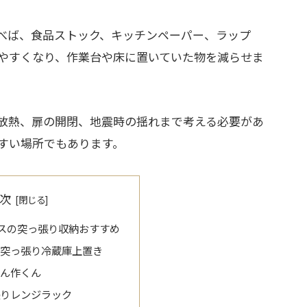
べば、食品ストック、キッチンペーパー、ラップ
やすくなり、作業台や床に置いていた物を減らせま
放熱、扉の開閉、地震時の揺れまで考える必要があ
すい場所でもあります。
次
スの突っ張り収納おすすめ
の突っ張り冷蔵庫上置き
しん作くん
張りレンジラック