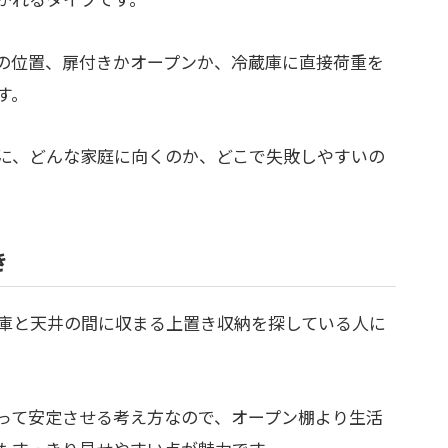
の位置、扉付きかオープンか、冷蔵庫に直接荷重を
す。
に、どんな家庭に向くのか、どこで失敗しやすいの
。
き
庫と天井の間に収まる上置き収納を探している人に
って安定させる考え方なので、オープン棚より生活