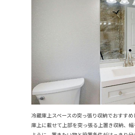
冷蔵庫上スペースの突っ張り収納でおすすめ
庫上に載せて上部を突っ張る上置き収納、幅
ように、置きたい物と設置条件がはっきり分