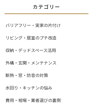
カテゴリー
バリアフリー・実家の片付け
リビング・居室のプチ改造
収納・デッドスペース活用
外構・玄関・メンテナンス
断熱・窓・防音の対策
水回り・キッチンの悩み
費用・相場・業者選びの裏側