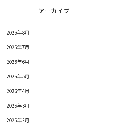
アーカイブ
2026年8月
2026年7月
2026年6月
2026年5月
2026年4月
2026年3月
2026年2月