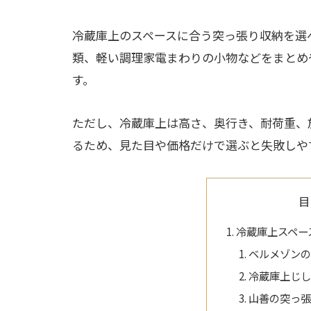
冷蔵庫上のスペースに合う突っ張り収納を選
類、軽い調理家電まわりの小物などをまとめ
す。
ただし、冷蔵庫上は高さ、奥行き、耐荷重、
るため、見た目や価格だけで選ぶと失敗しや
目
冷蔵庫上スペー
ベルメゾン
冷蔵庫上じ
山善の突っ