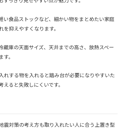
もすっきり見せやすい点が魅力です。
軽い食品ストックなど、細かい物をまとめたい家庭
れを抑えやすくなります。
冷蔵庫の天面サイズ、天井までの高さ、放熱スペー
ます。
入れする物を入れると踏み台が必要になりやすいた
考えると失敗しにくいです。
地震対策の考え方も取り入れたい人に合う上置き型