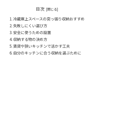
目次
冷蔵庫上スペースの突っ張り収納おすすめ
失敗しにくい選び方
安全に使うための設置
収納する物の決め方
賃貸や狭いキッチンで活かす工夫
自分のキッチンに合う収納を選ぶために