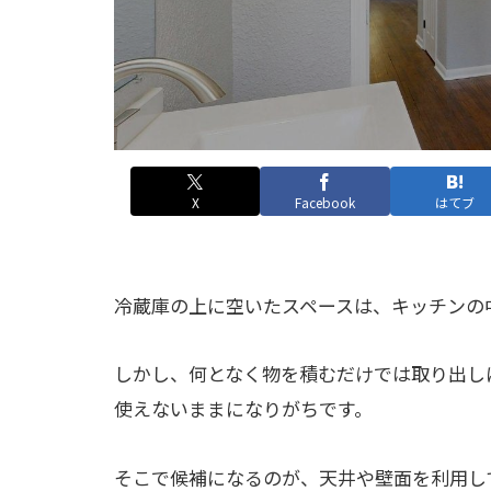
X
Facebook
はてブ
冷蔵庫の上に空いたスペースは、キッチンの
しかし、何となく物を積むだけでは取り出し
使えないままになりがちです。
そこで候補になるのが、天井や壁面を利用し