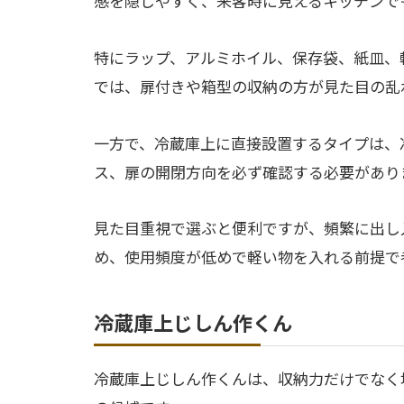
感を隠しやすく、来客時に見えるキッチンで
特にラップ、アルミホイル、保存袋、紙皿、
では、扉付きや箱型の収納の方が見た目の乱
一方で、冷蔵庫上に直接設置するタイプは、
ス、扉の開閉方向を必ず確認する必要があり
見た目重視で選ぶと便利ですが、頻繁に出し
め、使用頻度が低めで軽い物を入れる前提で
冷蔵庫上じしん作くん
冷蔵庫上じしん作くんは、収納力だけでなく