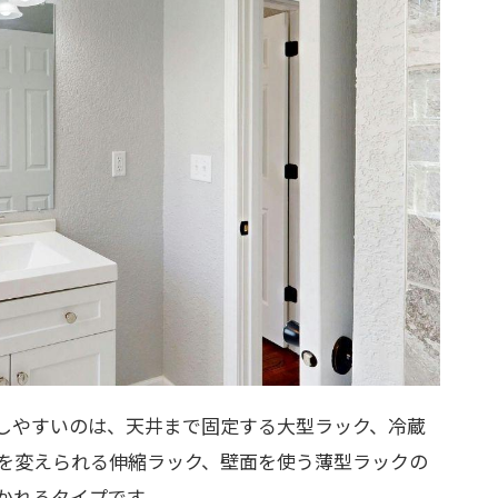
しやすいのは、天井まで固定する大型ラック、冷蔵
を変えられる伸縮ラック、壁面を使う薄型ラックの
かれるタイプです。