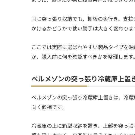
同じ突っ張り収納でも、棚板の奥行き、支柱
かけるかどうかで使い勝手は大きく変わりま
ここでは実際に選ばれやすい製品タイプを軸
か、購入前に何を確認すべきかを整理します
ベルメゾンの突っ張り冷蔵庫上置
ベルメゾンの突っ張り冷蔵庫上置きは、冷蔵
向く候補です。
冷蔵庫の上に箱型収納を置き、上部を突っ張