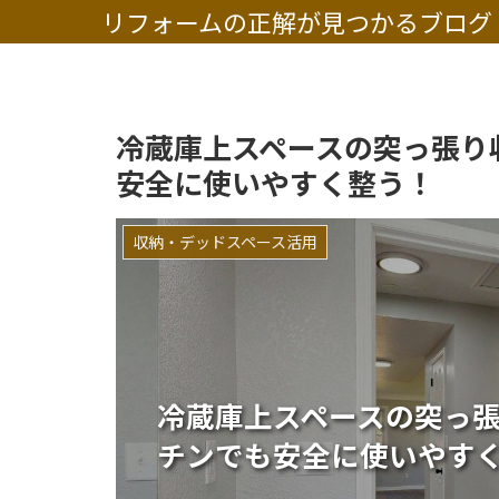
リフォームの正解が見つかるブログ
冷蔵庫上スペースの突っ張り
安全に使いやすく整う！
収納・デッドスペース活用
冷蔵庫上スペースの突っ
チンでも安全に使いやす