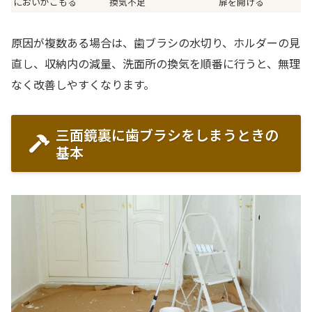
においがこもる
換気不足
扉を開ける
原因が複数ある場合は、歯ブラシの水切り、ホルダーの見
直し、収納内の減量、洗面所の換気を順番に行うと、無理
なく改善しやすくなります。
三面鏡裏に歯ブラシをしまうときの
基本