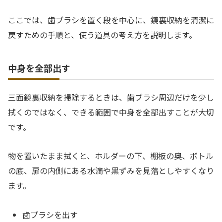
ここでは、歯ブラシを置く段を中心に、鏡裏収納を清潔に
戻すための手順と、使う道具の考え方を説明します。
中身を全部出す
三面鏡裏収納を掃除するときは、歯ブラシ周辺だけを少し
拭くのではなく、できる範囲で中身を全部出すことが大切
です。
物を置いたまま拭くと、ホルダーの下、棚板の奥、ボトル
の底、扉の内側にある水滴や黒ずみを見落としやすくなり
ます。
歯ブラシを出す