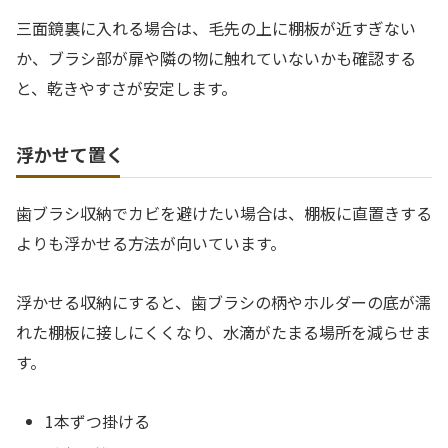
三面鏡裏に入れる場合は、毛先の上に棚板が近すぎない
か、ブラシ部が扉や隣の物に触れていないかも確認する
と、乾きやすさが安定します。
浮かせて置く
歯ブラシ収納でカビを避けたい場合は、棚板に直置きする
よりも浮かせる方法が向いています。
浮かせる収納にすると、歯ブラシの柄やホルダーの底が濡
れた棚板に接しにくくなり、水滴がたまる場所を減らせま
す。
1本ずつ掛ける