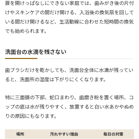
扉を開けっぱなしにできない家庭では、歯みがき後の片付
けやスキンケアの間だけ開ける、入浴後の換気扇を回して
いる間だけ開けるなど、生活動線に合わせた短時間の換気
でも始められます。
洗面台の水滴を残さない
歯ブラシだけを乾かしても、洗面台全体に水滴が残ってい
ると、洗面所の湿度は下がりにくくなります。
特に三面鏡の下部、蛇口まわり、歯磨き粉を置く場所、コ
ップの底は水が残りやすく、放置すると白い水あかやぬめ
りの原因にもなります。
場所
汚れやすい理由
毎日の対策