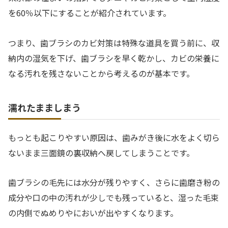
を60％以下にすることが紹介されています。
つまり、歯ブラシのカビ対策は特殊な道具を買う前に、収
納内の湿気を下げ、歯ブラシを早く乾かし、カビの栄養に
なる汚れを残さないことから考えるのが基本です。
濡れたまましまう
もっとも起こりやすい原因は、歯みがき後に水をよく切ら
ないまま三面鏡の裏収納へ戻してしまうことです。
歯ブラシの毛先には水分が残りやすく、さらに歯磨き粉の
成分や口の中の汚れが少しでも残っていると、湿った毛束
の内側でぬめりやにおいが出やすくなります。