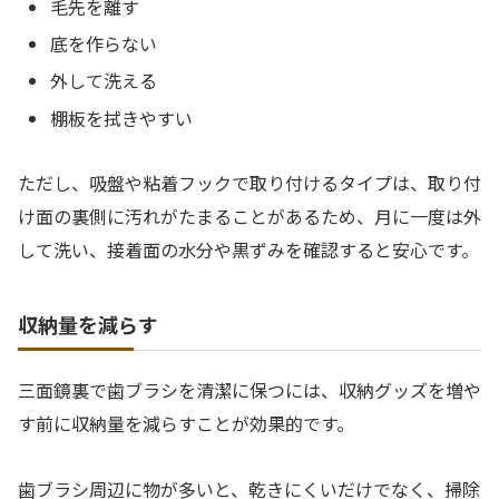
毛先を離す
底を作らない
外して洗える
棚板を拭きやすい
ただし、吸盤や粘着フックで取り付けるタイプは、取り付
け面の裏側に汚れがたまることがあるため、月に一度は外
して洗い、接着面の水分や黒ずみを確認すると安心です。
収納量を減らす
三面鏡裏で歯ブラシを清潔に保つには、収納グッズを増や
す前に収納量を減らすことが効果的です。
歯ブラシ周辺に物が多いと、乾きにくいだけでなく、掃除