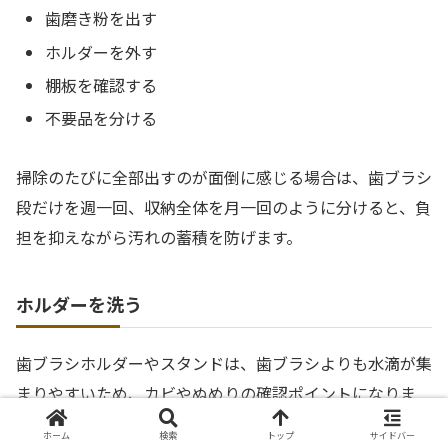
歯磨き粉を出す
ホルダーを外す
棚板を確認する
不要品を分ける
掃除のたびに全部出すのが面倒に感じる場合は、歯ブラシ
段だけを週一回、収納全体を月一回のように分けると、負
担を抑えながら汚れの蓄積を防げます。
ホルダーを洗う
歯ブラシホルダーやスタンドは、歯ブラシよりも水滴が集
まりやすいため、カビやぬめりの確認ポイントになりま
す。
ホーム
検索
トップ
サイドバー