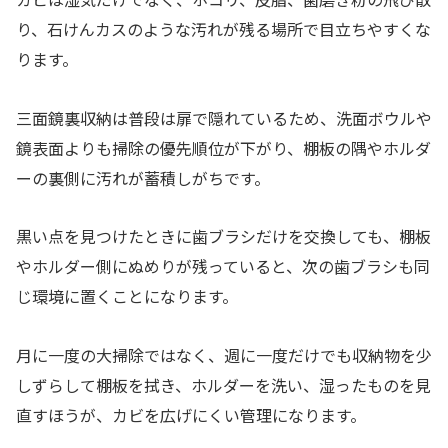
り、石けんカスのような汚れが残る場所で目立ちやすくな
ります。
三面鏡裏収納は普段は扉で隠れているため、洗面ボウルや
鏡表面よりも掃除の優先順位が下がり、棚板の隅やホルダ
ーの裏側に汚れが蓄積しがちです。
黒い点を見つけたときに歯ブラシだけを交換しても、棚板
やホルダー側にぬめりが残っていると、次の歯ブラシも同
じ環境に置くことになります。
月に一度の大掃除ではなく、週に一度だけでも収納物を少
しずらして棚板を拭き、ホルダーを洗い、湿ったものを見
直すほうが、カビを広げにくい管理になります。