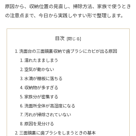
原因から、収納位置の見直し、掃除方法、家族で使うとき
の注意点まで、今日から実践しやすい形で整理します。
目次
洗面台の三面鏡裏収納で歯ブラシにカビが出る原因
濡れたまましまう
空気が動かない
水滴が棚板に落ちる
収納物が多すぎる
家族分が密集する
洗面所全体が高湿度になる
汚れが掃除されていない
原因を見分ける
三面鏡裏に歯ブラシをしまうときの基本