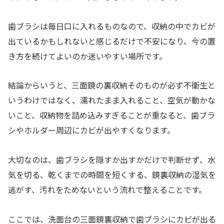
歯ブラシは毎日口に入れるものなので、収納の中でカビが
出ているかもしれないと感じるだけで不安になり、今の置
き方を続けてよいのか迷いやすい場所です。
結論からいうと、三面鏡の裏収納そのものが必ず不衛生と
いうわけではなく、濡れたまま入れること、空気が動かな
いこと、収納物を詰め込みすぎることが重なると、歯ブラ
シやホルダー周辺にカビが出やすくなります。
大切なのは、歯ブラシを隠すか出すかだけで判断せず、水
気を切る、乾くまでの時間を短くする、鏡裏収納の湿気を
逃がす、汚れをためないという流れで整えることです。
ここでは、洗面台の三面鏡裏収納で歯ブラシにカビが出る