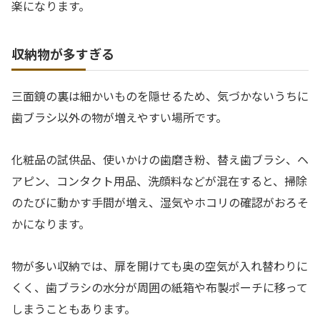
楽になります。
収納物が多すぎる
三面鏡の裏は細かいものを隠せるため、気づかないうちに
歯ブラシ以外の物が増えやすい場所です。
化粧品の試供品、使いかけの歯磨き粉、替え歯ブラシ、ヘ
アピン、コンタクト用品、洗顔料などが混在すると、掃除
のたびに動かす手間が増え、湿気やホコリの確認がおろそ
かになります。
物が多い収納では、扉を開けても奥の空気が入れ替わりに
くく、歯ブラシの水分が周囲の紙箱や布製ポーチに移って
しまうこともあります。