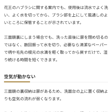
花王のハブラシに関する案内でも、使用後は流水でよく洗
い、よく水を切ってから、ブラシ部を上にして風通しのよ
いところに保管することが示されています。
三面鏡裏にしまう場合でも、洗った直後に扉を閉め切るの
ではなく、数回振って水を切り、必要なら清潔なペーパー
で柄や毛先の根元の水滴を軽く取ってから戻すだけで、湿
り続ける時間を短くできます。
空気が動かない
三面鏡の裏収納は扉があるため、洗面台の上に置く収納よ
りも空気の流れが弱くなります。