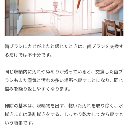
歯ブラシにカビが出たと感じたときは、歯ブラシを交換す
るだけでは不十分です。
同じ収納内に汚れやぬめりが残っていると、交換した歯ブ
ラシもまた湿気と汚れの多い場所へ戻すことになり、同じ
悩みを繰り返しやすくなります。
掃除の基本は、収納物を出す、乾いた汚れを取り除く、水
拭きまたは洗剤拭きをする、しっかり乾かしてから戻すと
いう順番です。