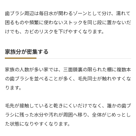
歯ブラシ周辺は毎日水が関わるゾーンとして分け、濡れて
困るものや頻繁に使わないストックを同じ段に置かないだ
けでも、カビのリスクを下げやすくなります。
家族分が密集する
家族の人数が多い家では、三面鏡裏の限られた棚に複数本
の歯ブラシを並べることが多く、毛先同士が触れやすくな
ります。
毛先が接触していると乾きにくいだけでなく、誰かの歯ブ
ラシに残った水分や汚れが周囲へ移り、全体がじめっとし
た状態になりやすくなります。