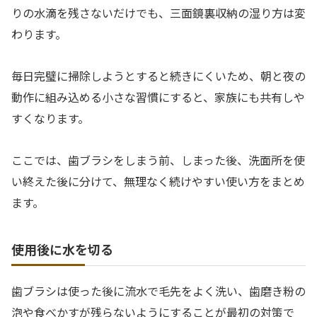
りの水滴を残さないだけでも、三面鏡裏収納の湿り方は変
わります。
毎日完璧に掃除しようとすると続きにくいため、朝と夜の
動作に組み込める小さな習慣にすると、家族にも共有しや
すくなります。
ここでは、歯ブラシをしまう前、しまった後、洗面所を使
い終えた後に分けて、無理なく続けやすい使い方をまとめ
ます。
使用後に水を切る
歯ブラシは使った後に流水で毛先をよく洗い、歯磨き粉の
泡や食べかすが残らないようにすることが最初の対策で