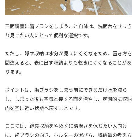
三面鏡裏に歯ブラシをしまうこと自体は、洗面台をすっき
り見せたい人にとって便利な選択です。
ただし、隠す収納は水分が見えにくくなるため、置き方を
間違えると、表に出す収納よりも乾きにくくなることがあ
ります。
ポイントは、歯ブラシをしまう前にできるだけ水を減ら
し、しまった後も空気と接する面を増やし、定期的に収納
内を空に近い状態へ戻すことです。
ここでは、鏡裏収納をやめずに清潔さを保ちたい人向け
に、歯ブラシの向き、ホルダーの選び方、収納量の考え方