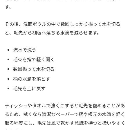
す。
その後、洗面ボウルの中で数回しっかり振って水を切る
と、毛先から棚板へ落ちる水滴を減らせます。
流水で洗う
毛束を指で軽く開く
数回振って水を切る
柄の水滴を落とす
毛先を上に戻す
ティッシュやタオルで強くこすると毛先を傷めることがあ
るため、拭くなら清潔なペーパーで柄や根元の水滴を軽く
取る程度にし、毛先は風で乾かす意識を持つと扱いやすく