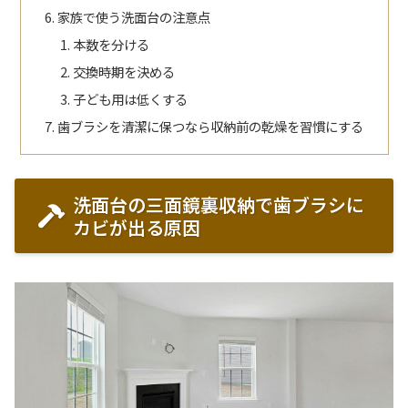
家族で使う洗面台の注意点
本数を分ける
交換時期を決める
子ども用は低くする
歯ブラシを清潔に保つなら収納前の乾燥を習慣にする
洗面台の三面鏡裏収納で歯ブラシに
カビが出る原因