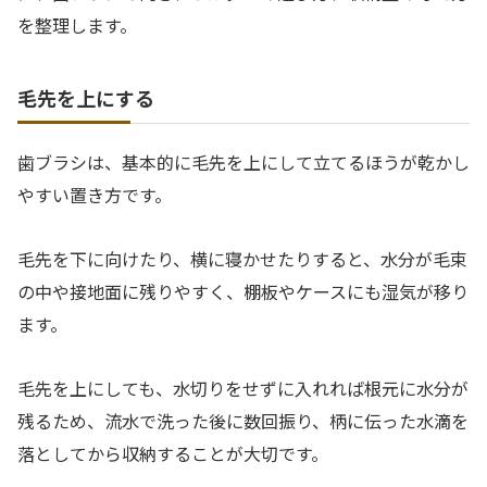
を整理します。
毛先を上にする
歯ブラシは、基本的に毛先を上にして立てるほうが乾かし
やすい置き方です。
毛先を下に向けたり、横に寝かせたりすると、水分が毛束
の中や接地面に残りやすく、棚板やケースにも湿気が移り
ます。
毛先を上にしても、水切りをせずに入れれば根元に水分が
残るため、流水で洗った後に数回振り、柄に伝った水滴を
落としてから収納することが大切です。