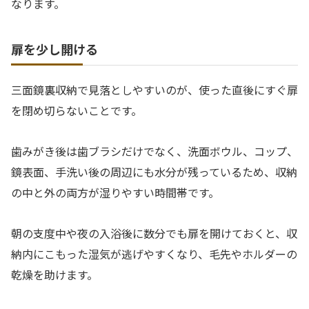
なります。
扉を少し開ける
三面鏡裏収納で見落としやすいのが、使った直後にすぐ扉
を閉め切らないことです。
歯みがき後は歯ブラシだけでなく、洗面ボウル、コップ、
鏡表面、手洗い後の周辺にも水分が残っているため、収納
の中と外の両方が湿りやすい時間帯です。
朝の支度中や夜の入浴後に数分でも扉を開けておくと、収
納内にこもった湿気が逃げやすくなり、毛先やホルダーの
乾燥を助けます。