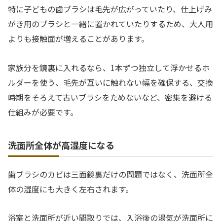
特に子どもの歯ブラシは毛先が広がっていたり、仕上げみ
がき用のブラシと一緒に置かれていたりするため、大人用
よりも接触面が増えることがあります。
家族分を鏡裏に入れるなら、1本ずつ独立して浮かせるホ
ルダーを使う、毛先が互いに触れない幅を確保する、交換
時期をそろえて古いブラシをためないなど、密集を避ける
仕組みが必要です。
洗面所全体が高湿度になる
歯ブラシのカビは三面鏡裏だけの問題ではなく、洗面所全
体の湿度にも大きく左右されます。
浴室と洗面所が近い間取りでは、入浴後の湯気が洗面所に