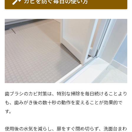
カビを防ぐ毎日の使い方
歯ブラシのカビ対策は、特別な掃除を毎日続けることより
も、歯みがき後の数十秒の動作を変えることが効果的で
す。
使用後の水気を減らし、扉をすぐ閉め切らず、洗面台まわ