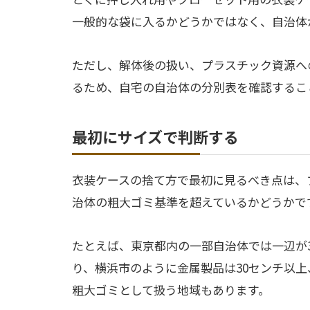
一般的な袋に入るかどうかではなく、自治体
ただし、解体後の扱い、プラスチック資源へ
るため、自宅の自治体の分別表を確認するこ
最初にサイズで判断する
衣装ケースの捨て方で最初に見るべき点は、
治体の粗大ゴミ基準を超えているかどうかで
たとえば、東京都内の一部自治体では一辺が
り、横浜市のように金属製品は30センチ以上
粗大ゴミとして扱う地域もあります。