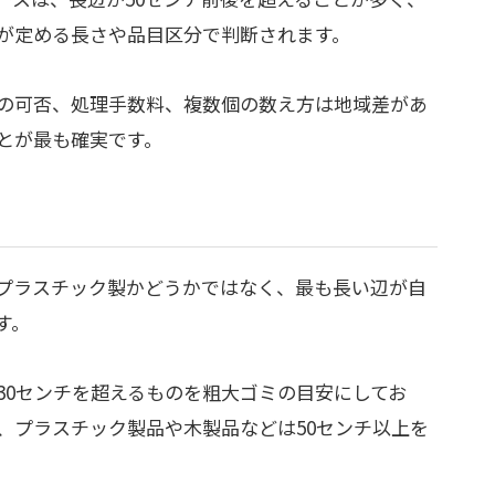
が定める長さや品目区分で判断されます。
の可否、処理手数料、複数個の数え方は地域差があ
とが最も確実です。
プラスチック製かどうかではなく、最も長い辺が自
す。
30センチを超えるものを粗大ゴミの目安にしてお
、プラスチック製品や木製品などは50センチ以上を