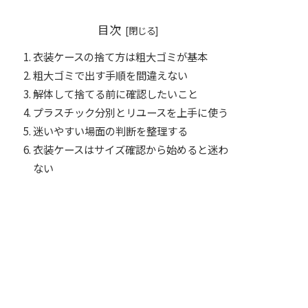
目次
衣装ケースの捨て方は粗大ゴミが基本
粗大ゴミで出す手順を間違えない
解体して捨てる前に確認したいこと
プラスチック分別とリユースを上手に使う
迷いやすい場面の判断を整理する
衣装ケースはサイズ確認から始めると迷わ
ない