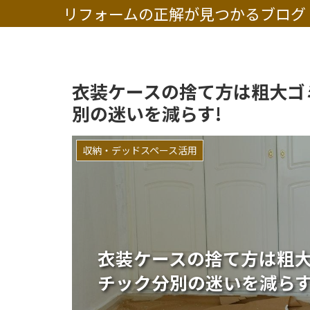
リフォームの正解が見つかるブログ
衣装ケースの捨て方は粗大ゴ
別の迷いを減らす!
収納・デッドスペース活用
衣装ケースの捨て方は粗
チック分別の迷いを減らす