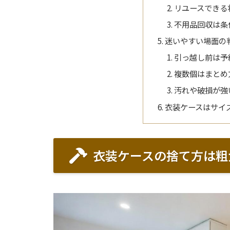
リユースできる
不用品回収は条
迷いやすい場面の
引っ越し前は予
複数個はまとめ
汚れや破損が強
衣装ケースはサイ
衣装ケースの捨て方は粗