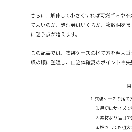
さらに、解体して小さくすれば可燃ゴミや不
てよいのか、処理券はいくらか、複数個をま
に迷う点が増えます。
この記事では、衣装ケースの捨て方を粗大ゴ
収の順に整理し、自治体確認のポイントや失
目
衣装ケースの捨て
最初にサイズで
素材より品目で
解体しても粗大