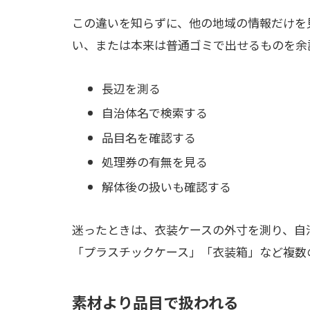
この違いを知らずに、他の地域の情報だけを
い、または本来は普通ゴミで出せるものを余
長辺を測る
自治体名で検索する
品目名を確認する
処理券の有無を見る
解体後の扱いも確認する
迷ったときは、衣装ケースの外寸を測り、自
「プラスチックケース」「衣装箱」など複数
素材より品目で扱われる