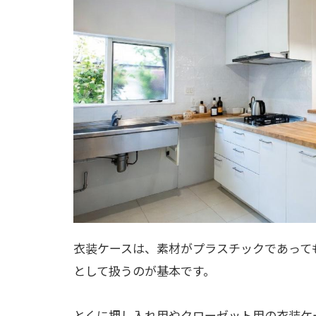
衣装ケースは、素材がプラスチックであって
として扱うのが基本です。
とくに押し入れ用やクローゼット用の衣装ケ