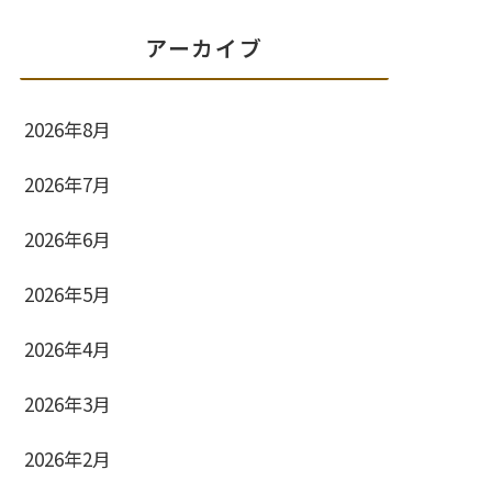
アーカイブ
2026年8月
2026年7月
2026年6月
2026年5月
2026年4月
2026年3月
2026年2月