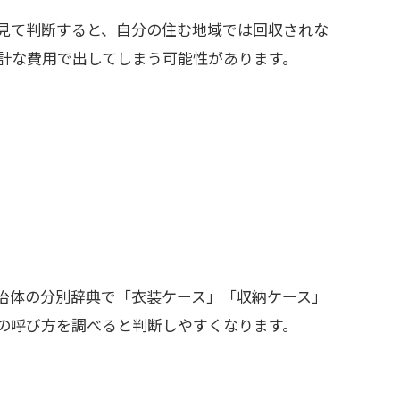
見て判断すると、自分の住む地域では回収されな
計な費用で出してしまう可能性があります。
治体の分別辞典で「衣装ケース」「収納ケース」
の呼び方を調べると判断しやすくなります。