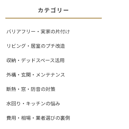
カテゴリー
バリアフリー・実家の片付け
リビング・居室のプチ改造
収納・デッドスペース活用
外構・玄関・メンテナンス
断熱・窓・防音の対策
水回り・キッチンの悩み
費用・相場・業者選びの裏側