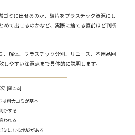
燃ゴミに出せるのか、破片をプラスチック資源にし
とめて出せるのかなど、実際に捨てる直前ほど判断
ミ、解体、プラスチック分別、リユース、不用品回
敗しやすい注意点まで具体的に説明します。
次
方は粗大ゴミが基本
判断する
扱われる
ゴミになる地域がある