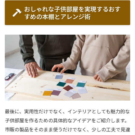
おしゃれな子供部屋を実現するおす
すめの本棚とアレンジ術
最後に、実用性だけでなく、インテリアとしても魅力的な
子供部屋を作るための具体的なアイデアをご紹介します。
市販の製品をそのまま使うだけでなく、少しの工夫で見違