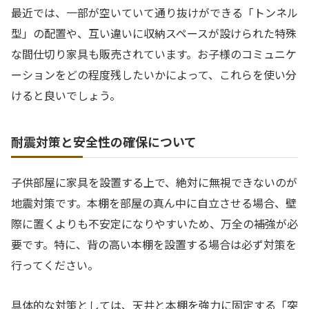
最近では、一部が空いていて通り抜けができる「トンネル
型」の配置や、互い違いに収納スペースが設けられた特殊
な間仕切り家具も販売されています。お子様のコミュニケ
ーションをどの程度残したいかによって、これらを使い分
けると良いでしょう。
耐震対策と安全性の確保について
子供部屋に家具を設置する上で、絶対に無視できないのが
地震対策です。本棚を部屋の真ん中に自立させる場合、壁
際に置くよりも不安定になりやすいため、万全の補強が必
要です。特に、背の高い本棚を設置する場合は必ず対策を
行ってください。
具体的な対策としては、天井と本棚を強力に固定する「突