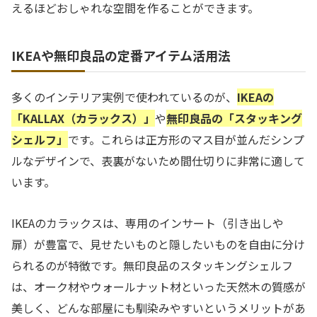
えるほどおしゃれな空間を作ることができます。
IKEAや無印良品の定番アイテム活用法
多くのインテリア実例で使われているのが、
IKEAの
「KALLAX（カラックス）」
や
無印良品の「スタッキング
シェルフ」
です。これらは正方形のマス目が並んだシンプ
ルなデザインで、表裏がないため間仕切りに非常に適して
います。
IKEAのカラックスは、専用のインサート（引き出しや
扉）が豊富で、見せたいものと隠したいものを自由に分け
られるのが特徴です。無印良品のスタッキングシェルフ
は、オーク材やウォールナット材といった天然木の質感が
美しく、どんな部屋にも馴染みやすいというメリットがあ