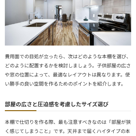
費用面での目処が立ったら、次はどのような本棚を選び、
どのように配置するかを検討しましょう。子供部屋の広さ
や窓の位置によって、最適なレイアウトは異なります。使
い勝手の良い空間を作るためのポイントを紹介します。
部屋の広さと圧迫感を考慮したサイズ選び
本棚で仕切りを作る際、最も注意すべきなのは「部屋が狭
く感じてしまうこと」です。天井まで届くハイタイプの本