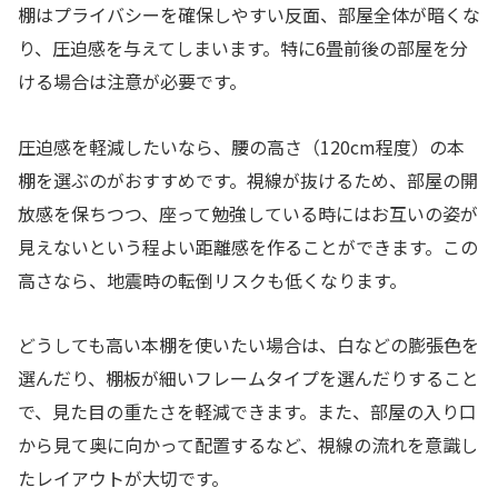
棚はプライバシーを確保しやすい反面、部屋全体が暗くな
り、圧迫感を与えてしまいます。特に6畳前後の部屋を分
ける場合は注意が必要です。
圧迫感を軽減したいなら、腰の高さ（120cm程度）の本
棚を選ぶのがおすすめです。視線が抜けるため、部屋の開
放感を保ちつつ、座って勉強している時にはお互いの姿が
見えないという程よい距離感を作ることができます。この
高さなら、地震時の転倒リスクも低くなります。
どうしても高い本棚を使いたい場合は、白などの膨張色を
選んだり、棚板が細いフレームタイプを選んだりすること
で、見た目の重たさを軽減できます。また、部屋の入り口
から見て奥に向かって配置するなど、視線の流れを意識し
たレイアウトが大切です。