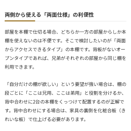
両側から使える「両面仕様」の利便性
部屋を本棚で仕切る場合、どちらか一方の部屋からしか本
棚を使えないのは不便です。そこで検討したいのが「両面
からアクセスできるタイプ」の本棚です。背板がないオー
プンタイプであれば、兄弟がそれぞれの部屋から同じ棚を
利用できます。
「自分だけの棚が欲しい」という要望が強い場合は、棚の
段ごとに「ここは兄用、ここは弟用」と役割を分けるか、
背中合わせに2台の本棚をくっつけて配置するのが正解で
す。背中合わせにする場合は、家具の裏側を化粧合板（き
れいな板）で仕上げる必要があります。