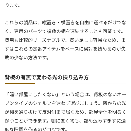
ります。
これらの製品は、縦置き・横置きを自由に選べるだけでな
く、専用のパーツで複数の棚を連結することも可能です。
費用も比較的リーズナブルで、買い足しも容易なため、ま
ずはこれらの定番アイテムをベースに検討を始めるのが失
敗の少ない方法です。
背板の有無で変わる光の採り込み方
「暗い部屋にしたくない」という場合は、背板のないオー
プンタイプのシェルフを迷わず選びましょう。窓からの光
が棚を通り抜けて反対側まで届くため、部屋全体を明るく
保つことができます。棚に置く物も、詰め込みすぎずに適
度な隙間を作るのがコツです。