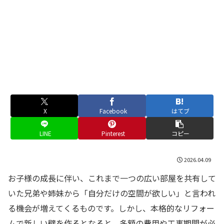
X
Facebook
はてブ
LINE
Pinterest
コピー
2026.04.09
お子様の成長に伴い、これまで一つの広い部屋を共有して
いた兄弟や姉妹から「自分だけの空間が欲しい」と言われ
る機会が増えてくるものです。しかし、本格的なリフォー
ムで新しい壁を作るとなると、多額の費用や工事期間が必