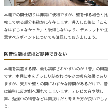
本棚での間仕切りは非常に便利ですが、壁を作る場合と比
較して劣る部分も確かに存在します。導入した後に「こん
なはずじゃなかった」と後悔しないよう、デメリットや注
意すべきポイントについても確認しておきましょう。
防音性能は壁ほど期待できない
本棚を設置する際、最も誤解されやすいのが「音」の問題
です。本棚に本をぎっしり詰めれば多少の吸音効果はあり
ますが、天井や壁との間にわずかな隙間があるだけで、音
は簡単に反対側へ漏れてしまいます。テレビの音や話し
声、勉強中の物音などは筒抜けだと考えた方が良いでしょ
う。