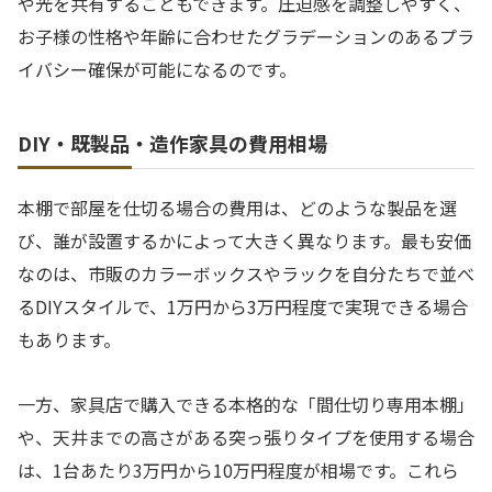
や光を共有することもできます。圧迫感を調整しやすく、
お子様の性格や年齢に合わせたグラデーションのあるプラ
イバシー確保が可能になるのです。
DIY・既製品・造作家具の費用相場
本棚で部屋を仕切る場合の費用は、どのような製品を選
び、誰が設置するかによって大きく異なります。最も安価
なのは、市販のカラーボックスやラックを自分たちで並べ
るDIYスタイルで、1万円から3万円程度で実現できる場合
もあります。
一方、家具店で購入できる本格的な「間仕切り専用本棚」
や、天井までの高さがある突っ張りタイプを使用する場合
は、1台あたり3万円から10万円程度が相場です。これら