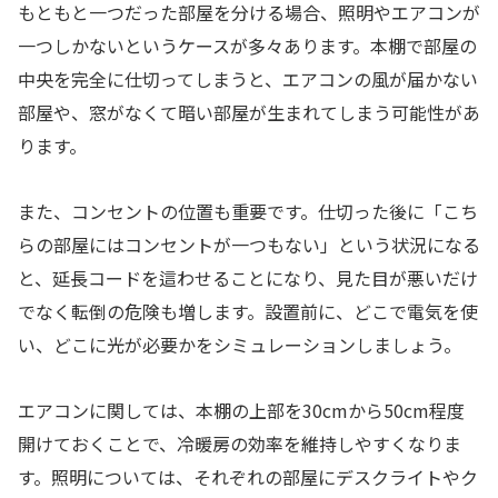
もともと一つだった部屋を分ける場合、照明やエアコンが
一つしかないというケースが多々あります。本棚で部屋の
中央を完全に仕切ってしまうと、エアコンの風が届かない
部屋や、窓がなくて暗い部屋が生まれてしまう可能性があ
ります。
また、コンセントの位置も重要です。仕切った後に「こち
らの部屋にはコンセントが一つもない」という状況になる
と、延長コードを這わせることになり、見た目が悪いだけ
でなく転倒の危険も増します。設置前に、どこで電気を使
い、どこに光が必要かをシミュレーションしましょう。
エアコンに関しては、本棚の上部を30cmから50cm程度
開けておくことで、冷暖房の効率を維持しやすくなりま
す。照明については、それぞれの部屋にデスクライトやク