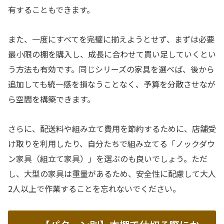
有することもできます。
また、一度にすべてを完璧に揃えようとせず、まずは必要
最小限の棚を購入し、成長に合わせて買い足していくとい
う方法も有効です。同じシリーズの家具を選べば、後から
追加しても統一感を損なうことなく、予算を分散させなが
ら空間を構築できます。
さらに、配送料や組み立て費用を節約するために、店舗受
け取りを利用したり、自分たちで組み立てる「ノックダウ
ン家具（組立て家具）」を選ぶのも良いでしょう。ただ
し、大型の家具は重量があるため、安全性に配慮して大人
2人以上で作業することを忘れないでください。