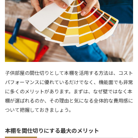
子供部屋の間仕切りとして本棚を活用する方法は、コスト
パフォーマンスに優れているだけでなく、機能面でも非常
に多くのメリットがあります。まずは、なぜ壁ではなく本
棚が選ばれるのか、その理由と気になる全体的な費用感に
ついて把握しておきましょう。
本棚を間仕切りにする最大のメリット