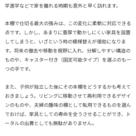
学進学などで家を離れる時期も意外と早く訪れます。
本棚で仕切る最大の強みは、この変化に柔軟に対応できる
点です。しかし、あまりに重厚で動かしにくい家具を設置
してしまうと、いざという時の模様替えが億劫になりま
す。将来の撤去や移動を視野に入れ、分解しやすい構造の
ものや、キャスター付き（固定可能タイプ）を選ぶのも一
つの手です。
また、子供が独立した後にその本棚をどうするかも考えて
おきましょう。リビングに移動させて再利用できるデザイ
ンのものや、夫婦の趣味の棚として転用できるものを選ん
でおけば、家具としての寿命を全うさせることができ、ト
ータルの出費としても無駄がありません。