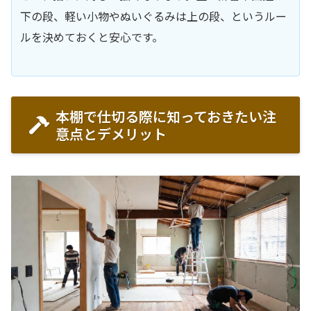
下の段、軽い小物やぬいぐるみは上の段、というルー
ルを決めておくと安心です。
本棚で仕切る際に知っておきたい注
意点とデメリット