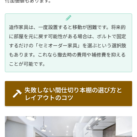
付加価値もあります。
造作家具は、一度設置すると移動が困難です。将来的
に部屋を元に戻す可能性がある場合は、ボルトで固定
するだけの「セミオーダー家具」を選ぶという選択肢
もあります。これなら撤去時の費用や補修費を抑える
ことが可能です。
失敗しない間仕切り本棚の選び方と
レイアウトのコツ