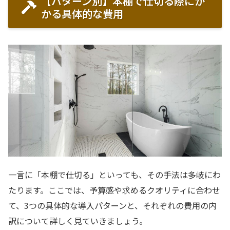
【パターン別】本棚で仕切る際にか
かる具体的な費用
一言に「本棚で仕切る」といっても、その手法は多岐にわ
たります。ここでは、予算感や求めるクオリティに合わせ
て、3つの具体的な導入パターンと、それぞれの費用の内
訳について詳しく見ていきましょう。