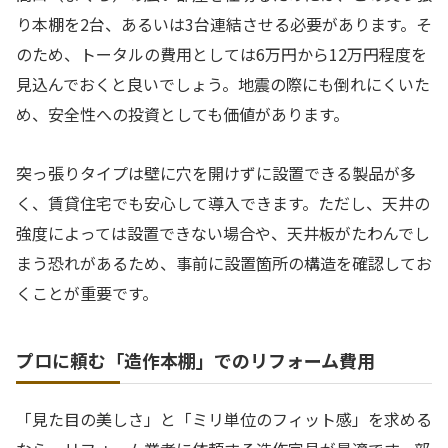
り本棚を2台、あるいは3台連結させる必要があります。そ
のため、トータルの費用としては6万円から12万円程度を
見込んでおくと良いでしょう。地震の際にも倒れにくいた
め、安全性への投資としても価値があります。
突っ張りタイプは壁に穴を開けずに設置できる製品が多
く、賃貸住宅でも安心して導入できます。ただし、天井の
強度によっては設置できない場合や、天井板がたわんでし
まう恐れがあるため、事前に設置箇所の構造を確認してお
くことが重要です。
プロに頼む「造作本棚」でのリフォーム費用
「見た目の美しさ」と「ミリ単位のフィット感」を求める