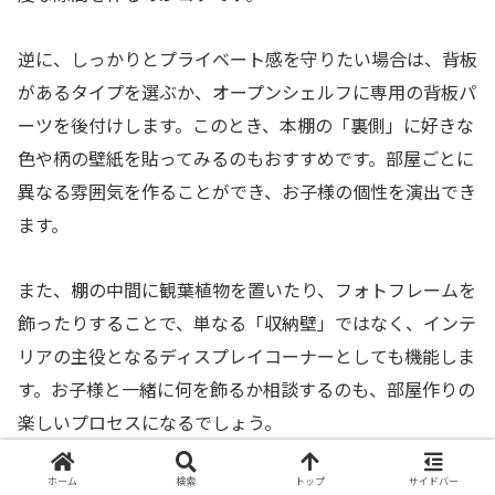
逆に、しっかりとプライベート感を守りたい場合は、背板
があるタイプを選ぶか、オープンシェルフに専用の背板パ
ーツを後付けします。このとき、本棚の「裏側」に好きな
色や柄の壁紙を貼ってみるのもおすすめです。部屋ごとに
異なる雰囲気を作ることができ、お子様の個性を演出でき
ます。
また、棚の中間に観葉植物を置いたり、フォトフレームを
飾ったりすることで、単なる「収納壁」ではなく、インテ
リアの主役となるディスプレイコーナーとしても機能しま
す。お子様と一緒に何を飾るか相談するのも、部屋作りの
楽しいプロセスになるでしょう。
ホーム
検索
トップ
サイドバー