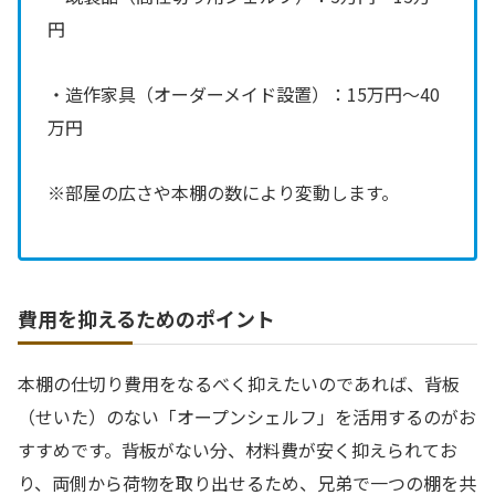
円
・造作家具（オーダーメイド設置）：15万円〜40
万円
※部屋の広さや本棚の数により変動します。
費用を抑えるためのポイント
本棚の仕切り費用をなるべく抑えたいのであれば、背板
（せいた）のない「オープンシェルフ」を活用するのがお
すすめです。背板がない分、材料費が安く抑えられてお
り、両側から荷物を取り出せるため、兄弟で一つの棚を共