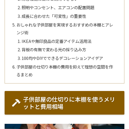
照明やコンセント、エアコンの配置問題
成長に合わせた「可変性」の重要性
おしゃれな子供部屋を実現するおすすめの本棚とアレ
ンジ術
IKEAや無印良品の定番アイテム活用法
背板の有無で変わる光の採り込み方
100均やDIYでできるデコレーションアイデア
子供部屋の仕切り本棚の費用を抑えて理想の空間を作
るまとめ
子供部屋の仕切りに本棚を使うメリ
ットと費用相場