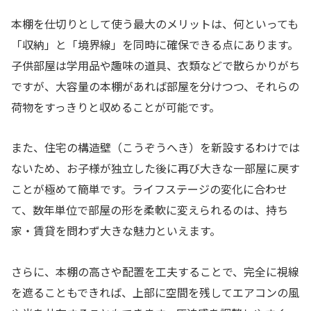
本棚を仕切りとして使う最大のメリットは、何といっても
「収納」と「境界線」を同時に確保できる点にあります。
子供部屋は学用品や趣味の道具、衣類などで散らかりがち
ですが、大容量の本棚があれば部屋を分けつつ、それらの
荷物をすっきりと収めることが可能です。
また、住宅の構造壁（こうぞうへき）を新設するわけでは
ないため、お子様が独立した後に再び大きな一部屋に戻す
ことが極めて簡単です。ライフステージの変化に合わせ
て、数年単位で部屋の形を柔軟に変えられるのは、持ち
家・賃貸を問わず大きな魅力といえます。
さらに、本棚の高さや配置を工夫することで、完全に視線
を遮ることもできれば、上部に空間を残してエアコンの風