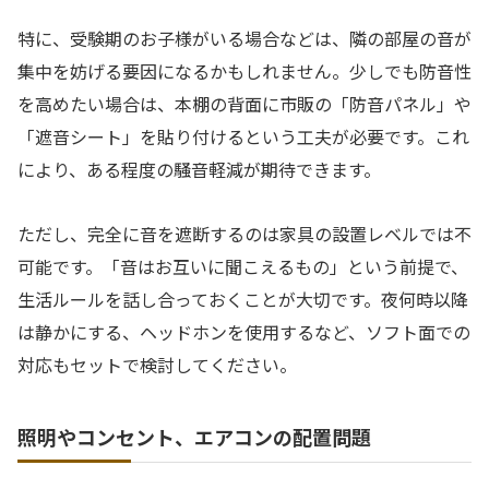
特に、受験期のお子様がいる場合などは、隣の部屋の音が
集中を妨げる要因になるかもしれません。少しでも防音性
を高めたい場合は、本棚の背面に市販の「防音パネル」や
「遮音シート」を貼り付けるという工夫が必要です。これ
により、ある程度の騒音軽減が期待できます。
ただし、完全に音を遮断するのは家具の設置レベルでは不
可能です。「音はお互いに聞こえるもの」という前提で、
生活ルールを話し合っておくことが大切です。夜何時以降
は静かにする、ヘッドホンを使用するなど、ソフト面での
対応もセットで検討してください。
照明やコンセント、エアコンの配置問題