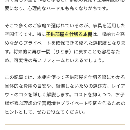
要になり、心理的なハードルも高くなりがちです。
そこで多くのご家庭で選ばれているのが、家具を活用した
空間作りです。特に
子供部屋を仕切る本棚
は、収納力を高
めながらプライベートを確保できる優れた選択肢となりま
す。将来的に再び一間（ひとま）に戻すことも容易なた
め、可変性の高いリフォームといえるでしょう。
この記事では、本棚を使って子供部屋を仕切る際にかかる
具体的な費用の目安や、後悔しないための選び方、レイア
ウトのコツを詳しく解説します。コストを抑えつつ、お子
様が喜ぶ理想の学習環境やプライベート空間を作るための
ヒントとして、ぜひお役立てください。