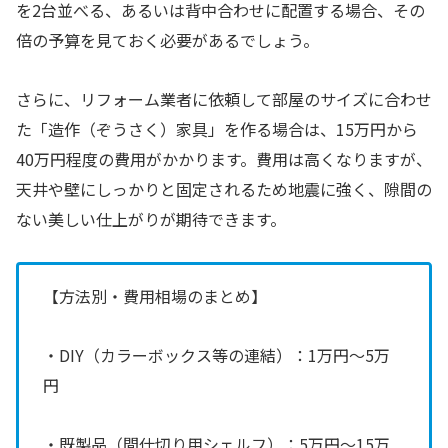
を2台並べる、あるいは背中合わせに配置する場合、その
倍の予算を見ておく必要があるでしょう。
さらに、リフォーム業者に依頼して部屋のサイズに合わせ
た「造作（ぞうさく）家具」を作る場合は、15万円から
40万円程度の費用がかかります。費用は高くなりますが、
天井や壁にしっかりと固定されるため地震に強く、隙間の
ない美しい仕上がりが期待できます。
【方法別・費用相場のまとめ】
・DIY（カラーボックス等の連結）：1万円〜5万
円
・既製品（間仕切り用シェルフ）：5万円〜15万