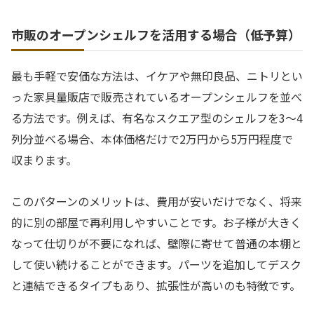
市販のオープンシェルフを活用する場合（低予算）
最も手軽で安価な方法は、イケアや無印良品、ニトリとい
った家具量販店で販売されているオープンシェルフを並べ
る方法です。例えば、有名なスクエア型のシェルフを3〜4
列分並べる場合、本体価格だけで2万円から5万円程度で
収まります。
このパターンのメリットは、費用が安いだけでなく、将来
的に別の部屋で再利用しやすいことです。お子様が大きく
なって仕切りが不要になれば、壁際に寄せて普通の本棚と
して使い続けることができます。パーツを追加してデスク
と連結できるタイプもあり、拡張性が高いのも特徴です。