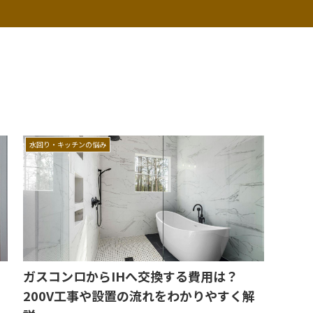
水回り・キッチンの悩み
ガスコンロからIHへ交換する費用は？
200V工事や設置の流れをわかりやすく解