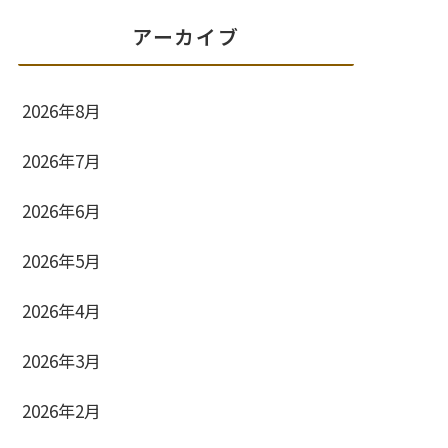
アーカイブ
2026年8月
2026年7月
2026年6月
2026年5月
2026年4月
2026年3月
2026年2月