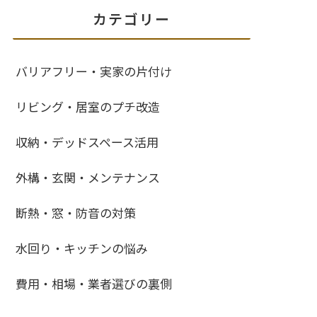
カテゴリー
バリアフリー・実家の片付け
リビング・居室のプチ改造
収納・デッドスペース活用
外構・玄関・メンテナンス
断熱・窓・防音の対策
水回り・キッチンの悩み
費用・相場・業者選びの裏側