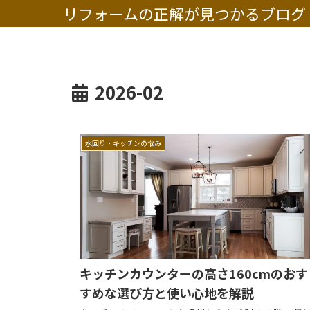
リフォームの正解が見つかるブログ
2026-02
水回り・キッチンの悩み
キッチンカウンターの高さ160cmのおす
すめな選び方と使い心地を解説