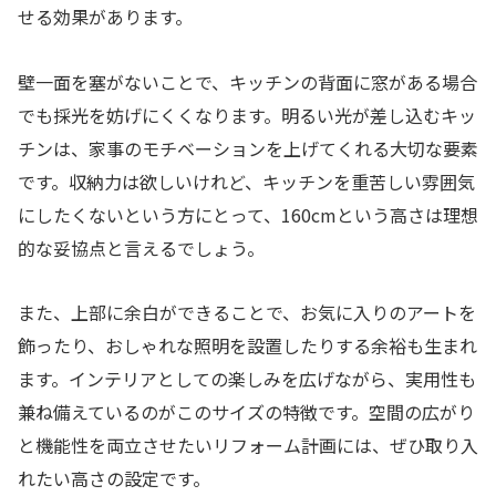
せる効果があります。
壁一面を塞がないことで、キッチンの背面に窓がある場合
でも採光を妨げにくくなります。明るい光が差し込むキッ
チンは、家事のモチベーションを上げてくれる大切な要素
です。収納力は欲しいけれど、キッチンを重苦しい雰囲気
にしたくないという方にとって、160cmという高さは理想
的な妥協点と言えるでしょう。
また、上部に余白ができることで、お気に入りのアートを
飾ったり、おしゃれな照明を設置したりする余裕も生まれ
ます。インテリアとしての楽しみを広げながら、実用性も
兼ね備えているのがこのサイズの特徴です。空間の広がり
と機能性を両立させたいリフォーム計画には、ぜひ取り入
れたい高さの設定です。