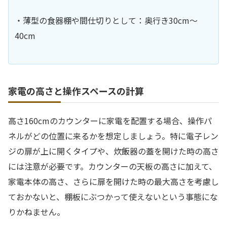
・薄型の食器棚や間仕切りとして：奥行き30cm〜
40cm
家電の高さと操作スペースの計算
高さ160cmのカウンターに家電を配置する場合、操作パ
ネルがどの位置に来るかを想定しましょう。特に電子レン
ジの扉が上に開くタイプや、炊飯器の蓋を開けた時の高さ
には注意が必要です。カウンターの天板の高さに加えて、
家電本体の高さ、さらに扉を開けた時の最大高さを考慮し
ておかないと、棚板にぶつかって使えないという事態にな
りかねません。