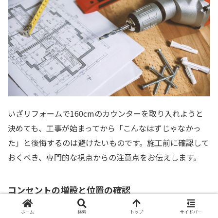
いざリフォームで160cmのカウンターを取り入れようと
決めても、工事が始まってから「こんなはずじゃなかっ
た」と後悔するのは避けたいものです。施工前に確認して
おくべき、専門的な視点からの注意点をお伝えします。
コンセントの増設と位置の確認
ホーム
検索
トップ
サイドバー