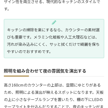
ザイン性を両立させる、現代的なキッチンのスタイルで
す。
キッチンの掃除を楽にするなら、カウンターの素材選
びも重要です。メラミン化粧板や人工大理石などは、
汚れが染み込みにくく、サッと拭くだけで綺麗を保ち
やすいのでおすすめです。
照明を組み合わせて夜の雰囲気を演出する
高さ160cmのカウンターの上部は、空間にゆとりがある
ため、照明による演出が映えるスポットになります。天板
の上に小さなテーブルランプを置いたり、棚の下にLEDの
テープライトを仕込んだりすることで、夜のキッチンがま