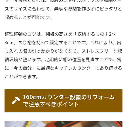
す。可動棚であれば、市販のファイルボックスや収納ケー
スのサイズに合わせて、無駄な隙間を作らずにピッタリと
収めることが可能です。
整理整頓のコツは、棚板の高さを「収納するもの＋2〜
3cm」の余裕を持って設定することです。これにより、出
し入れの際の引っかかりがなくなり、ストレスフリーな収
納環境が整います。定期的に棚の位置を見直すことで、常
に「今の自分」に最適なキッチンカウンターであり続ける
ことができます。
160cmカウンター設置のリフォーム
で注意すべきポイント