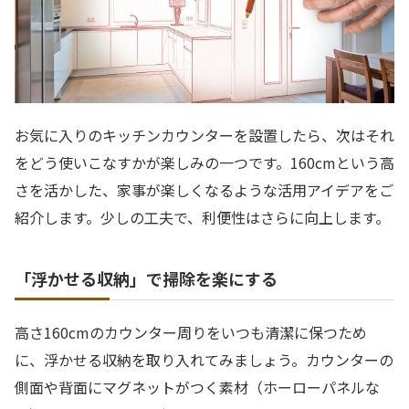
お気に入りのキッチンカウンターを設置したら、次はそれ
をどう使いこなすかが楽しみの一つです。160cmという高
さを活かした、家事が楽しくなるような活用アイデアをご
紹介します。少しの工夫で、利便性はさらに向上します。
「浮かせる収納」で掃除を楽にする
高さ160cmのカウンター周りをいつも清潔に保つため
に、浮かせる収納を取り入れてみましょう。カウンターの
側面や背面にマグネットがつく素材（ホーローパネルな