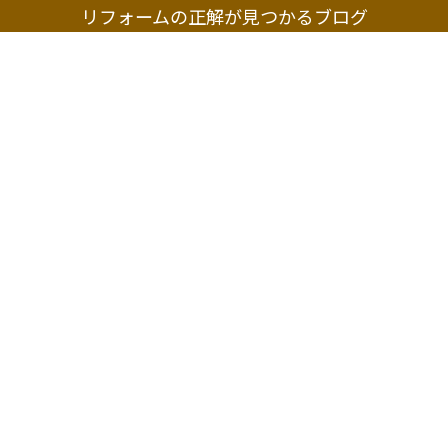
リフォームの正解が見つかるブログ