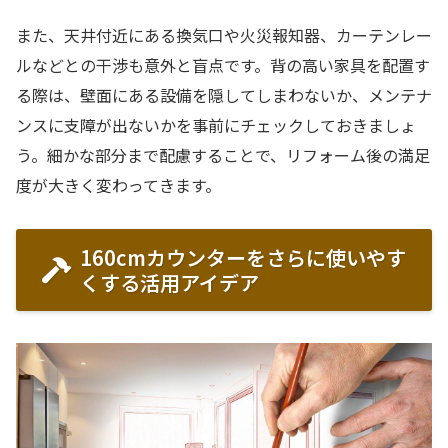
また、天井付近にある換気口や火災報知器、カーテンレー
ルなどとの干渉も意外と盲点です。背の高い家具を配置す
る際は、壁面にある設備を隠してしまわないか、メンテナ
ンスに支障が出ないかを事前にチェックしておきましょ
う。細かな部分まで配慮することで、リフォーム後の満足
度が大きく変わってきます。
160cmカウンターをさらに使いやす
くする活用アイデア