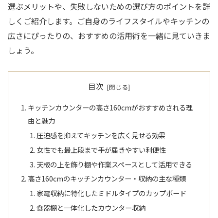
選ぶメリットや、失敗しないための選び方のポイントを詳
しくご紹介します。ご自身のライフスタイルやキッチンの
広さにぴったりの、おすすめの活用術を一緒に見ていきま
しょう。
目次
キッチンカウンターの高さ160cmがおすすめされる理
由と魅力
圧迫感を抑えてキッチンを広く見せる効果
女性でも最上段まで手が届きやすい利便性
天板の上を飾り棚や作業スペースとして活用できる
高さ160cmのキッチンカウンター・収納の主な種類
家電収納に特化したミドルタイプのカップボード
食器棚と一体化したカウンター収納