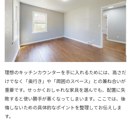
理想のキッチンカウンターを手に入れるためには、高さだ
けでなく「奥行き」や「周囲のスペース」との兼ね合いが
重要です。せっかくおしゃれな家具を選んでも、配置に失
敗すると使い勝手が悪くなってしまいます。ここでは、後
悔しないための具体的なポイントを整理してお伝えしま
す。