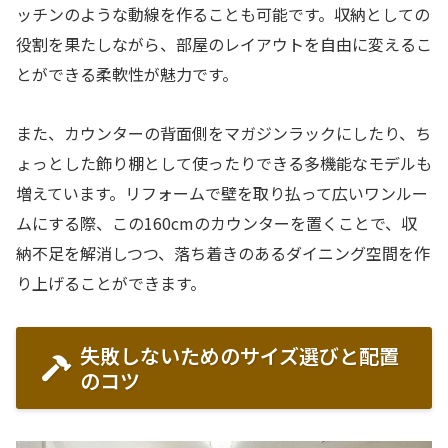
ッチンのような動線を作ることも可能です。収納としての
役割を果たしながら、部屋のレイアウトを自由に変えるこ
とができる柔軟性が魅力です。
また、カウンターの背面側をマガジンラックにしたり、ち
ょっとした飾り棚として使ったりできる多機能なモデルも
増えています。リフォームで壁を取り払って広いワンルー
ムにする際、この160cmのカウンターを置くことで、収
納不足を解消しつつ、落ち着きのあるダイニング空間を作
り上げることができます。
失敗しないためのサイズ選びと配置
のコツ