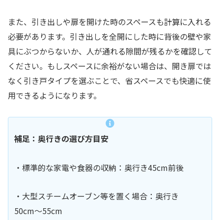
また、引き出しや扉を開けた時のスペースも計算に入れる
必要があります。引き出しを全開にした時に背後の壁や家
具にぶつからないか、人が通れる隙間が残るかを確認して
ください。もしスペースに余裕がない場合は、開き扉では
なく引き戸タイプを選ぶことで、省スペースでも快適に使
用できるようになります。
補足：奥行きの選び方目安
・標準的な家電や食器の収納：奥行き45cm前後
・大型スチームオーブン等を置く場合：奥行き
50cm〜55cm