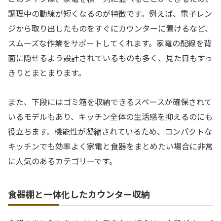
調理中の動線が短くなるのが特徴です。例えば、電子レン
ジから取り出したものをすぐにカウンターに置けるなど、
スムーズな作業をサポートしてくれます。家電の配線を背
面に隠せるよう設計されているものも多く、見た目もすっ
きりとまとまります。
また、下段にはゴミ箱を収納できるスペースが確保されて
いるモデルもあり、キッチン全体の生活感を抑えるのにも
役立ちます。機能性が凝縮されているため、コンパクトな
キッチンでも効率よく家電と食器をまとめたい場合に非常
に人気のあるカテゴリーです。
食器棚と一体化したカウンター収納