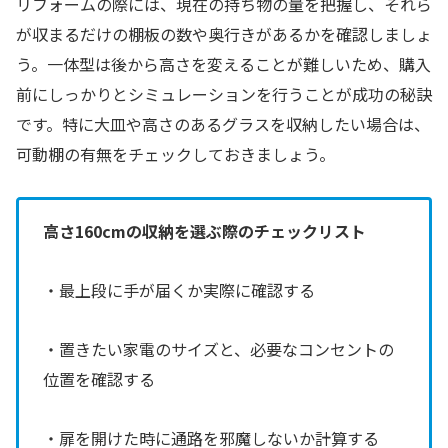
リフォームの際には、現在の持ち物の量を把握し、それら
が収まるだけの棚板の数や奥行きがあるかを確認しましょ
う。一体型は後から高さを変えることが難しいため、購入
前にしっかりとシミュレーションを行うことが成功の秘訣
です。特に大皿や高さのあるグラスを収納したい場合は、
可動棚の有無をチェックしておきましょう。
高さ160cmの収納を選ぶ際のチェックリスト
・最上段に手が届くか実際に確認する
・置きたい家電のサイズと、必要なコンセントの
位置を確認する
・扉を開けた時に通路を邪魔しないか計算する