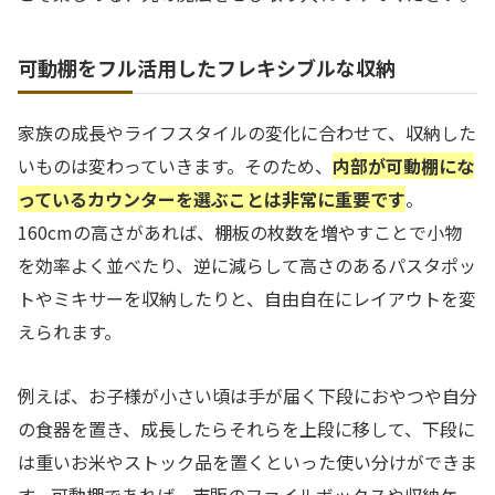
可動棚をフル活用したフレキシブルな収納
家族の成長やライフスタイルの変化に合わせて、収納した
いものは変わっていきます。そのため、
内部が可動棚にな
っているカウンターを選ぶことは非常に重要です
。
160cmの高さがあれば、棚板の枚数を増やすことで小物
を効率よく並べたり、逆に減らして高さのあるパスタポッ
トやミキサーを収納したりと、自由自在にレイアウトを変
えられます。
例えば、お子様が小さい頃は手が届く下段におやつや自分
の食器を置き、成長したらそれらを上段に移して、下段に
は重いお米やストック品を置くといった使い分けができま