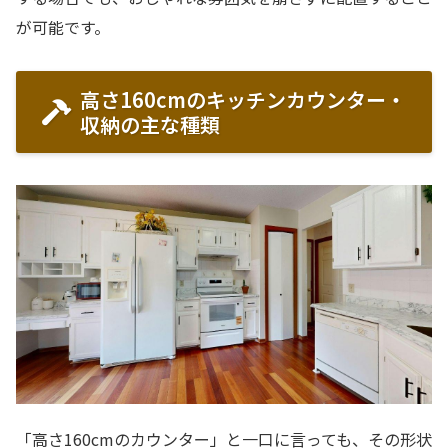
が可能です。
高さ160cmのキッチンカウンター・
収納の主な種類
「高さ160cmのカウンター」と一口に言っても、その形状