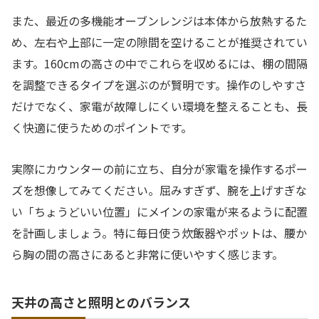
また、最近の多機能オーブンレンジは本体から放熱するた
め、左右や上部に一定の隙間を空けることが推奨されてい
ます。160cmの高さの中でこれらを収めるには、棚の間隔
を調整できるタイプを選ぶのが賢明です。操作のしやすさ
だけでなく、家電が故障しにくい環境を整えることも、長
く快適に使うためのポイントです。
実際にカウンターの前に立ち、自分が家電を操作するポー
ズを想像してみてください。屈みすぎず、腕を上げすぎな
い「ちょうどいい位置」にメインの家電が来るように配置
を計画しましょう。特に毎日使う炊飯器やポットは、腰か
ら胸の間の高さにあると非常に使いやすく感じます。
天井の高さと照明とのバランス