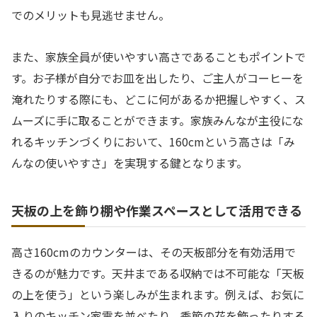
でのメリットも見逃せません。
また、家族全員が使いやすい高さであることもポイントで
す。お子様が自分でお皿を出したり、ご主人がコーヒーを
淹れたりする際にも、どこに何があるか把握しやすく、ス
ムーズに手に取ることができます。家族みんなが主役にな
れるキッチンづくりにおいて、160cmという高さは「み
んなの使いやすさ」を実現する鍵となります。
天板の上を飾り棚や作業スペースとして活用できる
高さ160cmのカウンターは、その天板部分を有効活用で
きるのが魅力です。天井まである収納では不可能な「天板
の上を使う」という楽しみが生まれます。例えば、お気に
入りのキッチン家電を並べたり、季節の花を飾ったりする