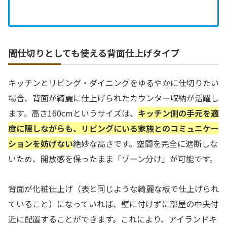
間仕切りとしても使える背面仕上げタイプ
キッチンとリビング・ダイニングをゆるやかに仕切りたい
場合、背面が綺麗に仕上げられたカウンター収納が活躍し
ます。高さ160cmというサイズは、
キッチン側の手元を適
度に隠しながらも、リビングにいる家族とのコミュニケー
ションを妨げない
絶妙な高さです。空間を完全に遮断しな
いため、開放感を保ったまま「ゾーン分け」が可能です。
背面が化粧仕上げ（表と同じような綺麗な板で仕上げられ
ていること）になっていれば、壁に付けずに部屋の中央付
近に配置することができます。これにより、アイランドキ