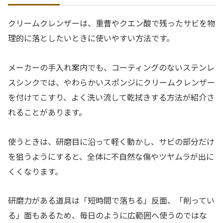
クリームクレンザーは、重曹やクエン酸で残ったサビを物
理的に落としたいときに使いやすい方法です。
メーカーの手入れ案内でも、コーティングのないステンレ
スシンクでは、やわらかいスポンジにクリームクレンザー
を付けてこすり、よく洗い流して乾拭きする方法が紹介さ
れることがあります。
使うときは、研磨目に沿って軽く動かし、サビの部分だけ
を狙うようにすると、全体に不自然な傷やツヤムラが出に
くくなります。
研磨力がある道具は「短時間で落ちる」反面、「削ってい
る」面もあるため、毎日のように広範囲へ使うのではな