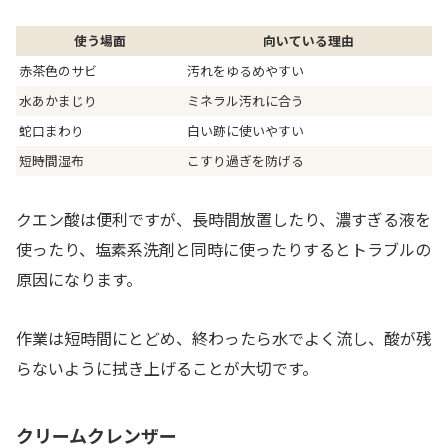
使う場面
向いている理由
赤茶色のサビ
汚れをゆるめやすい
水あかまじり
ミネラル汚れに合う
蛇口まわり
白い跡に使いやすい
短時間湿布
こすり過ぎを防げる
クエン酸は便利ですが、長時間放置したり、濃すぎる液を
使ったり、塩素系洗剤と同時に使ったりするとトラブルの
原因になります。
作業は短時間にとどめ、終わったら水でよく流し、酸が残
らないように拭き上げることが大切です。
クリームクレンザー