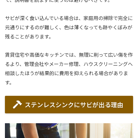
サビが深く食い込んでいる場合は、家庭用の掃除で完全に
元通りにするのが難しく、色は薄くなっても跡やくぼみが
残ることがあります。
賃貸住宅や高価なキッチンでは、無理に削って広い傷を作
るより、管理会社やメーカー修理、ハウスクリーニングへ
相談したほうが結果的に費用を抑えられる場合がありま
す。
ステンレスシンクにサビが出る理由