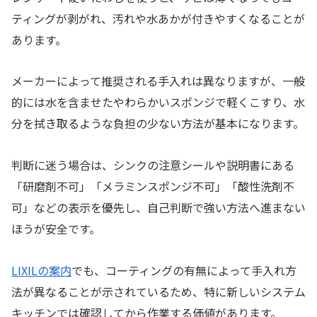
ティングが剥がれ、汚れや水あかが付きやすくなることが
あります。
メーカーによって推奨される手入れは異なりますが、一般
的には水を含ませたやわらかいスポンジで軽くこすり、水
分を拭き取るような負担の少ない方法が基本になります。
判断に迷う場合は、シンクの注意シールや説明書にある
「研磨剤不可」「メラミンスポンジ不可」「酸性洗剤不
可」などの表示を優先し、自己判断で強い方法へ進まない
ほうが安全です。
LIXILの案内
でも、コーティングの有無によって手入れ方
法が異なることが示されているため、特に新しいシステム
キッチンでは確認してから作業する価値があります。