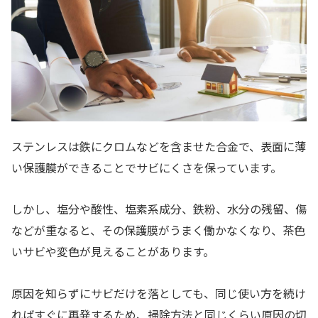
ステンレスは鉄にクロムなどを含ませた合金で、表面に薄
い保護膜ができることでサビにくさを保っています。
しかし、塩分や酸性、塩素系成分、鉄粉、水分の残留、傷
などが重なると、その保護膜がうまく働かなくなり、茶色
いサビや変色が見えることがあります。
原因を知らずにサビだけを落としても、同じ使い方を続け
ればすぐに再発するため、掃除方法と同じくらい原因の切