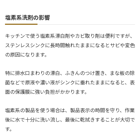
塩素系洗剤の影響
キッチンで使う塩素系漂白剤やカビ取り剤は便利ですが、
ステンレスシンクに長時間触れたままになるとサビや変色
の原因になります。
特に排水口まわりの漂白、ふきんのつけ置き、まな板の除
菌などで原液や濃い液がシンクに垂れたままになると、表
面の保護膜に強い負担がかかります。
塩素系の製品を使う場合は、製品表示の時間を守り、作業
後に水で十分に洗い流し、最後に乾拭きすることが大切で
す。