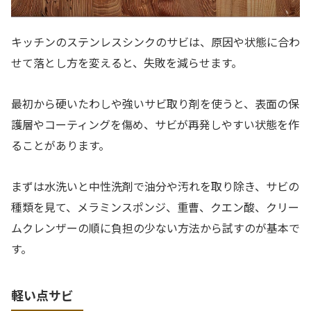
キッチンのステンレスシンクのサビは、原因や状態に合わ
せて落とし方を変えると、失敗を減らせます。
最初から硬いたわしや強いサビ取り剤を使うと、表面の保
護層やコーティングを傷め、サビが再発しやすい状態を作
ることがあります。
まずは水洗いと中性洗剤で油分や汚れを取り除き、サビの
種類を見て、メラミンスポンジ、重曹、クエン酸、クリー
ムクレンザーの順に負担の少ない方法から試すのが基本で
す。
軽い点サビ