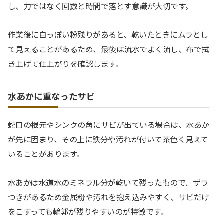
し、力ではなく回数と時間で落とす意識が大切です。
作業後に白っぽい粉残りがあると、乾いたときにムラとし
て見えることがあるため、最後は流水でよく流し、布で拭
き上げて仕上がりを確認します。
水あかに重なったサビ
蛇口の根元やシンクの角にサビが出ている場合は、水あか
が先に固まり、その上に鉄分や汚れが付いて茶色く見えて
いることがあります。
水あかは水道水のミネラル分が乾いて残ったもので、ザラ
つきがあるため金属粉や汚れを抱え込みやすく、サビだけ
をこすっても輪郭が残りやすいのが特徴です。