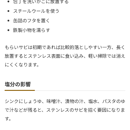
包丁を洗いかごに放置する
スチールウールを使う
缶詰のフタを置く
鉄製小物を濡らす
もらいサビは初期であれば比較的落としやすい一方、長く
放置するとステンレス表面に食い込み、軽い掃除では消え
にくくなります。
塩分の影響
シンクにしょうゆ、味噌汁、漬物の汁、塩水、パスタのゆ
で汁などが残ると、ステンレスのサビを招く要因になりま
す。