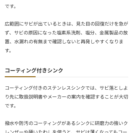
です。
広範囲にサビが出ているときは、見た目の回復だけを急が
ず、サビの原因になった塩素系洗剤、塩分、金属製品の放
置、水漏れの有無まで確認しないと再発しやすくなりま
す。
コーティング付きシンク
コーティング付きのステンレスシンクでは、サビ落としよ
り先に取扱説明書やメーカーの案内を確認することが大切
です。
撥水や防汚のコーティングがあるシンクに研磨力の強いク
レンザーや硬いたわしを使うと、サビは薄くなってもコー