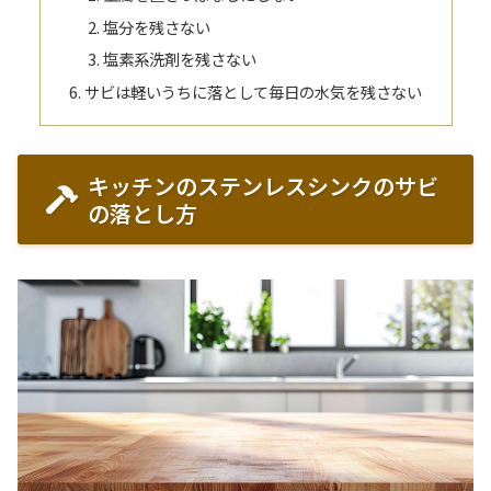
塩分を残さない
塩素系洗剤を残さない
サビは軽いうちに落として毎日の水気を残さない
キッチンのステンレスシンクのサビ
の落とし方