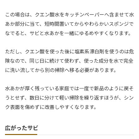
この場合は、クエン酸水をキッチンペーパーへ含ませて水
あか部分に当て、短時間置いてからやわらかいスポンジで
なでると、サビと水あかを一緒にゆるめやすくなります。
ただし、クエン酸を使った後に塩素系漂白剤を使うのは危
険なので、同じ日に続けて使わず、使った成分を水で完全
に洗い流してから別の掃除へ移る必要があります。
水あかが厚く残っている家庭では一度で新品のように戻そ
うとせず、数日に分けて軽い掃除を繰り返すほうが、シン
ク表面を傷めずに改善しやすくなります。
広がったサビ