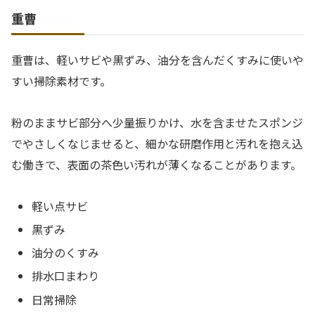
重曹
重曹は、軽いサビや黒ずみ、油分を含んだくすみに使いや
すい掃除素材です。
粉のままサビ部分へ少量振りかけ、水を含ませたスポンジ
でやさしくなじませると、細かな研磨作用と汚れを抱え込
む働きで、表面の茶色い汚れが薄くなることがあります。
軽い点サビ
黒ずみ
油分のくすみ
排水口まわり
日常掃除