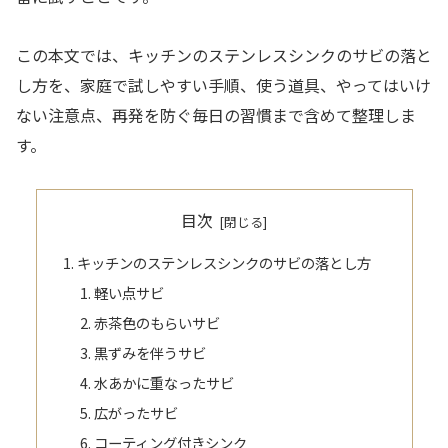
この本文では、キッチンのステンレスシンクのサビの落と
し方を、家庭で試しやすい手順、使う道具、やってはいけ
ない注意点、再発を防ぐ毎日の習慣まで含めて整理しま
す。
目次
キッチンのステンレスシンクのサビの落とし方
軽い点サビ
赤茶色のもらいサビ
黒ずみを伴うサビ
水あかに重なったサビ
広がったサビ
コーティング付きシンク