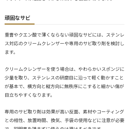
頑固なサビ
重曹やクエン酸で薄くならない頑固なサビには、ステンレ
ス対応のクリームクレンザーや専用のサビ取り剤を検討し
ます。
クリームクレンザーを使う場合は、やわらかいスポンジに
少量を取り、ステンレスの研磨目に沿って軽く動かすこと
が基本で、横方向と縦方向に無秩序にこすると細かい傷が
目立ちやすくなります。
専用のサビ取り剤は効果が高い反面、素材やコーティング
との相性、放置時間、換気、手袋の使用などに注意が必要
で、説明書を読まずに使うのは避けるべきです。