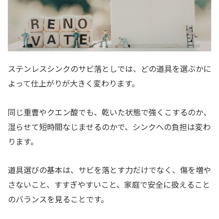
ステンレスシンクのサビ落としでは、どの道具を選ぶかに
よって仕上がりが大きく変わります。
同じ重曹やクエン酸でも、乾いた状態で強くこするのか、
湿らせて短時間なじませるのかで、シンクへの負担は変わ
ります。
道具選びの基本は、サビを落とす力だけでなく、傷を増や
さないこと、すすぎやすいこと、家庭で安全に扱えること
のバランスを見ることです。