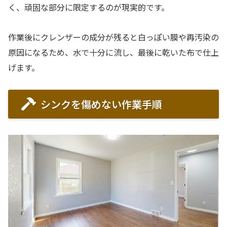
く、頑固な部分に限定するのが現実的です。
作業後にクレンザーの成分が残ると白っぽい膜や再汚染の
原因になるため、水で十分に流し、最後に乾いた布で仕上
げます。
シンクを傷めない作業手順