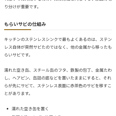
り分けが重要です。
もらいサビの仕組み
キッチンのステンレスシンクで最もよくあるのは、ステン
レス自体が突然サビたのではなく、他の金属から移ったも
らいサビです。
濡れた空き缶、スチール缶のフタ、鉄製の包丁、金属たわ
し、ヘアピン、缶詰の底などを置いたままにすると、それ
らが先にサビて、ステンレス表面に赤茶色のサビを移すこ
とがあります。
濡れた空き缶を置く