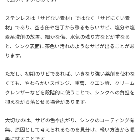
ステンレスは「サビない素材」ではなく「サビにくい素
材」であり、空き缶や包丁から移るもらいサビ、塩分や塩
素系洗剤の放置、細かな傷、水気の残り方などが重なる
と、シンク表面に茶色い汚れのようなサビが出ることがあ
ります。
ただし、初期のサビであれば、いきなり強い薬剤を使わな
くても、やわらかいスポンジ、重曹、クエン酸、クリーム
クレンザーなどを段階的に使うことで、シンクへの負担を
抑えながら落とせる場合があります。
大切なのは、サビの色や広がり、シンクのコーティング有
無、原因として考えられるものを見分け、軽い方法から順
番に試すことです。