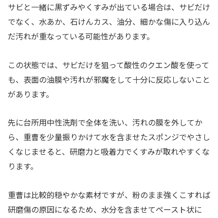
サビと一緒に黒ずみやくすみが出ている場合は、サビだけ
でなく、水あか、石けんカス、油分、細かな傷に入り込ん
だ汚れが重なっている可能性があります。
この状態では、サビだけを狙って酸性のクエン酸を使って
も、表面の油膜や汚れが邪魔をして十分に反応しないこと
があります。
先に台所用中性洗剤で全体を洗い、汚れの膜を外してか
ら、重曹を少量振りかけて水を含ませたスポンジでやさし
くなじませると、研磨力と吸着力でくすみが取れやすくな
ります。
重曹は比較的穏やかな素材ですが、粉のまま強くこすれば
研磨傷の原因になるため、水分を含ませてペースト状に