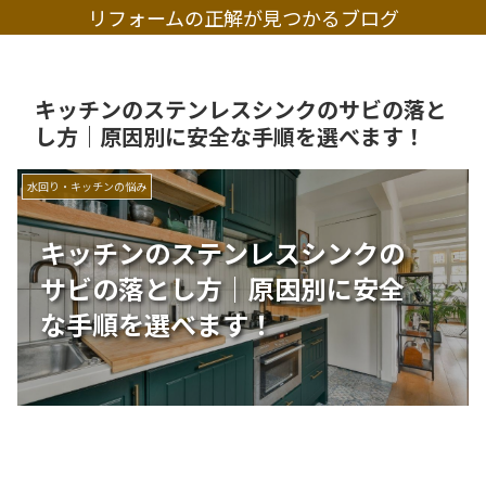
リフォームの正解が見つかるブログ
キッチンのステンレスシンクのサビの落と
し方｜原因別に安全な手順を選べます！
水回り・キッチンの悩み
キッチンのステンレスシンクの
サビの落とし方｜原因別に安全
な手順を選べます！