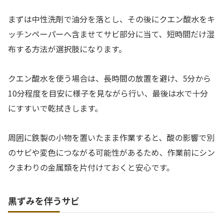
まずは中性洗剤で油分を落とし、その後にクエン酸水をキ
ッチンペーパーへ含ませてサビ部分に当て、短時間だけ湿
布する方法が選択肢になります。
クエン酸水を使う場合は、長時間の放置を避け、5分から
10分程度を目安に様子を見ながら行い、最後は水で十分
にすすいで乾拭きします。
周囲に鉄製の小物を置いたまま作業すると、酸の影響で別
のサビや変色につながる可能性があるため、作業前にシン
クまわりの金属類を片付けておくと安心です。
黒ずみを伴うサビ