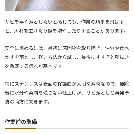
サビを早く落としたいと感じても、作業の順番を飛ばす
と、汚れを広げたり傷を増やしたりすることがあります。
安全に進めるには、最初に原因物を取り除き、油分や食べ
かすを落とし、軽い方法から試し、最後にすすぎと乾拭き
を徹底する流れが基本です。
特にステンレスは表面の保護膜が大切な素材なので、掃除
後に水分や薬剤を残さない仕上げが、サビ落としと再発予
防の両方に効きます。
作業前の準備