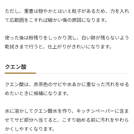
ただし、重曹は穏やかとはいえ粒子があるため、力を入れ
て広範囲をこすれば細かい傷の原因になります。
使った後は粉残りをしっかり流し、白い跡が残らないよう
乾拭きまで行うと、仕上がりがきれいになります。
クエン酸
クエン酸は、赤茶色のサビや水あかに重なった汚れをゆる
めたいときに候補になります。
水に溶かしてクエン酸水を作り、キッチンペーパーに含ま
せてサビ部分へ当てると、こすり始める前に汚れをやわら
かくしやすくなります。