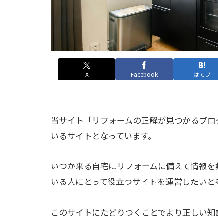
X
Facebook
はてブ
当サイト「リフォームの正解が見つかるブロ
いるサイトとなっています。
いつか来る自宅にリフォームに備えて情報を
いる人にとって役立つサイトを運営したいと
このサイトにたどりつくことでより正しい知