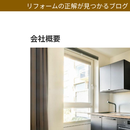
リフォームの正解が見つかるブログ
会社概要