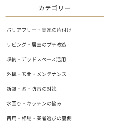
カテゴリー
バリアフリー・実家の片付け
リビング・居室のプチ改造
収納・デッドスペース活用
外構・玄関・メンテナンス
断熱・窓・防音の対策
水回り・キッチンの悩み
費用・相場・業者選びの裏側