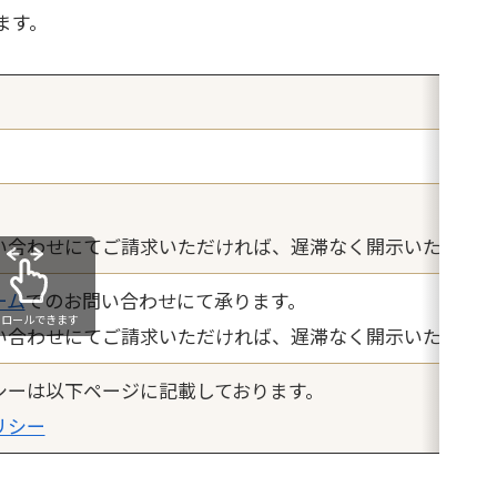
ます。
い合わせにてご請求いただければ、遅滞なく開示いたします
ーム
でのお問い合わせにて承ります。
クロールできます
い合わせにてご請求いただければ、遅滞なく開示いたします
シーは以下ページに記載しております。
リシー