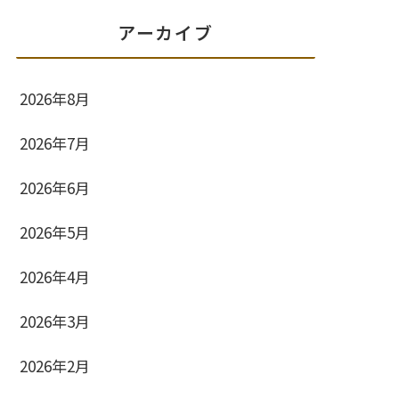
アーカイブ
2026年8月
2026年7月
2026年6月
2026年5月
2026年4月
2026年3月
2026年2月