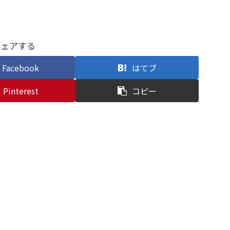
シェアする
Facebook
はてブ
Pinterest
コピー