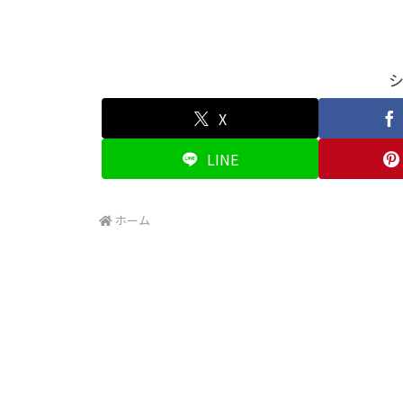
X
LINE
ホーム