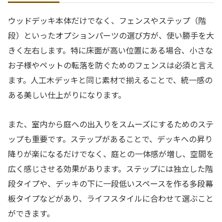
ウッドデッキ本体だけでなく、フェンスやステップ（階
段）といったオプションパーツの選び方が、使い勝手を大
きく左右します。特に床面が高い位置にある場合、小さな
お子様やペットの転落を防ぐためのフェンスは必須と言え
ます。人工木デッキと同じ素材で揃えることで、統一感の
ある美しい仕上がりになります。
また、室内から庭への出入りをスムーズにするためのステ
ップも重要です。ステップがあることで、デッキへの昇り
降りが楽になるだけでなく、庭との一体感が増し、空間を
広く感じさせる効果があります。ステップには独立した階
段タイプや、デッキの下に一段低いスペースを作る多段幕
板タイプなどがあり、ライフスタイルに合わせて選ぶこと
ができます。