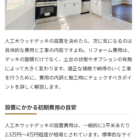
人工木ウッドデッキの設置を決めたら、次に気になるのは
具体的な費用と工事の内容ですよね。リフォーム費用は、
デッキの面積だけでなく、土台の状態やオプションの有無
によって大きく変わります。適正な価格で納得のいく工事
を行うために、費用の内訳と施工時にチェックすべきポイ
ントを詳しく解説します。
設置にかかる初期費用の目安
人工木ウッドデッキの設置費用は、一般的に1平米あたり
2.5万円〜4万円程度が相場とされています。標準的なサイ