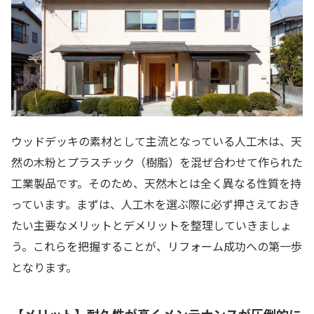
ウッドデッキの素材として主流となっている人工木は、天
然の木粉とプラスチック（樹脂）を混ぜ合わせて作られた
工業製品です。そのため、天然木とは全く異なる性質を持
っています。まずは、人工木を選ぶ際に必ず押さえておき
たい主要なメリットとデメリットを整理していきましょ
う。これらを把握することが、リフォーム成功への第一歩
となります。