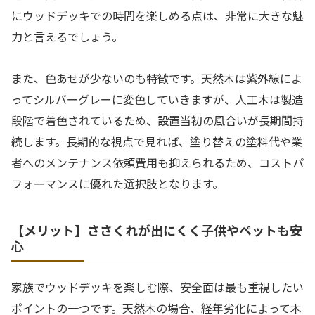
にウッドデッキでの時間を楽しめる点は、非常に大きな魅
力と言えるでしょう。
また、色あせが少ないのも特徴です。天然木は紫外線によ
ってシルバーグレーに変色していきますが、人工木は製造
段階で着色されているため、設置当初の風合いが長期間持
続します。長期的な視点で見れば、塗り替えの塗料代や業
者へのメンテナンス依頼費用も抑えられるため、コストパ
フォーマンスに優れた選択肢となります。
【メリット】ささくれが出にくく子供やペットも安
心
家族でウッドデッキを楽しむ際、安全面は最も重視したい
ポイントの一つです。天然木の場合、経年劣化によって木