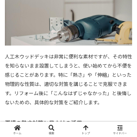
人工木ウッドデッキは非常に便利な素材ですが、その特性
を知らないまま設置してしまうと、使い始めてから不便を
感じることがあります。特に「熱さ」や「伸縮」といった
物理的な性質は、適切な対策を講じることで克服できま
す。リフォーム後に「こんなはずじゃなかった」と後悔し
ないための、具体的な対策をご紹介します。
夏場の熱さ対策と日よけの活用
ホーム
検索
トップ
サイドバー