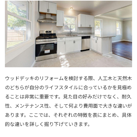
ウッドデッキのリフォームを検討する際、人工木と天然木
のどちらが自分のライフスタイルに合っているかを見極め
ることは非常に重要です。見た目の好みだけでなく、耐久
性、メンテナンス性、そして何より費用面で大きな違いが
あります。ここでは、それぞれの特徴を表にまとめ、具体
的な違いを詳しく掘り下げていきます。