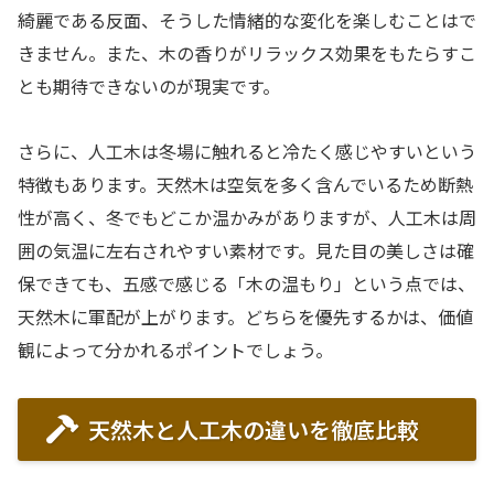
綺麗である反面、そうした情緒的な変化を楽しむことはで
きません。また、木の香りがリラックス効果をもたらすこ
とも期待できないのが現実です。
さらに、人工木は冬場に触れると冷たく感じやすいという
特徴もあります。天然木は空気を多く含んでいるため断熱
性が高く、冬でもどこか温かみがありますが、人工木は周
囲の気温に左右されやすい素材です。見た目の美しさは確
保できても、五感で感じる「木の温もり」という点では、
天然木に軍配が上がります。どちらを優先するかは、価値
観によって分かれるポイントでしょう。
天然木と人工木の違いを徹底比較