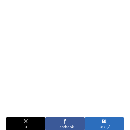
X
Facebook
はてブ