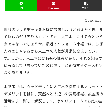
LINE
Pinterest
コピー
2026.02.25
憧れのウッドデッキをお庭に設置しようと考えたとき、ま
ず悩むのが「天然木」にするか「人工木」にするかという
点ではないでしょうか。最近のリフォーム市場では、お手
入れのしやすさから人工木の人気が非常に高まっていま
す。しかし、人工木には特有の性質があり、それを知らず
に設置して「思っていたのと違う」と後悔するケースも少
なくありません。
本記事では、ウッドデッキに人工木を採用するメリット・
デメリットを軸に、天然木との違いや費用相場、設置後の
活用法まで詳しく解説します。家のリフォームでお庭の空