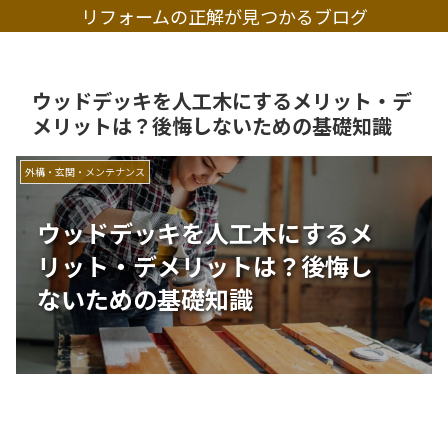
リフォームの正解が見つかるブログ
ウッドデッキを人工木にするメリット・デ
メリットは？後悔しないための基礎知識
外構・玄関・メンテナンス
ウッドデッキを人工木にするメ
リット・デメリットは？後悔し
ないための基礎知識