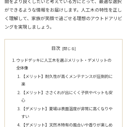
間をより良くしたいと考えている方にとって、最適な選択
ができるような情報をお届けします。人工木の特性を正し
く理解して、家族が笑顔で過ごせる理想のアウトドアリビ
ングを実現しましょう。
目次
ウッドデッキに人工木を選ぶメリット・デメリットの
全体像
【メリット】耐久性が高くメンテナンスが圧倒的に
楽
【メリット】ささくれが出にくく子供やペットも安
心
【デメリット】夏場は表面温度が非常に高くなりや
すい
【デメリット】天然木特有の風合いや香りが楽しめ