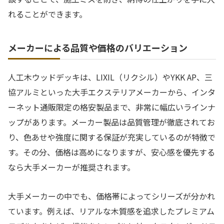
れることができます。
メーカーによる品質や価格のバリエーション
人工木ウッドデッキは、LIXIL（リクシル）やYKK AP、三
協アルミといった大手エクステリアメーカーから、インタ
ーネット通販限定の格安製品まで、非常に幅広いラインナ
ップがあります。メーカー製品は品質管理が徹底されてお
り、色あせや強度に関する保証が充実しているのが特徴で
す。その分、価格は高めになりますが、安心感を優先する
なら大手メーカーが推奨されます。
大手メーカーの中でも、価格帯によってシリーズが分かれ
ています。例えば、リアルな木質感を追求したプレミアム