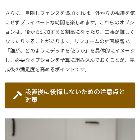
さらに、目隠しフェンスを追加すれば、外からの視線を気
にせずプライベートな時間を楽しめます。これらのオプシ
ョンは、後から追加すると割高になったり、工事が難しく
なったりすることがあります。リフォームの計画段階で、
「誰が、どのようにデッキを使うか」を具体的にイメージ
し、必要なオプションを予算に組み込んでおくことが、完
成後の満足度を高めるポイントです。
設置後に後悔しないための注意点と
対策