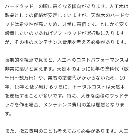
ハードウッド」の順に高くなる傾向があります。人工木は
製品としての価格が安定していますが、天然木のハードウ
ッドは希少性が高いため、非常に高価です。とにかく安く
設置したいのであればソフトウッドが選択肢に入ります
が、その後のメンテナンス費用を考える必要があります。
長期的な視点で見ると、人工木のコストパフォーマンスは
非常に高いと言えます。天然木のように毎年の塗料代（数
千円〜数万円）や、業者の塗装代がかからないため、10
年、15年と使い続けるうちに、トータルコストは天然木
を逆転することが多いです。特に、大きな面積のウッドデ
ッキを作る場合、メンテナンス費用の差は歴然となりま
す。
また、撤去費用のことも考えておく必要があります。人工