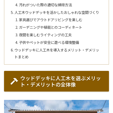
汚れがついた際の適切な掃除方法
人工木ウッドデッキを活かしたおしゃれな空間づくり
家具選びでアウトドアリビングを楽しむ
ガーデニングや植栽とのコーディネート
夜間を楽しむライティングの工夫
子供やペットが安全に遊べる環境整備
ウッドデッキに人工木を導入するメリット・デメリッ
トまとめ
ウッドデッキに人工木を選ぶメリッ
ト・デメリットの全体像