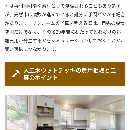
木は再利用可能な素材として処理されることもあります
が、天然木は腐敗が進んでいると処分に手間がかかる場合
があります。リフォームの予算を考える際は、目先の設置
費用だけでなく、その後20年間にわたってどれだけの追
加費用が発生するかをシミュレーションしておくことが、
賢い選択につながります。
人工木ウッドデッキの費用相場と工
事のポイント