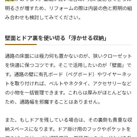
明るさが増すため、リフォームの際は内装の色と照明の組
み合わせも検討してみてください。
壁面とドア裏を使い切る「浮かせる収納」
通路の床面には極力何も置かないのが、狭いクローゼット
を快適に保つコツです。そこで活用したいのが「壁面」で
す。通路の壁に有孔ボード（ペグボード）やワイヤーネッ
トを取り付ければ、ベルトやネクタイ、アクセサリーなど
の小物を一括管理できます。これらは厚みがほとんどない
ため、通路幅を邪魔することはありません。
また、もしドアを残している場合は、その裏側も貴重な収
納スペースになります。ドア掛け用のフックやポケットを