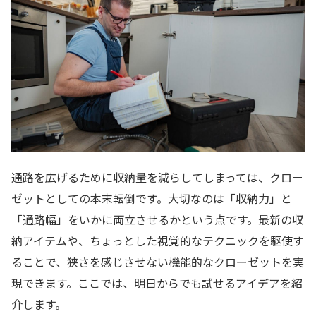
通路を広げるために収納量を減らしてしまっては、クロー
ゼットとしての本末転倒です。大切なのは「収納力」と
「通路幅」をいかに両立させるかという点です。最新の収
納アイテムや、ちょっとした視覚的なテクニックを駆使す
ることで、狭さを感じさせない機能的なクローゼットを実
現できます。ここでは、明日からでも試せるアイデアを紹
介します。