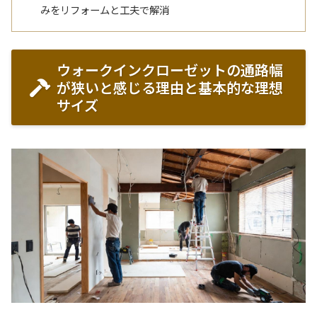
みをリフォームと工夫で解消
ウォークインクローゼットの通路幅
が狭いと感じる理由と基本的な理想
サイズ