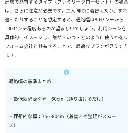
家族で共有するタイプ（ファミリークローゼット）の場合
は、さらに注意が必要です。二人同時に着替えたり、すれ
違ったりすることを想定すると、通路幅は90センチから
100センチ程度あるのが望ましいでしょう。利用シーンを
具体的にイメージし、誰が・いつ・どのように使うかをリ
フォーム会社と共有することで、最適なプランが見えてき
ます。
通路幅の基準まとめ
・最低限必要な幅：60cm（通り抜けるだけ）
・理想的な幅：75〜80cm（着替えや整理がスムー
ズ）