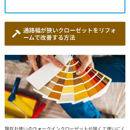
通路幅が狭いクローゼットをリフォ
ームで改善する方法
現在お使いのウォークインクローゼットが狭くて使いにく