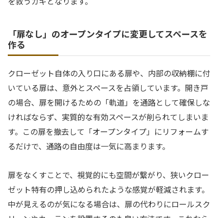
を救うカギとなります。
「扉なし」のオープンタイプに変更してスペースを
作る
クローゼット自体の入り口にある扉や、内部の収納棚に付
いている扉は、意外とスペースを占領しています。開き戸
の場合、扉を開けるための「軌道」を通路として確保しな
ければならず、実質的な有効スペースが削られてしまいま
す。この扉を撤去して「オープンタイプ」にリフォームす
るだけで、通路の自由度は一気に高まります。
扉をなくすことで、視覚的にも空間が繋がり、狭いクロー
ゼット特有の押し込められたような感覚が軽減されます。
中が見えるのが気になる場合は、扉の代わりにロールスク