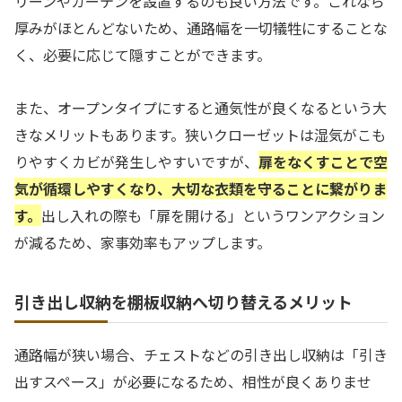
リーンやカーテンを設置するのも良い方法です。これなら
厚みがほとんどないため、通路幅を一切犠牲にすることな
く、必要に応じて隠すことができます。
また、オープンタイプにすると通気性が良くなるという大
きなメリットもあります。狭いクローゼットは湿気がこも
りやすくカビが発生しやすいですが、
扉をなくすことで空
気が循環しやすくなり、大切な衣類を守ることに繋がりま
す。
出し入れの際も「扉を開ける」というワンアクション
が減るため、家事効率もアップします。
引き出し収納を棚板収納へ切り替えるメリット
通路幅が狭い場合、チェストなどの引き出し収納は「引き
出すスペース」が必要になるため、相性が良くありませ