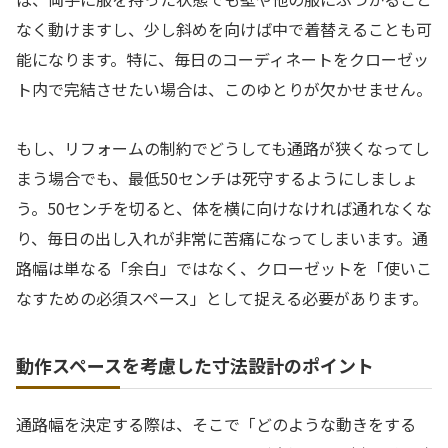
なく動けますし、少し斜めを向けば中で着替えることも可
能になります。特に、毎日のコーディネートをクローゼッ
ト内で完結させたい場合は、このゆとりが欠かせません。
もし、リフォームの制約でどうしても通路が狭くなってし
まう場合でも、最低50センチは死守するようにしましょ
う。50センチを切ると、体を横に向けなければ通れなくな
り、毎日の出し入れが非常に苦痛になってしまいます。通
路幅は単なる「余白」ではなく、クローゼットを「使いこ
なすための必須スペース」として捉える必要があります。
動作スペースを考慮した寸法設計のポイント
通路幅を決定する際は、そこで「どのような動きをする