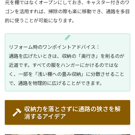
元を棚ではなくオープンにしておき、キャスター付きのワ
ゴンを活用すれば、掃除の際も楽に移動でき、通路を多目
的に使うことが可能になります。
リフォーム時のワンポイントアドバイス：
通路を広げたいときは、収納の「奥行き」を削るのが
近道です。すべての服をハンガーにかけるのではな
く、一部を「浅い棚への畳み収納」に分散させること
で、通路を物理的に広げることができます。
収納力を落とさずに通路の狭さを解
消するアイデア