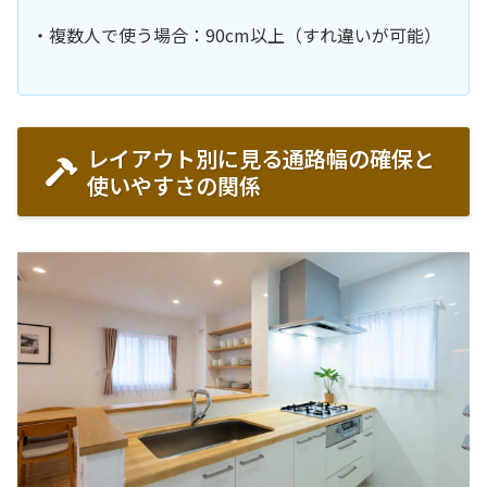
・複数人で使う場合：90cm以上（すれ違いが可能）
レイアウト別に見る通路幅の確保と
使いやすさの関係