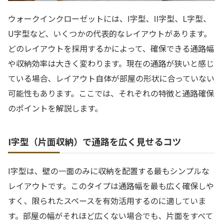
ウォークインクローゼットには、I字型、II字型、L字型、
U字型など、いくつかの代表的なレイアウトがあります。
どのレイアウトを採用するかによって、確保できる通路幅
や収納効率は大きく変わります。現在の通路が狭いと感じ
ている場合、レイアウト自体が部屋の形状に合っていない
可能性もあります。ここでは、それぞれの特徴と通路確保
のポイントを解説します。
I字型（片面収納）で通路を広く見せるコツ
I字型は、壁の一面のみに収納を配置する最もシンプルな
レイアウトです。このタイプは通路幅を最も広く確保しや
すく、限られたスペースを有効活用するのに適していま
す。部屋の幅がそれほど広くない場合でも、片面をすべて