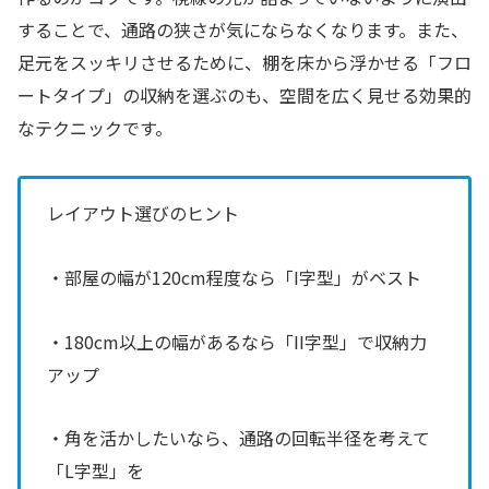
することで、通路の狭さが気にならなくなります。また、
足元をスッキリさせるために、棚を床から浮かせる「フロ
ートタイプ」の収納を選ぶのも、空間を広く見せる効果的
なテクニックです。
レイアウト選びのヒント
・部屋の幅が120cm程度なら「I字型」がベスト
・180cm以上の幅があるなら「II字型」で収納力
アップ
・角を活かしたいなら、通路の回転半径を考えて
「L字型」を