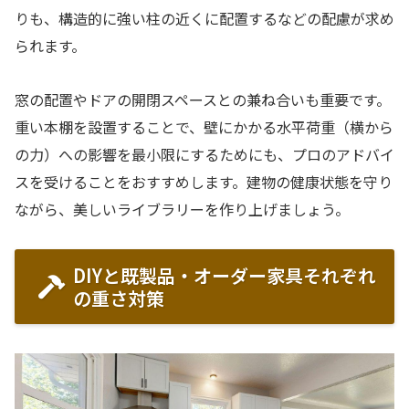
りも、構造的に強い柱の近くに配置するなどの配慮が求め
られます。
窓の配置やドアの開閉スペースとの兼ね合いも重要です。
重い本棚を設置することで、壁にかかる水平荷重（横から
の力）への影響を最小限にするためにも、プロのアドバイ
スを受けることをおすすめします。建物の健康状態を守り
ながら、美しいライブラリーを作り上げましょう。
DIYと既製品・オーダー家具それぞれ
の重さ対策