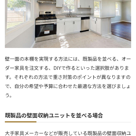
壁一面の本棚を実現する方法には、既製品を並べる、オー
ダー家具を注文する、DIYで作るといった選択肢がありま
す。それぞれの方法で重さ対策のポイントが異なりますの
で、自分の希望や予算に合わせた最適な方法を選びましょ
う。
既製品の壁面収納ユニットを並べる場合
大手家具メーカーなどが販売している既製品の壁面収納ユ