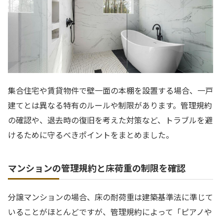
集合住宅や賃貸物件で壁一面の本棚を設置する場合、一戸
建てとは異なる特有のルールや制限があります。管理規約
の確認や、退去時の復旧を考えた対策など、トラブルを避
けるために守るべきポイントをまとめました。
マンションの管理規約と床荷重の制限を確認
分譲マンションの場合、床の耐荷重は建築基準法に準じて
いることがほとんどですが、管理規約によって「ピアノや