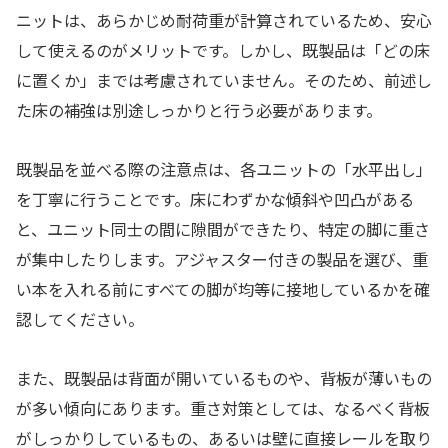
ニットは、あらかじめ耐荷重が計算されているため、安心
して使えるのがメリットです。しかし、既製品は「どの床
に置くか」までは考慮されていません。そのため、前述し
た床の補強は別途しっかりと行う必要があります。
既製品を並べる際の注意点は、各ユニットの「水平出し」
を丁寧に行うことです。床にわずかな傾斜や凹凸がある
と、ユニット同士の間に隙間ができたり、特定の脚に重さ
が集中したりします。アジャスター付きの製品を選び、重
い本を入れる前にすべての脚が均等に接地しているかを確
認してください。
また、既製品は背面が開いているものや、背板が薄いもの
が多い傾向にあります。重さ対策としては、なるべく背板
がしっかりしているもの、あるいは壁に直接レールを取り