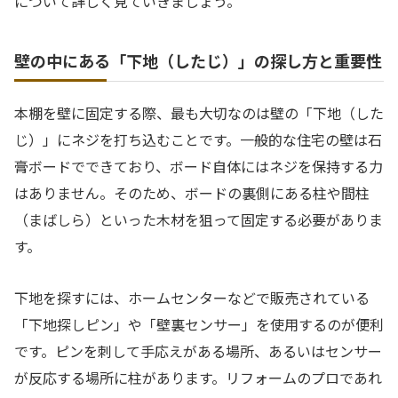
について詳しく見ていきましょう。
壁の中にある「下地（したじ）」の探し方と重要性
本棚を壁に固定する際、最も大切なのは壁の「下地（した
じ）」にネジを打ち込むことです。一般的な住宅の壁は石
膏ボードでできており、ボード自体にはネジを保持する力
はありません。そのため、ボードの裏側にある柱や間柱
（まばしら）といった木材を狙って固定する必要がありま
す。
下地を探すには、ホームセンターなどで販売されている
「下地探しピン」や「壁裏センサー」を使用するのが便利
です。ピンを刺して手応えがある場所、あるいはセンサー
が反応する場所に柱があります。リフォームのプロであれ