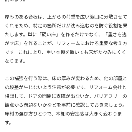
厚みのある合板は、上からの荷重を広い範囲に分散させて
くれるため、特定の箇所だけが沈み込むのを防ぐ役割を果
たします。単に「硬い床」を作るだけでなく、「重さを逃
がす床」を作ることが、リフォームにおける重要な考え方
です。これにより、重い本棚を置いても床がたわみにくく
なります。
この補強を行う際は、床の厚みが変わるため、他の部屋と
の段差が生じないよう注意が必要です。リフォーム会社と
相談して、ドアの開閉に支障が出ないか、バリアフリーの
観点から問題ないかなどを事前に確認しておきましょう。
床材の選び方ひとつで、本棚の安定感は大きく変わりま
す。