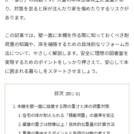
り、対策を怠ると床が沈んだり家を傷めたりするリスクが
あります。
この記事では、壁一面に本棚を作る際に知っておくべき耐
荷重の知識や、床を補強するための具体的なリフォーム方
法について、やさしく解説します。安全に理想の図書室を
実現するためのポイントをしっかり押さえて、安心して本
に囲まれる暮らしをスタートさせましょう。
目次
本棚を壁一面に設置する際の重さと床の荷重対策
住宅の床が耐えられる「積載荷重」の基準を知る
蔵書の重さは想像以上！具体的な重量の計算方法
重量が集中するポイントと負荷の分散の考え方