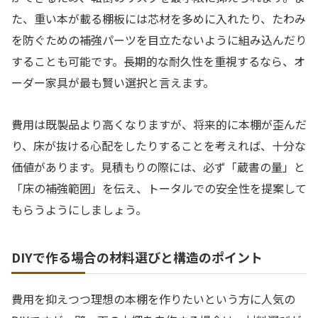
た、重い本が載る棚板には芯材を多めに入れたり、たわみ
を防ぐための補強パーツを目立たないように組み込んだり
することも可能です。長期的な耐久性を重視するなら、オ
ーダー家具が最も賢い選択と言えます。
費用は既製品より高くなりますが、将来的に本棚が歪んだ
り、床が抜ける心配をしたりすることを考えれば、十分な
価値があります。見積もりの際には、必ず「蔵書の量」と
「床の補強範囲」を伝え、トータルでの安全性を提案して
もらうようにしましょう。
DIYで作る場合の材料選びと構造のポイント
費用を抑えつつ理想の本棚を作りたいという方に人気の