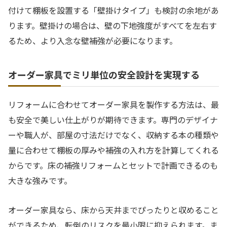
付けて棚板を設置する「壁掛けタイプ」も検討の余地があ
ります。壁掛けの場合は、壁の下地強度がすべてを左右す
るため、より入念な壁補強が必要になります。
オーダー家具でミリ単位の安全設計を実現する
リフォームに合わせてオーダー家具を製作する方法は、最
も安全で美しい仕上がりが期待できます。専門のデザイナ
ーや職人が、部屋の寸法だけでなく、収納する本の種類や
量に合わせて棚板の厚みや補強の入れ方を計算してくれる
からです。床の補強リフォームとセットで計画できるのも
大きな強みです。
オーダー家具なら、床から天井までぴったりと収めること
ができるため、転倒のリスクを最小限に抑えられます。ま