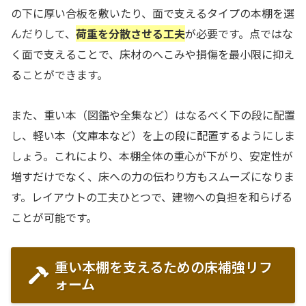
の下に厚い合板を敷いたり、面で支えるタイプの本棚を選
んだりして、
荷重を分散させる工夫
が必要です。点ではな
く面で支えることで、床材のへこみや損傷を最小限に抑え
ることができます。
また、重い本（図鑑や全集など）はなるべく下の段に配置
し、軽い本（文庫本など）を上の段に配置するようにしま
しょう。これにより、本棚全体の重心が下がり、安定性が
増すだけでなく、床への力の伝わり方もスムーズになりま
す。レイアウトの工夫ひとつで、建物への負担を和らげる
ことが可能です。
重い本棚を支えるための床補強リフ
ォーム