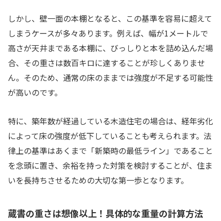
しかし、壁一面の本棚となると、この基準を容易に超えて
しまうケースが多々あります。例えば、幅が1メートルで
高さが天井まである本棚に、びっしりと本を詰め込んだ場
合、その重さは数百キロに達することが珍しくありませ
ん。そのため、通常の床のままでは強度が不足する可能性
が高いのです。
特に、築年数が経過している木造住宅の場合は、経年劣化
によって床の強度が低下していることも考えられます。法
律上の基準はあくまで「新築時の最低ライン」であること
を念頭に置き、余裕を持った対策を検討することが、住ま
いを長持ちさせるための大切な第一歩となります。
蔵書の重さは想像以上！具体的な重量の計算方法