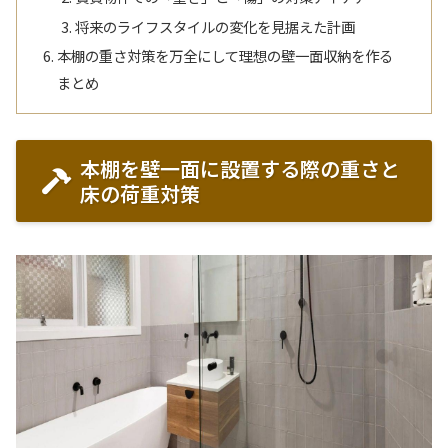
将来のライフスタイルの変化を見据えた計画
本棚の重さ対策を万全にして理想の壁一面収納を作る
まとめ
本棚を壁一面に設置する際の重さと
床の荷重対策