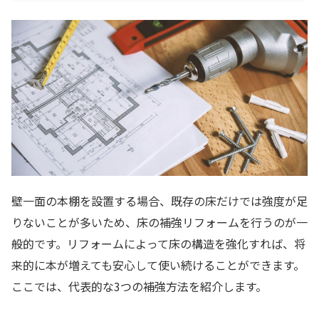
壁一面の本棚を設置する場合、既存の床だけでは強度が足
りないことが多いため、床の補強リフォームを行うのが一
般的です。リフォームによって床の構造を強化すれば、将
来的に本が増えても安心して使い続けることができます。
ここでは、代表的な3つの補強方法を紹介します。