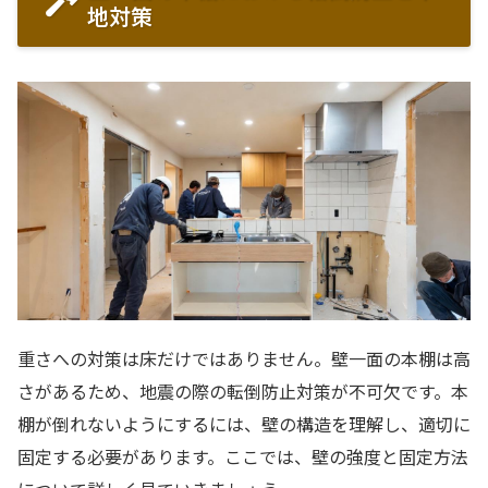
地対策
重さへの対策は床だけではありません。壁一面の本棚は高
さがあるため、地震の際の転倒防止対策が不可欠です。本
棚が倒れないようにするには、壁の構造を理解し、適切に
固定する必要があります。ここでは、壁の強度と固定方法