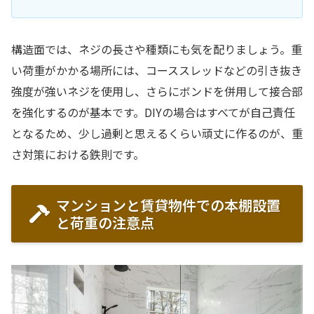
構造面では、ネジの長さや種類にも気を配りましょう。重
い荷重がかかる場所には、コーススレッドなどの引き抜き
強度が強いネジを使用し、さらにボンドを併用して接合部
を強化するのが基本です。DIYの場合はすべてが自己責任
となるため、少し過剰と思えるくらい頑丈に作るのが、重
さ対策における鉄則です。
マンションと賃貸物件での本棚設置
と荷重の注意点