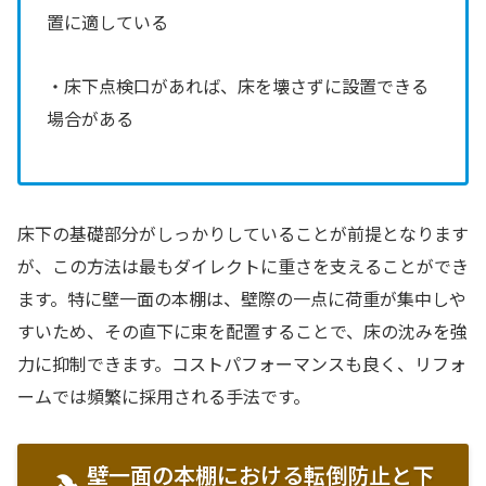
置に適している
・床下点検口があれば、床を壊さずに設置できる
場合がある
床下の基礎部分がしっかりしていることが前提となります
が、この方法は最もダイレクトに重さを支えることができ
ます。特に壁一面の本棚は、壁際の一点に荷重が集中しや
すいため、その直下に束を配置することで、床の沈みを強
力に抑制できます。コストパフォーマンスも良く、リフォ
ームでは頻繁に採用される手法です。
壁一面の本棚における転倒防止と下