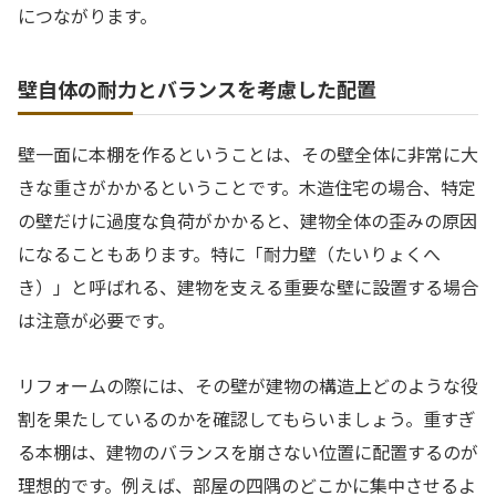
につながります。
壁自体の耐力とバランスを考慮した配置
壁一面に本棚を作るということは、その壁全体に非常に大
きな重さがかかるということです。木造住宅の場合、特定
の壁だけに過度な負荷がかかると、建物全体の歪みの原因
になることもあります。特に「耐力壁（たいりょくへ
き）」と呼ばれる、建物を支える重要な壁に設置する場合
は注意が必要です。
リフォームの際には、その壁が建物の構造上どのような役
割を果たしているのかを確認してもらいましょう。重すぎ
る本棚は、建物のバランスを崩さない位置に配置するのが
理想的です。例えば、部屋の四隅のどこかに集中させるよ