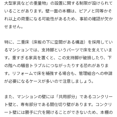
大型家具などの重量物」の設置に関する制限が設けられて
いることがあります。壁一面の本棚は、ピアノと同等かそ
れ以上の荷重になる可能性があるため、事前の確認が欠か
せません。
特に、二重床（床板の下に空間がある構造）を採用してい
るマンションでは、支持脚というパーツで床を支えていま
す。重すぎる家具を置くと、この支持脚が破損したり、下
の階への騒音トラブルにつながったりする恐れがありま
す。リフォームで床を補強する場合も、管理組合への申請
が必要になるケースが多いので注意しましょう。
また、マンションの壁には「共用部分」であるコンクリー
ト壁と、専有部分である間仕切り壁があります。コンクリ
ート壁には勝手に穴を開けることができないため、本棚の