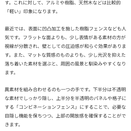
す。これに対して、アルミや樹脂、天然木などは比較的
「軽い」印象になります。
最近では、表面に凹凸加工を施した樹脂フェンスなども人
気です。フラットな面よりも、少し表情がある素材の方が
視線が分散され、壁としての圧迫感が和らぐ効果がありま
す。また、マットな質感のものよりも、少し光沢を抑えた
落ち着いた素材を選ぶと、周囲の風景と馴染みやすくなり
ます。
異素材を組み合わせるのも一つの手です。下半分は不透明
な素材でしっかり隠し、上半分を半透明のパネルや格子に
する「コンビネーションフェンス」にすることで、必要な
目隠し機能を保ちつつ、上部の開放感を確保することがで
きます。