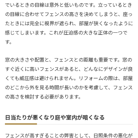
でいるときの目線は意外と低いものです。立っているとき
の目線に合わせてフェンスの高さを決めてしまうと、座っ
たときには完全に視界が遮られ、部屋が狭くなったように
感じてしまいます。これが圧迫感の大きな正体の一つで
す。
窓の大きさや配置と、フェンスとの距離も重要です。窓の
すぐ近くに高いフェンスがあると、どんなにデザインが良
くても威圧感は避けられません。リフォームの際は、部屋
のどこから外を見る時間が長いのかを考慮して、フェンス
の高さを検討する必要があります。
日当たりが悪くなり庭や室内が暗くなる
フェンスが高すぎることの弊害として、日照条件の悪化が