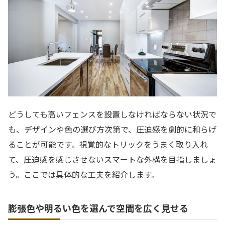
どうしても高いフェンスを設置しなければならない状況で
も、デザインや色の選び方次第で、圧迫感を劇的に和らげ
ることが可能です。視覚的なトリックをうまく取り入れ
て、圧迫感を感じさせないスマートな外構を目指しましょ
う。ここでは具体的な工夫を紹介します。
膨張色や明るい色を選んで空間を広く見せる