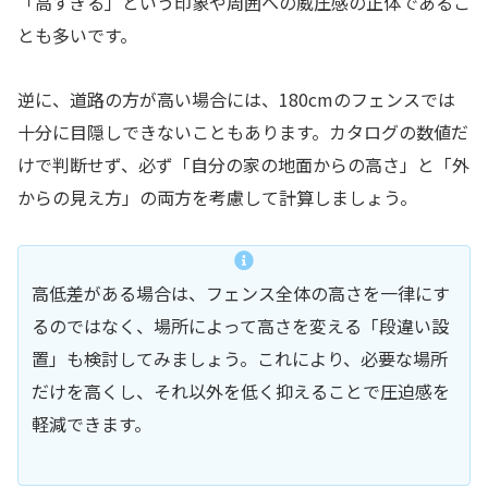
「高すぎる」という印象や周囲への威圧感の正体であるこ
とも多いです。
逆に、道路の方が高い場合には、180cmのフェンスでは
十分に目隠しできないこともあります。カタログの数値だ
けで判断せず、必ず「自分の家の地面からの高さ」と「外
からの見え方」の両方を考慮して計算しましょう。
高低差がある場合は、フェンス全体の高さを一律にす
るのではなく、場所によって高さを変える「段違い設
置」も検討してみましょう。これにより、必要な場所
だけを高くし、それ以外を低く抑えることで圧迫感を
軽減できます。