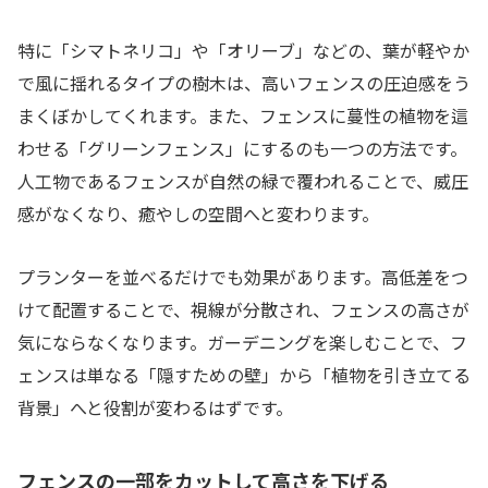
特に「シマトネリコ」や「オリーブ」などの、葉が軽やか
で風に揺れるタイプの樹木は、高いフェンスの圧迫感をう
まくぼかしてくれます。また、フェンスに蔓性の植物を這
わせる「グリーンフェンス」にするのも一つの方法です。
人工物であるフェンスが自然の緑で覆われることで、威圧
感がなくなり、癒やしの空間へと変わります。
プランターを並べるだけでも効果があります。高低差をつ
けて配置することで、視線が分散され、フェンスの高さが
気にならなくなります。ガーデニングを楽しむことで、フ
ェンスは単なる「隠すための壁」から「植物を引き立てる
背景」へと役割が変わるはずです。
フェンスの一部をカットして高さを下げる