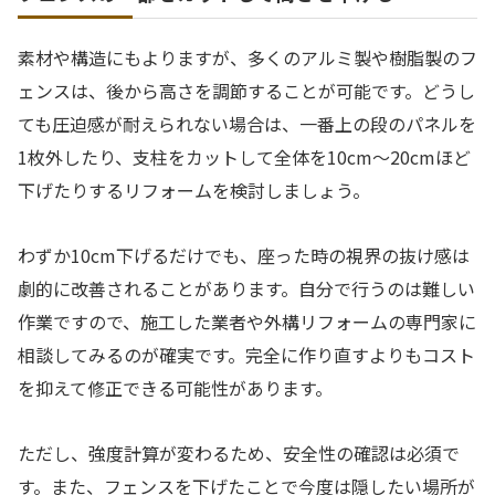
素材や構造にもよりますが、多くのアルミ製や樹脂製のフ
ェンスは、後から高さを調節することが可能です。どうし
ても圧迫感が耐えられない場合は、一番上の段のパネルを
1枚外したり、支柱をカットして全体を10cm〜20cmほど
下げたりするリフォームを検討しましょう。
わずか10cm下げるだけでも、座った時の視界の抜け感は
劇的に改善されることがあります。自分で行うのは難しい
作業ですので、施工した業者や外構リフォームの専門家に
相談してみるのが確実です。完全に作り直すよりもコスト
を抑えて修正できる可能性があります。
ただし、強度計算が変わるため、安全性の確認は必須で
す。また、フェンスを下げたことで今度は隠したい場所が