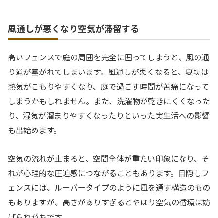
風通しが悪くなり空気が滞留する
高いフェンスで庭の周囲を完全に囲ってしまうと、風の通
り道が塞がれてしまいます。風通しが悪くなると、夏場は
熱気がこもりやすくなり、庭で過ごす時間が苦痛になって
しまうかもしれません。また、洗濯物が乾きにくくなった
り、湿気が溜まりやすくなったりといった実生活への影響
も出始めます。
空気の流れが止まると、空間全体が重たい印象になり、そ
れが心理的な圧迫感につながることもあります。目隠しフ
ェンスには、ルーバータイプのように風を通す構造のもの
もありますが、高さがありすぎるとやはり空気の循環は妨
げられがちです。