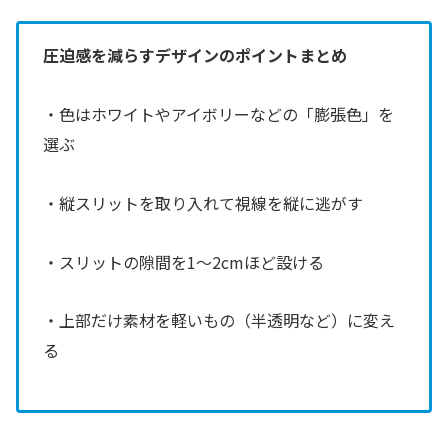
圧迫感を減らすデザインのポイントまとめ
・色はホワイトやアイボリーなどの「膨張色」を
選ぶ
・縦スリットを取り入れて視線を縦に逃がす
・スリットの隙間を1〜2cmほど設ける
・上部だけ素材を軽いもの（半透明など）に変え
る