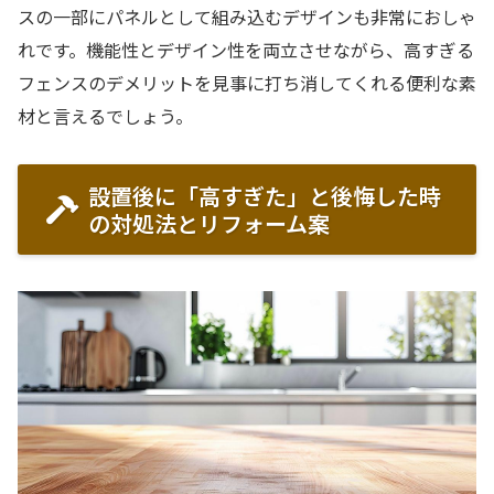
スの一部にパネルとして組み込むデザインも非常におしゃ
れです。機能性とデザイン性を両立させながら、高すぎる
フェンスのデメリットを見事に打ち消してくれる便利な素
材と言えるでしょう。
設置後に「高すぎた」と後悔した時
の対処法とリフォーム案