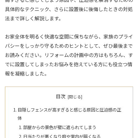
具体的なテクニック、さらに設置後に後悔したときの対処
法まで詳しく解説します。
お家全体を明るく快適な空間に保ちながら、家族のプライ
バシーをしっかり守るためのヒントとして、ぜひ最後まで
お読みください。リフォームの計画中の方はもちろん、す
でに設置してしまったお悩みを抱えている方にも役立つ情
報を凝縮しました。
目次
目隠しフェンスが高すぎると感じる原因と圧迫感の正
体
部屋からの景色が壁に遮られてしまう
日当たりが悪くなり庭や室内が暗くなる