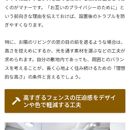
くのがマナーです。「お互いのプライバシーのために」と
いう前向きな理由を伝えておけば、設置後のトラブルを防
ぎやすくなります。
特に、お隣のリビングの窓の目の前を遮るような場合は、
高さを控えめにするか、光を通す素材を選ぶなどの工夫が
求められます。自分の敷地内であっても、周囲とのバラン
スを考えることが、長く心地よく住み続けるための「理想
的な高さ」の条件と言えるでしょう。
高すぎるフェンスの圧迫感をデザイ
ンや色で軽減する工夫