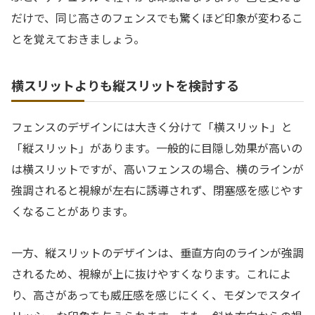
だけで、同じ高さのフェンスでも驚くほど印象が変わるこ
とを覚えておきましょう。
横スリットよりも縦スリットを検討する
フェンスのデザインには大きく分けて「横スリット」と
「縦スリット」があります。一般的に目隠し効果が高いの
は横スリットですが、高いフェンスの場合、横のラインが
強調されると視線が左右に誘導されず、閉塞感を感じやす
くなることがあります。
一方、縦スリットのデザインは、垂直方向のラインが強調
されるため、視線が上に抜けやすくなります。これによ
り、高さがあっても威圧感を感じにくく、モダンでスタイ