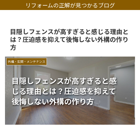
リフォームの正解が見つかるブログ
目隠しフェンスが高すぎると感じる理由と
は？圧迫感を抑えて後悔しない外構の作り
方
外構・玄関・メンテナンス
目隠しフェンスが高すぎると感
じる理由とは？圧迫感を抑えて
後悔しない外構の作り方