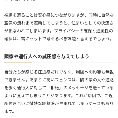
視線を遮ることは安心感につながりますが、同時に自然な
空気の流れまで遮断してしまうと、住まいとしての快適さ
が損なわれてしまいます。プライバシーの確保と通風性の
確保は、常にセットで考えるべき課題と言えるでしょう。
隣家や通行人への威圧感を与えてしまう
自分たちが感じる圧迫感だけでなく、周囲への影響も無視
できません。あまりに高いフェンスは、隣の家の人や道路
を歩く通行人に対して「拒絶」のメッセージを送っている
ように見えてしまうことがあります。これが原因で、ご近
所付き合いに微妙な距離感が生まれてしまうケースもあり
ます。