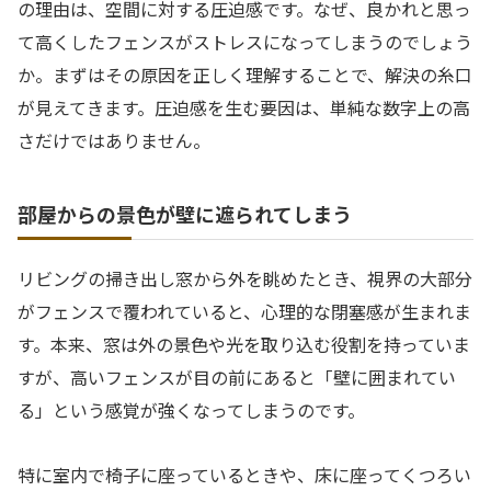
の理由は、空間に対する圧迫感です。なぜ、良かれと思っ
て高くしたフェンスがストレスになってしまうのでしょう
か。まずはその原因を正しく理解することで、解決の糸口
が見えてきます。圧迫感を生む要因は、単純な数字上の高
さだけではありません。
部屋からの景色が壁に遮られてしまう
リビングの掃き出し窓から外を眺めたとき、視界の大部分
がフェンスで覆われていると、心理的な閉塞感が生まれま
す。本来、窓は外の景色や光を取り込む役割を持っていま
すが、高いフェンスが目の前にあると「壁に囲まれてい
る」という感覚が強くなってしまうのです。
特に室内で椅子に座っているときや、床に座ってくつろい