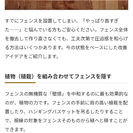
すでにフェンスを設置してしまい、「やっぱり高すぎ
た……」と悩んでいる方もご安心ください。フェンス全体
を撤去して作り直さなくても、工夫次第で圧迫感を和らげ
る方法はいくつかあります。今の状態をベースにした改善
アイデアをご紹介します。
植物（植栽）を組み合わせてフェンスを隠す
フェンスの無機質な「壁感」を中和するのに最も効果的な
のが、植物の力です。フェンスの手前に背の高い植栽を配
置したり、ハンギングバスケットを吊るしたりすること
で、視線の対象をフェンスそのものから緑へと移すことが
できます。