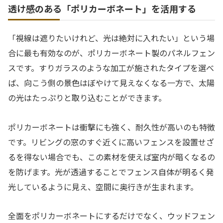
透け感のある「ポリカーボネート」を活用する
「視線は遮りたいけれど、光は絶対に入れたい」という場
合に最も有効なのが、ポリカーボネート製のパネルフェン
スです。すりガラスのような加工が施されたタイプを選べ
ば、向こう側の景色はぼやけて見えなくなる一方で、太陽
の光はたっぷりと取り込むことができます。
ポリカーボネートは衝撃にも強く、耐久性が高いのも特徴
です。リビングの窓のすぐ近くに高いフェンスを設置せざ
るを得ない場合でも、この素材を使えば室内が暗くなるの
を防げます。光が透過することでフェンス自体が明るく発
光しているように見え、空間に奥行きが生まれます。
全面をポリカーボネートにするだけでなく、ウッドフェン