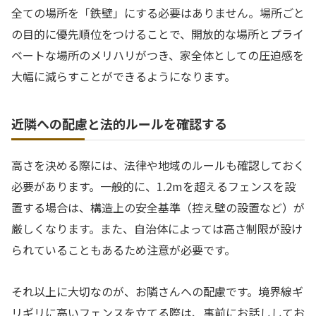
全ての場所を「鉄壁」にする必要はありません。場所ごと
の目的に優先順位をつけることで、開放的な場所とプライ
ベートな場所のメリハリがつき、家全体としての圧迫感を
大幅に減らすことができるようになります。
近隣への配慮と法的ルールを確認する
高さを決める際には、法律や地域のルールも確認しておく
必要があります。一般的に、1.2mを超えるフェンスを設
置する場合は、構造上の安全基準（控え壁の設置など）が
厳しくなります。また、自治体によっては高さ制限が設け
られていることもあるため注意が必要です。
それ以上に大切なのが、お隣さんへの配慮です。境界線ギ
リギリに高いフェンスを立てる際は、事前にお話ししてお