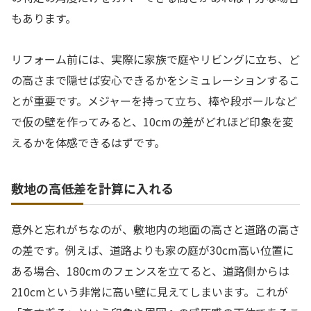
もあります。
リフォーム前には、実際に家族で庭やリビングに立ち、ど
の高さまで隠せば安心できるかをシミュレーションするこ
とが重要です。メジャーを持って立ち、棒や段ボールなど
で仮の壁を作ってみると、10cmの差がどれほど印象を変
えるかを体感できるはずです。
敷地の高低差を計算に入れる
意外と忘れがちなのが、敷地内の地面の高さと道路の高さ
の差です。例えば、道路よりも家の庭が30cm高い位置に
ある場合、180cmのフェンスを立てると、道路側からは
210cmという非常に高い壁に見えてしまいます。これが