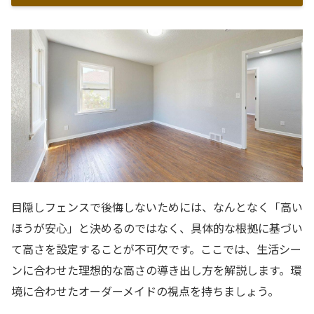
目隠しフェンスで後悔しないためには、なんとなく「高い
ほうが安心」と決めるのではなく、具体的な根拠に基づい
て高さを設定することが不可欠です。ここでは、生活シー
ンに合わせた理想的な高さの導き出し方を解説します。環
境に合わせたオーダーメイドの視点を持ちましょう。