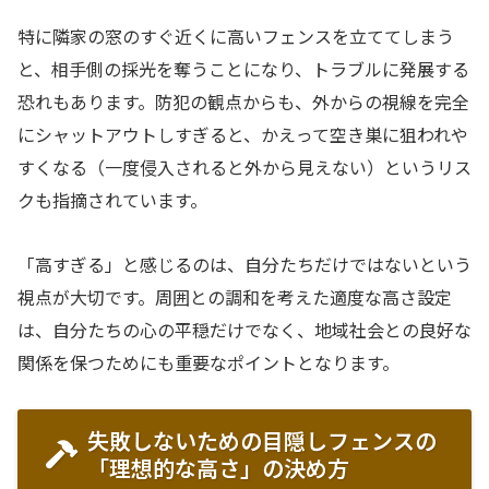
特に隣家の窓のすぐ近くに高いフェンスを立ててしまう
と、相手側の採光を奪うことになり、トラブルに発展する
恐れもあります。防犯の観点からも、外からの視線を完全
にシャットアウトしすぎると、かえって空き巣に狙われや
すくなる（一度侵入されると外から見えない）というリス
クも指摘されています。
「高すぎる」と感じるのは、自分たちだけではないという
視点が大切です。周囲との調和を考えた適度な高さ設定
は、自分たちの心の平穏だけでなく、地域社会との良好な
関係を保つためにも重要なポイントとなります。
失敗しないための目隠しフェンスの
「理想的な高さ」の決め方