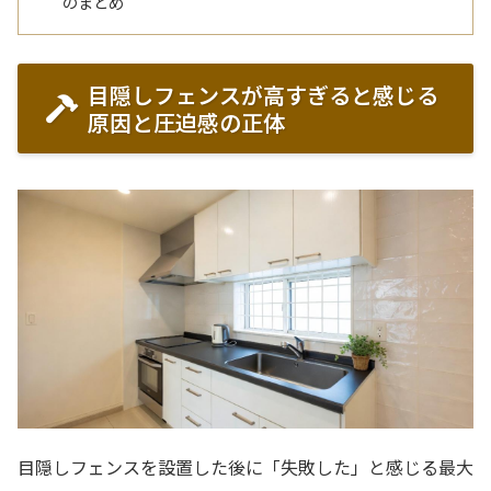
のまとめ
目隠しフェンスが高すぎると感じる
原因と圧迫感の正体
目隠しフェンスを設置した後に「失敗した」と感じる最大