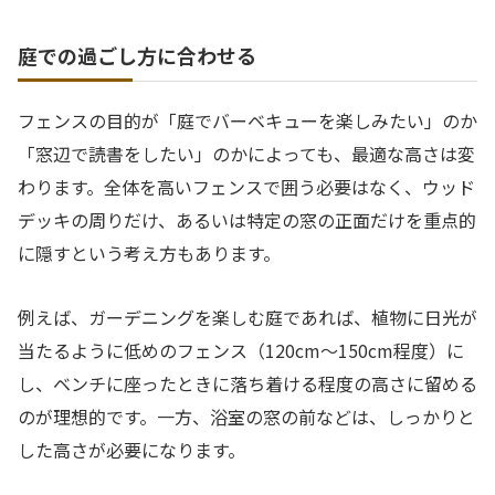
庭での過ごし方に合わせる
フェンスの目的が「庭でバーベキューを楽しみたい」のか
「窓辺で読書をしたい」のかによっても、最適な高さは変
わります。全体を高いフェンスで囲う必要はなく、ウッド
デッキの周りだけ、あるいは特定の窓の正面だけを重点的
に隠すという考え方もあります。
例えば、ガーデニングを楽しむ庭であれば、植物に日光が
当たるように低めのフェンス（120cm〜150cm程度）に
し、ベンチに座ったときに落ち着ける程度の高さに留める
のが理想的です。一方、浴室の窓の前などは、しっかりと
した高さが必要になります。