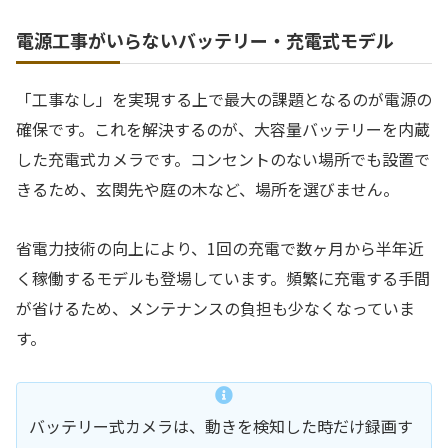
電源工事がいらないバッテリー・充電式モデル
「工事なし」を実現する上で最大の課題となるのが電源の
確保です。これを解決するのが、大容量バッテリーを内蔵
した充電式カメラです。コンセントのない場所でも設置で
きるため、玄関先や庭の木など、場所を選びません。
省電力技術の向上により、1回の充電で数ヶ月から半年近
く稼働するモデルも登場しています。頻繁に充電する手間
が省けるため、メンテナンスの負担も少なくなっていま
す。
バッテリー式カメラは、動きを検知した時だけ録画す