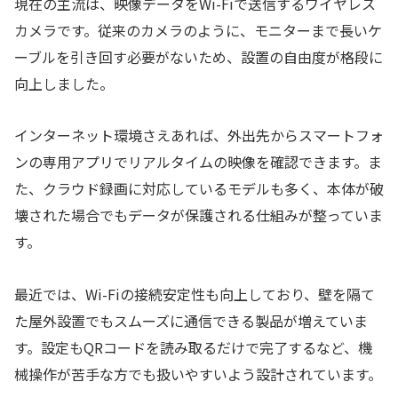
現在の主流は、映像データをWi-Fiで送信するワイヤレス
カメラです。従来のカメラのように、モニターまで長いケ
ーブルを引き回す必要がないため、設置の自由度が格段に
向上しました。
インターネット環境さえあれば、外出先からスマートフォ
ンの専用アプリでリアルタイムの映像を確認できます。ま
た、クラウド録画に対応しているモデルも多く、本体が破
壊された場合でもデータが保護される仕組みが整っていま
す。
最近では、Wi-Fiの接続安定性も向上しており、壁を隔て
た屋外設置でもスムーズに通信できる製品が増えていま
す。設定もQRコードを読み取るだけで完了するなど、機
械操作が苦手な方でも扱いやすいよう設計されています。