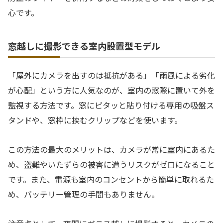
心です。
窓越しに撮影できる室内設置型モデル
「屋外にカメラを出すのは抵抗がある」「雨風による劣化
が心配」という方に人気なのが、室内の窓際に置いて外を
監視する方法です。窓にピタッと貼り付ける専用の吸盤ス
タンドや、窓枠に挟むクリップなどを使います。
この方法の最大のメリットは、カメラが常に室内にあるた
め、盗難やいたずらの被害に遭うリスクがゼロになること
です。また、電源も室内のコンセントから簡単に取れるた
め、バッテリー管理の手間もありません。