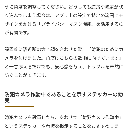
うに角度を調整してください。どうしても道路や隣家が映
り込んでしまう場合は、アプリ上の設定で特定の範囲にモ
ザイクをかける「プライバシーマスク機能」を活用するの
が有効です。
設置後に隣近所の方と顔を合わせた際、「防犯のためにカ
メラを付けました。角度はこちらの敷地に向けています」
と一言添えるだけでも、安心感を与え、トラブルを未然に
防ぐことができます。
防犯カメラ作動中であることを示すステッカーの効
果
防犯カメラを設置したら、あわせて「防犯カメラ作動中」
というステッカーや看板を掲示することをおすすめしま