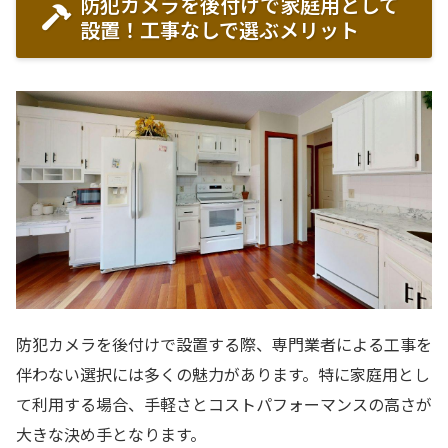
防犯カメラを後付けで家庭用として
設置！工事なしで選ぶメリット
防犯カメラを後付けで設置する際、専門業者による工事を
伴わない選択には多くの魅力があります。特に家庭用とし
て利用する場合、手軽さとコストパフォーマンスの高さが
大きな決め手となります。