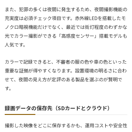
また、犯罪の多くは夜間に発生するため、夜間撮影機能の
充実度は必須チェック項目です。赤外線LEDを搭載したモ
ノクロ暗視機能だけでなく、最近では街灯程度のわずかな
光でカラー撮影ができる「高感度センサー」搭載モデルも
人気です。
カラーで記録できると、不審者の服の色や車の色といった
重要な証拠が得やすくなります。設置環境の明るさに合わ
せて、夜間の見え方が定評のある製品を選ぶのが賢明で
す。
録画データの保存先（SDカードとクラウド）
撮影した映像をどこに保存するかも、運用コストや安全性