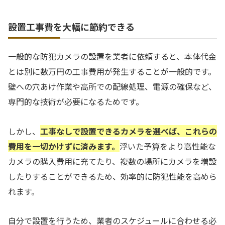
設置工事費を大幅に節約できる
一般的な防犯カメラの設置を業者に依頼すると、本体代金
とは別に数万円の工事費用が発生することが一般的です。
壁への穴あけ作業や高所での配線処理、電源の確保など、
専門的な技術が必要になるためです。
しかし、
工事なしで設置できるカメラを選べば、これらの
費用を一切かけずに済みます。
浮いた予算をより高性能な
カメラの購入費用に充てたり、複数の場所にカメラを増設
したりすることができるため、効率的に防犯性能を高めら
れます。
自分で設置を行うため、業者のスケジュールに合わせる必