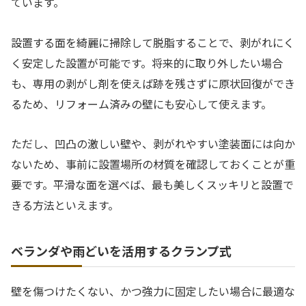
ています。
設置する面を綺麗に掃除して脱脂することで、剥がれにく
く安定した設置が可能です。将来的に取り外したい場合
も、専用の剥がし剤を使えば跡を残さずに原状回復ができ
るため、リフォーム済みの壁にも安心して使えます。
ただし、凹凸の激しい壁や、剥がれやすい塗装面には向か
ないため、事前に設置場所の材質を確認しておくことが重
要です。平滑な面を選べば、最も美しくスッキリと設置で
きる方法といえます。
ベランダや雨どいを活用するクランプ式
壁を傷つけたくない、かつ強力に固定したい場合に最適な