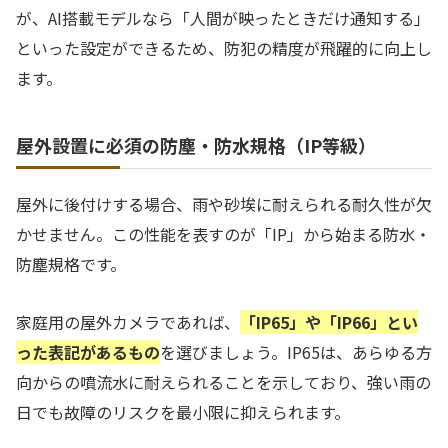
が、AI搭載モデルなら「人間が映ったときだけ通知する」
といった設定ができるため、防犯の精度が飛躍的に向上し
ます。
屋外設置に必須の防塵・防水規格（IP等級）
屋外に後付けする場合、雨や砂埃に耐えられる耐久性が欠
かせません。この性能を表すのが「IP」から始まる防水・
防塵規格です。
家庭用の屋外カメラであれば、
「IP65」や「IP66」とい
った表記があるもの
を選びましょう。IP65は、あらゆる方
向からの噴流水に耐えられることを示しており、強い雨の
日でも故障のリスクを最小限に抑えられます。