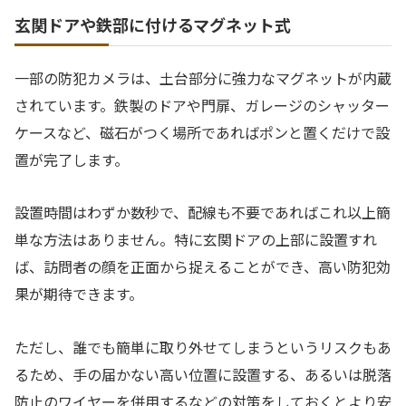
玄関ドアや鉄部に付けるマグネット式
一部の防犯カメラは、土台部分に強力なマグネットが内蔵
されています。鉄製のドアや門扉、ガレージのシャッター
ケースなど、磁石がつく場所であればポンと置くだけで設
置が完了します。
設置時間はわずか数秒で、配線も不要であればこれ以上簡
単な方法はありません。特に玄関ドアの上部に設置すれ
ば、訪問者の顔を正面から捉えることができ、高い防犯効
果が期待できます。
ただし、誰でも簡単に取り外せてしまうというリスクもあ
るため、手の届かない高い位置に設置する、あるいは脱落
防止のワイヤーを併用するなどの対策をしておくとより安