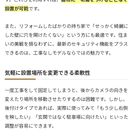
設置が可能
です。
また、リフォームしたばかりの持ち家で「せっかく綺麗に
した壁に穴を開けたくない」という方にも最適です。住ま
いの美観を損なわずに、最新のセキュリティ機能をプラス
できるのは、工事なしモデルならではの魅力です。
気軽に設置場所を変更できる柔軟性
一度工事をして固定してしまうと、後からカメラの向きを
変えたり場所を移動させたりするのは困難です。しかし、
後付けタイプであれば、実際に使ってみて「もう少し右側
を映したい」「玄関ではなく駐車場に向けたい」といった
調整が容易にできます。