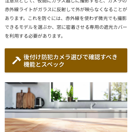
注意点として、夜間にガラス越しに撮影すると、カメラの
赤外線ライトがガラスに反射して外が映らなくなることが
あります。これを防ぐには、赤外線を使わず微光でも撮影
できるモデルを選ぶか、窓に密着させる専用の遮光カバー
を利用する必要があります。
後付け防犯カメラ選びで確認すべき
機能とスペック