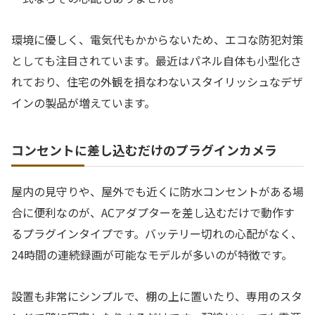
環境に優しく、電気代もかからないため、エコな防犯対策
としても注目されています。最近はパネル自体も小型化さ
れており、住宅の外観を損なわないスタイリッシュなデザ
インの製品が増えています。
コンセントに差し込むだけのプラグインカメラ
屋内の見守りや、屋外でも近くに防水コンセントがある場
合に便利なのが、ACアダプターを差し込むだけで動作す
るプラグインタイプです。バッテリー切れの心配がなく、
24時間の連続録画が可能なモデルが多いのが特徴です。
設置も非常にシンプルで、棚の上に置いたり、専用のスタ