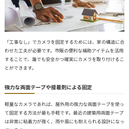
「工事なし」でカメラを固定するためには、家の構造に合
わせた工夫が必要です。市販の便利な補助アイテムを活用
することで、誰でも安全かつ確実にカメラを取り付けるこ
とができます。
強力な両面テープや接着剤による固定
軽量なカメラであれば、屋外用の強力な両面テープを使っ
て固定する方法が最も手軽です。最近の建築用両面テープ
は非常に粘着力が強く、雨や風にも耐えられる設計になっ