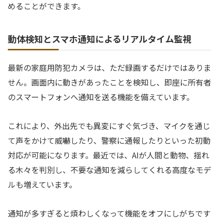
めることができます。
動体検知とスマホ通知によるリアルタイム監視
最新の家庭用防犯カメラは、ただ録画するだけではありま
せん。画面内に動きがあったことを検知し、即座に所有者
のスマートフォンへ通知を送る機能を備えています。
これにより、外出先でも異変にすぐ気づき、マイクを通じ
て声をかけて威嚇したり、警察に通報したりといった初動
対応が可能になります。最近では、AIが人間と動物、揺れ
る木々を判別し、不要な通知を減らしてくれる高度なモデ
ルも増えています。
通知が多すぎると煩わしくなって機能をオフにしがちです