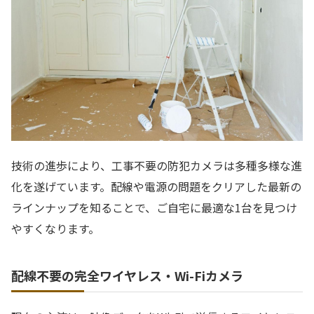
技術の進歩により、工事不要の防犯カメラは多種多様な進
化を遂げています。配線や電源の問題をクリアした最新の
ラインナップを知ることで、ご自宅に最適な1台を見つけ
やすくなります。
配線不要の完全ワイヤレス・Wi-Fiカメラ