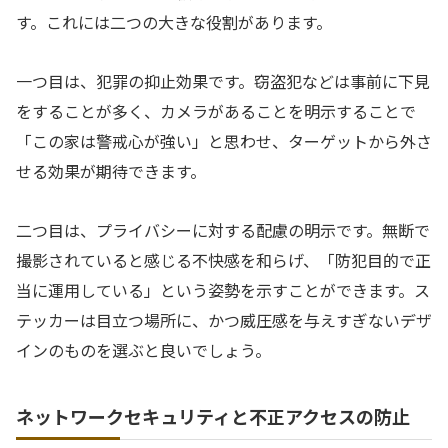
す。これには二つの大きな役割があります。
一つ目は、犯罪の抑止効果です。窃盗犯などは事前に下見
をすることが多く、カメラがあることを明示することで
「この家は警戒心が強い」と思わせ、ターゲットから外さ
せる効果が期待できます。
二つ目は、プライバシーに対する配慮の明示です。無断で
撮影されていると感じる不快感を和らげ、「防犯目的で正
当に運用している」という姿勢を示すことができます。ス
テッカーは目立つ場所に、かつ威圧感を与えすぎないデザ
インのものを選ぶと良いでしょう。
ネットワークセキュリティと不正アクセスの防止