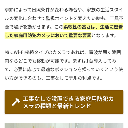
季節によって日照条件が変わる場合や、家族の生活スタイ
ルの変化に合わせて監視ポイントを変えたい時も、工具不
要で場所を動かせます。この
柔軟性の高さは、生活に密着
した家庭用防犯カメラにおいて重要な要素
となります。
特にWi-Fi接続タイプのカメラであれば、電波が届く範囲
内ならどこでも移動が可能です。まずは1台導入してみ
て、必要に応じて最適なポジションを探っていくという使
い方ができるのも、工事なしモデルの利点です。
工事なしで設置できる家庭用防犯カ
メラの種類と最新トレンド