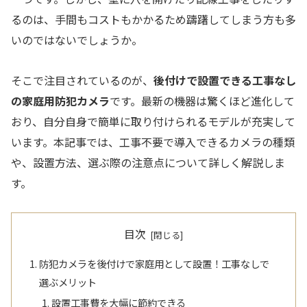
るのは、手間もコストもかかるため躊躇してしまう方も多
いのではないでしょうか。
そこで注目されているのが、
後付けで設置できる工事なし
の家庭用防犯カメラ
です。最新の機器は驚くほど進化して
おり、自分自身で簡単に取り付けられるモデルが充実して
います。本記事では、工事不要で導入できるカメラの種類
や、設置方法、選ぶ際の注意点について詳しく解説しま
す。
目次
防犯カメラを後付けで家庭用として設置！工事なしで
選ぶメリット
設置工事費を大幅に節約できる