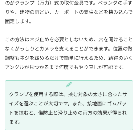
のがクランプ（万力）式の取付金具です。ベランダの手す
りや、建物の雨どい、カーポートの支柱などを挟み込んで
固定します。
この方法はネジ止めを必要としないため、穴を開けること
なくがっしりとカメラを支えることができます。位置の微
調整もネジを緩めるだけで簡単に行えるため、納得のいく
アングルが見つかるまで何度でもやり直しが可能です。
クランプを使用する際は、挟む対象の太さに合ったサ
イズを選ぶことが大切です。また、接地面にゴムパッ
トを挟むと、傷防止と滑り止めの両方の効果が得られ
ます。