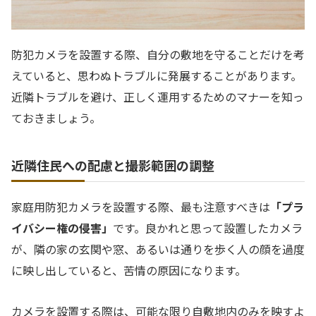
防犯カメラを設置する際、自分の敷地を守ることだけを考
えていると、思わぬトラブルに発展することがあります。
近隣トラブルを避け、正しく運用するためのマナーを知っ
ておきましょう。
近隣住民への配慮と撮影範囲の調整
家庭用防犯カメラを設置する際、最も注意すべきは
「プラ
イバシー権の侵害」
です。良かれと思って設置したカメラ
が、隣の家の玄関や窓、あるいは通りを歩く人の顔を過度
に映し出していると、苦情の原因になります。
カメラを設置する際は、可能な限り自敷地内のみを映すよ