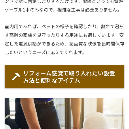
ンドで壁に固定したりするだけです。配線といっても電源
ケーブル1本のみなので、複雑な工事は必要ありません。
室内用であれば、ペットの様子を確認したり、離れて暮ら
す高齢の家族を見守ったりする用途にも適しています。安
定した電源供給ができるため、高画質な映像を長時間保存
したいというニーズに応えてくれます。
リフォーム感覚で取り入れたい設置
方法と便利なアイテム