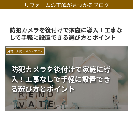
リフォームの正解が見つかるブログ
防犯カメラを後付けで家庭に導入！工事な
しで手軽に設置できる選び方とポイント
外構・玄関・メンテナンス
防犯カメラを後付けで家庭に導
入！工事なしで手軽に設置でき
る選び方とポイント