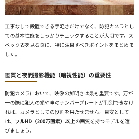
工事なしで設置できる手軽さだけでなく、防犯カメラとし
ての基本性能をしっかりチェックすることが大切です。ス
ペック表を見る際に、特に注目すべきポイントをまとめま
した。
画質と夜間撮影機能（暗視性能）の重要性
防犯カメラにおいて、映像の鮮明さは最も重要です。万が
一の際に犯人の顔や車のナンバープレートが判別できなけ
れば、カメラとしての役割を果たせません。目安として
は、
フルHD（200万画素）以上
の画質を持つモデルを選
びましょう。