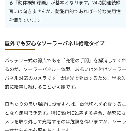
る「動体検知録画」が基本となります。24時間連続録
画には向きませんが、防犯目的であれば十分な実用性
を備えています。
屋外でも安心なソーラーパネル給電タイプ
バッテリー式の弱点である「充電の手間」を解消してくれ
るのが、ソーラーパネル一体型、あるいは外付けソーラー
パネル対応のカメラです。太陽光で発電するため、半永久
的に給電し続けることが可能です。
日当たりの良い場所に設置すれば、電池切れを心配するこ
となく運用できます。特に高所に設置する場合、頻繁にカ
メラを取り外して充電するのは危険を伴いますが、ソーラ
ー式ならその心配もありません。