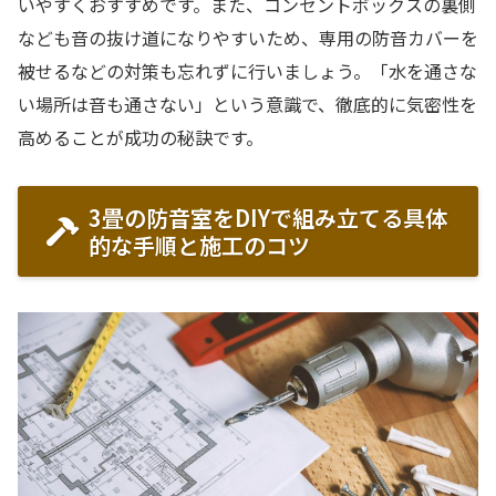
いやすくおすすめです。また、コンセントボックスの裏側
なども音の抜け道になりやすいため、専用の防音カバーを
被せるなどの対策も忘れずに行いましょう。「水を通さな
い場所は音も通さない」という意識で、徹底的に気密性を
高めることが成功の秘訣です。
3畳の防音室をDIYで組み立てる具体
的な手順と施工のコツ