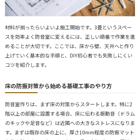
材料が揃ったらいよいよ施工開始です。3畳というスペー
スを効率よく防音室に変えるには、正しい順番で作業を進
めることが大切です。ここでは、床から壁、天井へと作り
上げていく基本的な手順と、DIY初心者でも失敗しにくい
コツを紹介します。
床の防振対策から始める基礎工事のやり方
防音室作りは、まず床の対策からスタートします。特に2
階以上の部屋に設置する場合、床に伝わる振動音（ドラム
のキックや足音など）は近隣への大きなストレスになりま
す。まずは既存の床の上に、厚さ10mm程度の防振マット