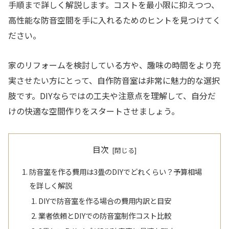
手順まで詳しく解説します。コストを最小限に抑えつつ、
高性能な防音空間を手に入れるためのヒントを見つけてく
ださい。
家のリフォームを検討している方や、趣味の時間をより充
実させたい方にとって、自作防音室は非常に魅力的な選択
肢です。DIYならではの工夫や注意点を理解して、自分だ
けの快適な空間作りをスタートさせましょう。
目次
防音室を作る費用は3畳のDIYでどれくらい？予算相場
を詳しく解説
DIYで防音室を作る場合の費用内訳と目安
業者依頼とDIYでの防音室制作コスト比較