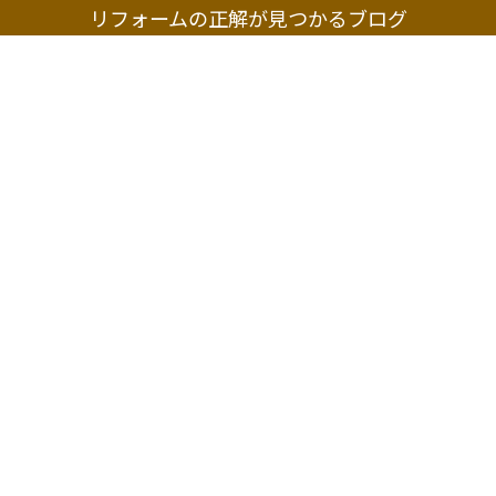
リフォームの正解が見つかるブログ