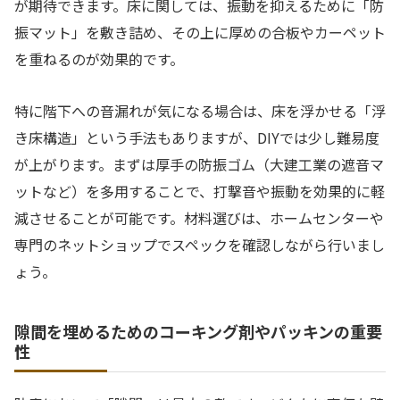
が期待できます。床に関しては、振動を抑えるために「防
振マット」を敷き詰め、その上に厚めの合板やカーペット
を重ねるのが効果的です。
特に階下への音漏れが気になる場合は、床を浮かせる「浮
き床構造」という手法もありますが、DIYでは少し難易度
が上がります。まずは厚手の防振ゴム（大建工業の遮音マ
ットなど）を多用することで、打撃音や振動を効果的に軽
減させることが可能です。材料選びは、ホームセンターや
専門のネットショップでスペックを確認しながら行いまし
ょう。
隙間を埋めるためのコーキング剤やパッキンの重要
性