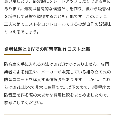
買い足したり、部分的にグレードアップしたりできる点に
あります。最初は基礎的な構造だけを作り、後から吸音材
を増やして音響を調整することも可能です。このように、
工夫次第でコストをコントロールできるのが自作の醍醐味
といえるでしょう。
業者依頼とDIYでの防音室制作コスト比較
防音室を手に入れる方法はDIYだけではありません。専門
業者による施工や、メーカーが販売している組み立て式の
防音ユニットを購入する選択肢もあります。しかし、これ
らはDIYに比べて非常に高額です。以下の表で、3畳程度の
防音室を作る際の大まかな費用比較をまとめましたので、
参考にしてください。