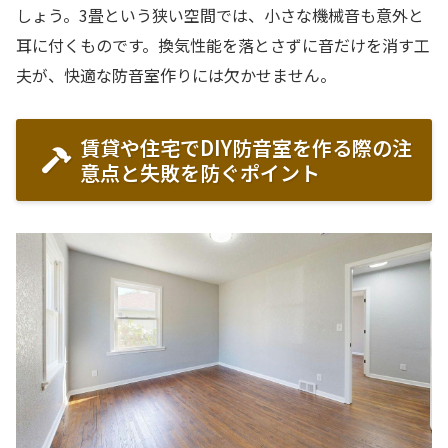
しょう。3畳という狭い空間では、小さな機械音も意外と
耳に付くものです。換気性能を落とさずに音だけを消す工
夫が、快適な防音室作りには欠かせません。
賃貸や住宅でDIY防音室を作る際の注
意点と失敗を防ぐポイント