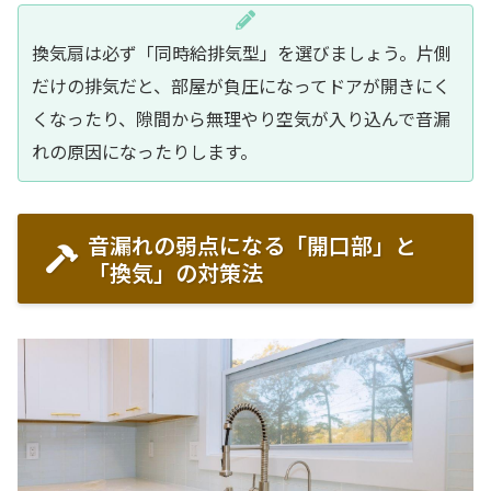
換気扇は必ず「同時給排気型」を選びましょう。片側
だけの排気だと、部屋が負圧になってドアが開きにく
くなったり、隙間から無理やり空気が入り込んで音漏
れの原因になったりします。
音漏れの弱点になる「開口部」と
「換気」の対策法