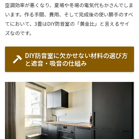
空調効率が悪くなり、夏場や冬場の電気代もかさんでしま
います。作る手間、費用、そして完成後の使い勝手のすべ
てにおいて、3畳はDIY防音室の「黄金比」と言えるサイ
ズなのです。
DIY防音室に欠かせない材料の選び方
と遮音・吸音の仕組み