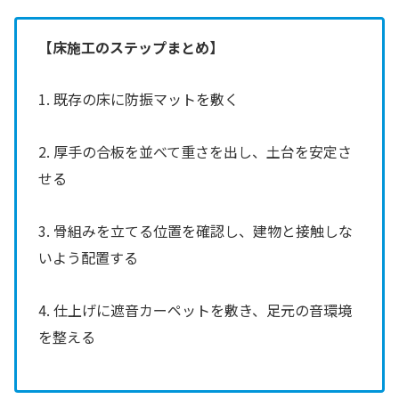
【床施工のステップまとめ】
1. 既存の床に防振マットを敷く
2. 厚手の合板を並べて重さを出し、土台を安定さ
せる
3. 骨組みを立てる位置を確認し、建物と接触しな
いよう配置する
4. 仕上げに遮音カーペットを敷き、足元の音環境
を整える