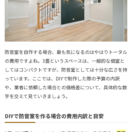
防音室を自作する場合、最も気になるのはやはりトータル
の費用ですよね。3畳というスペースは、一般的な個室と
してはコンパクトですが、防音室としては十分な広さを持
っています。ここでは、DIYで制作した際の予算の内訳
や、業者に依頼した場合との価格差について、具体的な数
字を交えて見ていきましょう。
DIYで防音室を作る場合の費用内訳と目安