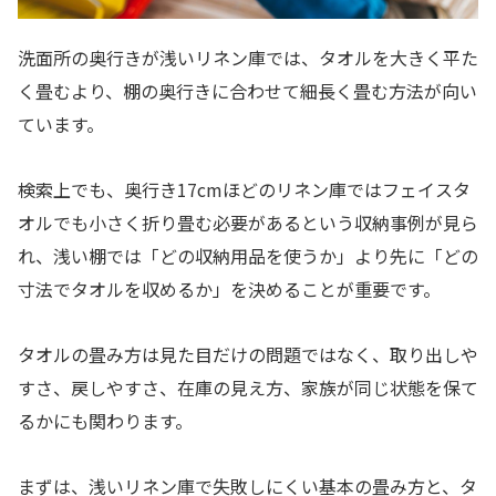
洗面所の奥行きが浅いリネン庫では、タオルを大きく平た
く畳むより、棚の奥行きに合わせて細長く畳む方法が向い
ています。
検索上でも、奥行き17cmほどのリネン庫ではフェイスタ
オルでも小さく折り畳む必要があるという収納事例が見ら
れ、浅い棚では「どの収納用品を使うか」より先に「どの
寸法でタオルを収めるか」を決めることが重要です。
タオルの畳み方は見た目だけの問題ではなく、取り出しや
すさ、戻しやすさ、在庫の見え方、家族が同じ状態を保て
るかにも関わります。
まずは、浅いリネン庫で失敗しにくい基本の畳み方と、タ