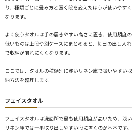
り、種類ごとに畳み方と置く段を変えたほうが使いやすく
なります。
よく使うタオルは手の届きやすい高さに置き、使用頻度の
低いものは上段や別ケースにまとめると、毎日の出し入れ
で収納が崩れにくくなります。
ここでは、タオルの種類別に浅いリネン庫で扱いやすい収
納方法を整理します。
フェイスタオル
フェイスタオルは洗面所で最も使用頻度が高いため、浅い
リネン庫では一番取り出しやすい段に置くのが基本です。