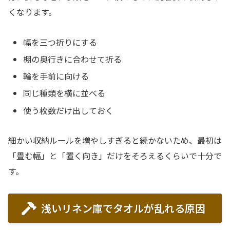
くなります。
幅を三つ折りにする
棚の奥行きに合わせて折る
輪を手前に向ける
同じ種類を横に並べる
使う枚数だけ出しておく
細かい収納ルールを増やしすぎると続かないため、最初は
「畳む幅」と「置く向き」だけをそろえるくらいで十分で
す。
浅いリネン庫でタオルが乱れる原因