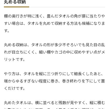
丸める収納
棚の奥行きが特に浅く、畳んだタオルの角が扉に当たりや
すい場合は、タオルを丸めて収納する方法も候補になりま
す。
丸める収納は、タオルの形が多少不ぞろいでも見た目の乱
れが目立ちにくく、細い棚やカゴの中に収めやすい点がメ
リットです。
やり方は、タオルを縦に三つ折りにして細長くしたあと、
端からゆるすぎない程度に巻き、巻き終わりを下にして置
くだけです。
丸めたタオルは、横に並べると残数が見やすく、縦に積む