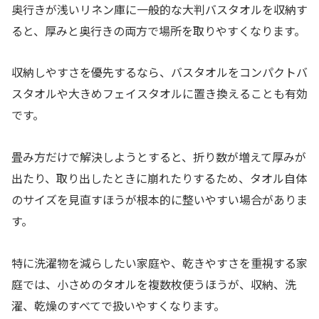
奥行きが浅いリネン庫に一般的な大判バスタオルを収納す
ると、厚みと奥行きの両方で場所を取りやすくなります。
収納しやすさを優先するなら、バスタオルをコンパクトバ
スタオルや大きめフェイスタオルに置き換えることも有効
です。
畳み方だけで解決しようとすると、折り数が増えて厚みが
出たり、取り出したときに崩れたりするため、タオル自体
のサイズを見直すほうが根本的に整いやすい場合がありま
す。
特に洗濯物を減らしたい家庭や、乾きやすさを重視する家
庭では、小さめのタオルを複数枚使うほうが、収納、洗
濯、乾燥のすべてで扱いやすくなります。