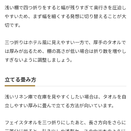
浅い棚で四つ折りをすると幅が残りすぎて奥行きを圧迫し
やすいため、まず幅を細くする発想に切り替えることが大
切です。
三つ折りはホテル風に見えやすい一方で、厚手のタオルで
は厚みが出るため、棚の高さが低い場合は折り数を増やし
すぎないように調整しましょう。
立てる畳み方
浅いリネン庫で在庫を見やすくしたい場合は、タオルを自
立しやすい厚みに畳んで立てる方法が向いています。
フェイスタオルを三つ折りにしたあと、長さ方向をさらに