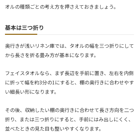
オルの種類ごとの考え方を押さえておきましょう。
基本は三つ折り
奥行きが浅いリネン庫では、タオルの幅を三つ折りにして
から長さを折る畳み方が基本になります。
フェイスタオルなら、まず長辺を手前に置き、左右を内側
に折って幅を約3分の1にすると、棚の奥行きに合わせやす
い細長い形になります。
その後、収納したい棚の奥行きに合わせて長さ方向を二つ
折り、または三つ折りにすると、手前にはみ出しにくく、
並べたときの見た目も整いやすくなります。