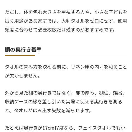
ただし、体を包む大きさを重視する人や、小さな子どもを
拭く用途がある家庭では、大判タオルをゼロにせず、使用
頻度に合わせて必要枚数だけ残すのがおすすめです。
棚の奥行き基準
タオルの畳み方を決める前に、リネン庫の内寸を測ること
が欠かせません。
外から見た棚の奥行きではなく、扉の厚み、棚柱、蝶番、
収納ケースの縁を差し引いた実際に使える奥行きを測る
と、タオルがはみ出す失敗を減らせます。
たとえば奥行きが17cm程度なら、フェイスタオルでも小