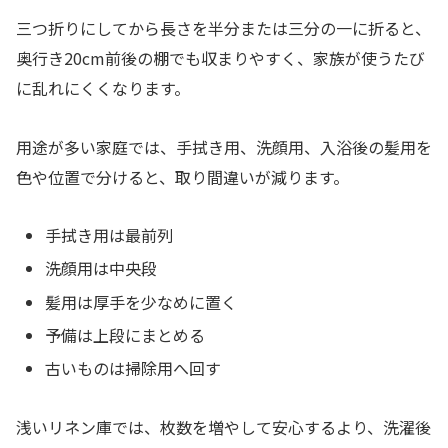
三つ折りにしてから長さを半分または三分の一に折ると、
奥行き20cm前後の棚でも収まりやすく、家族が使うたび
に乱れにくくなります。
用途が多い家庭では、手拭き用、洗顔用、入浴後の髪用を
色や位置で分けると、取り間違いが減ります。
手拭き用は最前列
洗顔用は中央段
髪用は厚手を少なめに置く
予備は上段にまとめる
古いものは掃除用へ回す
浅いリネン庫では、枚数を増やして安心するより、洗濯後