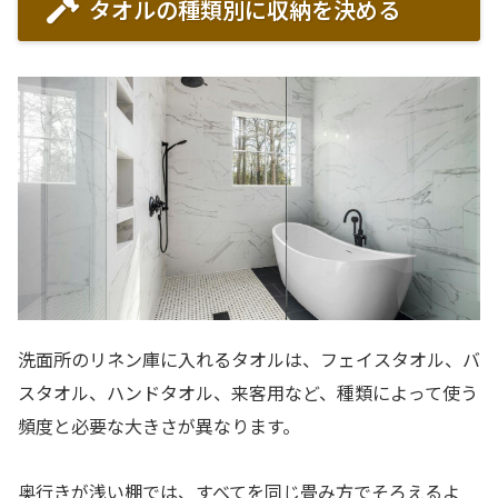
タオルの種類別に収納を決める
洗面所のリネン庫に入れるタオルは、フェイスタオル、バ
スタオル、ハンドタオル、来客用など、種類によって使う
頻度と必要な大きさが異なります。
奥行きが浅い棚では、すべてを同じ畳み方でそろえるよ