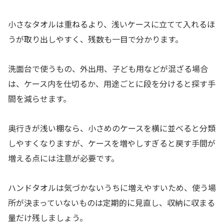
小さなタオルは重ねるより、浅いケースに立てて入れるほ
うが取り出しやすく、残数も一目で分かります。
洗面台で使うもの、外出用、子ども用などが混ざる場合
は、ケース内を仕切るか、用途ごとに段を分けると探す手
間を減らせます。
奥行きが浅い棚なら、小さめのケースを横に並べると分類
しやすくなりますが、ケースを増やしすぎると戻す手間が
増える点には注意が必要です。
ハンドタオルは気づかないうちに増えやすいため、使う場
所が決まっていないものは定期的に見直し、収納に収まる
量だけ残しましょう。