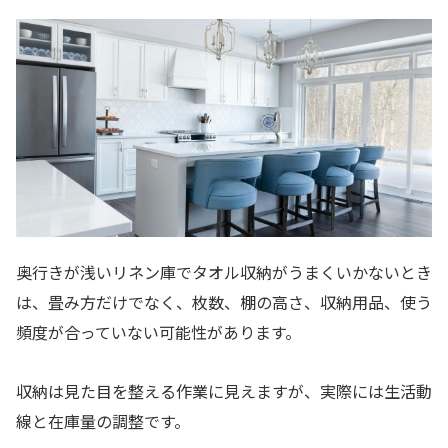
奥行きが浅いリネン庫でタオル収納がうまくいかないとき
は、畳み方だけでなく、枚数、棚の高さ、収納用品、使う
頻度が合っていない可能性があります。
収納は見た目を整える作業に見えますが、実際には生活動
線と在庫量の調整です。