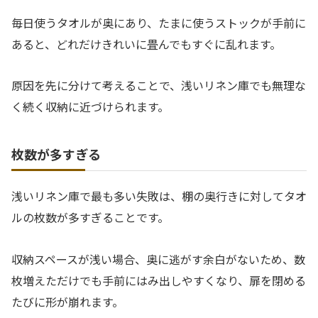
毎日使うタオルが奥にあり、たまに使うストックが手前に
あると、どれだけきれいに畳んでもすぐに乱れます。
原因を先に分けて考えることで、浅いリネン庫でも無理な
く続く収納に近づけられます。
枚数が多すぎる
浅いリネン庫で最も多い失敗は、棚の奥行きに対してタオ
ルの枚数が多すぎることです。
収納スペースが浅い場合、奥に逃がす余白がないため、数
枚増えただけでも手前にはみ出しやすくなり、扉を閉める
たびに形が崩れます。