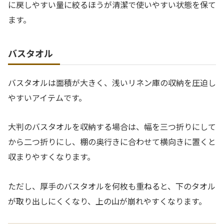
に戻しやすい量に絞るほうが清潔で使いやすい状態を保て
ます。
バスタオル
バスタオルは面積が大きく、浅いリネン庫の収納を圧迫し
やすいアイテムです。
大判のバスタオルを収納する場合は、幅を三つ折りにして
から二つ折りにし、棚の奥行きに合わせて横向きに置くと
収まりやすくなります。
ただし、厚手のバスタオルを何枚も重ねると、下のタオル
が取り出しにくくなり、上の山が崩れやすくなります。