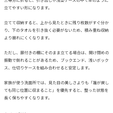
三等分に折ると、引き出しや浅型ケースの中で本のように
立てやすい形になります。
立てて収納すると、上から見たときに残り枚数がすぐ分か
り、下のタオルを引き抜く必要がないため、積み重ね収納
より崩れにくくなります。
ただし、扉付きの棚にそのまま立てる場合は、開け閉めの
振動で倒れることがあるため、ブックエンド、浅いボック
ス、仕切りケースを組み合わせると安定します。
家族が使う洗面所では、見た目の美しさよりも「誰が戻し
ても同じ位置に収まること」を優先すると、整った状態を
長く保ちやすくなります。