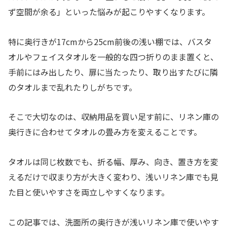
ず空間が余る」といった悩みが起こりやすくなります。
特に奥行きが17cmから25cm前後の浅い棚では、バスタ
オルやフェイスタオルを一般的な四つ折りのまま置くと、
手前にはみ出したり、扉に当たったり、取り出すたびに隣
のタオルまで乱れたりしがちです。
そこで大切なのは、収納用品を買い足す前に、リネン庫の
奥行きに合わせてタオルの畳み方を変えることです。
タオルは同じ枚数でも、折る幅、厚み、向き、置き方を変
えるだけで収まり方が大きく変わり、浅いリネン庫でも見
た目と使いやすさを両立しやすくなります。
この記事では、洗面所の奥行きが浅いリネン庫で使いやす