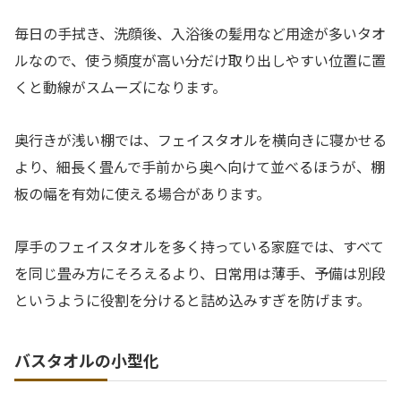
毎日の手拭き、洗顔後、入浴後の髪用など用途が多いタオ
ルなので、使う頻度が高い分だけ取り出しやすい位置に置
くと動線がスムーズになります。
奥行きが浅い棚では、フェイスタオルを横向きに寝かせる
より、細長く畳んで手前から奥へ向けて並べるほうが、棚
板の幅を有効に使える場合があります。
厚手のフェイスタオルを多く持っている家庭では、すべて
を同じ畳み方にそろえるより、日常用は薄手、予備は別段
というように役割を分けると詰め込みすぎを防げます。
バスタオルの小型化