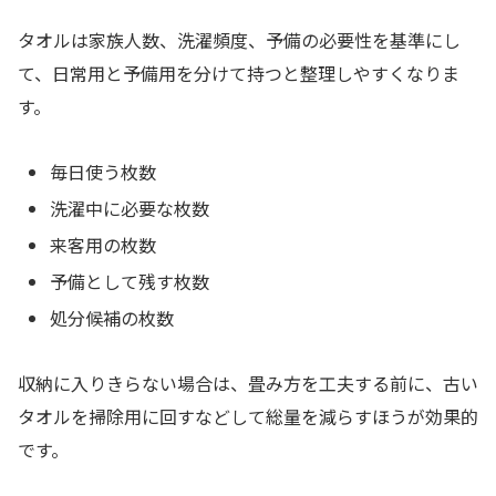
タオルは家族人数、洗濯頻度、予備の必要性を基準にし
て、日常用と予備用を分けて持つと整理しやすくなりま
す。
毎日使う枚数
洗濯中に必要な枚数
来客用の枚数
予備として残す枚数
処分候補の枚数
収納に入りきらない場合は、畳み方を工夫する前に、古い
タオルを掃除用に回すなどして総量を減らすほうが効果的
です。