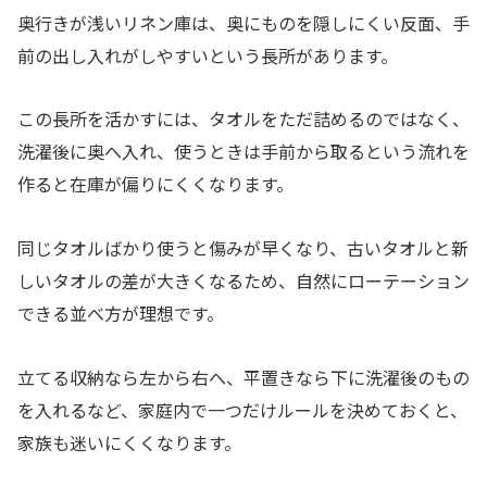
奥行きが浅いリネン庫は、奥にものを隠しにくい反面、手
前の出し入れがしやすいという長所があります。
この長所を活かすには、タオルをただ詰めるのではなく、
洗濯後に奥へ入れ、使うときは手前から取るという流れを
作ると在庫が偏りにくくなります。
同じタオルばかり使うと傷みが早くなり、古いタオルと新
しいタオルの差が大きくなるため、自然にローテーション
できる並べ方が理想です。
立てる収納なら左から右へ、平置きなら下に洗濯後のもの
を入れるなど、家庭内で一つだけルールを決めておくと、
家族も迷いにくくなります。