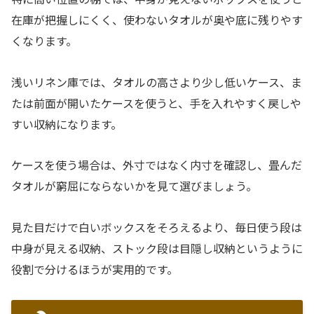
在庫が把握しにくく、使わないタオルが奥や底に残りやす
くなります。
浅いリネン庫では、タオルの高さより少し低いケース、ま
たは前面が開いたケースを使うと、手を入れやすく戻しや
すい収納になります。
ケースを使う場合は、外寸ではなく内寸を確認し、畳んだ
タオルが窮屈にならないかを見て選びましょう。
見た目だけで白いボックスをそろえるより、毎日使う段は
中身が見える収納、ストック段は目隠し収納というように
役割で分けるほうが実用的です。