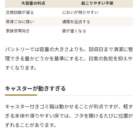
大容量の利点
起こりやすい不便
交換回数が減る
においが残りやすい
資源ごみに強い
通路を圧迫する
家族世帯向き
袋が重くなる
パントリーでは容量の大きさよりも、回収日まで清潔に管
理できる量かどうかを基準にすると、日常の負担を抑えや
すくなります。
キャスターが動きすぎる
キャスター付きゴミ箱は動かせることが利点ですが、軽す
ぎる本体や滑りやすい床では、フタを開けるたびに位置が
ずれることがあります。