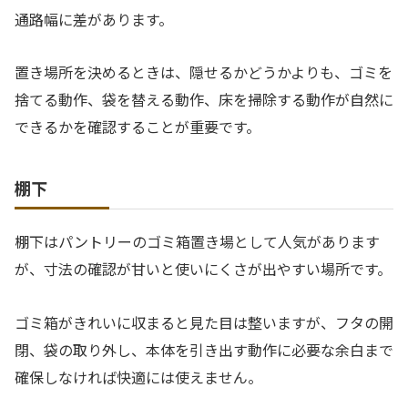
通路幅に差があります。
置き場所を決めるときは、隠せるかどうかよりも、ゴミを
捨てる動作、袋を替える動作、床を掃除する動作が自然に
できるかを確認することが重要です。
棚下
棚下はパントリーのゴミ箱置き場として人気があります
が、寸法の確認が甘いと使いにくさが出やすい場所です。
ゴミ箱がきれいに収まると見た目は整いますが、フタの開
閉、袋の取り外し、本体を引き出す動作に必要な余白まで
確保しなければ快適には使えません。