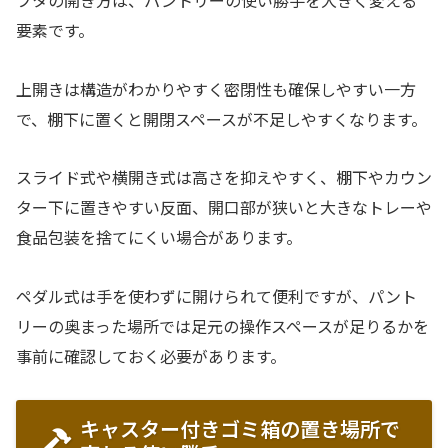
要素です。
上開きは構造がわかりやすく密閉性も確保しやすい一方
で、棚下に置くと開閉スペースが不足しやすくなります。
スライド式や横開き式は高さを抑えやすく、棚下やカウン
ター下に置きやすい反面、開口部が狭いと大きなトレーや
食品包装を捨てにくい場合があります。
ペダル式は手を使わずに開けられて便利ですが、パント
リーの奥まった場所では足元の操作スペースが足りるかを
事前に確認しておく必要があります。
キャスター付きゴミ箱の置き場所で