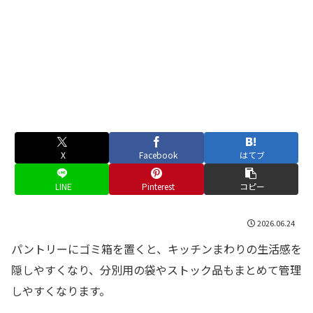
X
Facebook
はてブ
LINE
Pinterest
コピー
2026.06.24
パントリーにゴミ箱を置くと、キッチンまわりの生活感を
隠しやすくなり、分別用の袋やストック品もまとめて管理
しやすくなります。