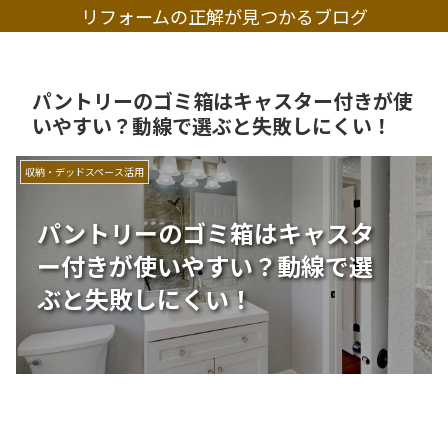
リフォームの正解が見つかるブログ
パントリーのゴミ箱はキャスター付きが使
いやすい？動線で選ぶと失敗しにくい！
収納・デッドスペース活用
パントリーのゴミ箱はキャスタ
ー付きが使いやすい？動線で選
ぶと失敗しにくい！