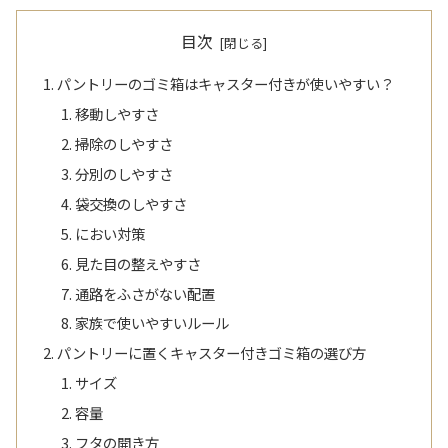
目次
パントリーのゴミ箱はキャスター付きが使いやすい？
移動しやすさ
掃除のしやすさ
分別のしやすさ
袋交換のしやすさ
におい対策
見た目の整えやすさ
通路をふさがない配置
家族で使いやすいルール
パントリーに置くキャスター付きゴミ箱の選び方
サイズ
容量
フタの開き方