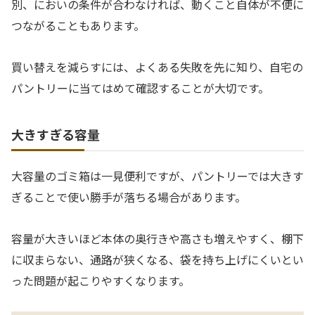
別、においの条件が合わなければ、動くこと自体が不便に
つながることもあります。
買い替えを減らすには、よくある失敗を先に知り、自宅の
パントリーに当てはめて確認することが大切です。
大きすぎる容量
大容量のゴミ箱は一見便利ですが、パントリーでは大きす
ぎることで使い勝手が落ちる場合があります。
容量が大きいほど本体の奥行きや高さも増えやすく、棚下
に収まらない、通路が狭くなる、袋を持ち上げにくいとい
った問題が起こりやすくなります。