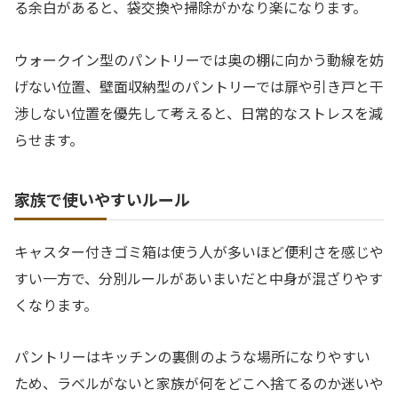
る余白があると、袋交換や掃除がかなり楽になります。
ウォークイン型のパントリーでは奥の棚に向かう動線を妨
げない位置、壁面収納型のパントリーでは扉や引き戸と干
渉しない位置を優先して考えると、日常的なストレスを減
らせます。
家族で使いやすいルール
キャスター付きゴミ箱は使う人が多いほど便利さを感じや
すい一方で、分別ルールがあいまいだと中身が混ざりやす
くなります。
パントリーはキッチンの裏側のような場所になりやすい
ため、ラベルがないと家族が何をどこへ捨てるのか迷いや