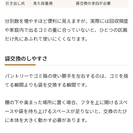
引き出し式
見た目重視
袋交換の余白が必要
分別数を増やすほど便利に見えますが、実際には回収頻度
や家庭内で出るゴミの量に合っていないと、ひとつの区画
だけ先にあふれて使いにくくなります。
袋交換のしやすさ
パントリーでゴミ箱の使い勝手を左右するのは、ゴミを捨
てる瞬間よりも袋を交換する瞬間です。
棚の下や奥まった場所に置く場合、フタを上に開けるスペ
ースや袋を持ち上げるスペースが足りないと、交換のたび
に本体を大きく動かす必要があります。