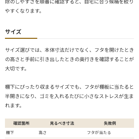
除のしやすさを順番に確認すると、自宅に合う候補を絞り
やすくなります。
サイズ
サイズ選びでは、本体寸法だけでなく、フタを開けたとき
の高さと手前に引き出したときの奥行きを確認することが
大切です。
棚下にぴったり収まるサイズでも、フタが棚板に当たると
半開きになり、ゴミを入れるたびに小さなストレスが生ま
れます。
確認箇所
見るべき寸法
失敗例
棚下
高さ
フタが当たる