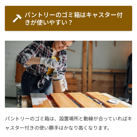
パントリーのゴミ箱はキャスター付
きが使いやすい？
パントリーのゴミ箱は、設置場所と動線が合っていればキ
ャスター付きの使い勝手はかなり高くなります。