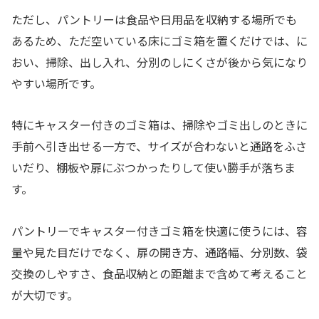
ただし、パントリーは食品や日用品を収納する場所でも
あるため、ただ空いている床にゴミ箱を置くだけでは、に
おい、掃除、出し入れ、分別のしにくさが後から気になり
やすい場所です。
特にキャスター付きのゴミ箱は、掃除やゴミ出しのときに
手前へ引き出せる一方で、サイズが合わないと通路をふさ
いだり、棚板や扉にぶつかったりして使い勝手が落ちま
す。
パントリーでキャスター付きゴミ箱を快適に使うには、容
量や見た目だけでなく、扉の開き方、通路幅、分別数、袋
交換のしやすさ、食品収納との距離まで含めて考えること
が大切です。