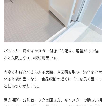
パントリー用のキャスター付きゴミ箱は、容量だけで選
ぶと失敗しやすい収納用品です。
大きければたくさん入る反面、床面積を取り、満杯までた
めると袋が重くなり、食品収納の近くにゴミを長く置くこ
とにもつながります。
置き場所、分別数、フタの開き方、キャスターの動き、掃