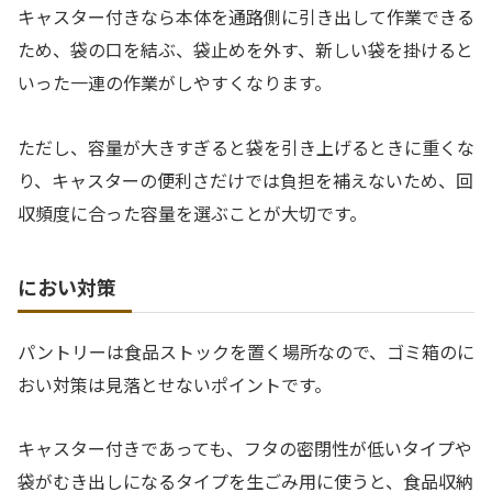
キャスター付きなら本体を通路側に引き出して作業できる
ため、袋の口を結ぶ、袋止めを外す、新しい袋を掛けると
いった一連の作業がしやすくなります。
ただし、容量が大きすぎると袋を引き上げるときに重くな
り、キャスターの便利さだけでは負担を補えないため、回
収頻度に合った容量を選ぶことが大切です。
におい対策
パントリーは食品ストックを置く場所なので、ゴミ箱のに
おい対策は見落とせないポイントです。
キャスター付きであっても、フタの密閉性が低いタイプや
袋がむき出しになるタイプを生ごみ用に使うと、食品収納