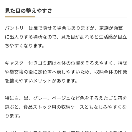
見た目の整えやすさ
パントリーは扉で隠せる場合もありますが、家族が頻繁
に出入りする場所なので、見た目が乱れると生活感が目立
ちやすくなります。
キャスター付きゴミ箱は本体の位置をそろえやすく、掃除
や袋交換の後に定位置へ戻しやすいため、収納全体の印象
を整えやすいメリットがあります。
特に白、黒、グレー、ベージュなど色をそろえたゴミ箱を
選ぶと、食品ストック用の収納ケースともなじみやすくな
ります。