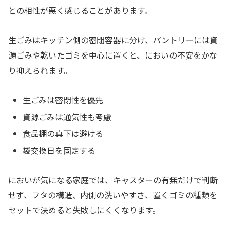
との相性が悪く感じることがあります。
生ごみはキッチン側の密閉容器に分け、パントリーには資
源ごみや乾いたゴミを中心に置くと、においの不安をかな
り抑えられます。
生ごみは密閉性を優先
資源ごみは通気性も考慮
食品棚の真下は避ける
袋交換日を固定する
においが気になる家庭では、キャスターの有無だけで判断
せず、フタの構造、内側の洗いやすさ、置くゴミの種類を
セットで決めると失敗しにくくなります。