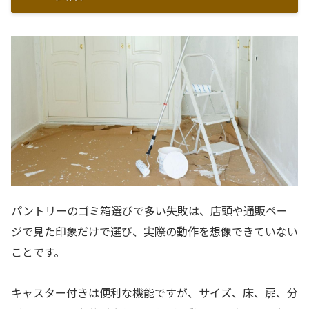
パントリーのゴミ箱選びで多い失敗は、店頭や通販ペー
ジで見た印象だけで選び、実際の動作を想像できていない
ことです。
キャスター付きは便利な機能ですが、サイズ、床、扉、分