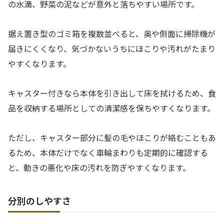
の水滴、野菜の泥などが意外と落ちやすい場所です。
据え置き型のゴミ箱を複数並べると、奥や側面に掃除機が
届きにくくなり、気づかないうちにほこりや汚れがたまり
やすくなります。
キャスター付きなら本体を引き出して床を拭けるため、食
品を収納する場所としての清潔感を保ちやすくなります。
ただし、キャスター部分に髪の毛やほこりが絡むこともあ
るため、本体だけでなく車輪まわりも定期的に確認する
と、動きの悪化や床の汚れを防ぎやすくなります。
分別のしやすさ