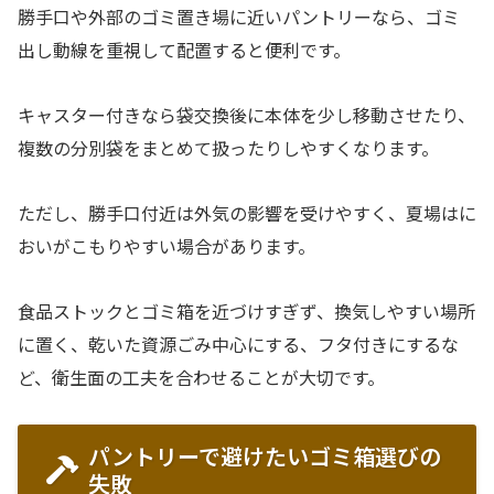
勝手口や外部のゴミ置き場に近いパントリーなら、ゴミ
出し動線を重視して配置すると便利です。
キャスター付きなら袋交換後に本体を少し移動させたり、
複数の分別袋をまとめて扱ったりしやすくなります。
ただし、勝手口付近は外気の影響を受けやすく、夏場はに
おいがこもりやすい場合があります。
食品ストックとゴミ箱を近づけすぎず、換気しやすい場所
に置く、乾いた資源ごみ中心にする、フタ付きにするな
ど、衛生面の工夫を合わせることが大切です。
パントリーで避けたいゴミ箱選びの
失敗