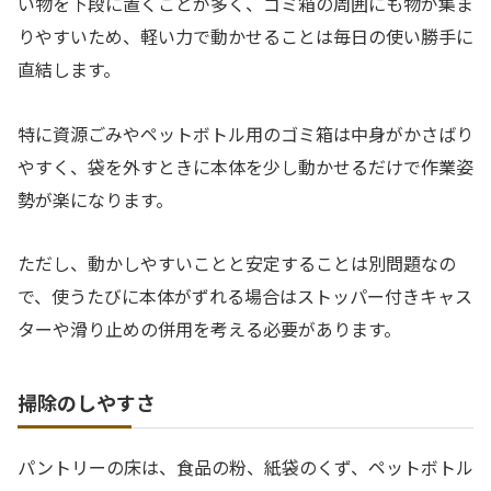
い物を下段に置くことが多く、ゴミ箱の周囲にも物が集ま
りやすいため、軽い力で動かせることは毎日の使い勝手に
直結します。
特に資源ごみやペットボトル用のゴミ箱は中身がかさばり
やすく、袋を外すときに本体を少し動かせるだけで作業姿
勢が楽になります。
ただし、動かしやすいことと安定することは別問題なの
で、使うたびに本体がずれる場合はストッパー付きキャス
ターや滑り止めの併用を考える必要があります。
掃除のしやすさ
パントリーの床は、食品の粉、紙袋のくず、ペットボトル