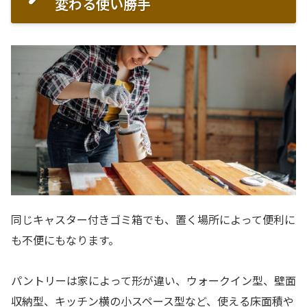
変わる使い勝手
同じキャスター付きゴミ箱でも、置く場所によって便利に
も不便にもなります。
パントリーは家によって形が違い、ウォークイン型、壁面
収納型、キッチン横の小スペース型など、使える床面積や