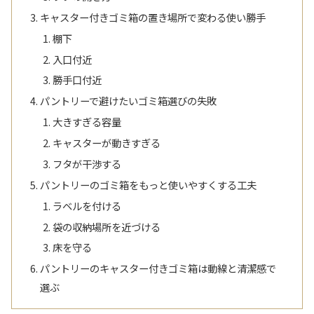
キャスター付きゴミ箱の置き場所で変わる使い勝手
棚下
入口付近
勝手口付近
パントリーで避けたいゴミ箱選びの失敗
大きすぎる容量
キャスターが動きすぎる
フタが干渉する
パントリーのゴミ箱をもっと使いやすくする工夫
ラベルを付ける
袋の収納場所を近づける
床を守る
パントリーのキャスター付きゴミ箱は動線と清潔感で
選ぶ