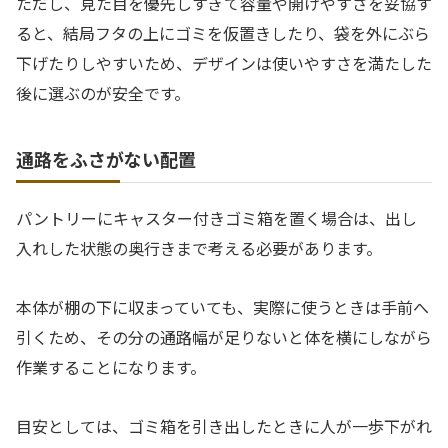
ただし、見た目を優先しすぎて容量や開けやすさを妥協す
ると、結局フタの上にゴミを仮置きしたり、袋を外にぶら
下げたりしやすいため、デザインは使いやすさを満たした
後に選ぶのが安全です。
通路をふさがない配置
パントリーにキャスター付きゴミ箱を置く場合は、出し
入れした状態の奥行きまで考える必要があります。
本体が棚の下に収まっていても、実際に使うときは手前へ
引くため、その分の通路幅が足りないと体を横にしながら
作業することになります。
目安としては、ゴミ箱を引き出したときに人が一歩下がれ