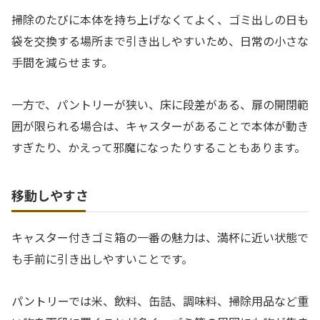
掃除のたびに本体を持ち上げなくてよく、ゴミ出しの日も
袋を交換する場所まで引き出しやすいため、日常の小さな
手間を減らせます。
一方で、パントリーが狭い、床に段差がある、扉の開閉範
囲が限られる場合は、キャスターがあることで本体が動き
すぎたり、かえって邪魔になったりすることもあります。
移動しやすさ
キャスター付きゴミ箱の一番の魅力は、満杯に近い状態で
も手前に引き出しやすいことです。
パントリーでは米、飲料、缶詰、調味料、掃除用品など重