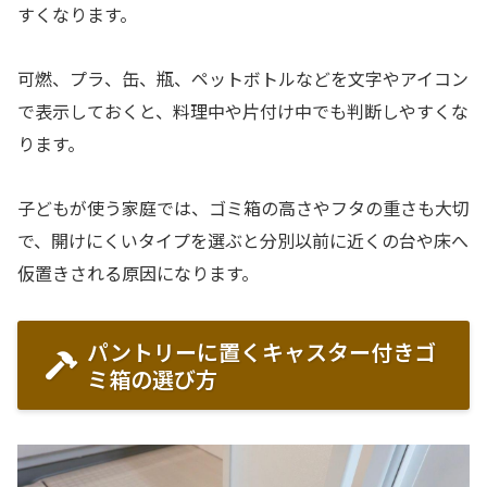
すくなります。
可燃、プラ、缶、瓶、ペットボトルなどを文字やアイコン
で表示しておくと、料理中や片付け中でも判断しやすくな
ります。
子どもが使う家庭では、ゴミ箱の高さやフタの重さも大切
で、開けにくいタイプを選ぶと分別以前に近くの台や床へ
仮置きされる原因になります。
パントリーに置くキャスター付きゴ
ミ箱の選び方