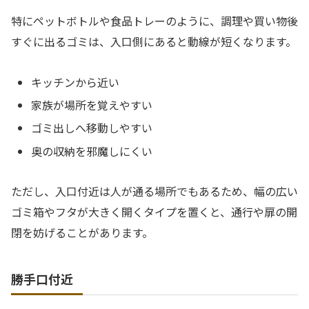
特にペットボトルや食品トレーのように、調理や買い物後
すぐに出るゴミは、入口側にあると動線が短くなります。
キッチンから近い
家族が場所を覚えやすい
ゴミ出しへ移動しやすい
奥の収納を邪魔しにくい
ただし、入口付近は人が通る場所でもあるため、幅の広い
ゴミ箱やフタが大きく開くタイプを置くと、通行や扉の開
閉を妨げることがあります。
勝手口付近