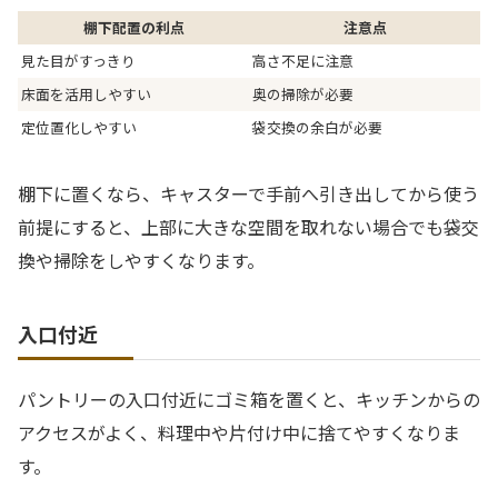
棚下配置の利点
注意点
見た目がすっきり
高さ不足に注意
床面を活用しやすい
奥の掃除が必要
定位置化しやすい
袋交換の余白が必要
棚下に置くなら、キャスターで手前へ引き出してから使う
前提にすると、上部に大きな空間を取れない場合でも袋交
換や掃除をしやすくなります。
入口付近
パントリーの入口付近にゴミ箱を置くと、キッチンからの
アクセスがよく、料理中や片付け中に捨てやすくなりま
す。