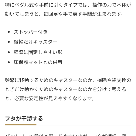
特にペダル式や手前に引くタイプでは、操作の力で本体が
動いてしまうと、毎回足や手で戻す手間が生まれます。
ストッパー付き
後輪だけキャスター
壁際に固定しやすい形
床保護マットとの併用
頻繁に移動するためのキャスターなのか、掃除や袋交換の
ときだけ動かすためのキャスターなのかを分けて考える
と、必要な安定性が見えやすくなります。
フタが干渉する