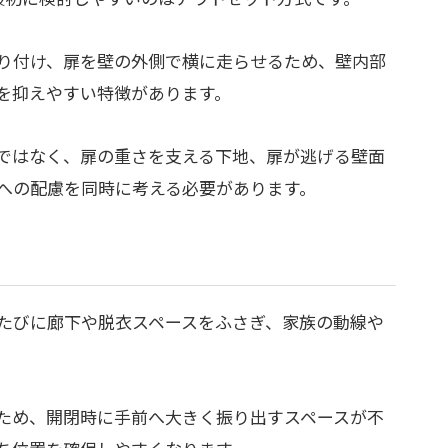
り付け、扉を壁の外側で横に走らせるため、壁内部
を抑えやすい特徴があります。
ではなく、扉の重さを支える下地、扉が逃げる壁面
への配慮を同時に考える必要があります。
たびに廊下や脱衣スペースをふさぎ、家族の動線や
ため、開閉時に手前へ大きく振り出すスペースが不