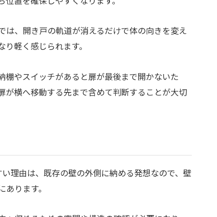
ち位置を確保しやすくなります。
では、開き戸の軌道が消えるだけで体の向きを変え
なり軽く感じられます。
納棚やスイッチがあると扉が最後まで開かないた
扉が横へ移動する先まで含めて判断することが大切
やすい理由は、既存の壁の外側に納める発想なので、壁
にあります。