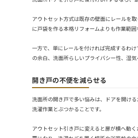
アウトセット方式は既存の壁面にレールを取
に戸袋を作る本格リフォームよりも作業範囲
一方で、単にレールを付ければ完成するわけ
の余白、洗面所らしいプライバシー性、湿気
開き戸の不便を減らせる
洗面所の開き戸で多い悩みは、ドアを開ける
洗濯作業とぶつかることです。
アウトセット引き戸に変えると扉が横へ動く