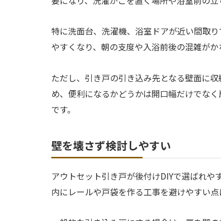
要になり、洗濯かごを置く場所や浴室前の立
特に洗面台、洗濯機、浴室ドアが近い間取り
やすくなり、朝の支度や入浴前後の混雑がか
ただし、引き戸の引き込み先となる壁面に収
め、便利になるかどうかは開口幅だけでなく
です。
壁を壊さず検討しやすい
アウトセット引き戸が後付けDIYで選ばれ
内にレールや戸袋を作る工事を避けやすい点