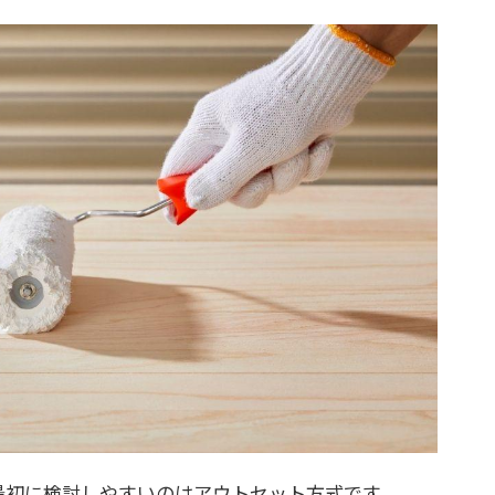
最初に検討しやすいのはアウトセット方式です。