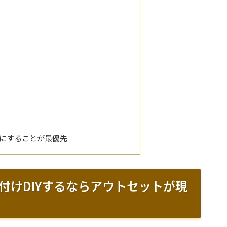
にすることが最優先
付けDIYするならアウトセットが現