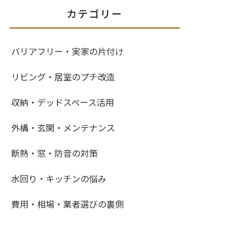
カテゴリー
バリアフリー・実家の片付け
リビング・居室のプチ改造
収納・デッドスペース活用
外構・玄関・メンテナンス
断熱・窓・防音の対策
水回り・キッチンの悩み
費用・相場・業者選びの裏側