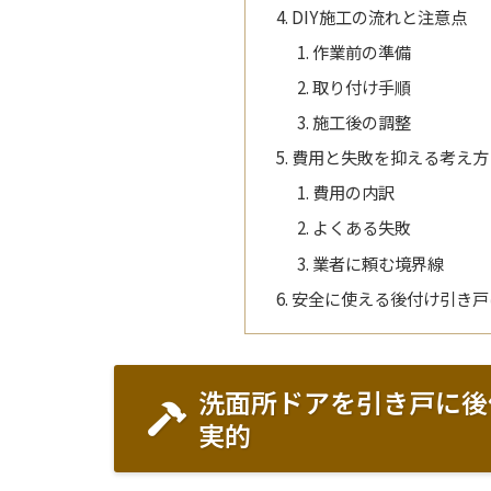
DIY施工の流れと注意点
作業前の準備
取り付け手順
施工後の調整
費用と失敗を抑える考え方
費用の内訳
よくある失敗
業者に頼む境界線
安全に使える後付け引き戸
洗面所ドアを引き戸に後
実的