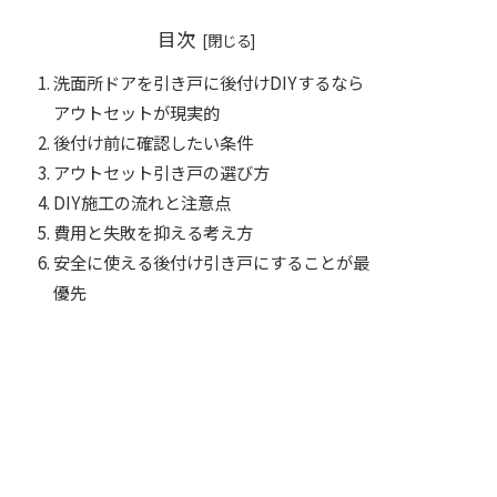
目次
洗面所ドアを引き戸に後付けDIYするなら
アウトセットが現実的
後付け前に確認したい条件
アウトセット引き戸の選び方
DIY施工の流れと注意点
費用と失敗を抑える考え方
安全に使える後付け引き戸にすることが最
優先