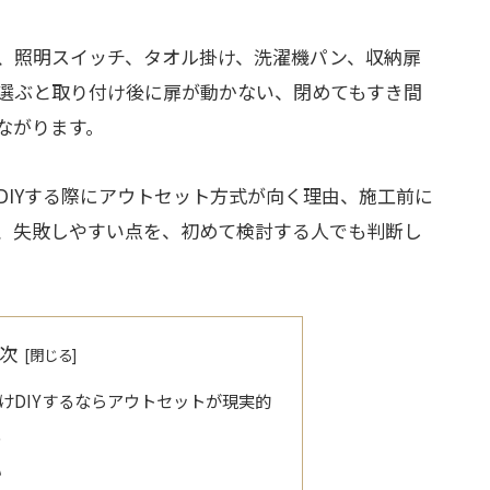
、照明スイッチ、タオル掛け、洗濯機パン、収納扉
選ぶと取り付け後に扉が動かない、閉めてもすき間
ながります。
DIYする際にアウトセット方式が向く理由、施工前に
、失敗しやすい点を、初めて検討する人でも判断し
次
けDIYするならアウトセットが現実的
る
い