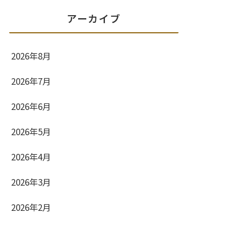
アーカイブ
2026年8月
2026年7月
2026年6月
2026年5月
2026年4月
2026年3月
2026年2月