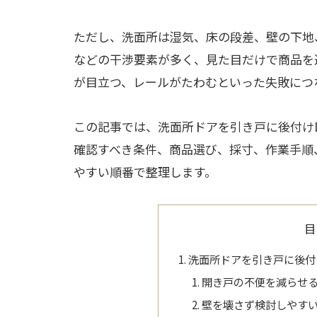
ただし、洗面所は湿気、床の段差、壁の下地
などの干渉要素が多く、見た目だけで商品を
が目立つ、レールがたわむといった失敗につ
この記事では、洗面所ドアを引き戸に後付け
確認すべき条件、商品選び、採寸、作業手順
やすい順番で整理します。
目
洗面所ドアを引き戸に後付
開き戸の不便を減らせ
壁を壊さず検討しやす