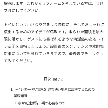
解説します。これからリフォームを考えている方は、ぜひ
参考にしてください。
トイレという小さな空間をより快適に、そしておしゃれに
演出するためのアイデアが満載です。限られた面積を最大
限に活かし、ゲストにも喜ばれるような清潔感のあるトイ
レ空間を目指しましょう。設置後のメンテナンスや水跳ね
対策についても触れていきますので、最後までチェックし
てみてください。
目次
トイレの手洗い場を別途で狭い場所に設置するための
基礎知識
なぜ別途手洗い場が必要なのか