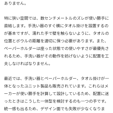
ありません。
特に狭い空間では、数センチメートルのズレが使い勝手に
直結します。手洗い器のすぐ横にタオル掛けを設置するの
が基本ですが、濡れた手で壁を触らないように、タオルの
位置とボウルの距離を適切に保つ必要があります。また、
ペーパーホルダーは座った状態での使いやすさが最優先さ
れるため、手洗い器がその動作を妨げないように配置を工
夫しなければなりません。
最近では、手洗い器とペーパーホルダー、タオル掛けが一
体となったユニット製品も販売されています。これらはメ
ーカーが使い勝手を計算して設計しているため、配置に迷
ったときはこうした一体型を検討するのも一つの手です。
統一感も出るため、デザイン面でも失敗が少なくなりま