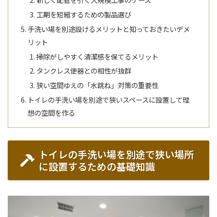
工期を短縮するための製品選び
手洗い場を別途設けるメリットと知っておきたいデメ
リット
掃除がしやすく清潔感を保てるメリット
タンクレス便器との相性が抜群
狭い空間ゆえの「水跳ね」対策の重要性
トイレの手洗い場を別途で狭いスペースに設置して理
想の空間を作る
トイレの手洗い場を別途で狭い場所
に設置するための基礎知識