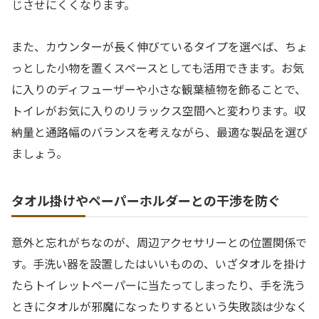
じさせにくくなります。
また、カウンターが長く伸びているタイプを選べば、ちょ
っとした小物を置くスペースとしても活用できます。お気
に入りのディフューザーや小さな観葉植物を飾ることで、
トイレがお気に入りのリラックス空間へと変わります。収
納量と通路幅のバランスを考えながら、最適な製品を選び
ましょう。
タオル掛けやペーパーホルダーとの干渉を防ぐ
意外と忘れがちなのが、周辺アクセサリーとの位置関係で
す。手洗い器を設置したはいいものの、いざタオルを掛け
たらトイレットペーパーに当たってしまったり、手を洗う
ときにタオルが邪魔になったりするという失敗談は少なく