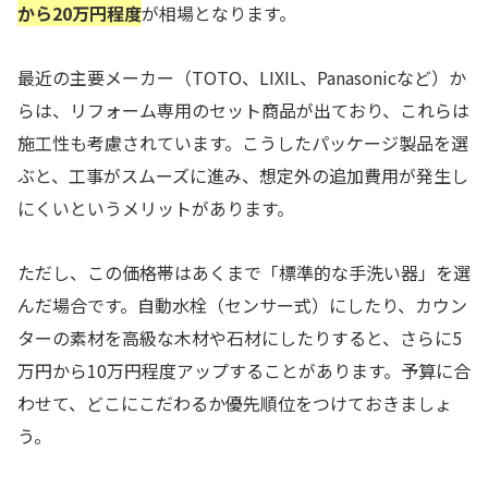
から20万円程度
が相場となります。
最近の主要メーカー（TOTO、LIXIL、Panasonicなど）か
らは、リフォーム専用のセット商品が出ており、これらは
施工性も考慮されています。こうしたパッケージ製品を選
ぶと、工事がスムーズに進み、想定外の追加費用が発生し
にくいというメリットがあります。
ただし、この価格帯はあくまで「標準的な手洗い器」を選
んだ場合です。自動水栓（センサー式）にしたり、カウン
ターの素材を高級な木材や石材にしたりすると、さらに5
万円から10万円程度アップすることがあります。予算に合
わせて、どこにこだわるか優先順位をつけておきましょ
う。