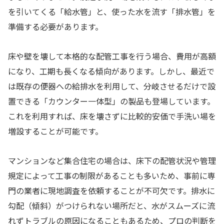
を引いてくる「給水管」と、使った水を流す「排水管」を
準備する必要があります。
床や壁を壊して本格的な配管工事を行う場合、費用が高額
になり、工期も長くなる傾向があります。しかし、最近で
は既存の便器への給排水を利用して、分岐させるだけで設
置できる「カウンター一体型」の製品も登場しています。
これを利用すれば、床を壊さずに比較的安価で手洗い場を
増設することが可能です。
マンションなど集合住宅の場合は、床下の配管状況や管理
規定によって工事の制限があることも多いため、事前に専
門の業者に現地調査を依頼することが不可欠です。排水に
勾配（傾斜）がつけられない場所だと、水がスムーズに流
れずトラブルの原因になることもあるため、プロの判断を