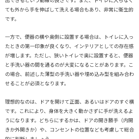
ても外から手を伸ばして洗える場合もあり、非常に衛生的
です。
一方で、便器の横や奥側に設置する場合は、トイレに入っ
たときの第一印象が良くなり、インテリアとしての存在感
が増します。ただし、狭いトイレで奥に設置すると、便器
と手洗い器の間を通るのが大変になることがあります。こ
の場合、前述した薄型の手洗い器や埋め込み型を組み合わ
せることが必須となります。
理想的なのは、ドアを開けて正面、あるいはドアのすぐ横
です。これにより、身体を大きく動かさずに手が洗えるよ
うになります。どちらにするかは、ドアの開き勝手（内開
きか外開きか）や、コンセントの位置なども考慮して総合
的に判断しましょう。