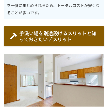
を一度にまとめられるため、トータルコストが安くな
ることが多いです。
手洗い場を別途設けるメリットと知
っておきたいデメリット