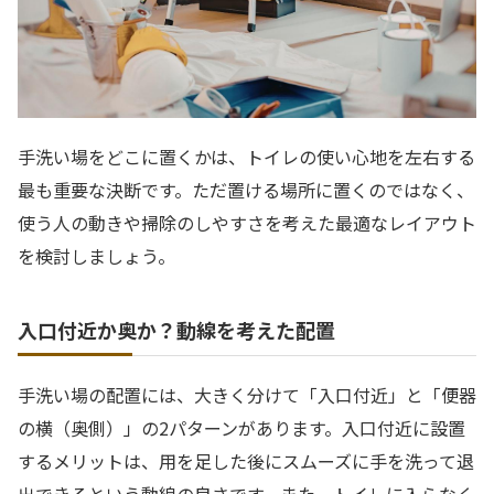
手洗い場をどこに置くかは、トイレの使い心地を左右する
最も重要な決断です。ただ置ける場所に置くのではなく、
使う人の動きや掃除のしやすさを考えた最適なレイアウト
を検討しましょう。
入口付近か奥か？動線を考えた配置
手洗い場の配置には、大きく分けて「入口付近」と「便器
の横（奥側）」の2パターンがあります。入口付近に設置
するメリットは、用を足した後にスムーズに手を洗って退
出できるという動線の良さです。また、トイレに入らなく