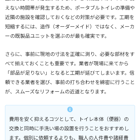
えない時間帯が発生するため、ポータブルトイレの準備や
近隣の施設を確認しておくなどの対策が必要です。工期を
短縮するには、造作（オーダーメイド）ではなく、メーカ
ーの既製品ユニットを選ぶのが最も確実です。
さらに、事前に現地の寸法を正確に測り、必要な部材をす
べて揃えておくことも重要です。業者が現場に来てから
「部品が足りない」となると工期が延びてしまいます。信
頼できる業者を選び、事前の打ち合わせを綿密に行うこと
が、スムーズなリフォームの近道となります。
費用を安く抑えるコツとして、トイレ本体（便器）の
交換と同時に手洗い場の設置を行うことをおすすめし
ます。個別に依頼するよりも、職人の人件費や諸経費