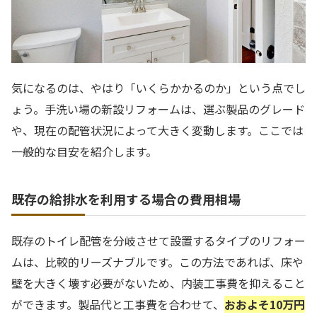
気になるのは、やはり「いくらかかるのか」という点でし
ょう。手洗い場の新設リフォームは、選ぶ製品のグレード
や、現在の配管状況によって大きく変動します。ここでは
一般的な目安を紹介します。
既存の給排水を利用する場合の費用相場
既存のトイレ配管を分岐させて設置するタイプのリフォー
ムは、比較的リーズナブルです。この方法であれば、床や
壁を大きく壊す必要がないため、内装工事費を抑えること
ができます。製品代と工事費を合わせて、
おおよそ10万円