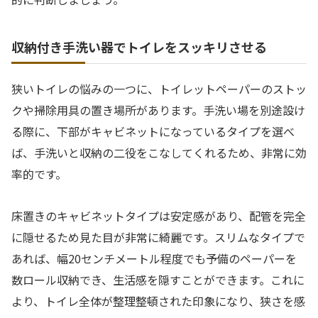
収納付き手洗い器でトイレをスッキリさせる
狭いトイレの悩みの一つに、トイレットペーパーのストッ
クや掃除用具の置き場所があります。手洗い場を別途設け
る際に、下部がキャビネットになっているタイプを選べ
ば、手洗いと収納の二役をこなしてくれるため、非常に効
率的です。
床置きのキャビネットタイプは安定感があり、配管を完全
に隠せるため見た目が非常に綺麗です。スリムなタイプで
あれば、幅20センチメートル程度でも予備のペーパーを
数ロール収納でき、生活感を隠すことができます。これに
より、トイレ全体が整理整頓された印象になり、狭さを感