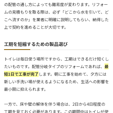
の配管の通し方によっても難易度が変わります。リフォー
ムの見積もりを取る際は、必ず「どこから水を引いて、ど
こへ流すのか」を業者に明確に説明してもらい、納得した
上で契約を進めることが大切です。
工期を短縮するための製品選び
トイレは毎日使う場所ですから、工期はできるだけ短くし
たいものです。配管分岐タイプのリフォームであれば、
最
短1日で工事が完了
します。朝に工事を始めて、夕方には
新しい手洗い場が使えるようになるため、生活への影響を
最小限に抑えられます。
一方で、床や壁の解体を伴う場合は、2日から4日程度の
工期を見ておく必要があります。この期間中はトイレが使