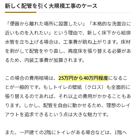
新しく配管を引く大規模工事のケース
「便器から離れた場所に設置したい」「本格的な洗面台に
近いものを入れたい」という理由で、新しく床下から給排
水管を立ち上げる場合は、工事費が跳ね上がります。床材
を剥がして配管をやり直し、再度床を張り替える必要があ
るため、内装工事費が加算されます。
この場合の費用相場は、
25万円から40万円程度
になるこ
とが一般的です。もしトイレの壁紙（クロス）も全面的に
張り替えるのであれば、それ以上の費用がかかることもあ
ります。しかし、配管を自由に動かせるため、理想のレイ
アウトを追求できるという点は大きな魅力です。
また、一戸建ての2階にトイレがある場合などは、1階へ