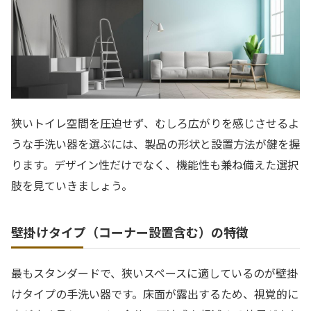
狭いトイレ空間を圧迫せず、むしろ広がりを感じさせるよ
うな手洗い器を選ぶには、製品の形状と設置方法が鍵を握
ります。デザイン性だけでなく、機能性も兼ね備えた選択
肢を見ていきましょう。
壁掛けタイプ（コーナー設置含む）の特徴
最もスタンダードで、狭いスペースに適しているのが壁掛
けタイプの手洗い器です。床面が露出するため、視覚的に