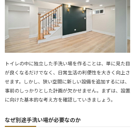
トイレの中に独立した手洗い場を作ることは、単に見た目
が良くなるだけでなく、日常生活の利便性を大きく向上さ
せます。しかし、狭い空間に新しい設備を追加するには、
事前のしっかりとした計画が欠かせません。まずは、設置
に向けた基本的な考え方を確認していきましょう。
なぜ別途手洗い場が必要なのか