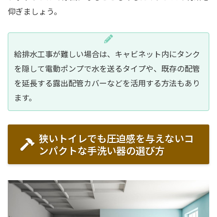
仰ぎましょう。
給排水工事が難しい場合は、キャビネット内にタンク
を隠して電動ポンプで水を送るタイプや、既存の配管
を延長する露出配管カバーなどを活用する方法もあり
ます。
狭いトイレでも圧迫感を与えないコ
ンパクトな手洗い器の選び方