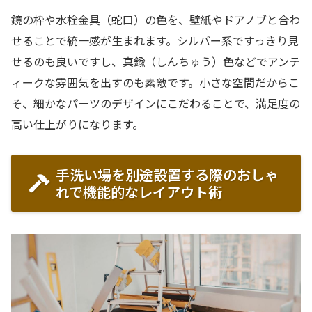
鏡の枠や水栓金具（蛇口）の色を、壁紙やドアノブと合わ
せることで統一感が生まれます。シルバー系ですっきり見
せるのも良いですし、真鍮（しんちゅう）色などでアンテ
ィークな雰囲気を出すのも素敵です。小さな空間だからこ
そ、細かなパーツのデザインにこだわることで、満足度の
高い仕上がりになります。
手洗い場を別途設置する際のおしゃ
れで機能的なレイアウト術