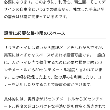
必要になります。このように、利便性、衛生面、そしてデ
ザインの自由度という3つの観点から、独立した手洗い場
の需要は非常に高まっているのです。
設置に必要な最小限のスペース
「うちのトイレは狭いから無理だ」と思われがちですが、
実際にはわずかなスペースがあれば設置可能です。一般的
に、人がトイレ内で動作するために必要な横幅は約75セ
ンチメートルから80センチメートル程度と言われていま
す。この幅を確保した上で、壁の厚みを利用したり、コー
ナーを活用したりすることで設置の道が開けます。
具体的には、奥行きが15センチメートルから20センチメ
ートル程度の超コンパクトな手洗い器も数多く販売されて