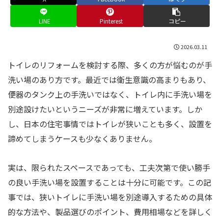
LINE
Pinterest
コピー
2026.03.11
トイレのリフォームを検討する際、多くの方が悩むのが手
洗い場のあり方です。最近では衛生意識の高まりもあり、
便器のタンク上の手洗いではなく、トイレ内に手洗い場を
別途設けたいというニーズが非常に増えています。しか
し、日本の住宅事情ではトイレが狭いことも多く、設置を
諦めてしまうケースも少なくありません。
実は、限られたスペースであっても、工夫次第で使い勝手
の良い手洗い場を設置することは十分に可能です。この記
事では、狭いトイレに手洗い場を別途導入するための具体
的な方法や、製品選びのポイント、費用相場などを詳しく