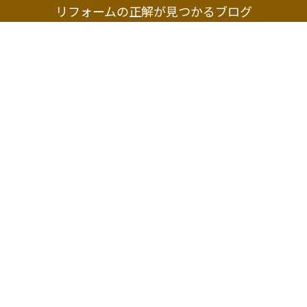
リフォームの正解が見つかるブログ