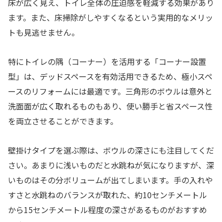
床が広く見え、トイレ全体の圧迫感を軽減する効果があり
ます。また、床掃除がしやすくなるという実用的なメリッ
トも見逃せません。
特にトイレの隅（コーナー）を活用する「コーナー設置
型」は、デッドスペースを有効活用できるため、極小スペ
ースのリフォームには最適です。三角形のボウルは意外と
洗面面が広く取れるものもあり、使い勝手と省スペース性
を両立させることができます。
壁掛けタイプを選ぶ際は、ボウルの深さにも注目してくだ
さい。あまりに浅いものだと水跳ねが気になりますが、深
いものはその分ボリュームが出てしまいます。手の入れや
すさと水跳ねのバランスが取れた、約10センチメートル
から15センチメートル程度の深さがあるものがおすすめ