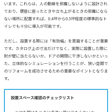
います。これらは、人の動線を邪魔しないように設計され
ており、便座に座ったときや立ち上がるときの邪魔になら
ない場所に配置すれば、0.4坪から0.5坪程度の標準的なト
イレでも十分に導入が可能です。
ただし、設置する際には「有効幅」を意識することが重要
です。カタログ上の寸法だけでなく、実際に設置した際に
肘が壁に当たらないか、ドアの開閉に干渉しないかといっ
た、立体的なシミュレーションを行うことが、狭い空間で
のリフォームを成功させるための重要なポイントとなりま
す。
設置スペース確認のチェックリスト