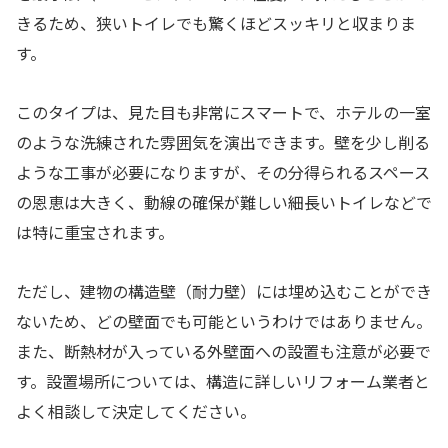
きるため、狭いトイレでも驚くほどスッキリと収まりま
す。
このタイプは、見た目も非常にスマートで、ホテルの一室
のような洗練された雰囲気を演出できます。壁を少し削る
ような工事が必要になりますが、その分得られるスペース
の恩恵は大きく、動線の確保が難しい細長いトイレなどで
は特に重宝されます。
ただし、建物の構造壁（耐力壁）には埋め込むことができ
ないため、どの壁面でも可能というわけではありません。
また、断熱材が入っている外壁面への設置も注意が必要で
す。設置場所については、構造に詳しいリフォーム業者と
よく相談して決定してください。