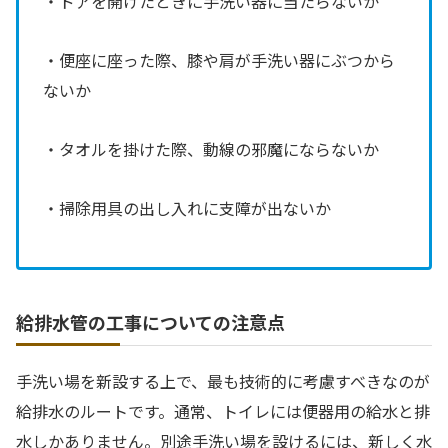
・ドアを開けたときに手洗い器に当たらないか
・便座に座った際、膝や肩が手洗い器にぶつから
ないか
・タオルを掛けた際、動線の邪魔にならないか
・掃除用具の出し入れに支障が出ないか
給排水管の工事についての注意点
手洗い場を新設する上で、最も技術的に考慮すべきなのが
給排水のルートです。通常、トイレには便器用の給水と排
水しかありません。別途手洗い場を設けるには、新しく水