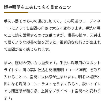
鏡や照明を工夫して広く見せるコツ
手洗い器そのものの選択に加えて、その周辺のコーディネ
ートによっても空間の印象は大きく変わります。手洗い場
の上に鏡を設置するのは定番ですが、横長の鏡や、天井ま
で届くような縦長の鏡を選ぶと、視覚的な奥行きが生まれ
て空間が広く感じられます。
また、照明の使い方も重要です。手洗い場専用のスポット
ライトや、鏡の裏に仕込む間接照明（コーブ照明）を取り
入れることで、空間に立体感が生まれます。明るい場所と
影になる場所のコントラストをうまく作ると、狭いトイレ
でも閉塞感が和らぎ、上質なプライベート空間へと変わり
ます。