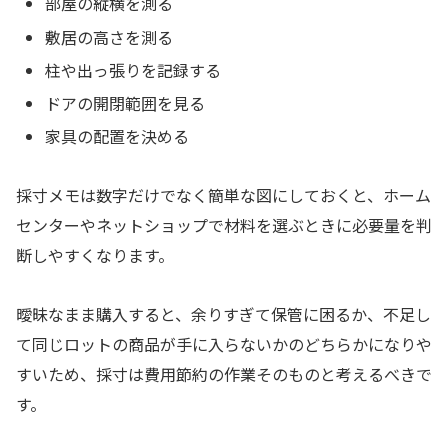
部屋の縦横を測る
敷居の高さを測る
柱や出っ張りを記録する
ドアの開閉範囲を見る
家具の配置を決める
採寸メモは数字だけでなく簡単な図にしておくと、ホーム
センターやネットショップで材料を選ぶときに必要量を判
断しやすくなります。
曖昧なまま購入すると、余りすぎて保管に困るか、不足し
て同じロットの商品が手に入らないかのどちらかになりや
すいため、採寸は費用節約の作業そのものと考えるべきで
す。