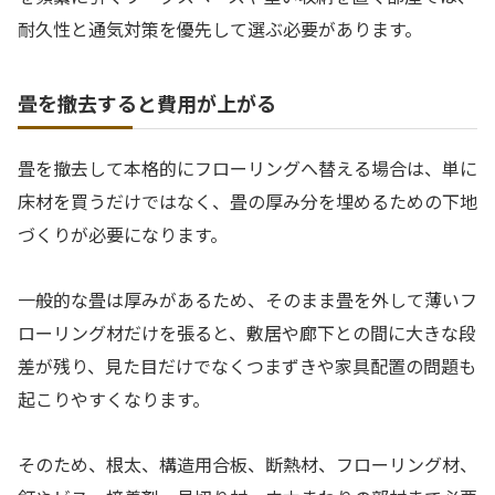
耐久性と通気対策を優先して選ぶ必要があります。
畳を撤去すると費用が上がる
畳を撤去して本格的にフローリングへ替える場合は、単に
床材を買うだけではなく、畳の厚み分を埋めるための下地
づくりが必要になります。
一般的な畳は厚みがあるため、そのまま畳を外して薄いフ
ローリング材だけを張ると、敷居や廊下との間に大きな段
差が残り、見た目だけでなくつまずきや家具配置の問題も
起こりやすくなります。
そのため、根太、構造用合板、断熱材、フローリング材、