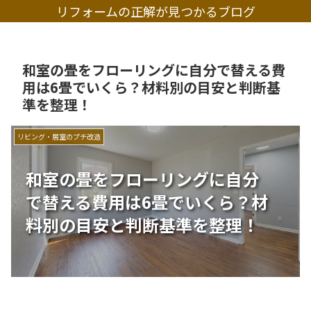
リフォームの正解が見つかるブログ
和室の畳をフローリングに自分で替える費
用は6畳でいくら？材料別の目安と判断基
準を整理！
リビング・居室のプチ改造
和室の畳をフローリングに自分
で替える費用は6畳でいくら？材
料別の目安と判断基準を整理！