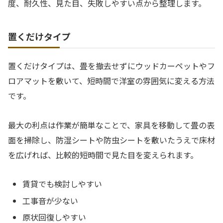
度、耐久性、見た目、失敗しやすい点から整理します。
置くだけタイプ
置くだけタイプは、畳を撤去せずにウッドカーペットやフ
ロアマットを敷いて、短時間で洋室の雰囲気に変える方法
です。
最大の利点は作業が簡単なことで、家具を移動して畳の表
面を掃除し、防湿シートや防虫シートを敷いたうえで床材
を広げれば、比較的短時間で見た目を変えられます。
賃貸でも検討しやすい
工事音が少ない
原状回復しやすい