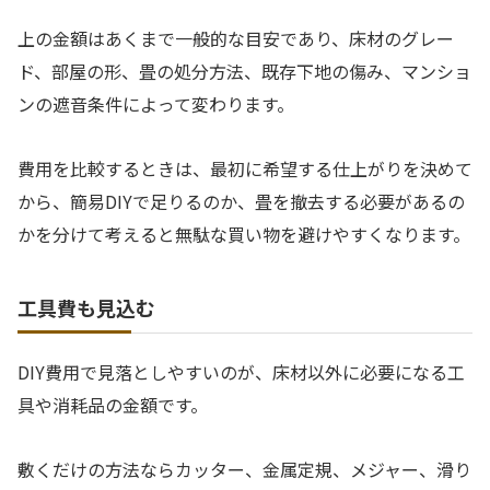
上の金額はあくまで一般的な目安であり、床材のグレー
ド、部屋の形、畳の処分方法、既存下地の傷み、マンショ
ンの遮音条件によって変わります。
費用を比較するときは、最初に希望する仕上がりを決めて
から、簡易DIYで足りるのか、畳を撤去する必要があるの
かを分けて考えると無駄な買い物を避けやすくなります。
工具費も見込む
DIY費用で見落としやすいのが、床材以外に必要になる工
具や消耗品の金額です。
敷くだけの方法ならカッター、金属定規、メジャー、滑り