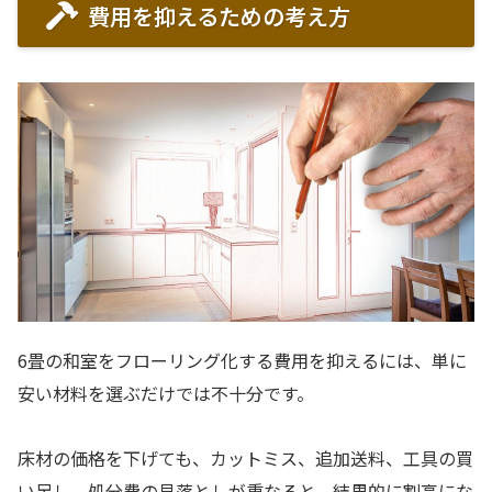
費用を抑えるための考え方
6畳の和室をフローリング化する費用を抑えるには、単に
安い材料を選ぶだけでは不十分です。
床材の価格を下げても、カットミス、追加送料、工具の買
い足し、処分費の見落としが重なると、結果的に割高にな