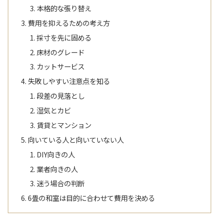
本格的な張り替え
費用を抑えるための考え方
採寸を先に固める
床材のグレード
カットサービス
失敗しやすい注意点を知る
段差の見落とし
湿気とカビ
賃貸とマンション
向いている人と向いていない人
DIY向きの人
業者向きの人
迷う場合の判断
6畳の和室は目的に合わせて費用を決める