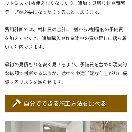
ットミスで1枚使えなくなったり、追加で見切り材や両面
テープが必要になったりすることもあります。
費用計画では、材料費の合計に1割から2割程度の予備費
を加えておくと、追加購入や作業途中の買い足しに落ち着
いて対応できます。
最初の見積もりを安く見せるより、予備費を含めた現実的
な総額で判断するほうが、途中で中途半端な仕上がりに妥
協するリスクを減らせます。
自分でできる施工方法を比べる