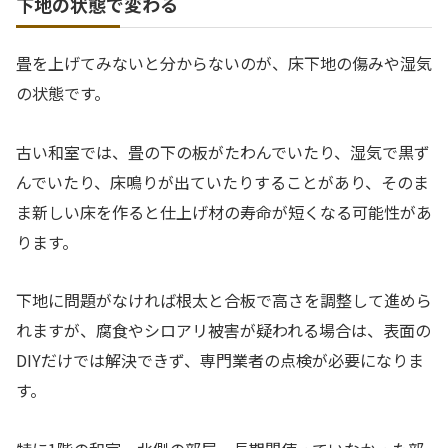
下地の状態で変わる
畳を上げてみないと分からないのが、床下地の傷みや湿気
の状態です。
古い和室では、畳の下の板がたわんでいたり、湿気で黒ず
んでいたり、床鳴りが出ていたりすることがあり、そのま
ま新しい床を作ると仕上げ材の寿命が短くなる可能性があ
ります。
下地に問題がなければ根太と合板で高さを調整して進めら
れますが、腐食やシロアリ被害が疑われる場合は、表面の
DIYだけでは解決できず、専門業者の点検が必要になりま
す。