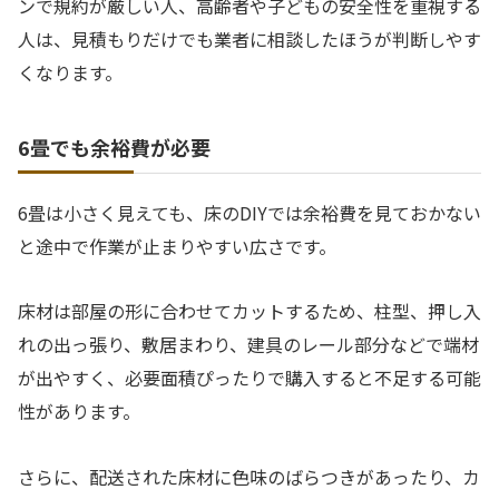
ンで規約が厳しい人、高齢者や子どもの安全性を重視する
人は、見積もりだけでも業者に相談したほうが判断しやす
くなります。
6畳でも余裕費が必要
6畳は小さく見えても、床のDIYでは余裕費を見ておかない
と途中で作業が止まりやすい広さです。
床材は部屋の形に合わせてカットするため、柱型、押し入
れの出っ張り、敷居まわり、建具のレール部分などで端材
が出やすく、必要面積ぴったりで購入すると不足する可能
性があります。
さらに、配送された床材に色味のばらつきがあったり、カ