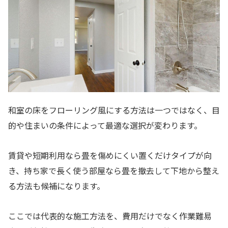
和室の床をフローリング風にする方法は一つではなく、目
的や住まいの条件によって最適な選択が変わります。
賃貸や短期利用なら畳を傷めにくい置くだけタイプが向
き、持ち家で長く使う部屋なら畳を撤去して下地から整え
る方法も候補になります。
ここでは代表的な施工方法を、費用だけでなく作業難易