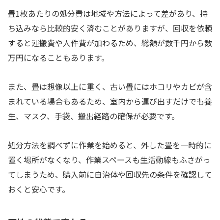
畳1枚あたりの処分費は地域や方法によって差があり、持
ち込みなら比較的安く済むことがありますが、回収を依頼
すると運搬費や人件費が加わるため、総額が数千円から数
万円になることもあります。
また、畳は想像以上に重く、古い畳にはホコリやカビが含
まれている場合もあるため、室内から運び出すだけでも養
生、マスク、手袋、搬出経路の確保が必要です。
処分方法を調べずに作業を始めると、外した畳を一時的に
置く場所がなくなり、作業スペースも生活動線もふさがっ
てしまうため、購入前に自治体や回収先の条件を確認して
おくと安心です。