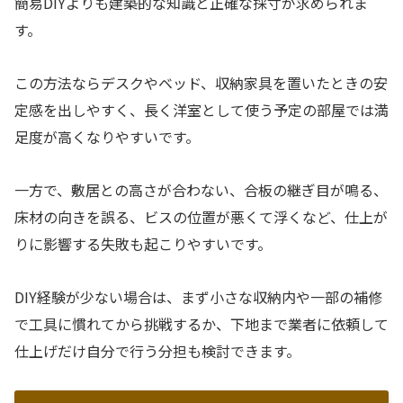
簡易DIYよりも建築的な知識と正確な採寸が求められま
す。
この方法ならデスクやベッド、収納家具を置いたときの安
定感を出しやすく、長く洋室として使う予定の部屋では満
足度が高くなりやすいです。
一方で、敷居との高さが合わない、合板の継ぎ目が鳴る、
床材の向きを誤る、ビスの位置が悪くて浮くなど、仕上が
りに影響する失敗も起こりやすいです。
DIY経験が少ない場合は、まず小さな収納内や一部の補修
で工具に慣れてから挑戦するか、下地まで業者に依頼して
仕上げだけ自分で行う分担も検討できます。