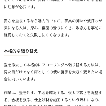
に注意が必要です。
安さを重視するなら魅力的ですが、家具の脚跡や波打ちが
気になる人は、厚み、裏面の滑りにくさ、敷き方を事前に
確認しておくと失敗しにくくなります。
本格的な張り替え
畳を撤去して本格的にフローリングへ張り替える方法は、
見た目だけでなく床としての使い勝手を大きく変えたい場
合に向いています。
作業は、畳を外す、下地を確認する、根太で高さを調整す
る、合板を張る、仕上げ材を施工するという流れになり、