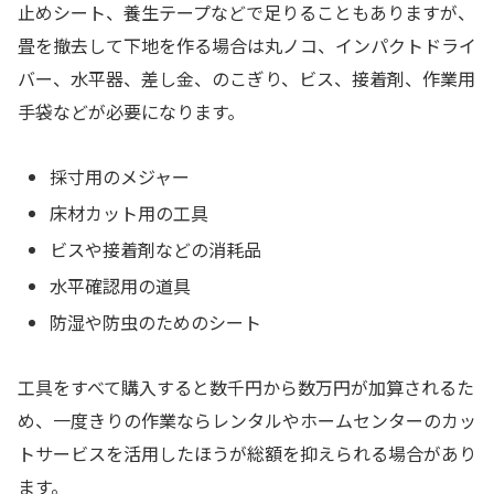
止めシート、養生テープなどで足りることもありますが、
畳を撤去して下地を作る場合は丸ノコ、インパクトドライ
バー、水平器、差し金、のこぎり、ビス、接着剤、作業用
手袋などが必要になります。
採寸用のメジャー
床材カット用の工具
ビスや接着剤などの消耗品
水平確認用の道具
防湿や防虫のためのシート
工具をすべて購入すると数千円から数万円が加算されるた
め、一度きりの作業ならレンタルやホームセンターのカッ
トサービスを活用したほうが総額を抑えられる場合があり
ます。