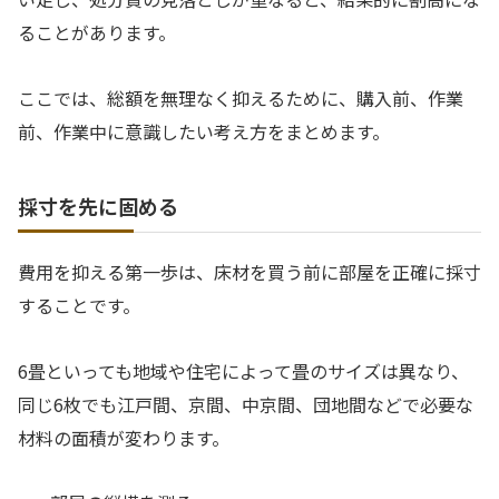
ることがあります。
ここでは、総額を無理なく抑えるために、購入前、作業
前、作業中に意識したい考え方をまとめます。
採寸を先に固める
費用を抑える第一歩は、床材を買う前に部屋を正確に採寸
することです。
6畳といっても地域や住宅によって畳のサイズは異なり、
同じ6枚でも江戸間、京間、中京間、団地間などで必要な
材料の面積が変わります。