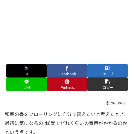
X
Facebook
はてブ
LINE
Pinterest
コピー
2026.06.05
和室の畳をフローリングに自分で替えたいと考えたとき、
最初に気になるのは6畳でどれくらいの費用がかかるのか
という点です。