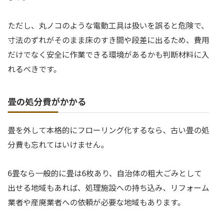
ただし、丸ノコのような電動工具は扱いを誤ると危険で、
寸法のずれがそのまま床のすき間や段差に出るため、費用
だけでなく安全に作業できる環境があるかも判断材料に入
れるべきです。
畳の処分費がかかる
畳を外して本格的にフローリング化するなら、古い畳の処
分費も忘れてはいけません。
6畳なら一般的に畳は6枚あり、自治体の粗大ごみとして
出せる地域もあれば、処理施設への持ち込み、リフォーム
業者や産廃業者への依頼が必要な地域もあります。