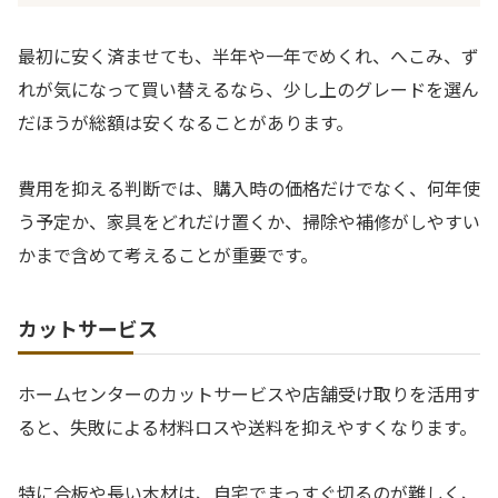
最初に安く済ませても、半年や一年でめくれ、へこみ、ず
れが気になって買い替えるなら、少し上のグレードを選ん
だほうが総額は安くなることがあります。
費用を抑える判断では、購入時の価格だけでなく、何年使
う予定か、家具をどれだけ置くか、掃除や補修がしやすい
かまで含めて考えることが重要です。
カットサービス
ホームセンターのカットサービスや店舗受け取りを活用す
ると、失敗による材料ロスや送料を抑えやすくなります。
特に合板や長い木材は、自宅でまっすぐ切るのが難しく、