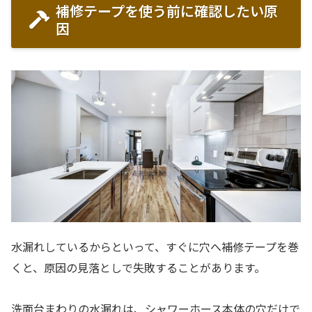
補修テープを使う前に確認したい原
因
水漏れしているからといって、すぐに穴へ補修テープを巻
くと、原因の見落としで失敗することがあります。
洗面台まわりの水漏れは、シャワーホース本体の穴だけで