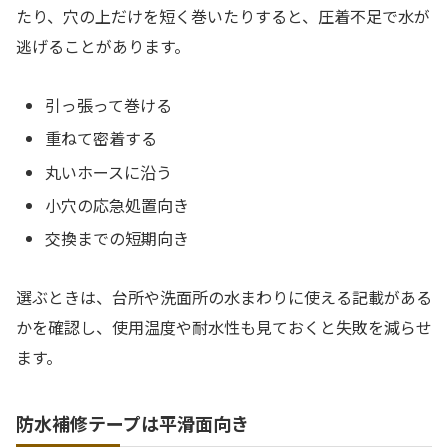
たり、穴の上だけを短く巻いたりすると、圧着不足で水が
逃げることがあります。
引っ張って巻ける
重ねて密着する
丸いホースに沿う
小穴の応急処置向き
交換までの短期向き
選ぶときは、台所や洗面所の水まわりに使える記載がある
かを確認し、使用温度や耐水性も見ておくと失敗を減らせ
ます。
防水補修テープは平滑面向き