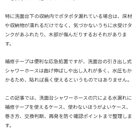
特に洗面台下の収納内でポタポタ漏れている場合は、床材
や収納物が濡れるだけでなく、気づかないうちに水受けタ
ンクがあふれたり、木部が傷んだりするおそれがありま
す。
補修テープは便利な応急処置ですが、洗面台の引き出し式
シャワーホースは曲げ伸ばしや出し入れが多く、水圧もか
かるため、貼れば長く使えるというものではありません。
この記事では、洗面台シャワーホースの穴による水漏れに
補修テープを使えるケース、使わないほうがよいケース、
巻き方、交換判断、再発を防ぐ確認ポイントまで整理しま
す。