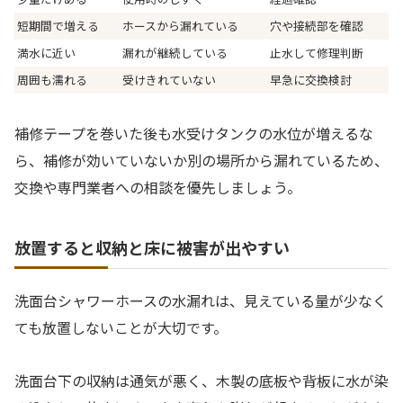
短期間で増える
ホースから漏れている
穴や接続部を確認
満水に近い
漏れが継続している
止水して修理判断
周囲も濡れる
受けきれていない
早急に交換検討
補修テープを巻いた後も水受けタンクの水位が増えるな
ら、補修が効いていないか別の場所から漏れているため、
交換や専門業者への相談を優先しましょう。
放置すると収納と床に被害が出やすい
洗面台シャワーホースの水漏れは、見えている量が少なく
ても放置しないことが大切です。
洗面台下の収納は通気が悪く、木製の底板や背板に水が染