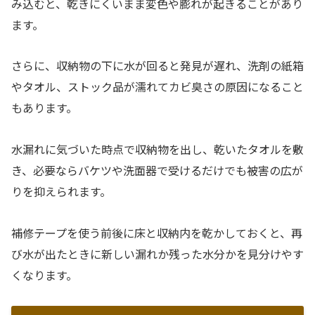
み込むと、乾きにくいまま変色や膨れが起きることがあり
ます。
さらに、収納物の下に水が回ると発見が遅れ、洗剤の紙箱
やタオル、ストック品が濡れてカビ臭さの原因になること
もあります。
水漏れに気づいた時点で収納物を出し、乾いたタオルを敷
き、必要ならバケツや洗面器で受けるだけでも被害の広が
りを抑えられます。
補修テープを使う前後に床と収納内を乾かしておくと、再
び水が出たときに新しい漏れか残った水分かを見分けやす
くなります。