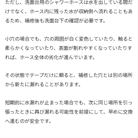
ただし、洗面台用のシャワーホースは水を出している間だ
けでなく、ホース内に残った水が収納側へ流れることもあ
るため、補修後も洗面台下の確認が必要です。
小穴の場合でも、穴の周囲が白く変色していたり、触ると
柔らかくなっていたり、表面が割れやすくなっていたりす
れば、ホース全体の劣化が進んでいます。
その状態でテープだけに頼ると、補修した穴とは別の場所
から新たに漏れることがあります。
短期的に水漏れが止まった場合でも、次に同じ場所を引っ
張ったときに再び漏れる可能性を前提にして、早めに交換
へ進むのが安全です。