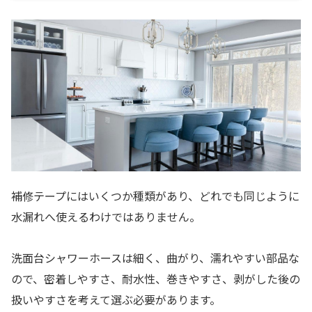
補修テープにはいくつか種類があり、どれでも同じように
水漏れへ使えるわけではありません。
洗面台シャワーホースは細く、曲がり、濡れやすい部品な
ので、密着しやすさ、耐水性、巻きやすさ、剥がした後の
扱いやすさを考えて選ぶ必要があります。