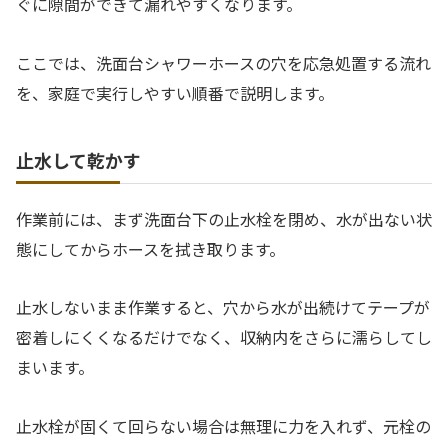
ぐに隙間ができて漏れやすくなります。
ここでは、洗面台シャワーホースの穴を応急処置する流れ
を、家庭で実行しやすい順番で説明します。
止水して乾かす
作業前には、まず洗面台下の止水栓を閉め、水が出ない状
態にしてからホースを拭き取ります。
止水しないまま作業すると、穴から水が出続けてテープが
密着しにくくなるだけでなく、収納内をさらに濡らしてし
まいます。
止水栓が固くて回らない場合は無理に力を入れず、元栓の