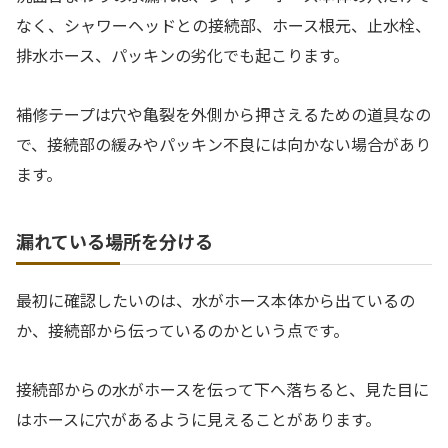
なく、シャワーヘッドとの接続部、ホース根元、止水栓、
排水ホース、パッキンの劣化でも起こります。
補修テープは穴や亀裂を外側から押さえるための道具なの
で、接続部の緩みやパッキン不良には向かない場合があり
ます。
漏れている場所を分ける
最初に確認したいのは、水がホース本体から出ているの
か、接続部から伝っているのかという点です。
接続部からの水がホースを伝って下へ落ちると、見た目に
はホースに穴があるように見えることがあります。