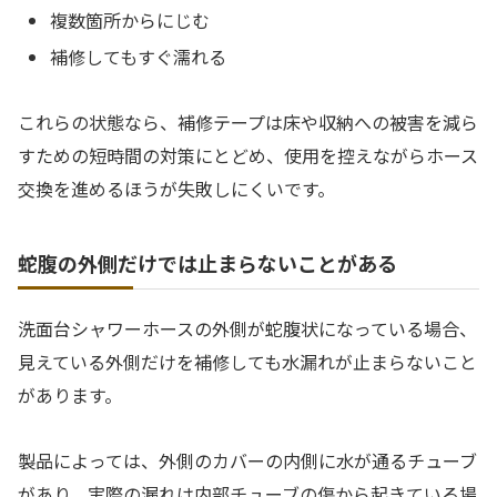
複数箇所からにじむ
補修してもすぐ濡れる
これらの状態なら、補修テープは床や収納への被害を減ら
すための短時間の対策にとどめ、使用を控えながらホース
交換を進めるほうが失敗しにくいです。
蛇腹の外側だけでは止まらないことがある
洗面台シャワーホースの外側が蛇腹状になっている場合、
見えている外側だけを補修しても水漏れが止まらないこと
があります。
製品によっては、外側のカバーの内側に水が通るチューブ
があり、実際の漏れは内部チューブの傷から起きている場