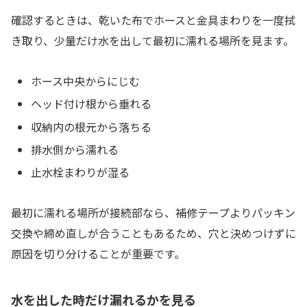
確認するときは、乾いた布でホースと金具まわりを一度拭
き取り、少量だけ水を出して最初に濡れる場所を見ます。
ホース中央からにじむ
ヘッド付け根から垂れる
収納内の根元から落ちる
排水側から濡れる
止水栓まわりが湿る
最初に濡れる場所が接続部なら、補修テープよりパッキン
交換や締め直しが合うこともあるため、穴と決めつけずに
原因を切り分けることが重要です。
水を出した時だけ漏れるかを見る