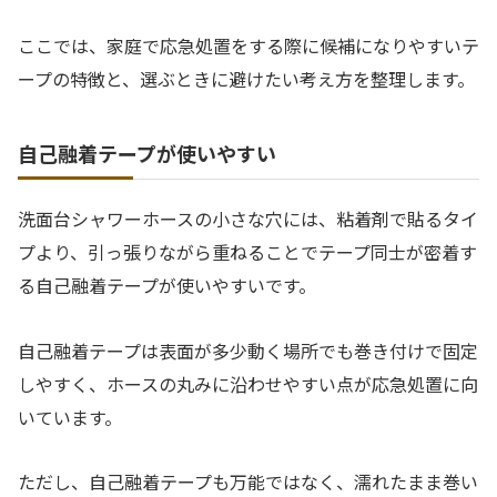
ここでは、家庭で応急処置をする際に候補になりやすいテ
ープの特徴と、選ぶときに避けたい考え方を整理します。
自己融着テープが使いやすい
洗面台シャワーホースの小さな穴には、粘着剤で貼るタイ
プより、引っ張りながら重ねることでテープ同士が密着す
る自己融着テープが使いやすいです。
自己融着テープは表面が多少動く場所でも巻き付けで固定
しやすく、ホースの丸みに沿わせやすい点が応急処置に向
いています。
ただし、自己融着テープも万能ではなく、濡れたまま巻い