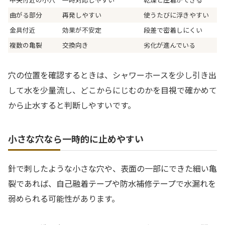
曲がる部分
再発しやすい
使うたびに浮きやすい
金具付近
効果が不安定
段差で密着しにくい
複数の亀裂
交換向き
劣化が進んでいる
穴の位置を確認するときは、シャワーホースを少し引き出
して水を少量流し、どこからにじむのかを目視で確かめて
から止水すると判断しやすいです。
小さな穴なら一時的に止めやすい
針で刺したような小さな穴や、表面の一部にできた細い亀
裂であれば、自己融着テープや防水補修テープで水漏れを
弱められる可能性があります。