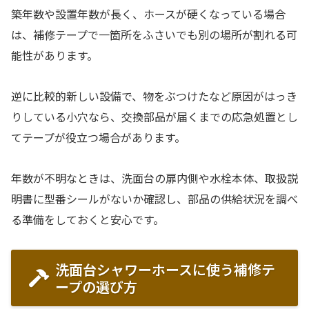
築年数や設置年数が長く、ホースが硬くなっている場合
は、補修テープで一箇所をふさいでも別の場所が割れる可
能性があります。
逆に比較的新しい設備で、物をぶつけたなど原因がはっき
りしている小穴なら、交換部品が届くまでの応急処置とし
てテープが役立つ場合があります。
年数が不明なときは、洗面台の扉内側や水栓本体、取扱説
明書に型番シールがないか確認し、部品の供給状況を調べ
る準備をしておくと安心です。
洗面台シャワーホースに使う補修テ
ープの選び方