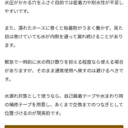
水圧がかかる穴をふさぐ目的では密着力や耐水性が不足し
やすいです。
また、濡れたホースに巻くと粘着剤がうまく働かず、見た
目は巻けていても水が内側を通って漏れ続けることがあり
ます。
緊急で一時的に水の飛び散りを抑える程度なら使える場合
がありますが、そのまま通常使用へ戻すのは避けるべきで
す。
水漏れ対策として使うなら、自己融着テープや水まわり用
の補修テープを用意し、あくまで交換までのつなぎとして
位置づけるのが現実的です。