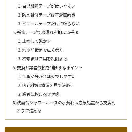
自己融着テープが使いやすい
防水補修テープは平滑面向き
ビニールテープだけに頼らない
補修テープで水漏れを抑える手順
止水して乾かす
穴の前後まで広く巻く
補修後は使用を制限する
交換と業者依頼を判断するポイント
型番が分かれば交換しやすい
DIY交換は構造を見て決める
業者に頼むべき状態
洗面台シャワーホースの水漏れは応急処置から交換判
断まで進める