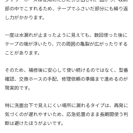
部の中でこすれるため、テープでふさいだ部分にも繰り返
し力がかかります。
一度は水漏れが止まったように見えても、数回使った後に
テープの端が浮いたり、穴の周囲の亀裂が広がったりする
ことがあります。
そのため、補修後に安心して使い続けるのではなく、型番
確認、交換ホースの手配、修理依頼の準備まで進めるのが
現実的です。
特に洗面台下で見えにくい場所に漏れるタイプは、再発に
気づくのが遅れやすいため、応急処置のまま長期間使う判
断は避けたほうがよいです。