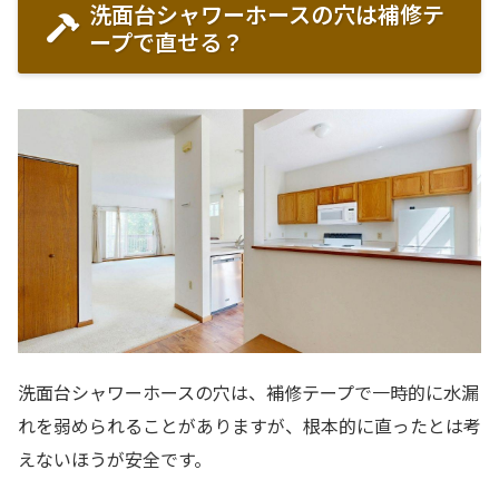
洗面台シャワーホースの穴は補修テ
ープで直せる？
洗面台シャワーホースの穴は、補修テープで一時的に水漏
れを弱められることがありますが、根本的に直ったとは考
えないほうが安全です。