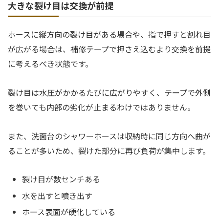
大きな裂け目は交換が前提
ホースに縦方向の裂け目がある場合や、指で押すと割れ目
が広がる場合は、補修テープで押さえ込むより交換を前提
に考えるべき状態です。
裂け目は水圧がかかるたびに広がりやすく、テープで外側
を巻いても内部の劣化が止まるわけではありません。
また、洗面台のシャワーホースは収納時に同じ方向へ曲が
ることが多いため、裂けた部分に再び負荷が集中します。
裂け目が数センチある
水を出すと噴き出す
ホース表面が硬化している