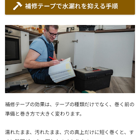
補修テープで水漏れを抑える手順
補修テープの効果は、テープの種類だけでなく、巻く前の
準備と巻き方で大きく変わります。
濡れたまま、汚れたまま、穴の真上だけに短く巻くと、す