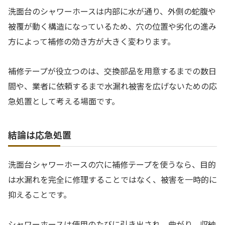
洗面台のシャワーホースは内部に水が通り、外側の蛇腹や
被覆が動く構造になっているため、穴の位置や劣化の進み
方によって補修の効き方が大きく変わります。
補修テープが役立つのは、交換部品を用意するまでの数日
間や、業者に依頼するまで水漏れ被害を広げないための応
急処置として考える場面です。
結論は応急処置
洗面台シャワーホースの穴に補修テープを使うなら、目的
は水漏れを完全に修理することではなく、被害を一時的に
抑えることです。
シャワーホースは使用のたびに引き出され、曲がり、収納