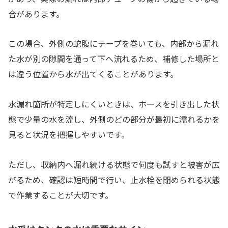
合があります。
この場合、外側の蛇腹にテープを巻いても、内部から漏れ
た水が別の隙間を通って下へ流れるため、補修した場所と
は違う位置から水が出てくることがあります。
水漏れ箇所が特定しにくいときは、ホースを引き出した状
態で少量の水を流し、外側のどの部分が最初に濡れるかを
見ると状況を把握しやすいです。
ただし、収納内へ漏れ続ける状態で何度も試すと被害が広
がるため、確認は短時間で行い、止水栓を閉められる状態
で作業することが大切です。