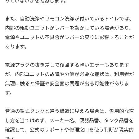
っていないかを確認します。
また、自動洗浄やリモコン洗浄が付いているトイレでは、
内部の駆動ユニットがレバーを動かしている場合があり、
電源やユニットの不具合がレバーの戻りに影響することが
あります。
電源プラグの抜き差しで復帰する軽いエラーもあります
が、内部ユニットの故障や分解が必要な症状は、利用者が
無理に触ると保証や安全面の問題が出る可能性がありま
す。
普通の鎖式タンクと違う構造に見える場合は、汎用的な直
し方を当てはめず、メーカー名、便器品番、タンク品番を
確認して、公式のサポートや修理窓口を使う判断が現実的
です。