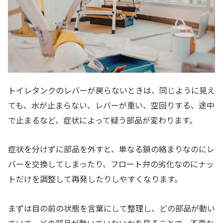
トイレタンクのレバーが戻らないときは、同じように見え
ても、水が止まらない、レバーが重い、空回りする、途中
で止まるなど、症状によって疑う部品が変わります。
症状を分けずに部品を外すと、単なる鎖の絡まりなのにレ
バーを交換してしまったり、フロート弁の劣化なのにナッ
トだけを調整して再発したりしやすくなります。
まずは目の前の状態を言葉にして整理し、どの部品が動い