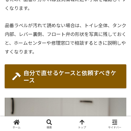
くなります。
品番ラベルが汚れて読めない場合は、トイレ全体、タンク
内部、レバー裏側、フロート弁の形状を写真に残しておく
と、ホームセンターや修理窓口で相談するときに説明しや
すくなります。
自分で直せるケースと依頼すべきケ
ース
ホーム
検索
トップ
サイドバー