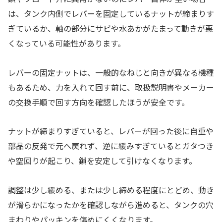
は、タンク内側でレバーを固定しているナットが締まりす
ぎているか、軸の部分にサビや水あかがたまって動きが悪
くなっている可能性があります。
レバーの固定ナットは、一般的なねじと向きが異なる機種
もあるため、力を入れて回す前に、取扱説明書やメーカー
の交換手順で回す方向を確認したほうが安全です。
ナットが締まりすぎていると、レバーが回った後に自重や
部品の反発で元へ戻れず、逆に緩みすぎているとガタつき
や空回りが起こり、鎖を安定して引けなくなります。
調整は少し緩める、または少し締める程度にとどめ、動き
が滑らかになったかを確認しながら進めると、タンクの穴
まわりやパッキンを傷めにくくなります。