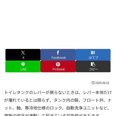
X
Facebook
はてブ
LINE
Pinterest
コピー
2026.06.01
トイレタンクのレバーが戻らないときは、レバー本体だけ
が壊れているとは限らず、タンク内の鎖、フロート弁、ナ
ット、軸、寒冷地仕様のロック、自動洗浄ユニットなど、
複数の部品が連動して起きている可能性があります。