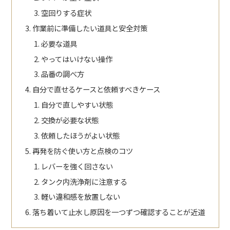
空回りする症状
作業前に準備したい道具と安全対策
必要な道具
やってはいけない操作
品番の調べ方
自分で直せるケースと依頼すべきケース
自分で直しやすい状態
交換が必要な状態
依頼したほうがよい状態
再発を防ぐ使い方と点検のコツ
レバーを強く回さない
タンク内洗浄剤に注意する
軽い違和感を放置しない
落ち着いて止水し原因を一つずつ確認することが近道