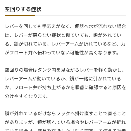
空回りする症状
レバーを回しても手応えがなく、便器へ水が流れない場合
は、レバーが戻らない症状と似ていても、鎖が外れてい
る、鎖が切れている、レバーアームが折れているなど、力
がフロート弁へ伝わっていない可能性が高くなります。
空回りの場合はタンク内を見ながらレバーを軽く動かし、
レバーアームが動いているか、鎖が一緒に引かれている
か、フロート弁が持ち上がるかを順番に確認すると原因を
分けやすくなります。
鎖が外れているだけならフックへ掛け直すことで直ること
がありますが、鎖が切れている場合やレバーアームが折れ
ている場合は、部品を交換しない限り安定して使える状態