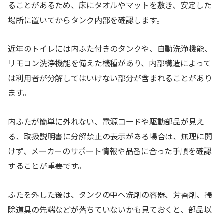
ることがあるため、床にタオルやマットを敷き、安定した
場所に置いてからタンク内部を確認します。
近年のトイレには内ふた付きのタンクや、自動洗浄機能、
リモコン洗浄機能を備えた機種があり、内部構造によって
は利用者が分解してはいけない部分が含まれることがあり
ます。
内ふたが簡単に外れない、電源コードや駆動部品が見え
る、取扱説明書に分解禁止の表示がある場合は、無理に開
けず、メーカーのサポート情報や品番に合った手順を確認
することが重要です。
ふたを外した後は、タンクの中へ洗剤の容器、芳香剤、掃
除道具の先端などが落ちていないかも見ておくと、部品以