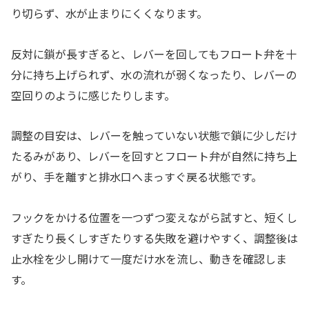
り切らず、水が止まりにくくなります。
反対に鎖が長すぎると、レバーを回してもフロート弁を十
分に持ち上げられず、水の流れが弱くなったり、レバーの
空回りのように感じたりします。
調整の目安は、レバーを触っていない状態で鎖に少しだけ
たるみがあり、レバーを回すとフロート弁が自然に持ち上
がり、手を離すと排水口へまっすぐ戻る状態です。
フックをかける位置を一つずつ変えながら試すと、短くし
すぎたり長くしすぎたりする失敗を避けやすく、調整後は
止水栓を少し開けて一度だけ水を流し、動きを確認しま
す。