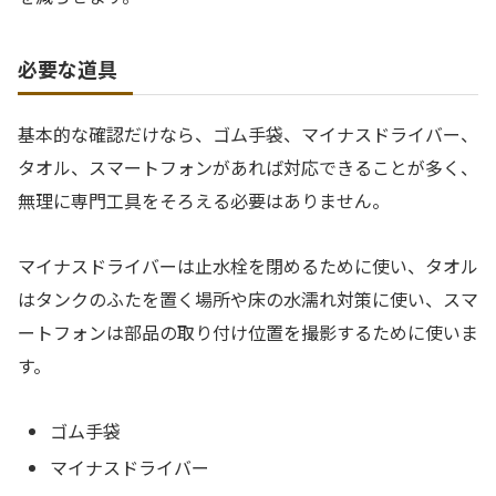
必要な道具
基本的な確認だけなら、ゴム手袋、マイナスドライバー、
タオル、スマートフォンがあれば対応できることが多く、
無理に専門工具をそろえる必要はありません。
マイナスドライバーは止水栓を閉めるために使い、タオル
はタンクのふたを置く場所や床の水濡れ対策に使い、スマ
ートフォンは部品の取り付け位置を撮影するために使いま
す。
ゴム手袋
マイナスドライバー