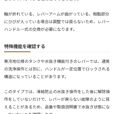
軸が折れている、レバーアームが曲がっている、樹脂部分
にひびが入っている場合は調整では直らないため、レバー
ハンドル一式の交換が必要になります。
特殊機能を確認する
寒冷地仕様のタンクや水抜き機能付きのレバーでは、通常
の洗浄操作とは別に、ハンドルが一定位置でロックされる
構造になっていることがあります。
このタイプでは、凍結防止の水抜き操作をした後に解除操
作をしていないだけで、レバーが戻らない故障のように見
えることがあるため、品番や取扱説明書で水抜き状態にな