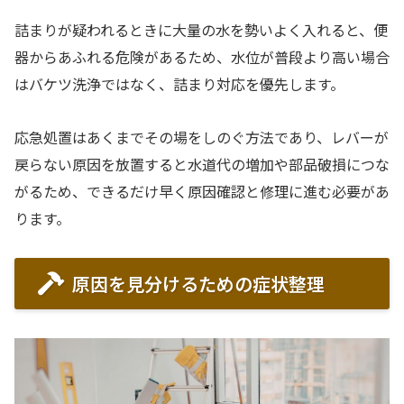
詰まりが疑われるときに大量の水を勢いよく入れると、便
器からあふれる危険があるため、水位が普段より高い場合
はバケツ洗浄ではなく、詰まり対応を優先します。
応急処置はあくまでその場をしのぐ方法であり、レバーが
戻らない原因を放置すると水道代の増加や部品破損につな
がるため、できるだけ早く原因確認と修理に進む必要があ
ります。
原因を見分けるための症状整理