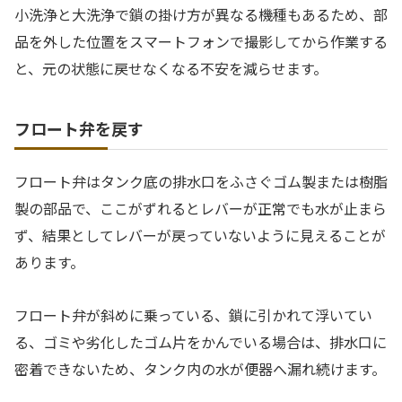
小洗浄と大洗浄で鎖の掛け方が異なる機種もあるため、部
品を外した位置をスマートフォンで撮影してから作業する
と、元の状態に戻せなくなる不安を減らせます。
フロート弁を戻す
フロート弁はタンク底の排水口をふさぐゴム製または樹脂
製の部品で、ここがずれるとレバーが正常でも水が止まら
ず、結果としてレバーが戻っていないように見えることが
あります。
フロート弁が斜めに乗っている、鎖に引かれて浮いてい
る、ゴミや劣化したゴム片をかんでいる場合は、排水口に
密着できないため、タンク内の水が便器へ漏れ続けます。