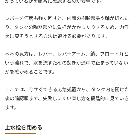
かっているかを順番に確認するのが安全です。
レバーを何度も強く回すと、内部の樹脂部品や軸が折れた
り、タンクの陶器部分に負担がかかったりするため、力任
せに戻そうとする方法は避ける必要があります。
基本の見方は、レバー、レバーアーム、鎖、フロート弁と
いう流れで、水を流すための動きが途中で止まっていない
かを確かめることです。
ここでは、今すぐできる応急処置から、タンク内を開けた
後の確認順まで、失敗しにくい直し方を段階的に見ていき
ます。
止水栓を閉める