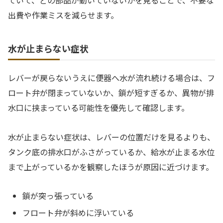
ていて、どの部品が動いていないかを見ることで、不要な
出費や作業ミスを減らせます。
水が止まらない症状
レバーが戻らないうえに便器へ水が流れ続ける場合は、フ
ロート弁が閉まっていないか、鎖が短すぎるか、異物が排
水口に挟まっている可能性を優先して確認します。
水が止まらない症状は、レバーの位置だけを見るよりも、
タンク底の排水口がふさがっているか、給水が止まる水位
まで上がっているかを観察したほうが原因に近づけます。
鎖が突っ張っている
フロート弁が斜めに浮いている