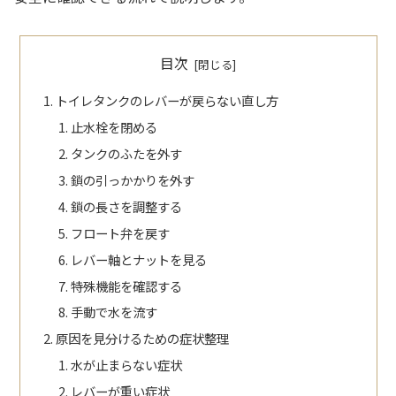
目次
トイレタンクのレバーが戻らない直し方
止水栓を閉める
タンクのふたを外す
鎖の引っかかりを外す
鎖の長さを調整する
フロート弁を戻す
レバー軸とナットを見る
特殊機能を確認する
手動で水を流す
原因を見分けるための症状整理
水が止まらない症状
レバーが重い症状