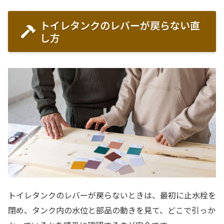
トイレタンクのレバーが戻らない直
し方
トイレタンクのレバーが戻らないときは、最初に止水栓を
閉め、タンク内の水位と部品の動きを見て、どこで引っか