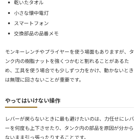
乾いたタオル
小さな懐中電灯
スマートフォン
交換部品の品番メモ
モンキーレンチやプライヤーを使う場面もありますが、タ
ンク内の樹脂ナットを強くつかむと割れることがあるた
め、工具を使う場合でも少しずつ力をかけ、動かないとき
は無理に回さないことが重要です。
やってはいけない操作
レバーが戻らないときに最も避けたいのは、力任せにレバ
ーを何度も上下させたり、タンク内の部品を原因が分から
ないまま引っ張ったりすることです。