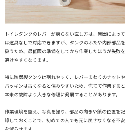
トイレタンクのレバーが戻らない直し方は、原因によって
は道具なしで対応できますが、タンクのふたや内部部品を
扱うため、最低限の準備をしてから作業したほうが失敗を
避けやすくなります。
特に陶器製タンクは割れやすく、レバーまわりのナットや
パッキンは古くなると傷みやすいため、慌てて作業すると
本来の故障より大きな修理に発展することがあります。
作業環境を整え、写真を撮り、部品の向きや鎖の位置を記
録しておくことで、初めての人でも元に戻せなくなる不安
を減らせます。