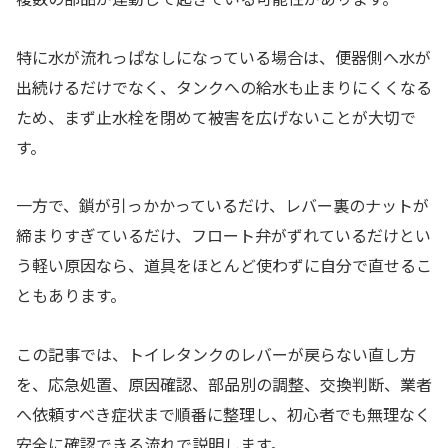
特に水が流れっぱなしになっている場合は、便器側へ水が
出続けるだけでなく、タンクへの給水も止まりにくくなる
ため、まず止水栓を閉めて被害を広げないことが大切で
す。
一方で、鎖が引っかかっているだけ、レバー裏のナットが
締まりすぎているだけ、フロート弁がずれているだけとい
う軽い原因なら、道具をほとんど使わずに自分で直せるこ
ともあります。
この記事では、トイレタンクのレバーが戻らない直し方
を、応急処置、原因確認、部品別の調整、交換判断、業者
へ依頼すべき症状まで順番に整理し、初心者でも無理なく
安全に確認できる流れで説明します。