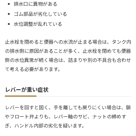
排水口に異物がある
ゴム部品が劣化している
水位調整が乱れている
止水栓を閉めると便器への水流が止まる場合は、タンク内
の排水側に原因があることが多く、止水栓を閉めても便器
側の水位異常が続く場合は、詰まりや別の不具合も合わせ
て考える必要があります。
レバーが重い症状
レバーを回すと固く、手を離しても戻りにくい場合は、鎖
やフロート弁よりも、レバー軸のサビ、ナットの締めす
ぎ、ハンドル内部の劣化を疑います。