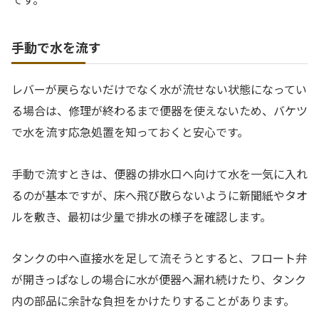
手動で水を流す
レバーが戻らないだけでなく水が流せない状態になってい
る場合は、修理が終わるまで便器を使えないため、バケツ
で水を流す応急処置を知っておくと安心です。
手動で流すときは、便器の排水口へ向けて水を一気に入れ
るのが基本ですが、床へ飛び散らないように新聞紙やタオ
ルを敷き、最初は少量で排水の様子を確認します。
タンクの中へ直接水を足して流そうとすると、フロート弁
が開きっぱなしの場合に水が便器へ漏れ続けたり、タンク
内の部品に余計な負担をかけたりすることがあります。