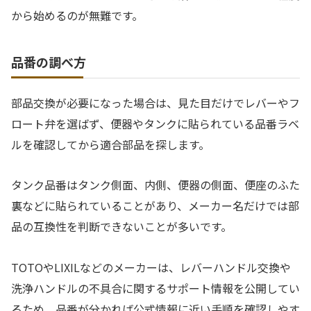
から始めるのが無難です。
品番の調べ方
部品交換が必要になった場合は、見た目だけでレバーやフ
ロート弁を選ばず、便器やタンクに貼られている品番ラベ
ルを確認してから適合部品を探します。
タンク品番はタンク側面、内側、便器の側面、便座のふた
裏などに貼られていることがあり、メーカー名だけでは部
品の互換性を判断できないことが多いです。
TOTOやLIXILなどのメーカーは、レバーハンドル交換や
洗浄ハンドルの不具合に関するサポート情報を公開してい
るため、品番が分かれば公式情報に近い手順を確認しやす