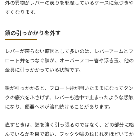
外の異物がレバーの戻りを邪魔しているケースに気づきや
すくなります。
鎖の引っかかりを外す
レバーが戻らない原因として多いのは、レバーアームとフ
ロート弁をつなぐ鎖が、オーバーフロー管や浮き玉、他の
金具に引っかかっている状態です。
鎖が引っかかると、フロート弁が開いたままになってタン
クの底穴をふさげず、レバーも途中で止まったような感触
になり、便器へ水が流れ続けることがあります。
直すときは、鎖を強く引っ張るのではなく、どの部分に絡
んでいるかを目で追い、フックや輪のねじれをほどいてか