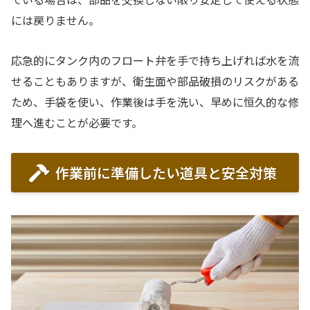
には戻りません。
応急的にタンク内のフロート弁を手で持ち上げれば水を流
せることもありますが、衛生面や部品破損のリスクがある
ため、手袋を使い、作業後は手を洗い、早めに恒久的な修
理へ進むことが必要です。
作業前に準備したい道具と安全対策