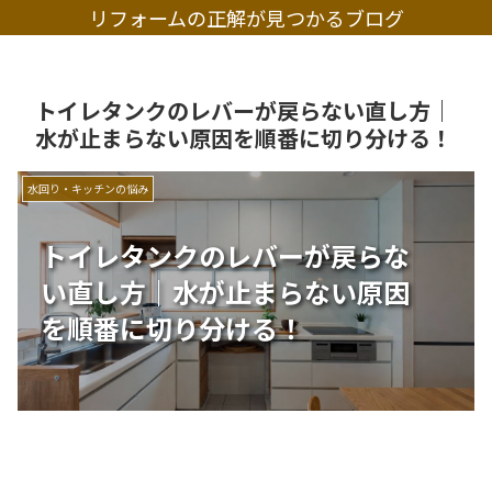
リフォームの正解が見つかるブログ
トイレタンクのレバーが戻らない直し方｜
水が止まらない原因を順番に切り分ける！
水回り・キッチンの悩み
トイレタンクのレバーが戻らな
い直し方｜水が止まらない原因
を順番に切り分ける！