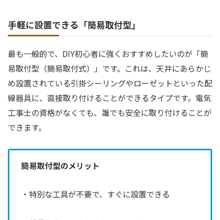
手軽に設置できる「簡易取付型」
最も一般的で、DIY初心者に強くおすすめしたいのが「簡
易取付型（簡易取付式）」です。これは、天井にあらかじ
め設置されている引掛シーリングやローゼットといった配
線器具に、直接取り付けることができるタイプです。電気
工事士の資格がなくても、誰でも安全に取り付けることが
できます。
簡易取付型のメリット
・特別な工具が不要で、すぐに設置できる