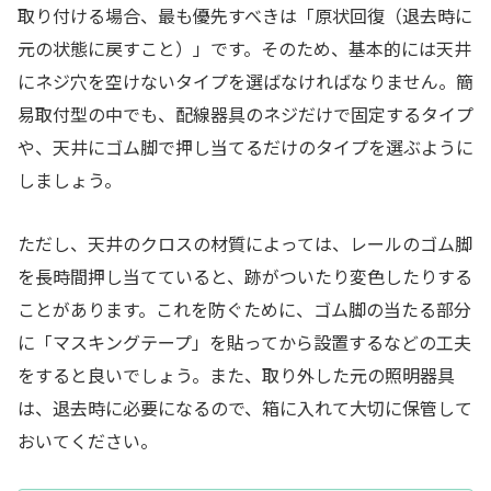
取り付ける場合、最も優先すべきは「原状回復（退去時に
元の状態に戻すこと）」です。そのため、基本的には天井
にネジ穴を空けないタイプを選ばなければなりません。簡
易取付型の中でも、配線器具のネジだけで固定するタイプ
や、天井にゴム脚で押し当てるだけのタイプを選ぶように
しましょう。
ただし、天井のクロスの材質によっては、レールのゴム脚
を長時間押し当てていると、跡がついたり変色したりする
ことがあります。これを防ぐために、ゴム脚の当たる部分
に「マスキングテープ」を貼ってから設置するなどの工夫
をすると良いでしょう。また、取り外した元の照明器具
は、退去時に必要になるので、箱に入れて大切に保管して
おいてください。