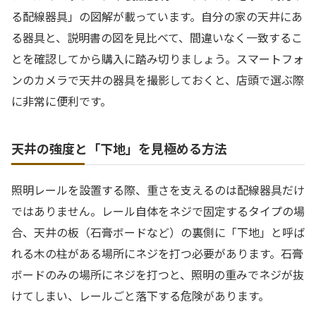
る配線器具」の図解が載っています。自分の家の天井にあ
る器具と、説明書の図を見比べて、間違いなく一致するこ
とを確認してから購入に踏み切りましょう。スマートフォ
ンのカメラで天井の器具を撮影しておくと、店頭で選ぶ際
に非常に便利です。
天井の強度と「下地」を見極める方法
照明レールを設置する際、重さを支えるのは配線器具だけ
ではありません。レール自体をネジで固定するタイプの場
合、天井の板（石膏ボードなど）の裏側に「下地」と呼ば
れる木の柱がある場所にネジを打つ必要があります。石膏
ボードのみの場所にネジを打つと、照明の重みでネジが抜
けてしまい、レールごと落下する危険があります。