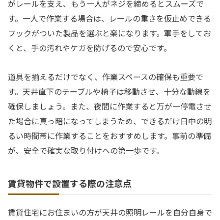
がレールを支え、もう一人がネジを締めるとスムーズで
す。一人で作業する場合は、レールの重さを仮止めできる
フックがついた製品を選ぶと楽になります。軍手をしてお
くと、手の汚れやケガを防げるので安心です。
道具を揃えるだけでなく、作業スペースの確保も重要で
す。天井直下のテーブルや椅子は移動させ、十分な動線を
確保しましょう。また、夜間に作業すると万が一停電させ
た場合に真っ暗になってしまうため、できるだけ日中の明
るい時間帯に作業することをおすすめします。事前の準備
が、安全で確実な取り付けへの第一歩です。
賃貸物件で設置する際の注意点
賃貸住宅にお住まいの方が天井の照明レールを自分自身で