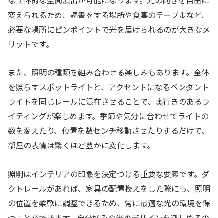
変えられるため、読書をする場所や食事のテーブルなど、
必要な場所にピンポイントで光を届けられるのが大きなメ
リットです。
また、照明の種類を組み合わせる楽しみもあります。全体
を照らすスポットライトと、アクセントになるペンダント
ライトを同じレールに混在させることで、奥行きのあるラ
イティングが楽しめます。季節や気分に合わせてライトの
数を変えたり、位置を数センチ移動させたりするだけで、
部屋の表情は驚くほど豊かに変化します。
照明はインテリアの印象を決定づける重要な要素です。ダ
クトレールがあれば、家具の配置換えをした際にも、照明
の位置を柔軟に調整できるため、常に最適な光の環境を保
つことができます。自分好みの光のデザインを楽しめるの