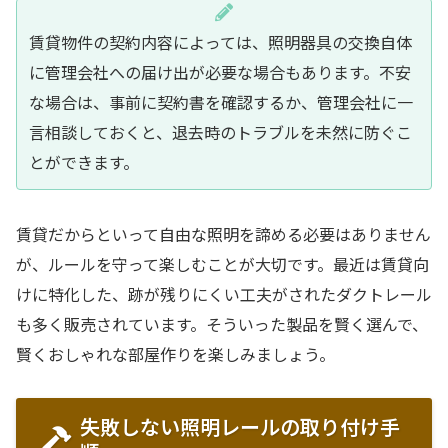
賃貸物件の契約内容によっては、照明器具の交換自体
に管理会社への届け出が必要な場合もあります。不安
な場合は、事前に契約書を確認するか、管理会社に一
言相談しておくと、退去時のトラブルを未然に防ぐこ
とができます。
賃貸だからといって自由な照明を諦める必要はありません
が、ルールを守って楽しむことが大切です。最近は賃貸向
けに特化した、跡が残りにくい工夫がされたダクトレール
も多く販売されています。そういった製品を賢く選んで、
賢くおしゃれな部屋作りを楽しみましょう。
失敗しない照明レールの取り付け手