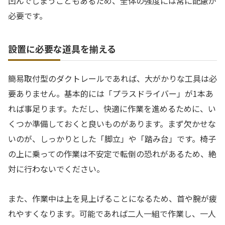
凹んでしまうこともあるため、全体の強度には常に配慮が
必要です。
設置に必要な道具を揃える
簡易取付型のダクトレールであれば、大がかりな工具は必
要ありません。基本的には「プラスドライバー」が1本あ
れば事足ります。ただし、快適に作業を進めるために、い
くつか準備しておくと良いものがあります。まず欠かせな
いのが、しっかりとした「脚立」や「踏み台」です。椅子
の上に乗っての作業は不安定で転倒の恐れがあるため、絶
対に行わないでください。
また、作業中は上を見上げることになるため、首や腕が疲
れやすくなります。可能であれば二人一組で作業し、一人