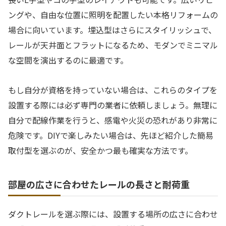
ングや、自由な位置に照明を配置したい本格リフォームの
場合に向いています。埋込型はさらにスタイリッシュで、
レールが天井面とフラットになるため、モダンでミニマル
な空間を演出するのに最適です。
もし自分が資格を持っていない場合は、これらのタイプを
設置する際には必ず専門の業者に依頼しましょう。無理に
自分で配線作業を行うと、感電や火災の恐れがあり非常に
危険です。DIYで楽しみたい場合は、先ほど紹介した簡易
取付型を選ぶのが、安全かつ最も確実な方法です。
部屋の広さに合わせたレールの長さと耐荷重
ダクトレールを選ぶ際には、設置する場所の広さに合わせ