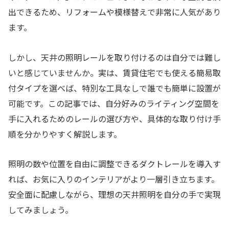
出できるため、リフォームや模様替えで非常に人気があり
ます。
しかし、天井の照明レールを取り付けるのは自分では難し
いと感じていませんか。実は、賃貸住宅でも使える簡易取
付タイプを選べば、特別な工具なしで誰でも簡単に設置が
可能です。この記事では、自分好みのライティング空間を
手に入れるためのレールの選び方や、具体的な取り付け手
順を分かりやすく解説します。
照明の数や位置を自由に調整できるダクトレールを導入す
れば、お気に入りのインテリアがより一層引き立ちます。
安全面に配慮しながら、理想の天井照明を自分の手で実現
してみましょう。