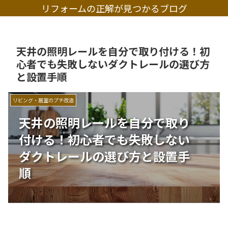
リフォームの正解が見つかるブログ
天井の照明レールを自分で取り付ける！初
心者でも失敗しないダクトレールの選び方
と設置手順
リビング・居室のプチ改造
天井の照明レールを自分で取り
付ける！初心者でも失敗しない
ダクトレールの選び方と設置手
順