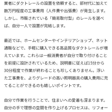
業者にダクトレールの設置を依頼すると、部材代に加えて
数万円程度の工事費用（人件費や出張費）が発生します。
しかし、市販されている「簡易取付型」のレールを選べ
ば、自分一人で設置が完結します。
最近では、ホームセンターやインテリアショップ、ネット
通販などで、手軽に購入できる高品質なダクトレールが増
えています。これらは一般消費者が自分で取り付けること
を前提に設計されているため、説明書に従えば15分から
30分程度で作業が終わることも珍しくありません。浮い
た工事費を、よりグレードの高い照明器具の購入費用に充
てることができるのも嬉しいポイントです。
自分で作業を行うことで、住まいへの愛着も深まります。
自分の手で理想の空間を作り上げるプロセスは、リフォー