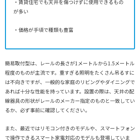
・賃貸住宅でも天井を傷つけずに使用できるもの
が多い
・価格が手頃で種類も豊富
簡易取付型は、レールの長さが1メートルから1.5メートル
程度のものが主流です。重すぎる照明をたくさん吊るすに
は不向きですが、一般的な家庭のリビングやダイニングで
あれば十分な性能を持っています。設置の際は、天井の配
線器具の形状がレールのメーカー指定のものと一致してい
るか、必ず事前に確認してください。
また、最近ではリモコン付きのモデルや、スマートフォン
で操作できるスマート家電対応のモデルも登場していま