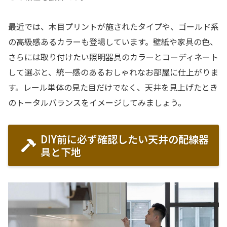
最近では、木目プリントが施されたタイプや、ゴールド系
の高級感あるカラーも登場しています。壁紙や家具の色、
さらには取り付けたい照明器具のカラーとコーディネート
して選ぶと、統一感のあるおしゃれなお部屋に仕上がりま
す。レール単体の見た目だけでなく、天井を見上げたとき
のトータルバランスをイメージしてみましょう。
DIY前に必ず確認したい天井の配線器
具と下地