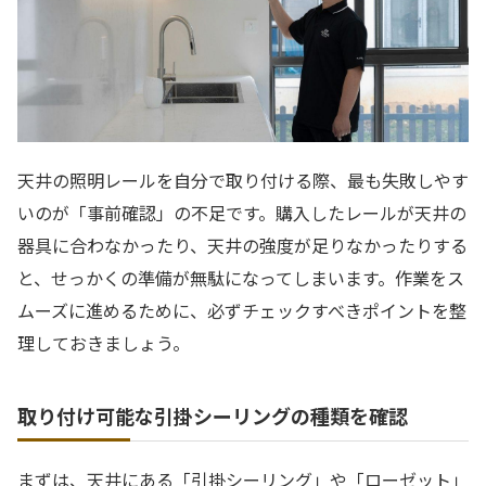
天井の照明レールを自分で取り付ける際、最も失敗しやす
いのが「事前確認」の不足です。購入したレールが天井の
器具に合わなかったり、天井の強度が足りなかったりする
と、せっかくの準備が無駄になってしまいます。作業をス
ムーズに進めるために、必ずチェックすべきポイントを整
理しておきましょう。
取り付け可能な引掛シーリングの種類を確認
まずは、天井にある「引掛シーリング」や「ローゼット」