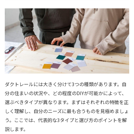
ダクトレールには大きく分けて3つの種類があります。自
分の住まいの状況や、どの程度のDIYが可能かによって、
選ぶべきタイプが異なります。まずはそれぞれの特徴を正
しく理解し、自分のニーズに最も合うものを見極めましょ
う。ここでは、代表的な3タイプと選び方のポイントを解
説します。