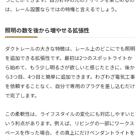
は、レール設置ならではの特権と言えるでしょう。
照明の数を後から増やせる拡張性
ダクトレールの大きな特徴は、レール上のどこにでも照明
を追加できる拡張性です。最初は2つのスポットライトか
ら始めて、もう少し明るさが欲しいと感じたときに、後か
ら3つ目、4つ目と簡単に追加できます。わざわざ電気工事
を依頼することなく、自分で専用のプラグを差し込むだけ
で完了します。
この柔軟性は、ライフスタイルの変化にも対応しやすいと
いう利点があります。例えば、リビングの一部にワークス
ペースを作った場合、その真上にだけペンダントライトを