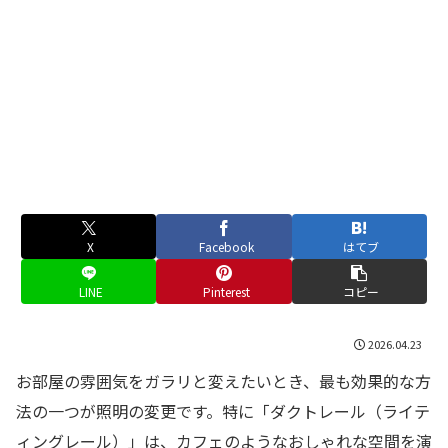
X
Facebook
はてブ
LINE
Pinterest
コピー
2026.04.23
お部屋の雰囲気をガラリと変えたいとき、最も効果的な方
法の一つが照明の変更です。特に「ダクトレール（ライテ
ィングレール）」は、カフェのようなおしゃれな空間を演