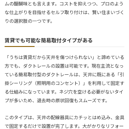
ムの醍醐味とも言えます。コストを抑えつつ、プロのよう
な仕上がりを目指せるセルフ取り付けは、賢い住まいづく
りの選択肢の一つです。
賃貸でも可能な簡易取付タイプがある
「うちは賃貸だから天井を傷つけられない」と諦めている
方でも、ダクトレールの設置は可能です。現在主流となっ
ている簡易取付型のダクトレールは、天井に既にある「引
掛シーリング（照明用のコンセント）」を利用して固定す
る仕組みになっています。ネジ穴を空ける必要がないタイ
プが多いため、退去時の原状回復もスムーズです。
このタイプは、天井の配線器具にカチッとはめ込み、金具
で固定するだけで設置が完了します。大がかりなリフォー