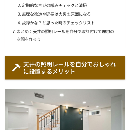
定期的なネジの緩みチェックと清掃
無理な改造や延長は火災の原因になる
故障かな？と思った時のチェックリスト
まとめ：天井の照明レールを自分で取り付けて理想の
空間を作ろう
天井の照明レールを自分でおしゃれ
に設置するメリット