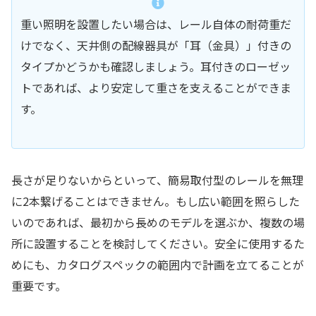
重い照明を設置したい場合は、レール自体の耐荷重だ
けでなく、天井側の配線器具が「耳（金具）」付きの
タイプかどうかも確認しましょう。耳付きのローゼッ
トであれば、より安定して重さを支えることができま
す。
長さが足りないからといって、簡易取付型のレールを無理
に2本繋げることはできません。もし広い範囲を照らした
いのであれば、最初から長めのモデルを選ぶか、複数の場
所に設置することを検討してください。安全に使用するた
めにも、カタログスペックの範囲内で計画を立てることが
重要です。