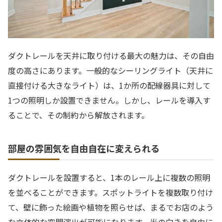
ダクトレールを天井に取り付ける最大の魅力は、その自由
度の高さにあります。一般的なシーリングライト（天井に
直接付ける大きなライト）は、1か所の配線器具に対して
1つの照明しか設置できません。しかし、レールを導入す
ることで、その制約から解放されます。
部屋の雰囲気を自由自在に変えられる
ダクトレールを設置すると、1本のレール上に複数の照明
を並べることができます。スポットライトを複数取り付け
て、壁に飾った絵画や植物を照らせば、まるでお店のよう
な立体的な空間演出が可能になります。光の向きを自由に