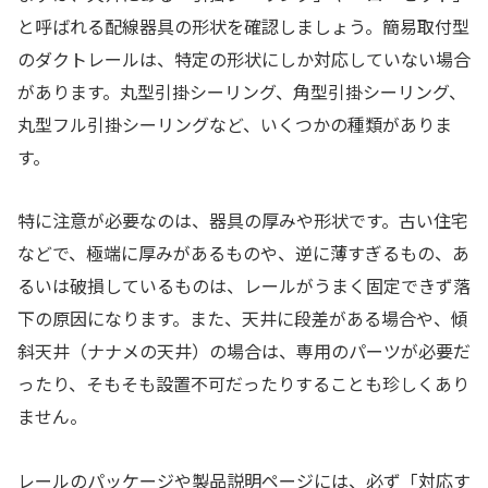
と呼ばれる配線器具の形状を確認しましょう。簡易取付型
のダクトレールは、特定の形状にしか対応していない場合
があります。丸型引掛シーリング、角型引掛シーリング、
丸型フル引掛シーリングなど、いくつかの種類がありま
す。
特に注意が必要なのは、器具の厚みや形状です。古い住宅
などで、極端に厚みがあるものや、逆に薄すぎるもの、あ
るいは破損しているものは、レールがうまく固定できず落
下の原因になります。また、天井に段差がある場合や、傾
斜天井（ナナメの天井）の場合は、専用のパーツが必要だ
ったり、そもそも設置不可だったりすることも珍しくあり
ません。
レールのパッケージや製品説明ページには、必ず「対応す