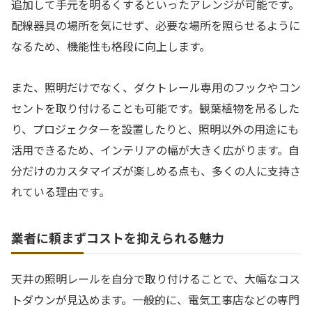
追加して手元を明るくするといったアレンジが可能です。
配線器具の場所を気にせず、必要な場所を照らせるように
なるため、機能性も格段に向上します。
また、照明だけでなく、ダクトレール専用のフックやコン
セントを取り付けることも可能です。観葉植物を吊るした
り、プロジェクターを設置したりと、照明以外の用途にも
活用できるため、インテリアの幅が大きく広がります。自
分だけのカスタマイズが楽しめる点も、多くの人に支持さ
れている理由です。
業者に頼まずコストを抑えられる魅力
天井の照明レールを自分で取り付けることで、大幅なコス
トダウンが見込めます。一般的に、電気工事店などの専門