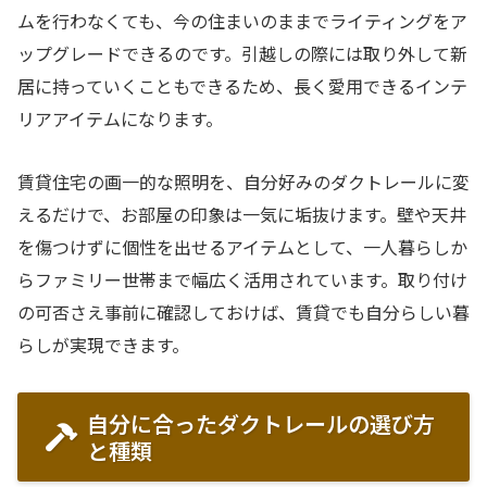
ムを行わなくても、今の住まいのままでライティングをア
ップグレードできるのです。引越しの際には取り外して新
居に持っていくこともできるため、長く愛用できるインテ
リアアイテムになります。
賃貸住宅の画一的な照明を、自分好みのダクトレールに変
えるだけで、お部屋の印象は一気に垢抜けます。壁や天井
を傷つけずに個性を出せるアイテムとして、一人暮らしか
らファミリー世帯まで幅広く活用されています。取り付け
の可否さえ事前に確認しておけば、賃貸でも自分らしい暮
らしが実現できます。
自分に合ったダクトレールの選び方
と種類