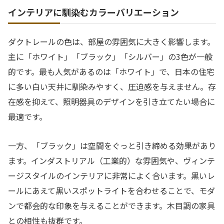
インテリアに馴染むカラーバリエーション
ダクトレールの色は、部屋の雰囲気に大きく影響します。
主に「ホワイト」「ブラック」「シルバー」の3色が一般
的です。最も人気があるのは「ホワイト」で、日本の住宅
に多い白い天井に馴染みやすく、圧迫感を与えません。存
在感を抑えて、照明器具のデザインを引き立てたい場合に
最適です。
一方、「ブラック」は空間をぐっと引き締める効果があり
ます。インダストリアル（工業的）な雰囲気や、ヴィンテ
ージスタイルのインテリアに非常によく合います。黒いレ
ールにあえて黒いスポットライトを合わせることで、モダ
ンで都会的な印象を与えることができます。木目調の家具
との相性も抜群です。