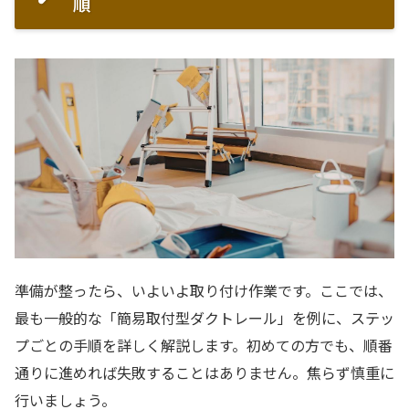
順
準備が整ったら、いよいよ取り付け作業です。ここでは、
最も一般的な「簡易取付型ダクトレール」を例に、ステッ
プごとの手順を詳しく解説します。初めての方でも、順番
通りに進めれば失敗することはありません。焦らず慎重に
行いましょう。