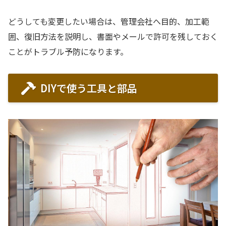
どうしても変更したい場合は、管理会社へ目的、加工範
囲、復旧方法を説明し、書面やメールで許可を残しておく
ことがトラブル予防になります。
DIYで使う工具と部品