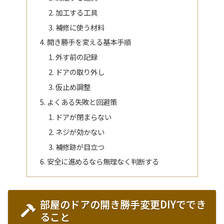
加工する工具
補修に使う材料
開き勝手を変える基本手順
外す前の記録
ドアの取り外し
仮止め調整
よくある失敗と回避策
ドアが閉まらない
ネジが効かない
補修跡が目立つ
安全に進めるなら無理なく判断する
部屋のドアの開き勝手変更DIYででき
ること