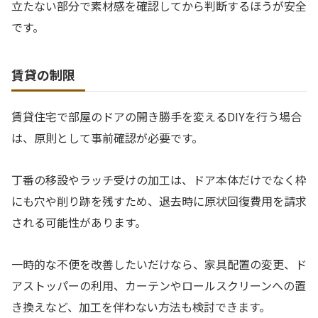
立たない部分で素材感を確認してから判断するほうが安全
です。
賃貸の制限
賃貸住宅で部屋のドアの開き勝手を変えるDIYを行う場合
は、原則として事前確認が必要です。
丁番の移設やラッチ受けの加工は、ドア本体だけでなく枠
にも穴や削り跡を残すため、退去時に原状回復費用を請求
される可能性があります。
一時的な不便を改善したいだけなら、家具配置の変更、ド
アストッパーの利用、カーテンやロールスクリーンへの置
き換えなど、加工を伴わない方法も検討できます。