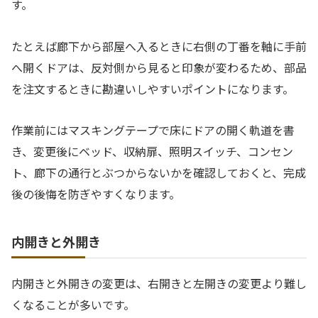
す。
たとえば廊下から部屋へ入るときに右側の丁番を軸に手前
へ開くドアは、反対側から見ると印象が変わるため、部品
を注文するときに勘違いしやすいポイントになります。
作業前にはマスキングテープで床にドアの開く軌道を書
き、変更後にベッド、収納扉、照明スイッチ、コンセン
ト、廊下の通行とぶつからないかを確認しておくと、完成
後の後悔を防ぎやすくなります。
内開きと外開き
内開きと外開きの変更は、右開きと左開きの変更より難し
くなることが多いです。