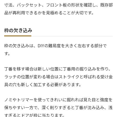
寸法、バックセット、フロント板の形状を確認し、既存部
品が再利用できるかを見極めることが大切です。
枠の欠き込み
枠の欠き込みは、DIYの難易度を大きく左右する部分で
す。
丁番を移す場合は新しい位置に丁番用の掘り込みを作り、
ラッチの位置が変わる場合はストライクと呼ばれる受け金
具の穴も新しく加工する必要があります。
ノミやトリマーを使ってきれいに掘れれば見た目と強度を
保ちやすい一方で、深く削りすぎると丁番が沈み込み、浅
すぎるとドアが枠に当たります。