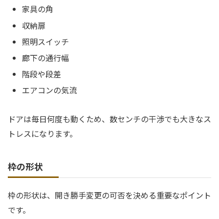
家具の角
収納扉
照明スイッチ
廊下の通行幅
階段や段差
エアコンの気流
ドアは毎日何度も動くため、数センチの干渉でも大きなス
トレスになります。
枠の形状
枠の形状は、開き勝手変更の可否を決める重要なポイント
です。