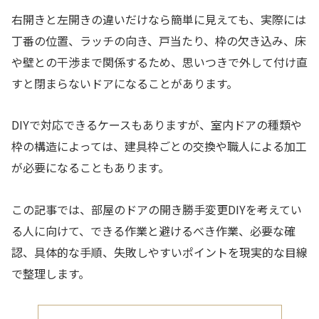
右開きと左開きの違いだけなら簡単に見えても、実際には
丁番の位置、ラッチの向き、戸当たり、枠の欠き込み、床
や壁との干渉まで関係するため、思いつきで外して付け直
すと閉まらないドアになることがあります。
DIYで対応できるケースもありますが、室内ドアの種類や
枠の構造によっては、建具枠ごとの交換や職人による加工
が必要になることもあります。
この記事では、部屋のドアの開き勝手変更DIYを考えてい
る人に向けて、できる作業と避けるべき作業、必要な確
認、具体的な手順、失敗しやすいポイントを現実的な目線
で整理します。