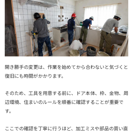
開き勝手の変更は、作業を始めてから合わないと気づくと
復旧にも時間がかかります。
そのため、工具を用意する前に、ドア本体、枠、金物、周
辺環境、住まいのルールを順番に確認することが重要で
す。
ここでの確認を丁寧に行うほど、加工ミスや部品の買い直