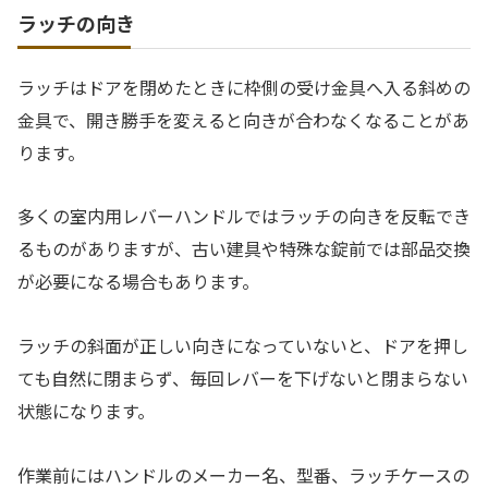
ラッチの向き
ラッチはドアを閉めたときに枠側の受け金具へ入る斜めの
金具で、開き勝手を変えると向きが合わなくなることがあ
ります。
多くの室内用レバーハンドルではラッチの向きを反転でき
るものがありますが、古い建具や特殊な錠前では部品交換
が必要になる場合もあります。
ラッチの斜面が正しい向きになっていないと、ドアを押し
ても自然に閉まらず、毎回レバーを下げないと閉まらない
状態になります。
作業前にはハンドルのメーカー名、型番、ラッチケースの