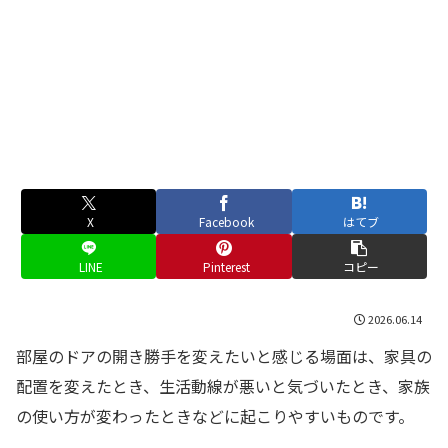
X
Facebook
はてブ
LINE
Pinterest
コピー
2026.06.14
部屋のドアの開き勝手を変えたいと感じる場面は、家具の
配置を変えたとき、生活動線が悪いと気づいたとき、家族
の使い方が変わったときなどに起こりやすいものです。