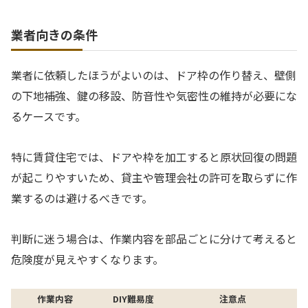
業者向きの条件
業者に依頼したほうがよいのは、ドア枠の作り替え、壁側
の下地補強、鍵の移設、防音性や気密性の維持が必要にな
るケースです。
特に賃貸住宅では、ドアや枠を加工すると原状回復の問題
が起こりやすいため、貸主や管理会社の許可を取らずに作
業するのは避けるべきです。
判断に迷う場合は、作業内容を部品ごとに分けて考えると
危険度が見えやすくなります。
作業内容
DIY難易度
注意点