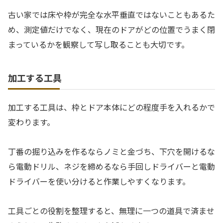
古い家では床や枠が完全な水平垂直ではないこともあるた
め、測定値だけでなく、現在のドアがどの位置でうまく閉
まっているかを観察して写し取ることも大切です。
加工する工具
加工する工具は、枠とドア本体にどの程度手を入れるかで
変わります。
丁番の掘り込みを作るならノミと金づち、下穴を開けるな
ら電動ドリル、ネジを締めるなら手回しドライバーと電動
ドライバーを使い分けると作業しやすくなります。
工具ごとの役割を整理すると、無理に一つの道具で済ませ