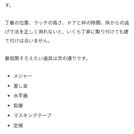
す。
丁番の位置、ラッチの高さ、ドアと枠の隙間、床からの逃
げ寸法を正しく測れないと、いくら丁寧に取り付けても建
て付けは合いません。
最低限そろえたい道具は次の通りです。
メジャー
差し金
水平器
鉛筆
マスキングテープ
定規