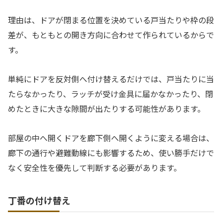
理由は、ドアが閉まる位置を決めている戸当たりや枠の段
差が、もともとの開き方向に合わせて作られているからで
す。
単純にドアを反対側へ付け替えるだけでは、戸当たりに当
たらなかったり、ラッチが受け金具に届かなかったり、閉
めたときに大きな隙間が出たりする可能性があります。
部屋の中へ開くドアを廊下側へ開くように変える場合は、
廊下の通行や避難動線にも影響するため、使い勝手だけで
なく安全性を優先して判断する必要があります。
丁番の付け替え