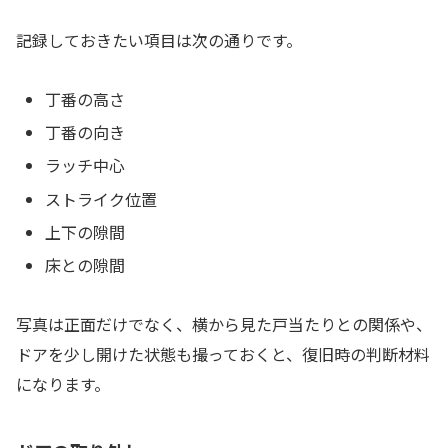
記録しておきたい項目は次の通りです。
丁番の高さ
丁番の向き
ラッチ中心
ストライク位置
上下の隙間
床との隙間
写真は正面だけでなく、横から見た戸当たりとの関係や、
ドアを少し開けた状態も撮っておくと、復旧時の判断材料
になります。