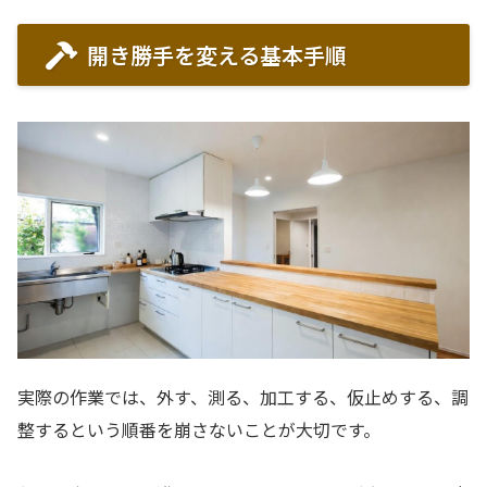
開き勝手を変える基本手順
実際の作業では、外す、測る、加工する、仮止めする、調
整するという順番を崩さないことが大切です。