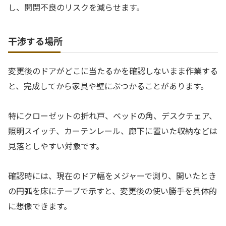
し、開閉不良のリスクを減らせます。
干渉する場所
変更後のドアがどこに当たるかを確認しないまま作業する
と、完成してから家具や壁にぶつかることがあります。
特にクローゼットの折れ戸、ベッドの角、デスクチェア、
照明スイッチ、カーテンレール、廊下に置いた収納などは
見落としやすい対象です。
確認時には、現在のドア幅をメジャーで測り、開いたとき
の円弧を床にテープで示すと、変更後の使い勝手を具体的
に想像できます。