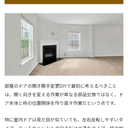
部屋のドアの開き勝手変更DIYで最初に考えるべきこと
は、開く向きを変える作業が単なる部品交換ではなく、ド
ア本体と枠の位置関係を作り直す作業だという点です。
特に室内ドアは見た目が似ていても、左右反転しやすいタ