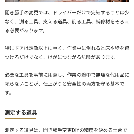
開き勝手の変更では、ドライバーだけで完結することは少
なく、測る工具、支える道具、削る工具、補修材をそろえ
る必要があります。
特にドアは想像以上に重く、作業中に倒れると床や壁を傷
つけるだけでなく、けがにつながる危険があります。
必要な工具を事前に用意し、作業の途中で無理な代用品に
頼らないことが、仕上がりと安全性の両方を守る基本で
す。
測定する道具
測定する道具は、開き勝手変更DIYの精度を決める土台で