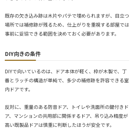
既存の欠き込み跡は木片やパテで埋められますが、目立つ
場所では補修跡が残るため、仕上がりを重視する部屋では
事前に妥協できる範囲を決めておく必要があります。
DIY向きの条件
DIYで向いているのは、ドア本体が軽く、枠が木製で、丁
番とラッチの構造が単純で、多少の補修跡を許容できる室
内ドアです。
反対に、重量のある防音ドア、トイレや洗面所の鍵付きド
ア、マンションの共用部に関係するドア、吊り込み精度が
高い既製品ドアは慎重に判断したほうが安全です。