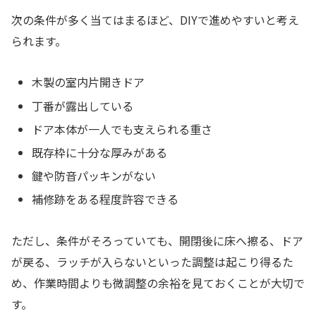
次の条件が多く当てはまるほど、DIYで進めやすいと考え
られます。
木製の室内片開きドア
丁番が露出している
ドア本体が一人でも支えられる重さ
既存枠に十分な厚みがある
鍵や防音パッキンがない
補修跡をある程度許容できる
ただし、条件がそろっていても、開閉後に床へ擦る、ドア
が戻る、ラッチが入らないといった調整は起こり得るた
め、作業時間よりも微調整の余裕を見ておくことが大切で
す。