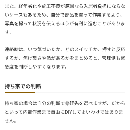
また、経年劣化や施工不良が原因なら入居者負担にならな
いケースもあるため、自分で部品を買って作業するより、
写真を撮って状況を伝えるほうが有利に進むことがありま
す。
連絡時は、いつ気づいたか、どのスイッチか、押すと反応
するか、焦げ臭さや熱があるかをまとめると、管理側も緊
急度を判断しやすくなります。
持ち家での判断
持ち家の場合は自分の判断で修理先を選べますが、だから
といって内部作業まで自由にDIYしてよいわけではありま
せん。