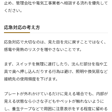
止め、管理会社や電気工事業者へ相談する流れを優先して
ください。
応急対応の考え方
応急対応で大切なのは、見た目を元に戻すことではなく、
感電や発熱のリスクを増やさないことです。
まず、スイッチを無理に連打したり、沈んだ部分を指や工
具で奥へ押し込んだりする行為は避け、照明や換気扇など
接続先の使用頻度を下げます。
プレートが外れかけているだけに見える場合でも、内部が
見える状態なら小さな子どもやペットが触れないように
し、養生テープなどで周囲に注意表示をする程度に留める