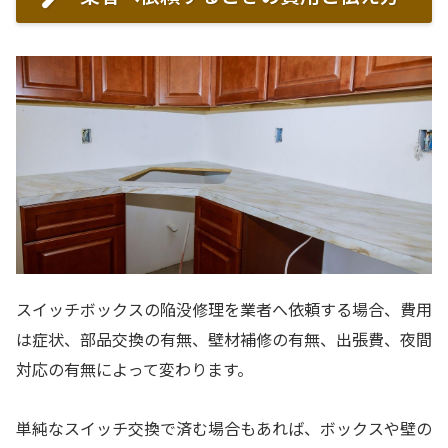
スイッチボックスの陥没修理を業者へ依頼する場合、費用
は症状、部品交換の有無、壁材補修の有無、出張費、夜間
対応の有無によって変わります。
単純なスイッチ交換で済む場合もあれば、ボックスや壁の