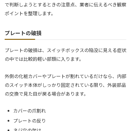
で判断しようとするときの注意点、業者に伝えるべき観察
ポイントを整理します。
プレートの破損
プレートの破損は、スイッチボックスの陥没に見える症状
の中では比較的軽い部類に入ります。
外側の化粧カバーやプレートが割れているだけなら、内部
のスイッチ本体がしっかり固定されている限り、外装部品
の交換で見た目が戻る場合があります。
カバーの爪割れ
プレートの反り
ネジ穴の欠け