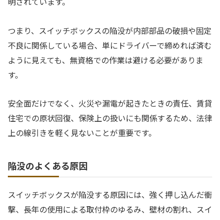
明されています。
つまり、スイッチボックスの陥没が内部部品の破損や固定
不良に関係している場合、単にドライバーで締めれば済む
ように見えても、無資格での作業は避ける必要がありま
す。
安全面だけでなく、火災や漏電が起きたときの責任、賃貸
住宅での原状回復、保険上の扱いにも関係するため、法律
上の線引きを軽く見ないことが重要です。
陥没のよくある原因
スイッチボックスが陥没する原因には、強く押し込んだ衝
撃、長年の使用による取付枠のゆるみ、壁材の割れ、スイ