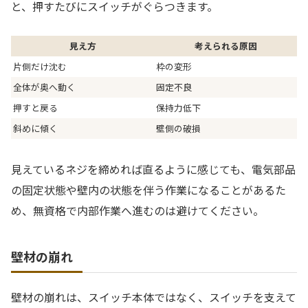
と、押すたびにスイッチがぐらつきます。
見え方
考えられる原因
片側だけ沈む
枠の変形
全体が奥へ動く
固定不良
押すと戻る
保持力低下
斜めに傾く
壁側の破損
見えているネジを締めれば直るように感じても、電気部品
の固定状態や壁内の状態を伴う作業になることがあるた
め、無資格で内部作業へ進むのは避けてください。
壁材の崩れ
壁材の崩れは、スイッチ本体ではなく、スイッチを支えて