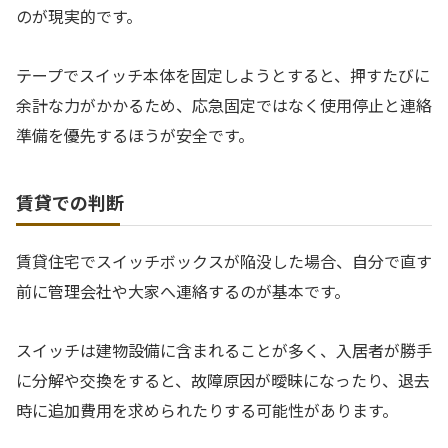
のが現実的です。
テープでスイッチ本体を固定しようとすると、押すたびに
余計な力がかかるため、応急固定ではなく使用停止と連絡
準備を優先するほうが安全です。
賃貸での判断
賃貸住宅でスイッチボックスが陥没した場合、自分で直す
前に管理会社や大家へ連絡するのが基本です。
スイッチは建物設備に含まれることが多く、入居者が勝手
に分解や交換をすると、故障原因が曖昧になったり、退去
時に追加費用を求められたりする可能性があります。