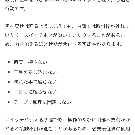
行動です。
奥へ戻せば直るように見えても、内部では取付枠が外れて
いたり、スイッチ本体が傾いていたりすることがあるた
め、力を加えるほど状態が悪化する可能性があります。
何度も押さない
工具を差し込まない
濡れた手で触らない
子どもに触らせない
テープで無理に固定しない
スイッチが使える状態でも、操作のたびに内部へ負荷がか
かると接触不良が進むことがあるため、必要最低限の使用