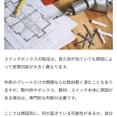
スイッチボックスの陥没は、見た目が似ていても原因によ
って修理内容が大きく異なります。
外側のプレートだけの問題なら比較的軽く済むこともあり
ますが、取付枠やボックス、壁材、スイッチ本体に原因が
ある場合は、専門的な判断が必要です。
ここでは原因別に、何が起きている可能性があるか、自分