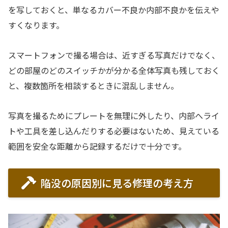
を写しておくと、単なるカバー不良か内部不良かを伝えや
すくなります。
スマートフォンで撮る場合は、近すぎる写真だけでなく、
どの部屋のどのスイッチかが分かる全体写真も残しておく
と、複数箇所を相談するときに混乱しません。
写真を撮るためにプレートを無理に外したり、内部へライ
トや工具を差し込んだりする必要はないため、見えている
範囲を安全な距離から記録するだけで十分です。
陥没の原因別に見る修理の考え方