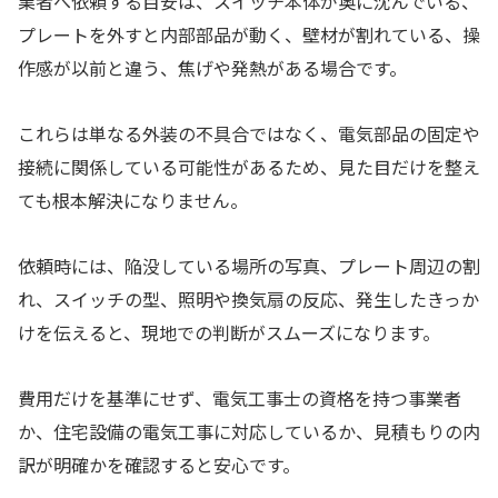
業者へ依頼する目安は、スイッチ本体が奥に沈んでいる、
プレートを外すと内部部品が動く、壁材が割れている、操
作感が以前と違う、焦げや発熱がある場合です。
これらは単なる外装の不具合ではなく、電気部品の固定や
接続に関係している可能性があるため、見た目だけを整え
ても根本解決になりません。
依頼時には、陥没している場所の写真、プレート周辺の割
れ、スイッチの型、照明や換気扇の反応、発生したきっか
けを伝えると、現地での判断がスムーズになります。
費用だけを基準にせず、電気工事士の資格を持つ事業者
か、住宅設備の電気工事に対応しているか、見積もりの内
訳が明確かを確認すると安心です。