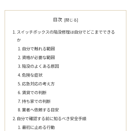
目次
スイッチボックスの陥没修理は自分でどこまでできる
か
自分で触れる範囲
資格が必要な範囲
陥没のよくある原因
危険な症状
応急対応の考え方
賃貸での判断
持ち家での判断
業者へ依頼する目安
自分で確認する前に知るべき安全手順
最初に止める行動