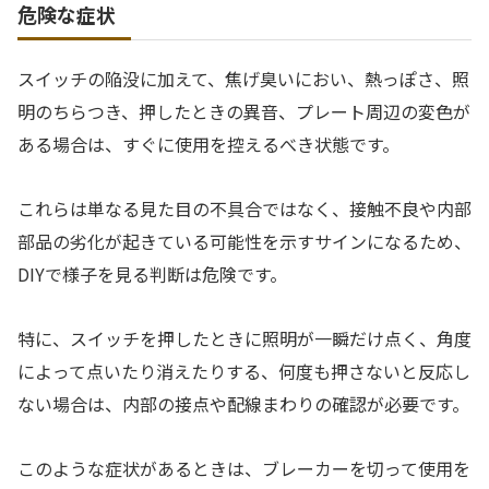
危険な症状
スイッチの陥没に加えて、焦げ臭いにおい、熱っぽさ、照
明のちらつき、押したときの異音、プレート周辺の変色が
ある場合は、すぐに使用を控えるべき状態です。
これらは単なる見た目の不具合ではなく、接触不良や内部
部品の劣化が起きている可能性を示すサインになるため、
DIYで様子を見る判断は危険です。
特に、スイッチを押したときに照明が一瞬だけ点く、角度
によって点いたり消えたりする、何度も押さないと反応し
ない場合は、内部の接点や配線まわりの確認が必要です。
このような症状があるときは、ブレーカーを切って使用を