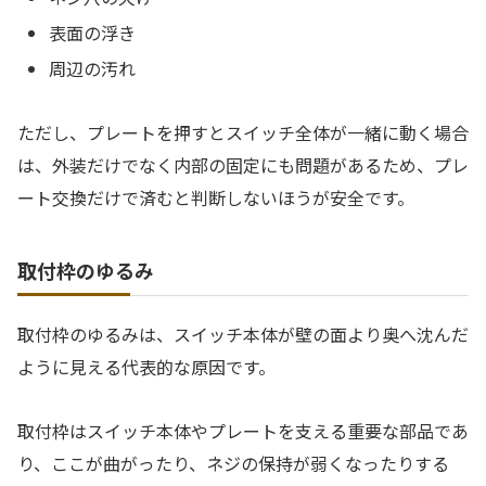
表面の浮き
周辺の汚れ
ただし、プレートを押すとスイッチ全体が一緒に動く場合
は、外装だけでなく内部の固定にも問題があるため、プレ
ート交換だけで済むと判断しないほうが安全です。
取付枠のゆるみ
取付枠のゆるみは、スイッチ本体が壁の面より奥へ沈んだ
ように見える代表的な原因です。
取付枠はスイッチ本体やプレートを支える重要な部品であ
り、ここが曲がったり、ネジの保持が弱くなったりする