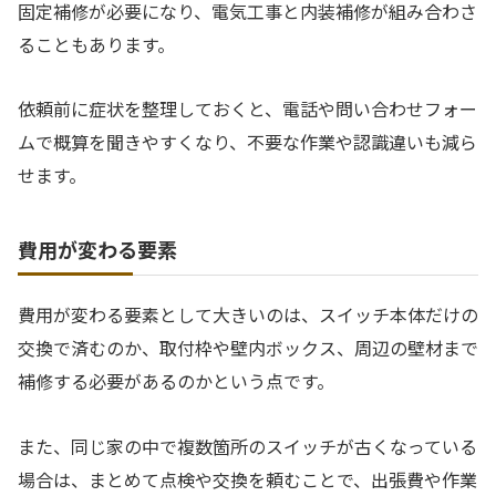
固定補修が必要になり、電気工事と内装補修が組み合わさ
ることもあります。
依頼前に症状を整理しておくと、電話や問い合わせフォー
ムで概算を聞きやすくなり、不要な作業や認識違いも減ら
せます。
費用が変わる要素
費用が変わる要素として大きいのは、スイッチ本体だけの
交換で済むのか、取付枠や壁内ボックス、周辺の壁材まで
補修する必要があるのかという点です。
また、同じ家の中で複数箇所のスイッチが古くなっている
場合は、まとめて点検や交換を頼むことで、出張費や作業