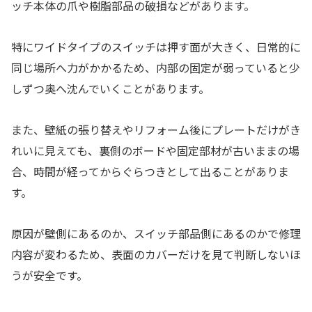
ッチ本体の爪や樹脂部品の破損などがあります。
特にワイドタイプのスイッチは押す面が大きく、日常的に
同じ場所へ力がかかるため、内部の固定が弱っていると少
しずつ奥へ沈んでいくことがあります。
また、壁紙の張り替えやリフォーム後にプレートだけがき
れいに見えても、裏側のボードや固定部材が古いままの場
合、時間が経ってからぐらつきとして出ることがありま
す。
原因が壁側にあるのか、スイッチ部品側にあるのかで修理
内容が変わるため、表面のカバーだけを見て判断しないほ
うが安全です。