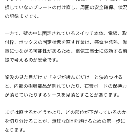
損していないプレートの付け直し、周囲の安全確保、状況
の記録までです。
一方で、壁の中に固定されているスイッチ本体、電線、取
付枠、ボックスの固定状態を直す作業は、感電や発熱、漏
電につながる可能性があるため、電気工事士に依頼する前
提で考えるのが安全です。
陥没の見た目だけで「ネジが緩んだだけ」と決めつける
と、内部の樹脂部品が割れていたり、石膏ボードの保持力
が落ちていたりするケースを見落とすことがあります。
まずは直せるかどうかより、どの部位が下がっているのか
を切り分けることが、無理なDIYを避けるための第一歩に
なります。