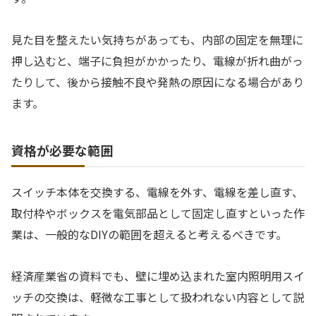
見た目を整えたい気持ちがあっても、内部の固定を無理に
押し込むと、端子に負担がかかったり、電線が折れ曲がっ
たりして、後から接触不良や発熱の原因になる場合があり
ます。
資格が必要な範囲
スイッチ本体を交換する、電線を外す、電線を差し直す、
取付枠やボックスを電気部品として固定し直すといった作
業は、一般的なDIYの範囲を超えると考えるべきです。
経済産業省の資料でも、壁に埋め込まれた室内照明用スイ
ッチの交換は、軽微な工事として扱われない内容として説