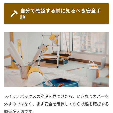
自分で確認する前に知るべき安全手
順
スイッチボックスの陥没を見つけたら、いきなりカバーを
外すのではなく、まず安全を確保してから状態を確認する
順番が大切です。