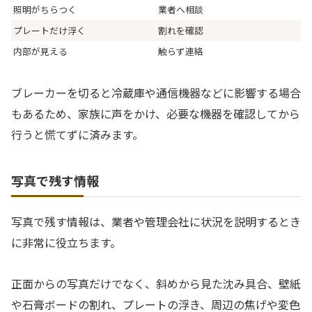
照明がちらつく
業者へ相談
プレートだけ浮く
割れを確認
内部が見える
触らず連絡
ブレーカーを切ると冷蔵庫や通信機器などに影響する場合
もあるため、家族に声をかけ、必要な機器を確認してから
行うと慌てずに済みます。
写真で残す情報
写真で残す情報は、業者や管理会社に状況を説明するとき
に非常に役立ちます。
正面からの写真だけでなく、斜めから見た沈み具合、壁紙
や石膏ボードの割れ、プレートの浮き、周辺の焦げや変色