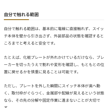
自分で触れる範囲
自分で触れる範囲は、基本的に電線に直接触れず、スイッ
チ本体を壁から引き出さず、外装部品の状態を確認すると
ころまでと考えると安全です。
たとえば、化粧プレートが外れかけているだけなら、ブレ
ーカーを切ったうえで割れや変形を確認し、もともとの位
置に戻せるかを慎重に見ることは可能です。
ただし、プレートを外した瞬間にスイッチ本体が奥へ動
く、取付枠がぐらつく、金属部や配線が見えるという状態
なら、その先の分解や固定作業に進まないことが大切で
す。