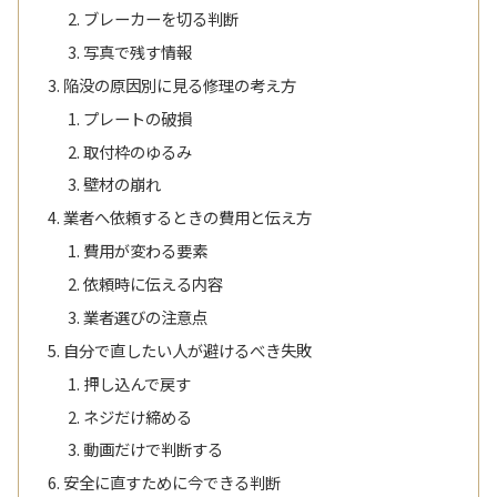
ブレーカーを切る判断
写真で残す情報
陥没の原因別に見る修理の考え方
プレートの破損
取付枠のゆるみ
壁材の崩れ
業者へ依頼するときの費用と伝え方
費用が変わる要素
依頼時に伝える内容
業者選びの注意点
自分で直したい人が避けるべき失敗
押し込んで戻す
ネジだけ締める
動画だけで判断する
安全に直すために今できる判断