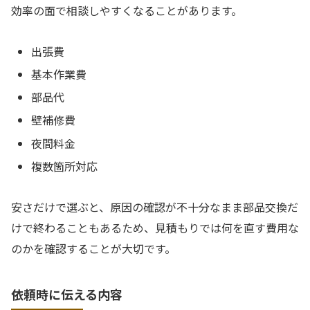
効率の面で相談しやすくなることがあります。
出張費
基本作業費
部品代
壁補修費
夜間料金
複数箇所対応
安さだけで選ぶと、原因の確認が不十分なまま部品交換だ
けで終わることもあるため、見積もりでは何を直す費用な
のかを確認することが大切です。
依頼時に伝える内容