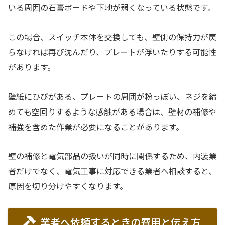
いる周囲の石膏ボードや下地が弱くなっている状態です。
この場合、スイッチ本体を交換しても、壁側の保持力が戻
らなければ再び沈んだり、プレートが浮いたりする可能性
があります。
壁紙にひびがある、プレートの周囲が粉っぽい、ネジを締
めても空回りするような感触がある場合は、壁材の補修や
補強を含めた作業が必要になることがあります。
壁の補修と電気部品の扱いが同時に関係するため、内装業
者だけでなく、電気工事に対応できる業者へ相談すると、
原因を切り分けやすくなります。
業者へ依頼するときの費用と伝え方