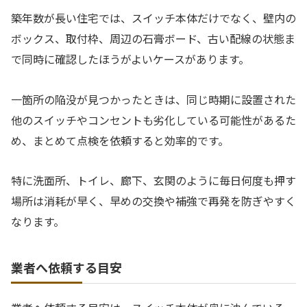
築年数が長い住宅では、スイッチ本体だけでなく、壁内の
ボックス、取付枠、周辺の石膏ボード、古い配線の状態ま
で同時に確認したほうがよいケースがあります。
一箇所の陥没が見つかったときは、同じ時期に設置された
他のスイッチやコンセントも劣化している可能性があるた
め、まとめて点検を依頼すると効率的です。
特に洗面所、トイレ、廊下、玄関のように毎日何度も押す
場所は消耗が早く、早めの交換や補強で再発を防ぎやすく
なります。
業者へ依頼する目安