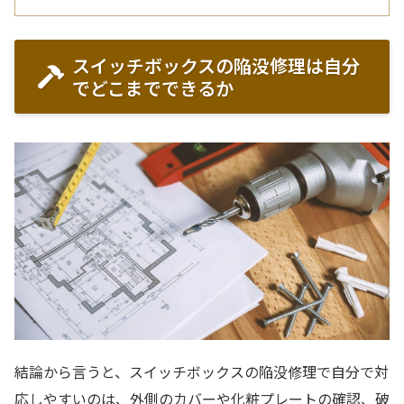
スイッチボックスの陥没修理は自分
でどこまでできるか
結論から言うと、スイッチボックスの陥没修理で自分で対
応しやすいのは、外側のカバーや化粧プレートの確認、破