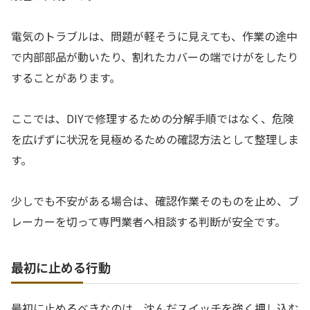
電気のトラブルは、問題が軽そうに見えても、作業の途中
で内部部品が動いたり、割れたカバーの端でけがをしたり
することがあります。
ここでは、DIYで修理するための分解手順ではなく、危険
を広げずに状況を見極めるための確認方法として整理しま
す。
少しでも不安がある場合は、確認作業そのものを止め、ブ
レーカーを切って専門業者へ相談する判断が安全です。
最初に止める行動
最初に止めるべきなのは、沈んだスイッチを強く押し込む