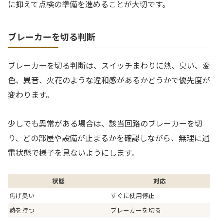
に抑えて点検の準備を進めることが大切です。
ブレーカーを切る判断
ブレーカーを切る判断は、スイッチまわりに熱、臭い、変
色、異音、火花のような違和感があるかどうかで優先度が
変わります。
少しでも異常がある場合は、該当回路のブレーカーを切
り、どの部屋や設備が止まるかを確認しながら、無理に通
電状態で様子を見ないようにします。
状態
対応
焦げ臭い
すぐに使用停止
熱を持つ
ブレーカーを切る