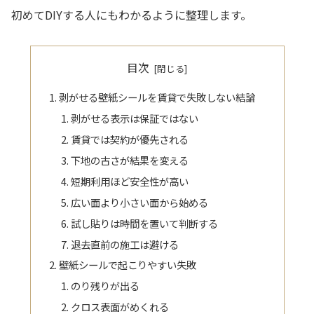
初めてDIYする人にもわかるように整理します。
目次
剥がせる壁紙シールを賃貸で失敗しない結論
剥がせる表示は保証ではない
賃貸では契約が優先される
下地の古さが結果を変える
短期利用ほど安全性が高い
広い面より小さい面から始める
試し貼りは時間を置いて判断する
退去直前の施工は避ける
壁紙シールで起こりやすい失敗
のり残りが出る
クロス表面がめくれる