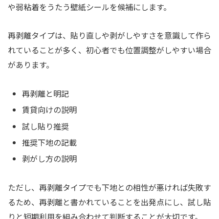
や弱粘着をうたう壁紙シールを候補にします。
再剥離タイプは、貼り直しや剥がしやすさを意識して作ら
れていることが多く、初心者でも位置調整がしやすい場合
があります。
再剥離と明記
賃貸向けの説明
試し貼り推奨
推奨下地の記載
剥がし方の説明
ただし、再剥離タイプでも下地との相性が悪ければ失敗す
るため、再剥離と書かれていることを出発点にし、試し貼
りと短期利用を組み合わせて判断することが大切です。