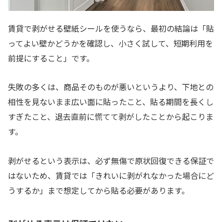
賃貸で剥がせる壁紙シールを使うなら、最初の結論は「貼
ってよい壁かどうかを確認し、小さく試して、短期利用を
前提にすること」です。
失敗の多くは、商品そのものが悪いというより、下地との
相性を見ないまま広い面に貼ったこと、貼る期間を長くし
すぎたこと、退去直前に慌てて剥がしたことから起こりま
す。
剥がせるという表示は、必ず無傷で原状回復できる保証で
はないため、賃貸では「きれいに剥がれなかった場合にど
うするか」まで想定してから貼る必要があります。