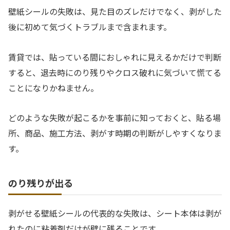
壁紙シールの失敗は、見た目のズレだけでなく、剥がした
後に初めて気づくトラブルまで含まれます。
賃貸では、貼っている間におしゃれに見えるかだけで判断
すると、退去時にのり残りやクロス破れに気づいて慌てる
ことになりかねません。
どのような失敗が起こるかを事前に知っておくと、貼る場
所、商品、施工方法、剥がす時期の判断がしやすくなりま
す。
のり残りが出る
剥がせる壁紙シールの代表的な失敗は、シート本体は剥が
れたのに粘着剤だけが壁に残ることです。