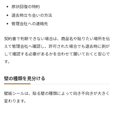
原状回復の特約
退去時立ち会いの方法
管理会社への連絡先
契約書で判断できない場合は、商品名や貼りたい場所を伝
えて管理会社へ確認し、許可された場合でも退去時に剥が
して確認する必要があるかを合わせて聞いておくと安心で
す。
壁の種類を見分ける
壁紙シールは、貼る壁の種類によって向き不向きが大きく
変わります。