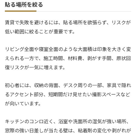
貼る場所を絞る
賃貸で失敗を避けるには、貼る場所を欲張らず、リスクが
低い範囲に絞ることが重要です。
リビング全面や寝室全面のような大面積は印象を大きく変
えられる一方で、施工時間、材料費、剥がす手間、原状回
復リスクが一気に増えます。
初心者には、収納の背面、デスク周りの一部、家具で隠れ
るアクセント部分、短期間だけ見せたい撮影スペースなど
が向いています。
キッチンのコンロ近く、浴室や洗面所の湿気が強い場所、
窓際の強い日差しが当たる壁は、粘着剤の変化や剥がれが