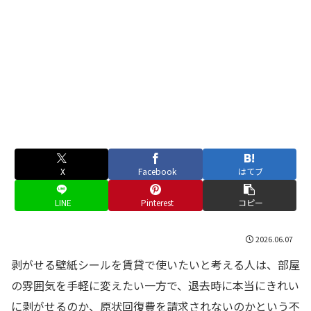
X
Facebook
はてブ
LINE
Pinterest
コピー
2026.06.07
剥がせる壁紙シールを賃貸で使いたいと考える人は、部屋
の雰囲気を手軽に変えたい一方で、退去時に本当にきれい
に剥がせるのか、原状回復費を請求されないのかという不