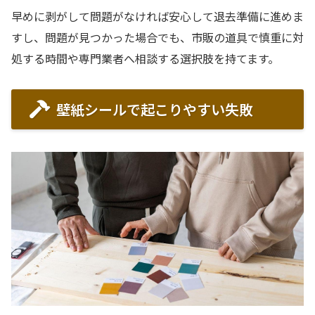
早めに剥がして問題がなければ安心して退去準備に進めま
すし、問題が見つかった場合でも、市販の道具で慎重に対
処する時間や専門業者へ相談する選択肢を持てます。
壁紙シールで起こりやすい失敗