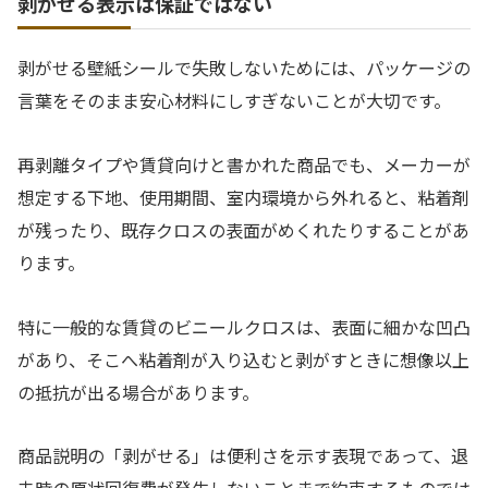
剥がせる表示は保証ではない
剥がせる壁紙シールで失敗しないためには、パッケージの
言葉をそのまま安心材料にしすぎないことが大切です。
再剥離タイプや賃貸向けと書かれた商品でも、メーカーが
想定する下地、使用期間、室内環境から外れると、粘着剤
が残ったり、既存クロスの表面がめくれたりすることがあ
ります。
特に一般的な賃貸のビニールクロスは、表面に細かな凹凸
があり、そこへ粘着剤が入り込むと剥がすときに想像以上
の抵抗が出る場合があります。
商品説明の「剥がせる」は便利さを示す表現であって、退