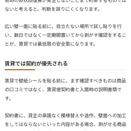
去時の原状回復費が発生しないことまで約束するものでは
ないと考えると、判断を誤りにくくなります。
広い壁一面に貼る前に、目立たない場所で試し貼りを行
い、数日ではなく一定期間置いてから剥がす確認をするこ
とが、賃貸では最低限の安全策になります。
賃貸では契約が優先される
賃貸で壁紙シールを貼る前に、まず確認すべきものは商品
の口コミではなく、賃貸借契約書と入居時の説明書類で
す。
契約書に、貸主の承諾なく模様替えや造作、壁面への加工
をしてはならないといった内容がある場合、剥がせる商品