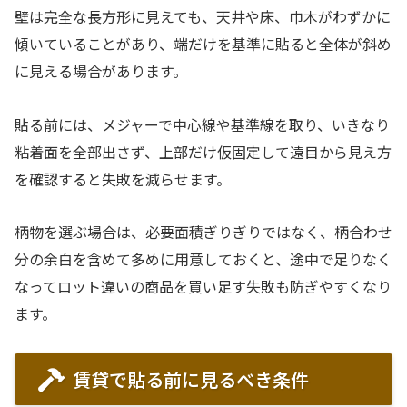
壁は完全な長方形に見えても、天井や床、巾木がわずかに
傾いていることがあり、端だけを基準に貼ると全体が斜め
に見える場合があります。
貼る前には、メジャーで中心線や基準線を取り、いきなり
粘着面を全部出さず、上部だけ仮固定して遠目から見え方
を確認すると失敗を減らせます。
柄物を選ぶ場合は、必要面積ぎりぎりではなく、柄合わせ
分の余白を含めて多めに用意しておくと、途中で足りなく
なってロット違いの商品を買い足す失敗も防ぎやすくなり
ます。
賃貸で貼る前に見るべき条件