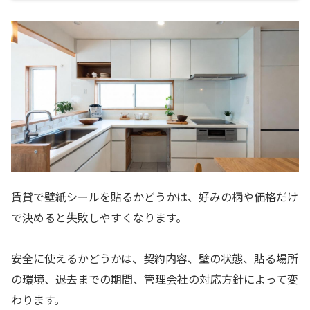
賃貸で壁紙シールを貼るかどうかは、好みの柄や価格だけ
で決めると失敗しやすくなります。
安全に使えるかどうかは、契約内容、壁の状態、貼る場所
の環境、退去までの期間、管理会社の対応方針によって変
わります。