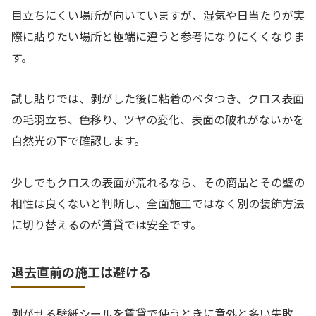
目立ちにくい場所が向いていますが、湿気や日当たりが実
際に貼りたい場所と極端に違うと参考になりにくくなりま
す。
試し貼りでは、剥がした後に粘着のベタつき、クロス表面
の毛羽立ち、色移り、ツヤの変化、表面の破れがないかを
自然光の下で確認します。
少しでもクロスの表面が荒れるなら、その商品とその壁の
相性は良くないと判断し、全面施工ではなく別の装飾方法
に切り替えるのが賃貸では安全です。
退去直前の施工は避ける
剥がせる壁紙シールを賃貸で使うときに意外と多い失敗