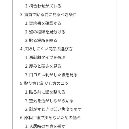
柄合わせがズレる
賃貸で貼る前に見るべき条件
契約書を確認する
壁の種類を見分ける
貼る場所を絞る
失敗しにくい商品の選び方
再剥離タイプを選ぶ
厚みと硬さを見る
口コミは剥がした後を見る
貼り方と剥がし方のコツ
貼る前に壁を整える
空気を逃がしながら貼る
剥がすときは低い角度で戻す
原状回復で揉めないための備え
入居時の写真を残す