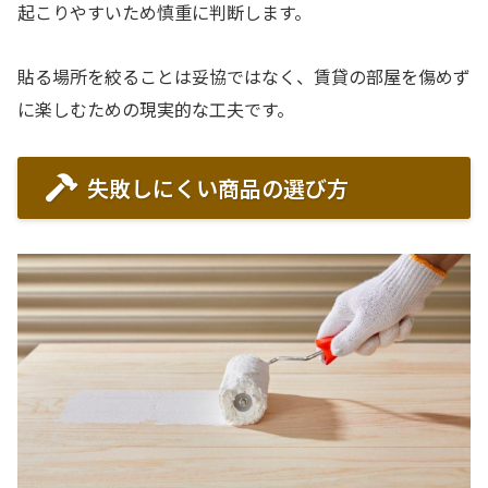
起こりやすいため慎重に判断します。
貼る場所を絞ることは妥協ではなく、賃貸の部屋を傷めず
に楽しむための現実的な工夫です。
失敗しにくい商品の選び方