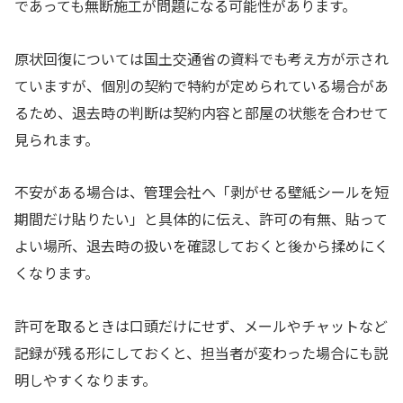
であっても無断施工が問題になる可能性があります。
原状回復については国土交通省の資料でも考え方が示され
ていますが、個別の契約で特約が定められている場合があ
るため、退去時の判断は契約内容と部屋の状態を合わせて
見られます。
不安がある場合は、管理会社へ「剥がせる壁紙シールを短
期間だけ貼りたい」と具体的に伝え、許可の有無、貼って
よい場所、退去時の扱いを確認しておくと後から揉めにく
くなります。
許可を取るときは口頭だけにせず、メールやチャットなど
記録が残る形にしておくと、担当者が変わった場合にも説
明しやすくなります。