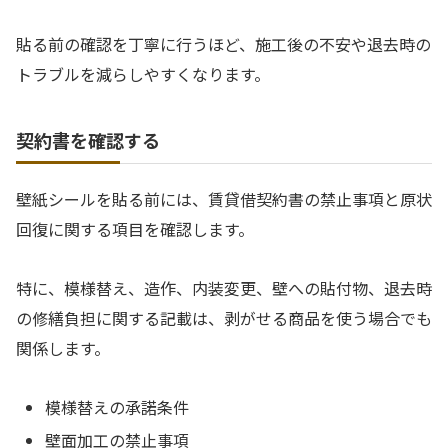
貼る前の確認を丁寧に行うほど、施工後の不安や退去時の
トラブルを減らしやすくなります。
契約書を確認する
壁紙シールを貼る前には、賃貸借契約書の禁止事項と原状
回復に関する項目を確認します。
特に、模様替え、造作、内装変更、壁への貼付物、退去時
の修繕負担に関する記載は、剥がせる商品を使う場合でも
関係します。
模様替えの承諾条件
壁面加工の禁止事項