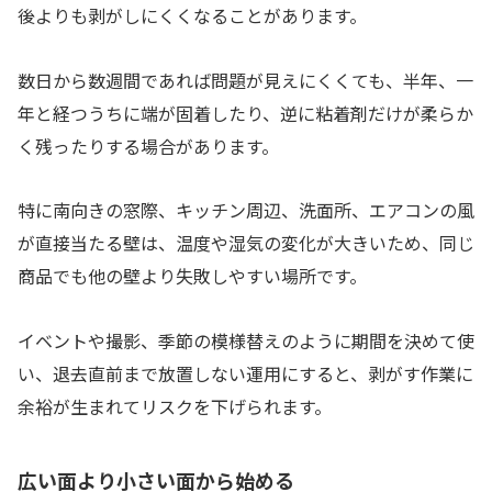
後よりも剥がしにくくなることがあります。
数日から数週間であれば問題が見えにくくても、半年、一
年と経つうちに端が固着したり、逆に粘着剤だけが柔らか
く残ったりする場合があります。
特に南向きの窓際、キッチン周辺、洗面所、エアコンの風
が直接当たる壁は、温度や湿気の変化が大きいため、同じ
商品でも他の壁より失敗しやすい場所です。
イベントや撮影、季節の模様替えのように期間を決めて使
い、退去直前まで放置しない運用にすると、剥がす作業に
余裕が生まれてリスクを下げられます。
広い面より小さい面から始める