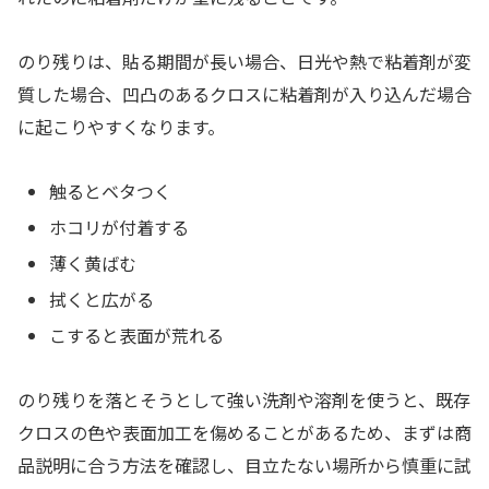
のり残りは、貼る期間が長い場合、日光や熱で粘着剤が変
質した場合、凹凸のあるクロスに粘着剤が入り込んだ場合
に起こりやすくなります。
触るとベタつく
ホコリが付着する
薄く黄ばむ
拭くと広がる
こすると表面が荒れる
のり残りを落とそうとして強い洗剤や溶剤を使うと、既存
クロスの色や表面加工を傷めることがあるため、まずは商
品説明に合う方法を確認し、目立たない場所から慎重に試