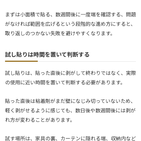
まずは小面積で貼る、数週間後に一度端を確認する、問題
がなければ範囲を広げるという段階的な進め方にすると、
取り返しのつかない失敗を避けやすくなります。
試し貼りは時間を置いて判断する
試し貼りは、貼った直後に剥がして終わりではなく、実際
の使用に近い時間を置いて判断する必要があります。
貼った直後は粘着剤がまだ壁になじみ切っていないため、
軽く剥がせるように感じても、数日後や数週間後には剥が
れ方が変わることがあります。
試す場所は、家具の裏、カーテンに隠れる端、収納内など