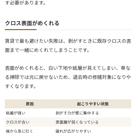
す必要があります。
クロス表面がめくれる
賃貸で最も避けたい失敗は、剥がすときに既存クロスの表
面まで一緒にめくれてしまうことです。
表面がめくれると、白い下地や紙層が見えてしまい、単な
る掃除では元に戻せないため、退去時の修繕対象になりや
すくなります。
原因
起こりやすい状態
粘着が強い
剥がす力が壁に集中する
クロスが古い
表面層が弱くなっている
端から急に引く
破れが広がりやすい