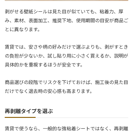
剥がせる壁紙シールは見た目が似ていても、粘着力、厚
み、素材、表面加工、推奨下地、使用期間の目安が商品ご
とに異なります。
賃貸では、安さや柄の好みだけで選ぶよりも、剥がすとき
の負担が少ないか、試し貼り用に小さく買えるか、説明が
具体的かを重視するほうが安全です。
商品選びの段階でリスクを下げておけば、施工後の見た目
だけでなく退去時の安心感も高まります。
再剥離タイプを選ぶ
賃貸で使うなら、一般的な強粘着シートではなく、再剥離