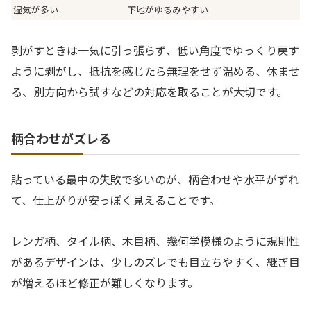
湿気が多い
下地がゆるみやすい
剥がすときは一気に引っ張らず、低い角度でゆっくり戻す
ように剥がし、抵抗を感じたら無理をせず温める、休ませ
る、別方向から試すなどの対応を取ることが大切です。
柄合わせがズレる
貼っている最中の失敗で多いのが、柄合わせや水平がずれ
て、仕上がりが安っぽく見えることです。
レンガ柄、タイル柄、木目柄、幾何学模様のように規則性
があるデザインは、少しのズレでも目立ちやすく、継ぎ目
が増えるほど修正が難しくなります。