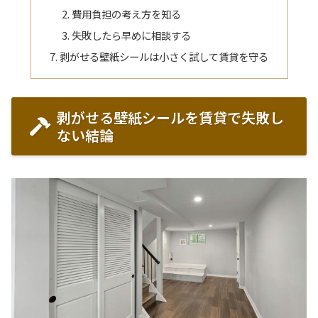
費用負担の考え方を知る
失敗したら早めに相談する
剥がせる壁紙シールは小さく試して賃貸を守る
剥がせる壁紙シールを賃貸で失敗し
ない結論