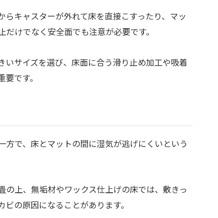
からキャスターが外れて床を直接こすったり、マッ
止だけでなく安全面でも注意が必要です。
きいサイズを選び、床面に合う滑り止め加工や吸着
重要です。
一方で、床とマットの間に湿気が逃げにくいという
畳の上、無垢材やワックス仕上げの床では、敷きっ
カビの原因になることがあります。