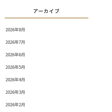
アーカイブ
2026年8月
2026年7月
2026年6月
2026年5月
2026年4月
2026年3月
2026年2月