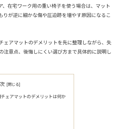
ア、在宅ワーク用の重い椅子を使う場合は、マット
もりが逆に細かな傷や圧迫跡を増やす原因になるこ
チェアマットのデメリットを先に整理しながら、失
の注意点、後悔しにくい選び方まで具体的に説明し
次
明チェアマットのデメリットは何か