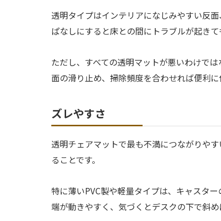
透明タイプはインテリアになじみやすい反面
ぱなしにすると床との間にトラブルが起きて
ただし、すべての透明マットが悪いわけでは
面の滑り止め、掃除頻度を合わせれば便利に
ズレやすさ
透明チェアマットで最も不満につながりやす
ることです。
特に薄いPVC製や軽量タイプは、キャスタ
端が動きやすく、気づくとデスクの下で斜め