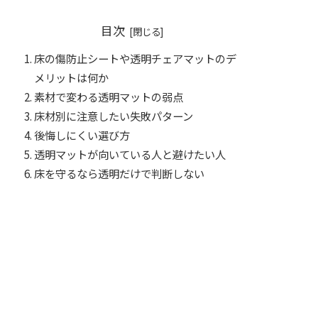
目次
床の傷防止シートや透明チェアマットのデ
メリットは何か
素材で変わる透明マットの弱点
床材別に注意したい失敗パターン
後悔しにくい選び方
透明マットが向いている人と避けたい人
床を守るなら透明だけで判断しない