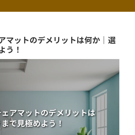
アマットのデメリットは何か｜選
よう！
チェアマットのデメリットは
きまで見極めよう！