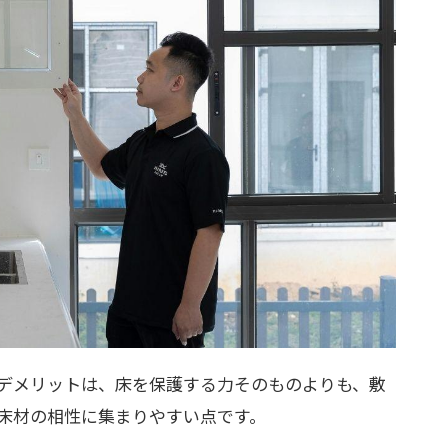
デメリットは、床を保護する力そのものよりも、敷
床材の相性に集まりやすい点です。