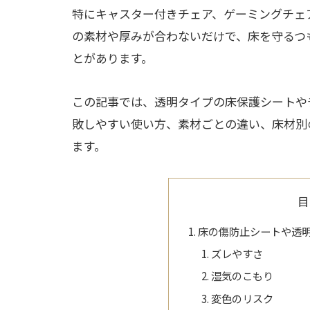
特にキャスター付きチェア、ゲーミングチェ
の素材や厚みが合わないだけで、床を守るつ
とがあります。
この記事では、透明タイプの床保護シートや
敗しやすい使い方、素材ごとの違い、床材別
ます。
目
床の傷防止シートや透
ズレやすさ
湿気のこもり
変色のリスク