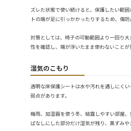
ズレた状態で使い続けると、保護したい範囲
トの端が足に引っかかったりするため、傷防
対策としては、椅子の可動範囲より一回り大
性を確認し、端が浮いたまま使わないことが
湿気のこもり
透明な床保護シートは水や汚れを通しにくい
弱点があります。
梅雨、加湿器を使う冬、結露しやすい部屋、
ぱなしにした部分だけ湿気が残り、黒ずみや