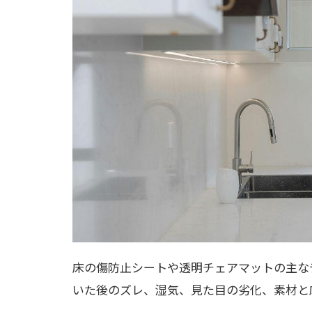
床の傷防止シートや透明チェアマットの主な
いた後のズレ、湿気、見た目の劣化、素材と