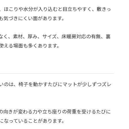
、ほこりや水分が入り込むと目立ちやすく、敷きっ
も気づきにくい面があります。
なく、素材、厚み、サイズ、床暖房対応の有無、裏
使える場面も多くあります。
いのは、椅子を動かすたびにマットが少しずつズレ
ーの向きが変わる力や立ち座りの荷重を受けるたびに
になっていることがあります。