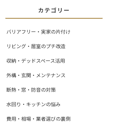
カテゴリー
バリアフリー・実家の片付け
リビング・居室のプチ改造
収納・デッドスペース活用
外構・玄関・メンテナンス
断熱・窓・防音の対策
水回り・キッチンの悩み
費用・相場・業者選びの裏側