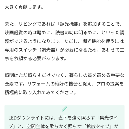
大きく貢献します。
また、リビングであれば「調光機能」を追加することで、
映画鑑賞の時は暗めに、読書の時は明るめに、といった調
整ができるようになります。ただし、調光機能を使うには
専用のスイッチ（調光器）が必要になるため、あわせて工
事を依頼する必要があります。
照明はただ照らすだけでなく、暮らしの質を高める重要な
要素です。リフォームの絶好の機会と捉え、プロの提案を
積極的に取り入れてみてください。
LEDダウンライトには、直下を強く照らす「集光タイ
プ」と、空間全体を柔らかく照らす「拡散タイプ」が