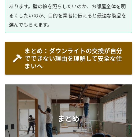
あります。壁の絵を照らしたいのか、お部屋全体を明
るくしたいのか、目的を業者に伝えると最適な製品を
選んでもらえます。
まとめ：ダウンライトの交換が自分
でできない理由を理解して安全な住
まいへ
まとめ