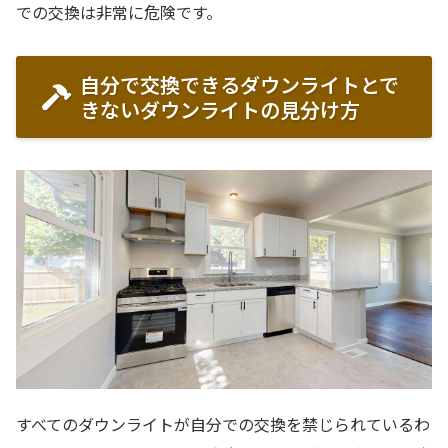
での交換は非常に危険です。
自分で交換できるダウンライトとで
きないダウンライトの見分け方
すべてのダウンライトが自分での交換を禁じられているわ