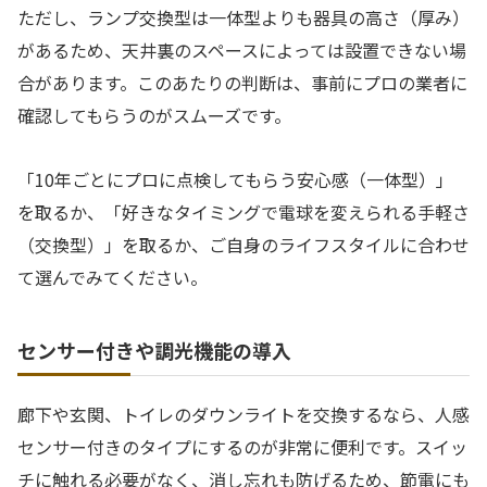
ただし、ランプ交換型は一体型よりも器具の高さ（厚み）
があるため、天井裏のスペースによっては設置できない場
合があります。このあたりの判断は、事前にプロの業者に
確認してもらうのがスムーズです。
「10年ごとにプロに点検してもらう安心感（一体型）」
を取るか、「好きなタイミングで電球を変えられる手軽さ
（交換型）」を取るか、ご自身のライフスタイルに合わせ
て選んでみてください。
センサー付きや調光機能の導入
廊下や玄関、トイレのダウンライトを交換するなら、人感
センサー付きのタイプにするのが非常に便利です。スイッ
チに触れる必要がなく、消し忘れも防げるため、節電にも