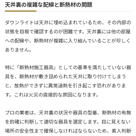
天井裏の複雑な配線と断熱材の問題
ダウンライトは天井に埋め込まれているため、その内部の
状態を目視で確認するのが困難です。天井裏には他の部屋
への配線や、断熱材が複雑に入り組んでいることが珍しく
ありません。
特に「断熱材施工器具」としての基準を満たしていない器
具を、断熱材が敷き詰められた天井に取り付けてしまう
と、放熱ができずに異常過熱を引き起こす恐れがありま
す。これは火災の直接的な原因になります。
プロの業者は、天井裏の状況や器具の型番、断熱材の有無
を的確に判断して適切な器具を選定します。目に見えない
場所の安全性まで確保しなければならないため、素人判断