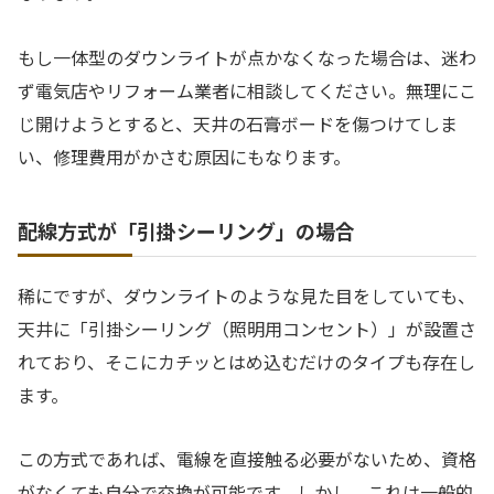
もし一体型のダウンライトが点かなくなった場合は、迷わ
ず電気店やリフォーム業者に相談してください。無理にこ
じ開けようとすると、天井の石膏ボードを傷つけてしま
い、修理費用がかさむ原因にもなります。
配線方式が「引掛シーリング」の場合
稀にですが、ダウンライトのような見た目をしていても、
天井に「引掛シーリング（照明用コンセント）」が設置さ
れており、そこにカチッとはめ込むだけのタイプも存在し
ます。
この方式であれば、電線を直接触る必要がないため、資格
がなくても自分で交換が可能です。しかし、これは一般的