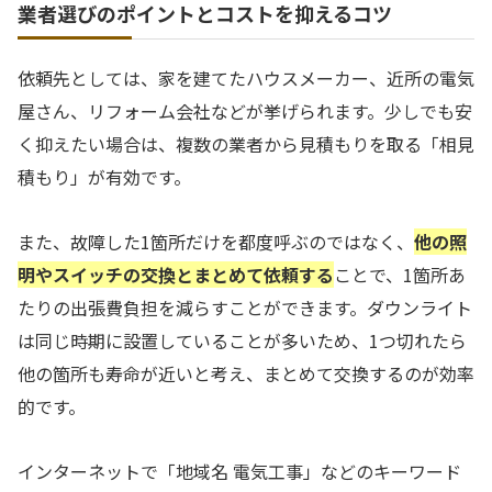
業者選びのポイントとコストを抑えるコツ
依頼先としては、家を建てたハウスメーカー、近所の電気
屋さん、リフォーム会社などが挙げられます。少しでも安
く抑えたい場合は、複数の業者から見積もりを取る「相見
積もり」が有効です。
また、故障した1箇所だけを都度呼ぶのではなく、
他の照
明やスイッチの交換とまとめて依頼する
ことで、1箇所あ
たりの出張費負担を減らすことができます。ダウンライト
は同じ時期に設置していることが多いため、1つ切れたら
他の箇所も寿命が近いと考え、まとめて交換するのが効率
的です。
インターネットで「地域名 電気工事」などのキーワード