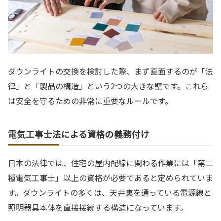
ダウンライトの交換を検討した際、まず直面するのが「法
律」と「製品の構造」という2つの大きな壁です。これら
は安全を守るための非常に重要なルールです。
電気工事士法による資格の義務付け
日本の法律では、住宅の屋内配線に関わる作業には「第二
種電気工事士」以上の資格が必要であると定められていま
す。ダウンライトの多くは、天井裏を通っている電源線と
照明器具本体を直接接続する構造になっています。