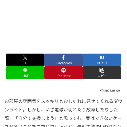
X
Facebook
はてブ
LINE
Pinterest
コピー
2026.03.09
お部屋の雰囲気をスッキリとおしゃれに見せてくれるダウ
ンライト。しかし、いざ電球が切れたり故障したりした
際、「自分で交換しよう」と思っても、実はできないケー
スが多いことをご存じでしょうか。最近主流のLEDダウン