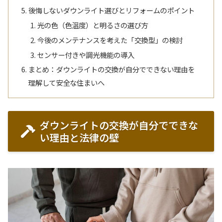
後悔しないダウンライト選びとリフォームのポイント
光の色（色温度）と明るさの選び方
今後のメンテナンスを考えた「交換型」の検討
センサー付きや調光機能の導入
まとめ：ダウンライトの交換が自分でできない理由を
理解して安全な住まいへ
ダウンライトの交換が自分でできな
い理由と法律の壁