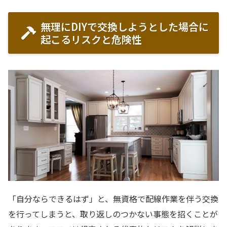
無理にDIYで交換しようとした場合に
起こるリスクと危険性
「自分ならできるはず」と、無資格で配線作業を伴う交換
を行ってしまうと、取り返しのつかない事態を招くことが