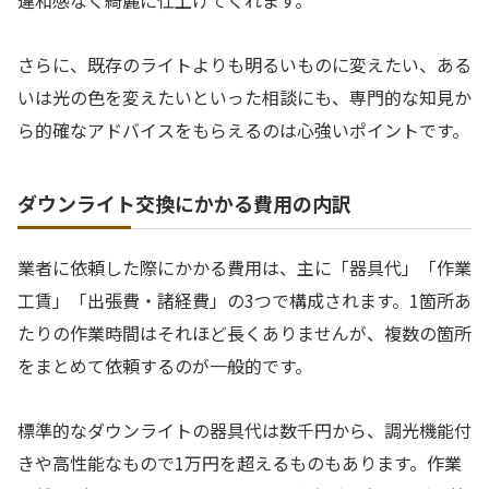
違和感なく綺麗に仕上げてくれます。
さらに、既存のライトよりも明るいものに変えたい、ある
いは光の色を変えたいといった相談にも、専門的な知見か
ら的確なアドバイスをもらえるのは心強いポイントです。
ダウンライト交換にかかる費用の内訳
業者に依頼した際にかかる費用は、主に「器具代」「作業
工賃」「出張費・諸経費」の3つで構成されます。1箇所あ
たりの作業時間はそれほど長くありませんが、複数の箇所
をまとめて依頼するのが一般的です。
標準的なダウンライトの器具代は数千円から、調光機能付
きや高性能なもので1万円を超えるものもあります。作業