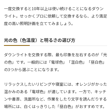
一度交換すると10年以上は使い続けることになるダウン
ライト。せっかくプロに依頼して交換するなら、より満足
度の高い照明計画を立ててみましょう。
光の色（色温度）と明るさの選び方
ダウンライトを交換する際、最も印象を左右するのが「光
の色」です。一般的には「電球色」「温白色」「昼白色」
の3つから選ぶことになります。
リラックスしたいリビングや寝室には、オレンジがかった
温かみのある「電球色」が適しています。一方で、キッチ
ンや書斎、洗面所など、作業をしたり文字を読んだりする
場所には、白くはっきりした「昼白色」がおすすめです。