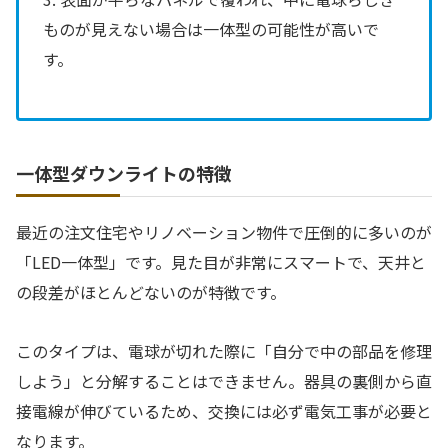
ものが見えない場合は一体型の可能性が高いで
す。
一体型ダウンライトの特徴
最近の注文住宅やリノベーション物件で圧倒的に多いのが
「LED一体型」です。見た目が非常にスマートで、天井と
の段差がほとんどないのが特徴です。
このタイプは、電球が切れた際に「自分で中の部品を修理
しよう」と分解することはできません。器具の裏側から直
接電線が伸びているため、交換には必ず電気工事が必要と
なります。