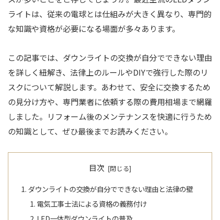
ライトは、従来の電球とは仕組みが大きく異なり、専門的
な知識や資格が必要になる場面が多々あります。
この記事では、ダウンライトの交換が自分でできない理由
を詳しく紐解き、法律上のルールやDIYで強行した際のリ
スクについて解説します。あわせて、安全に交換するため
の見分け方や、専門業者に依頼する際の費用相場まで網羅
しました。リフォーム後のメンテナンスを快適に行うため
の知識として、ぜひ最後までお読みください。
目次
ダウンライトの交換が自分でできない理由と法律の壁
電気工事士法による資格の義務付け
LED一体型ダウンライトの普及