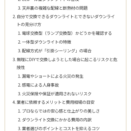
天井裏の複雑な配線と断熱材の問題
自分で交換できるダウンライトとできないダウンライ
トの見分け方
電球交換型（ランプ交換型）かどうかを確認する
一体型ダウンライトの特徴
配線方式が「引掛シーリング」の場合
無理にDIYで交換しようとした場合に起こるリスクと危
険性
漏電やショートによる火災の発生
感電による人身事故
火災保険や保証が適用されないリスク
業者に依頼するメリットと費用相場の目安
プロならではの安心感と仕上がりの美しさ
ダウンライト交換にかかる費用の内訳
業者選びのポイントとコストを抑えるコツ