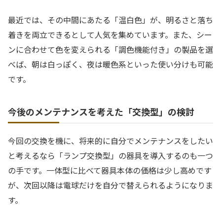
最近では、その中間にあたる「温白色」が、明るさと落ち
着きを両立できるとして人気を集めています。また、シー
ンに合わせて色を変えられる「調色機能付き」の製品を選
べば、朝は白っぽく、夜は暖色系といった使い分けも可能
です。
今後のメンテナンスを考えた「交換型」の検討
今回の交換を機に、将来的に自分でメンテナンスをしたい
と考えるなら「ランプ交換型」の器具を導入するのも一つ
の手です。一体型に比べて器具本体の価格は少し高めです
が、次回以降は電球だけを自分で替えられるようになりま
す。