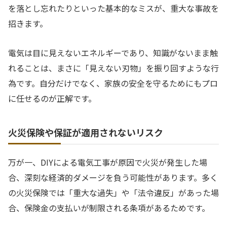
を落とし忘れたりといった基本的なミスが、重大な事故を
招きます。
電気は目に見えないエネルギーであり、知識がないまま触
れることは、まさに「見えない刃物」を振り回すような行
為です。自分だけでなく、家族の安全を守るためにもプロ
に任せるのが正解です。
火災保険や保証が適用されないリスク
万が一、DIYによる電気工事が原因で火災が発生した場
合、深刻な経済的ダメージを負う可能性があります。多く
の火災保険では「重大な過失」や「法令違反」があった場
合、保険金の支払いが制限される条項があるためです。