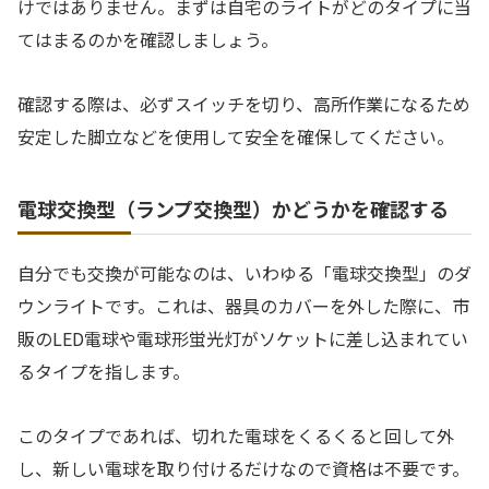
けではありません。まずは自宅のライトがどのタイプに当
てはまるのかを確認しましょう。
確認する際は、必ずスイッチを切り、高所作業になるため
安定した脚立などを使用して安全を確保してください。
電球交換型（ランプ交換型）かどうかを確認する
自分でも交換が可能なのは、いわゆる「電球交換型」のダ
ウンライトです。これは、器具のカバーを外した際に、市
販のLED電球や電球形蛍光灯がソケットに差し込まれてい
るタイプを指します。
このタイプであれば、切れた電球をくるくると回して外
し、新しい電球を取り付けるだけなので資格は不要です。