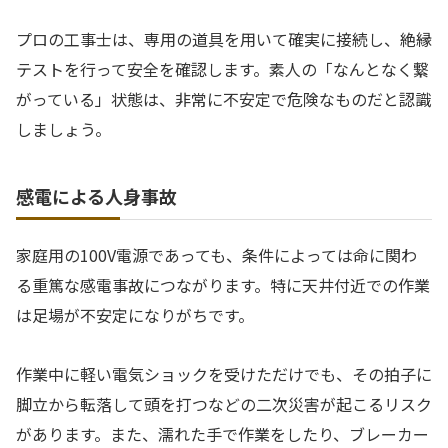
プロの工事士は、専用の道具を用いて確実に接続し、絶縁
テストを行って安全を確認します。素人の「なんとなく繋
がっている」状態は、非常に不安定で危険なものだと認識
しましょう。
感電による人身事故
家庭用の100V電源であっても、条件によっては命に関わ
る重篤な感電事故につながります。特に天井付近での作業
は足場が不安定になりがちです。
作業中に軽い電気ショックを受けただけでも、その拍子に
脚立から転落して頭を打つなどの二次災害が起こるリスク
があります。また、濡れた手で作業をしたり、ブレーカー