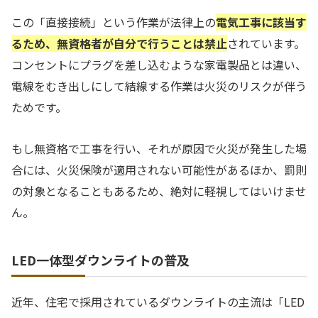
この「直接接続」という作業が法律上の
電気工事に該当す
るため、無資格者が自分で行うことは禁止
されています。
コンセントにプラグを差し込むような家電製品とは違い、
電線をむき出しにして結線する作業は火災のリスクが伴う
ためです。
もし無資格で工事を行い、それが原因で火災が発生した場
合には、火災保険が適用されない可能性があるほか、罰則
の対象となることもあるため、絶対に軽視してはいけませ
ん。
LED一体型ダウンライトの普及
近年、住宅で採用されているダウンライトの主流は「LED