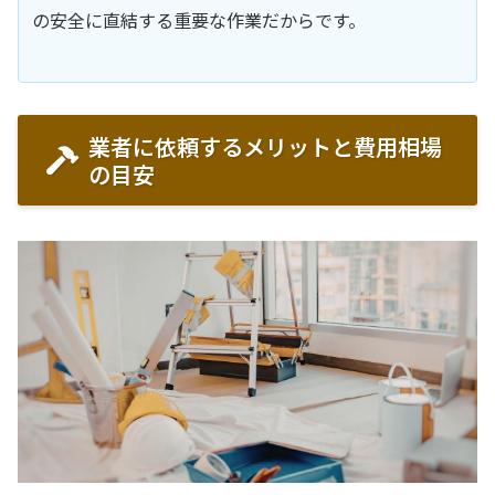
の安全に直結する重要な作業だからです。
業者に依頼するメリットと費用相場
の目安