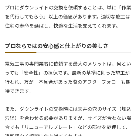
プロにダウンライトの交換を依頼することは、単に「作業
を代行してもらう」以上の価値があります。適切な施工は
住宅の寿命を延ばし、快適な生活を支えてくれます。
プロならではの安心感と仕上がりの美しさ
電気工事の専門業者に依頼する最大のメリットは、何とい
っても「安全性」の担保です。最新の基準に則った施工が
行われ、万が一不具合があった際のアフターフォローも期
待できます。
また、ダウンライトの交換時には天井の穴のサイズ（埋込
穴径）を合わせる必要がありますが、サイズが合わない場
合でも「リニューアルプレート」などの部材を駆使して、