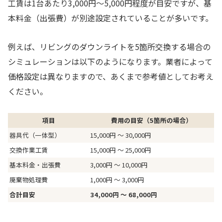
工賃は1台あたり3,000円〜5,000円程度が目安ですが、基
本料金（出張費）が別途設定されていることが多いです。
例えば、リビングのダウンライトを5箇所交換する場合の
シミュレーションは以下のようになります。業者によって
価格設定は異なりますので、あくまで参考値としてお考え
ください。
項目
費用の目安（5箇所の場合）
器具代（一体型）
15,000円 〜 30,000円
交換作業工賃
15,000円 〜 25,000円
基本料金・出張費
3,000円 〜 10,000円
廃棄物処理費
1,000円 〜 3,000円
合計目安
34,000円 〜 68,000円