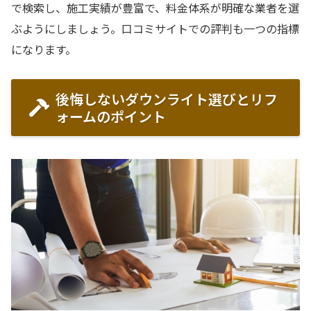
で検索し、施工実績が豊富で、料金体系が明確な業者を選
ぶようにしましょう。口コミサイトでの評判も一つの指標
になります。
後悔しないダウンライト選びとリフ
ォームのポイント