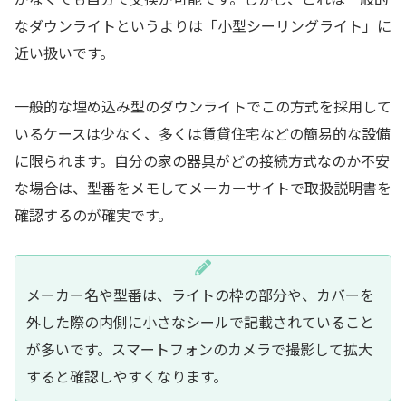
なダウンライトというよりは「小型シーリングライト」に
近い扱いです。
一般的な埋め込み型のダウンライトでこの方式を採用して
いるケースは少なく、多くは賃貸住宅などの簡易的な設備
に限られます。自分の家の器具がどの接続方式なのか不安
な場合は、型番をメモしてメーカーサイトで取扱説明書を
確認するのが確実です。
メーカー名や型番は、ライトの枠の部分や、カバーを
外した際の内側に小さなシールで記載されていること
が多いです。スマートフォンのカメラで撮影して拡大
すると確認しやすくなります。