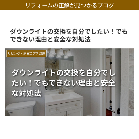
リフォームの正解が見つかるブログ
ダウンライトの交換を自分でしたい！でも
できない理由と安全な対処法
リビング・居室のプチ改造
ダウンライトの交換を自分でし
たい！でもできない理由と安全
な対処法