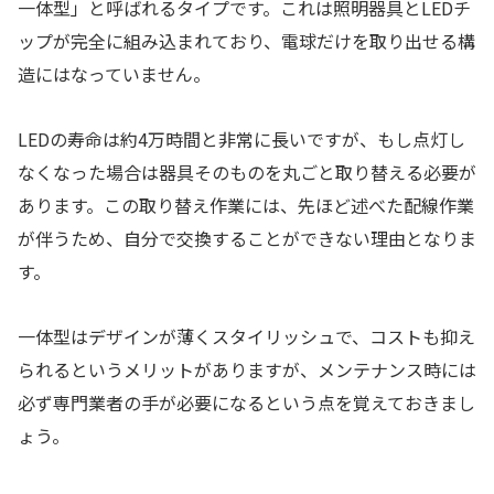
一体型」と呼ばれるタイプです。これは照明器具とLEDチ
ップが完全に組み込まれており、電球だけを取り出せる構
造にはなっていません。
LEDの寿命は約4万時間と非常に長いですが、もし点灯し
なくなった場合は器具そのものを丸ごと取り替える必要が
あります。この取り替え作業には、先ほど述べた配線作業
が伴うため、自分で交換することができない理由となりま
す。
一体型はデザインが薄くスタイリッシュで、コストも抑え
られるというメリットがありますが、メンテナンス時には
必ず専門業者の手が必要になるという点を覚えておきまし
ょう。