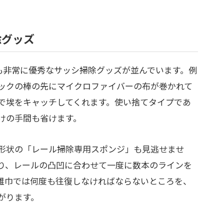
除グッズ
にも非常に優秀なサッシ掃除グッズが並んでいます。例
ックの棒の先にマイクロファイバーの布が巻かれて
で埃をキャッチしてくれます。使い捨てタイプであ
けの手間も省けます。
形状の「レール掃除専用スポンジ」も見逃せませ
り、レールの凸凹に合わせて一度に数本のラインを
雑巾では何度も往復しなければならないところを、
がります。