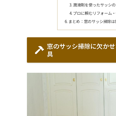
潤滑剤を使ったサッシの
プロに頼むリフォーム・
まとめ：窓のサッシ掃除は
窓のサッシ掃除に欠かせ
具