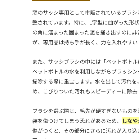
窓のサッシ専用として市販されているブラシ
整されています。特に、L字型に曲がった形
の角に溜まった固まった泥を掻き出すのに非
が、専用品は持ち手が長く、力を入れやすい
また、サッシブラシの中には「ペットボトル
ペットボトルの水を利用しながらブラッシン
掃除する際に重宝します。水を出して汚れを
め、こびりついた汚れもスピーディーに除去
ブラシを選ぶ際は、毛先が硬すぎないものを
装を傷つけてしまう恐れがあるため、
しなや
傷がつくと、その部分にさらに汚れが入り込