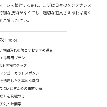
ォームを検討する前に、まずは日々のメンテナンス
特別な技術がなくても、適切な道具さえあれば驚く
でご覧ください。
次
い隙間汚れを落とすおすすめ道具
する専用ブラシ
利な隙間掃除グッズ
マンゴーカットスポンジ
を活用した効率的な吸引
ズに落とすための事前準備
ビ）を見極める
天気と時間帯