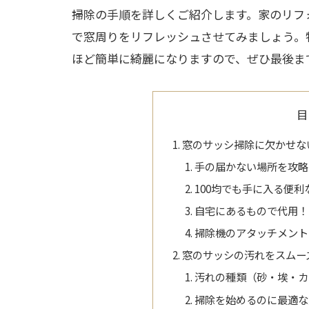
掃除の手順を詳しくご紹介します。家のリフ
で窓周りをリフレッシュさせてみましょう。
ほど簡単に綺麗になりますので、ぜひ最後ま
目
窓のサッシ掃除に欠かせな
手の届かない場所を攻略
100均でも手に入る便
自宅にあるもので代用！
掃除機のアタッチメント
窓のサッシの汚れをスムー
汚れの種類（砂・埃・カ
掃除を始めるのに最適な