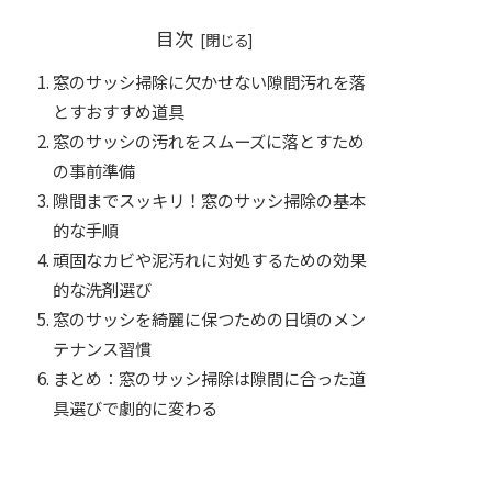
目次
窓のサッシ掃除に欠かせない隙間汚れを落
とすおすすめ道具
窓のサッシの汚れをスムーズに落とすため
の事前準備
隙間までスッキリ！窓のサッシ掃除の基本
的な手順
頑固なカビや泥汚れに対処するための効果
的な洗剤選び
窓のサッシを綺麗に保つための日頃のメン
テナンス習慣
まとめ：窓のサッシ掃除は隙間に合った道
具選びで劇的に変わる