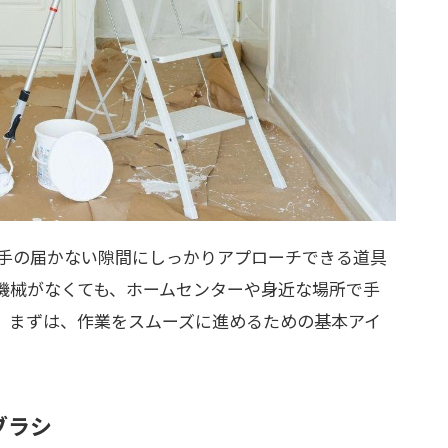
手の届かない隙間にしっかりアプローチできる道具
機械がなくても、ホームセンターや身近な場所で手
。まずは、作業をスムーズに進めるための基本アイ
ブラシ