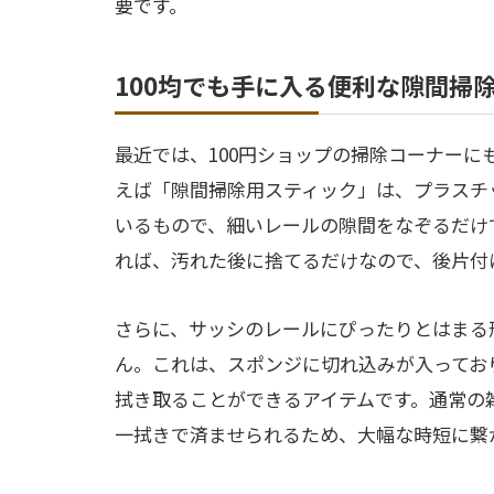
要です。
100均でも手に入る便利な隙間掃
最近では、100円ショップの掃除コーナー
えば「隙間掃除用スティック」は、プラスチ
いるもので、細いレールの隙間をなぞるだけ
れば、汚れた後に捨てるだけなので、後片付
さらに、サッシのレールにぴったりとはまる
ん。これは、スポンジに切れ込みが入ってお
拭き取ることができるアイテムです。通常の
一拭きで済ませられるため、大幅な時短に繋