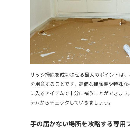
サッシ掃除を成功させる最大のポイントは、
を用意することです。高価な掃除機や特殊な
に入るアイテムで十分に補うことができます
テムからチェックしていきましょう。
手の届かない場所を攻略する専用