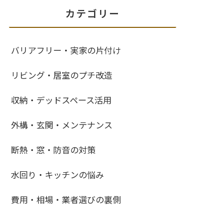
カテゴリー
バリアフリー・実家の片付け
リビング・居室のプチ改造
収納・デッドスペース活用
外構・玄関・メンテナンス
断熱・窓・防音の対策
水回り・キッチンの悩み
費用・相場・業者選びの裏側