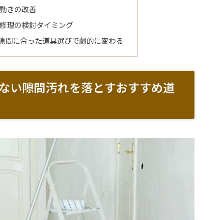
動きの改善
修理の検討タイミング
隙間に合った道具選びで劇的に変わる
ない隙間汚れを落とすおすすめ道