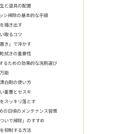
生と道具の配置
ッシ掃除の基本的な手順
を掻き出す
い取るコツ
置き」で浮かす
乾拭きの重要性
するための効果的な洗剤選び
万能
漂白剤の使い方
い重曹とセスキ
をスッキリ落とす
めの日頃のメンテナンス習慣
ついで掃除」のすすめ
を抑制する方法