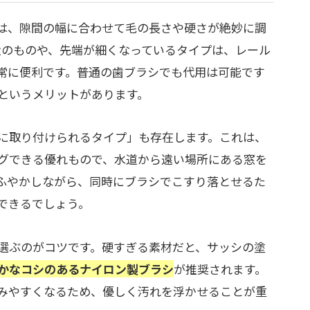
は、隙間の幅に合わせて毛の長さや硬さが絶妙に調
状のものや、先端が細くなっているタイプは、レール
常に便利です。普通の歯ブラシでも代用は可能です
というメリットがあります。
に取り付けられるタイプ」も存在します。これは、
グできる優れもので、水道から遠い場所にある窓を
ふやかしながら、同時にブラシでこすり落とせるた
できるでしょう。
選ぶのがコツです。硬すぎる素材だと、サッシの塗
かなコシのあるナイロン製ブラシ
が推奨されます。
みやすくなるため、優しく汚れを浮かせることが重