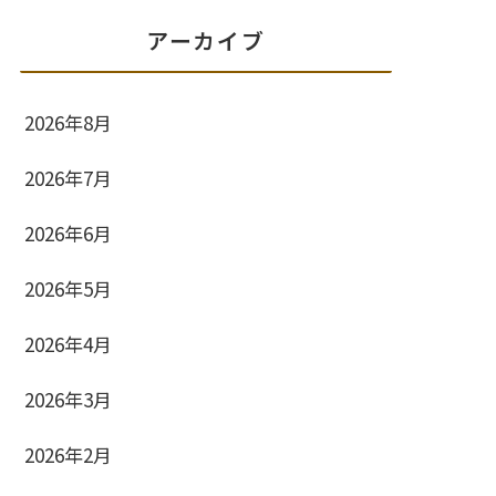
アーカイブ
2026年8月
2026年7月
2026年6月
2026年5月
2026年4月
2026年3月
2026年2月