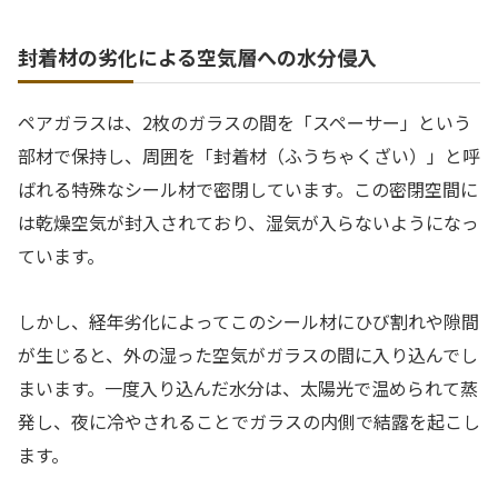
封着材の劣化による空気層への水分侵入
ペアガラスは、2枚のガラスの間を「スペーサー」という
部材で保持し、周囲を「封着材（ふうちゃくざい）」と呼
ばれる特殊なシール材で密閉しています。この密閉空間に
は乾燥空気が封入されており、湿気が入らないようになっ
ています。
しかし、経年劣化によってこのシール材にひび割れや隙間
が生じると、外の湿った空気がガラスの間に入り込んでし
まいます。一度入り込んだ水分は、太陽光で温められて蒸
発し、夜に冷やされることでガラスの内側で結露を起こし
ます。