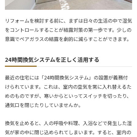
リフォームを検討する前に、まずは日々の生活の中で湿気
をコントロールすることが結露対策の第一歩です。少しの
意識でペアガラスの結露を劇的に減らすことができます。
24時間換気システムを正しく活用する
最近の住宅には「24時間換気システム」の設置が義務付
けられています。これは、室内の空気を常に入れ替えるた
めのものですが、寒いからといってスイッチを切ったり、
通気口を閉じたりしていませんか。
換気を止めると、人の呼吸や料理、入浴などで発生した湿
気が家の中に閉じ込められてしまいます。すると、室内の