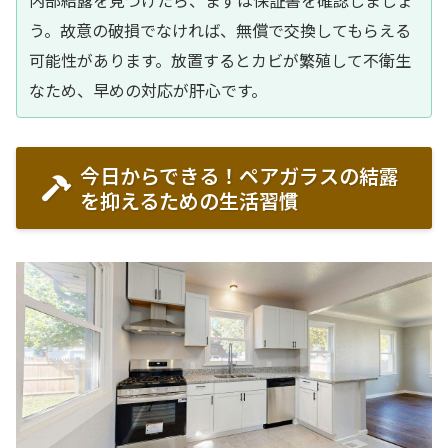
内部結露を見つけたら、まずは保証書を確認しましょ
う。故意の破損でなければ、無償で交換してもらえる
可能性があります。放置するとカビが繁殖して不衛生
なため、早めの対応が肝心です。
今日からできる！ペアガラスの結露
を抑えるための生活習慣