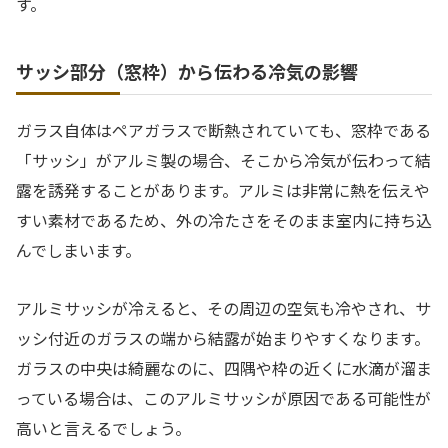
す。
サッシ部分（窓枠）から伝わる冷気の影響
ガラス自体はペアガラスで断熱されていても、窓枠である
「サッシ」がアルミ製の場合、そこから冷気が伝わって結
露を誘発することがあります。アルミは非常に熱を伝えや
すい素材であるため、外の冷たさをそのまま室内に持ち込
んでしまいます。
アルミサッシが冷えると、その周辺の空気も冷やされ、サ
ッシ付近のガラスの端から結露が始まりやすくなります。
ガラスの中央は綺麗なのに、四隅や枠の近くに水滴が溜ま
っている場合は、このアルミサッシが原因である可能性が
高いと言えるでしょう。