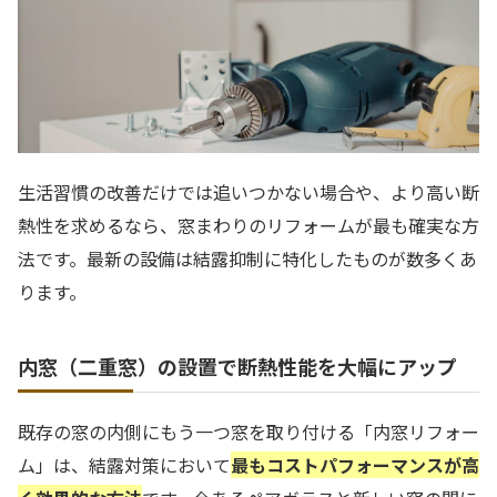
生活習慣の改善だけでは追いつかない場合や、より高い断
熱性を求めるなら、窓まわりのリフォームが最も確実な方
法です。最新の設備は結露抑制に特化したものが数多くあ
ります。
内窓（二重窓）の設置で断熱性能を大幅にアップ
既存の窓の内側にもう一つ窓を取り付ける「内窓リフォー
ム」は、結露対策において
最もコストパフォーマンスが高