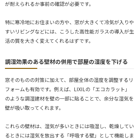
が耐えられるか事前の確認が必要です。
特に寒冷地にお住まいの方や、窓が大きくて冷気が入りや
すいリビングなどには、こうした高性能ガラスの導入が生
活の質を大きく変えてくれるはずです。
調湿効果のある壁材の併用で部屋の湿度を下げる
窓そのものの対策に加えて、部屋全体の湿度を調整するリ
フォームも有効です。例えば、LIXILの「エコカラット」
のような調湿建材を壁の一部に貼ることで、余分な湿気を
壁が吸い取ってくれます。
これらの壁材は、湿気が多いときには吸湿し、乾燥してい
るときには湿気を放出する「呼吸する壁」として機能しま