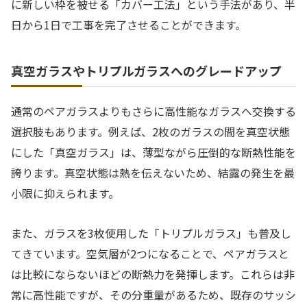
に新しい枠を被せる「カバー工法」という手法があり、半
日から1日で工事を完了させることができます。
真空ガラスやトリプルガラスへのグレードアップ
通常のペアガラスよりもさらに高性能なガラスへ交換する
選択肢もあります。例えば、2枚のガラスの間を真空状態
にした「真空ガラス」は、薄型ながら圧倒的な断熱性能を
誇ります。真空状態は熱を伝えないため、結露の発生を最
小限に抑えられます。
また、ガラスを3枚使用した「トリプルガラス」も普及し
てきています。空気層が2つになることで、ペアガラスと
は比較にならないほどの断熱力を発揮します。これらは非
常に高性能ですが、その分重量があるため、既存のサッシ