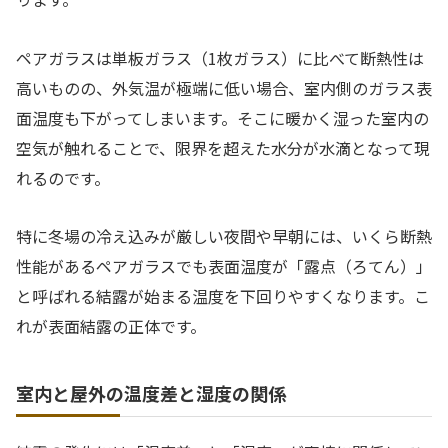
ペアガラスは単板ガラス（1枚ガラス）に比べて断熱性は
高いものの、外気温が極端に低い場合、室内側のガラス表
面温度も下がってしまいます。そこに暖かく湿った室内の
空気が触れることで、限界を超えた水分が水滴となって現
れるのです。
特に冬場の冷え込みが厳しい夜間や早朝には、いくら断熱
性能があるペアガラスでも表面温度が「露点（ろてん）」
と呼ばれる結露が始まる温度を下回りやすくなります。こ
れが表面結露の正体です。
室内と屋外の温度差と湿度の関係