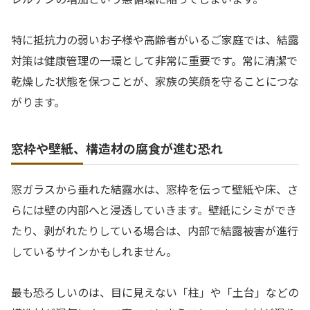
特に抵抗力の弱いお子様や高齢者がいるご家庭では、結露
対策は健康管理の一環として非常に重要です。常に清潔で
乾燥した状態を保つことが、家族の笑顔を守ることにつな
がります。
窓枠や壁紙、構造材の腐食が進む恐れ
窓ガラスから垂れた結露水は、窓枠を伝って壁紙や床、さ
らには壁の内部へと浸透していきます。壁紙にシミができ
たり、剥がれたりしている場合は、内部で結露被害が進行
しているサインかもしれません。
最も恐ろしいのは、目に見えない「柱」や「土台」などの