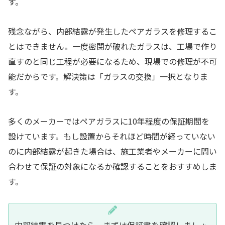
す。
残念ながら、内部結露が発生したペアガラスを修理するこ
とはできません。一度密閉が破れたガラスは、工場で作り
直すのと同じ工程が必要になるため、現場での修理が不可
能だからです。解決策は「ガラスの交換」一択となりま
す。
多くのメーカーではペアガラスに10年程度の保証期間を
設けています。もし設置からそれほど時間が経っていない
のに内部結露が起きた場合は、施工業者やメーカーに問い
合わせて保証の対象になるか確認することをおすすめしま
す。