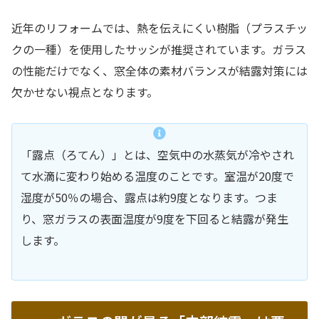
近年のリフォームでは、熱を伝えにくい樹脂（プラスチッ
クの一種）を使用したサッシが推奨されています。ガラス
の性能だけでなく、窓全体の素材バランスが結露対策には
欠かせない視点となります。
「露点（ろてん）」とは、空気中の水蒸気が冷やされ
て水滴に変わり始める温度のことです。室温が20度で
湿度が50％の場合、露点は約9度となります。つま
り、窓ガラスの表面温度が9度を下回ると結露が発生
します。