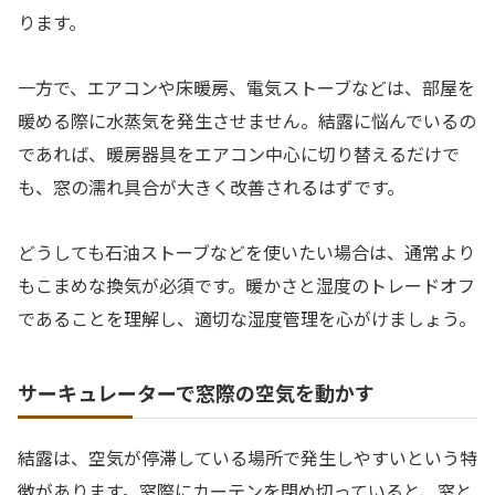
ります。
一方で、エアコンや床暖房、電気ストーブなどは、部屋を
暖める際に水蒸気を発生させません。結露に悩んでいるの
であれば、暖房器具をエアコン中心に切り替えるだけで
も、窓の濡れ具合が大きく改善されるはずです。
どうしても石油ストーブなどを使いたい場合は、通常より
もこまめな換気が必須です。暖かさと湿度のトレードオフ
であることを理解し、適切な湿度管理を心がけましょう。
サーキュレーターで窓際の空気を動かす
結露は、空気が停滞している場所で発生しやすいという特
徴があります。窓際にカーテンを閉め切っていると、窓と