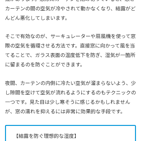
カーテンの間の空気が冷やされて動かなくなり、結露がど
んどん悪化してしまいます。
そこで有効なのが、サーキュレーターや扇風機を使って窓
際の空気を循環させる方法です。直接窓に向かって風を当
てることで、ガラス表面の温度低下を防ぎ、湿気が一箇所
に留まるのを防ぐことができます。
夜間、カーテンの内側に冷たい空気が溜まらないよう、少
し隙間を空けて空気が流れるようにするのもテクニックの
一つです。見た目は少し寒そうに感じるかもしれません
が、窓の濡れを抑えるには非常に効果的な手段です。
【結露を防ぐ理想的な湿度】