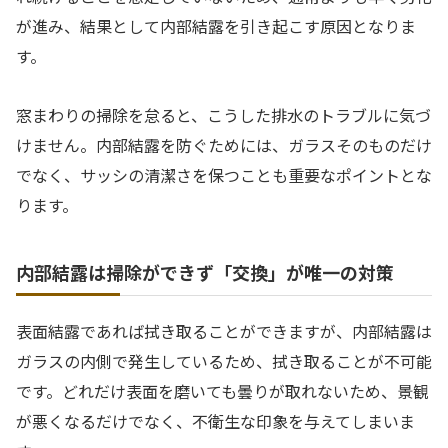
が進み、結果として内部結露を引き起こす原因となりま
す。
窓まわりの掃除を怠ると、こうした排水のトラブルに気づ
けません。内部結露を防ぐためには、ガラスそのものだけ
でなく、サッシの清潔さを保つことも重要なポイントとな
ります。
内部結露は掃除ができず「交換」が唯一の対策
表面結露であれば拭き取ることができますが、内部結露は
ガラスの内側で発生しているため、拭き取ることが不可能
です。どれだけ表面を磨いても曇りが取れないため、景観
が悪くなるだけでなく、不衛生な印象を与えてしまいま