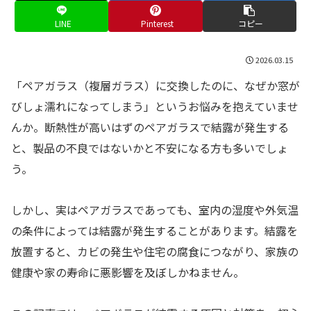
LINE
Pinterest
コピー
2026.03.15
「ペアガラス（複層ガラス）に交換したのに、なぜか窓が
びしょ濡れになってしまう」というお悩みを抱えていませ
んか。断熱性が高いはずのペアガラスで結露が発生する
と、製品の不良ではないかと不安になる方も多いでしょ
う。
しかし、実はペアガラスであっても、室内の湿度や外気温
の条件によっては結露が発生することがあります。結露を
放置すると、カビの発生や住宅の腐食につながり、家族の
健康や家の寿命に悪影響を及ぼしかねません。