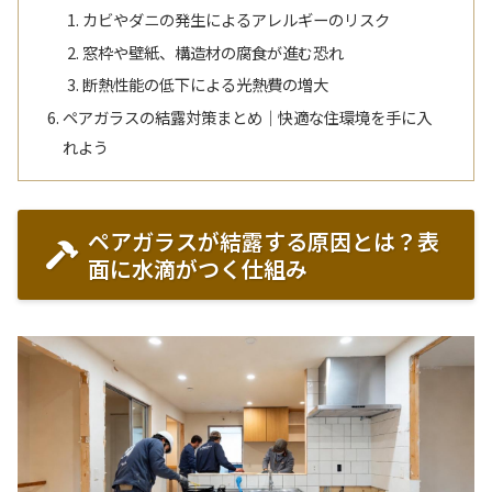
カビやダニの発生によるアレルギーのリスク
窓枠や壁紙、構造材の腐食が進む恐れ
断熱性能の低下による光熱費の増大
ペアガラスの結露対策まとめ｜快適な住環境を手に入
れよう
ペアガラスが結露する原因とは？表
面に水滴がつく仕組み