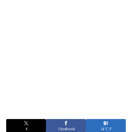
X
Facebook
はてブ