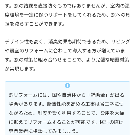
す。窓の結露を直接防ぐものではありませんが、室内の湿
度環境を一定に保つサポートをしてくれるため、窓への負
担を減らすことができます。
デザイン性も高く、消臭効果も期待できるため、リビング
や寝室のリフォームに合わせて導入する方が増えていま
す。窓の対策と組み合わせることで、より完璧な結露対策
が実現します。
窓リフォームには、国や自治体から「補助金」が出る
場合があります。断熱性能を高める工事は省エネにつ
ながるため、制度を賢く利用することで、費用を大幅
に抑えてリフォームすることが可能です。検討の際は
専門業者に相談してみましょう。