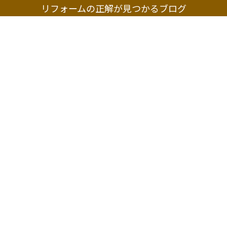
リフォームの正解が見つかるブログ