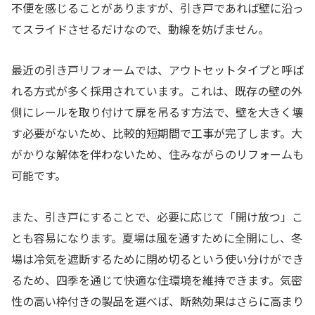
不便を感じることがありますが、引き戸であれば壁に沿っ
てスライドさせるだけなので、動線を妨げません。
最近の引き戸リフォームでは、アウトセットタイプと呼ば
れる方式が多く採用されています。これは、既存の壁の外
側にレールを取り付けて扉を吊るす方法で、壁を大きく壊
す必要がないため、比較的短期間で工事が完了します。大
がかりな解体を伴わないため、住みながらのリフォームも
可能です。
また、引き戸にすることで、必要に応じて「開け放つ」こ
とも容易になります。夏場は風を通すために全開にし、冬
場は冷気を遮断するために閉め切るという使い分けができ
るため、四季を通じて快適な住環境を維持できます。気密
性の高い枠付きの製品を選べば、断熱効果はさらに高まり