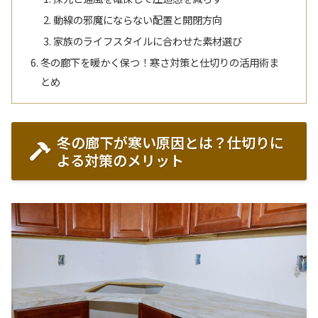
動線の邪魔にならない配置と開閉方向
家族のライフスタイルに合わせた素材選び
冬の廊下を暖かく保つ！寒さ対策と仕切りの活用術ま
とめ
冬の廊下が寒い原因とは？仕切りに
よる対策のメリット