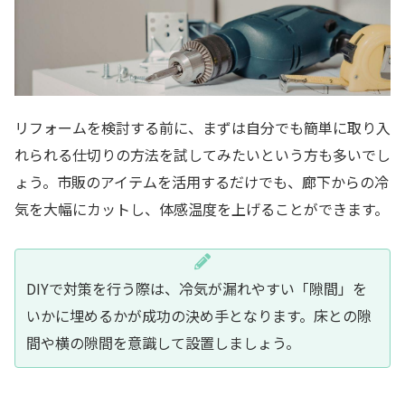
リフォームを検討する前に、まずは自分でも簡単に取り入
れられる仕切りの方法を試してみたいという方も多いでし
ょう。市販のアイテムを活用するだけでも、廊下からの冷
気を大幅にカットし、体感温度を上げることができます。
DIYで対策を行う際は、冷気が漏れやすい「隙間」を
いかに埋めるかが成功の決め手となります。床との隙
間や横の隙間を意識して設置しましょう。