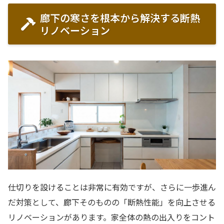
廊下の寒さを根本から解決する断熱
リノベーション
仕切りを設けることは非常に有効ですが、さらに一歩進ん
だ対策として、廊下そのものの「断熱性能」を向上させる
リノベーションがあります。家全体の熱の出入りをコント