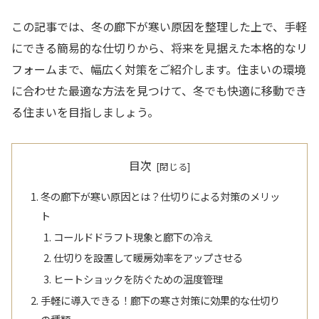
この記事では、冬の廊下が寒い原因を整理した上で、手軽
にできる簡易的な仕切りから、将来を見据えた本格的なリ
フォームまで、幅広く対策をご紹介します。住まいの環境
に合わせた最適な方法を見つけて、冬でも快適に移動でき
る住まいを目指しましょう。
目次
冬の廊下が寒い原因とは？仕切りによる対策のメリッ
ト
コールドドラフト現象と廊下の冷え
仕切りを設置して暖房効率をアップさせる
ヒートショックを防ぐための温度管理
手軽に導入できる！廊下の寒さ対策に効果的な仕切り