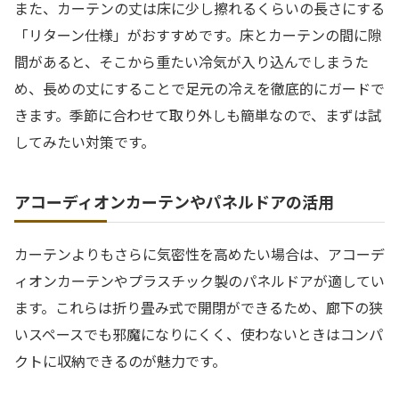
また、カーテンの丈は床に少し擦れるくらいの長さにする
「リターン仕様」がおすすめです。床とカーテンの間に隙
間があると、そこから重たい冷気が入り込んでしまうた
め、長めの丈にすることで足元の冷えを徹底的にガードで
きます。季節に合わせて取り外しも簡単なので、まずは試
してみたい対策です。
アコーディオンカーテンやパネルドアの活用
カーテンよりもさらに気密性を高めたい場合は、アコーデ
ィオンカーテンやプラスチック製のパネルドアが適してい
ます。これらは折り畳み式で開閉ができるため、廊下の狭
いスペースでも邪魔になりにくく、使わないときはコンパ
クトに収納できるのが魅力です。