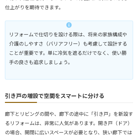
仕上がりを期待できます。
リフォームで仕切りを設ける際は、将来の家族構成や
介護のしやすさ（バリアフリー）も考慮して設計する
ことが重要です。単に冷気を遮るだけでなく、使い勝
手の良さも追求しましょう。
引き戸の増設で空間をスマートに分ける
廊下とリビングの間や、廊下の途中に「引き戸」を新設す
るリフォームは、非常に人気があります。開き戸（ドア）
の場合、開閉に広いスペースが必要となり、狭い廊下では