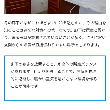
冬の廊下がなぜこれほどまでに冷え込むのか、その理由を
知ることは適切な対策への第一歩です。廊下は居室と異な
り、暖房器具が設置されていないことが多く、さらに窓や
玄関からの冷気が直接伝わりやすい場所でもあります。
廊下の寒さを放置すると、家全体の断熱バランス
が崩れます。仕切りを設けることで、冷気を物理
的に遮断し、暖かい空気を逃がさない環境を作る
ことが可能です。