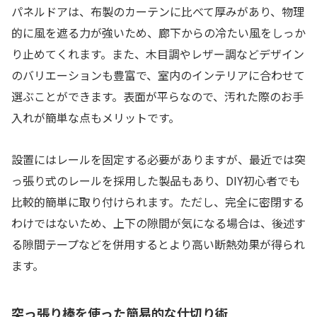
パネルドアは、布製のカーテンに比べて厚みがあり、物理
的に風を遮る力が強いため、廊下からの冷たい風をしっか
り止めてくれます。また、木目調やレザー調などデザイン
のバリエーションも豊富で、室内のインテリアに合わせて
選ぶことができます。表面が平らなので、汚れた際のお手
入れが簡単な点もメリットです。
設置にはレールを固定する必要がありますが、最近では突
っ張り式のレールを採用した製品もあり、DIY初心者でも
比較的簡単に取り付けられます。ただし、完全に密閉する
わけではないため、上下の隙間が気になる場合は、後述す
る隙間テープなどを併用するとより高い断熱効果が得られ
ます。
突っ張り棒を使った簡易的な仕切り術