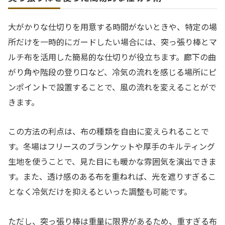
大がかりな仕切りを用意する時間がないときや、特定の場
所だけを一時的にガードしたい場合には、突っ張り棒とマ
ルチ布を活用した簡易的な仕切りが役立ちます。廊下の曲
がり角や階段の登り口など、冷気の流れを感じる場所にピ
ンポイントで設置することで、風の流れを変えることがで
きます。
この方法の利点は、布の種類を自由に変えられることで
す。冬場はフリースのブランケットや厚手のキルティング
生地を使うことで、見た目にも暖かな雰囲気を演出できま
す。また、透け感のある布を重ねれば、光を遮りすぎるこ
となく冷気だけを抑えるといった調整も可能です。
ただし、突っ張り棒は重量に限界があるため、重すぎる布