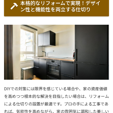
本格的なリフォームで実現！デザイ
ン性と機能性を両立する仕切り
DIYでの対策には限界を感じている場合や、家の資産価値
を高めつつ根本的な解決を目指したい場合は、リフォーム
による仕切りの設置が最適です。プロの手による工事であ
れば、気密性を高めながら、家の雰囲気に調和した美しい