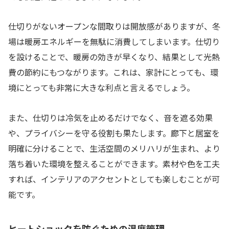
仕切りがないオープンな間取りは開放感がありますが、冬
場は暖房エネルギーを無駄に消費してしまいます。仕切り
を設けることで、暖房の効きが早くなり、結果として光熱
費の節約にもつながります。これは、家計にとっても、環
境にとっても非常に大きな利点と言えるでしょう。
また、仕切りは冷気を止めるだけでなく、音を遮る効果
や、プライバシーを守る役割も果たします。廊下と居室を
明確に分けることで、生活空間のメリハリが生まれ、より
落ち着いた環境を整えることができます。素材や色を工夫
すれば、インテリアのアクセントとしても楽しむことが可
能です。
ヒートショックを防ぐための温度管理