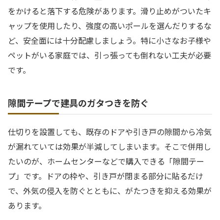
をかけると落下する危険があります。滑り止めがついたキ
ャップを使用したり、強度の高いポールを選んだりするな
ど、安全面には十分配慮しましょう。特に小さなお子様や
ペットがいる家庭では、引っ張っても倒れない工夫が必要
です。
隙間テープで建具のガタつきを防ぐ
仕切りを設置しても、既存のドアや引き戸の隙間から冷気
が漏れていては効果が半減してしまいます。そこで併用し
たいのが、ホームセンターなどで購入できる「隙間テー
プ」です。ドアの枠や、引き戸が閉まる部分に貼るだけ
で、外気の侵入を防ぐとともに、がたつきを抑える効果が
あります。