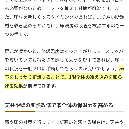
る必要がないため、コストを抑えて対策が可能です。ま
た、床材を新しくするタイミングであれば、より厚い断熱
材を敷き詰めるとともに、床暖房の設置を検討するのも一
つの手です。
足元が暖かいと、体感温度はぐっと上がります。スリッパ
を履いていても冷たさを感じるような廊下であれば、床下
の状況を一度プロに診断してもらうのが良いでしょう。
床
下をしっかり断熱することで、1階全体の冷え込みを和ら
げる効果
が期待できます。
天井や壁の断熱改修で家全体の保温力を高める
窓や床の対策を行ってもまだ寒いと感じる場合は、天井や