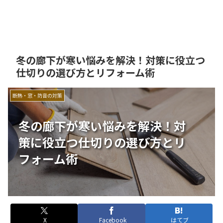
冬の廊下が寒い悩みを解決！対策に役立つ
仕切りの選び方とリフォーム術
断熱・窓・防音の対策
冬の廊下が寒い悩みを解決！対
策に役立つ仕切りの選び方とリ
フォーム術
X
Facebook
はてブ