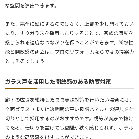
な空間を演出できます。
また、完全に壁にするのではなく、上部を少し開けておい
たり、すりガラスを採用したりすることで、家族の気配を
感じられる適度なつながりを保つことができます。断熱性
能と開放感の両立は、プロのリフォームならではの提案力
と言えるでしょう。
ガラス戸を活用した開放感のある防寒対策
廊下の広さを維持したまま寒さ対策を行いたい場合には、
全面ガラス（または透明度の高い樹脂パネル）の建具を仕
切りとして採用するのがおすすめです。視線が奥まで抜け
るため、仕切りを設けても空間が狭く感じられず、ホテル
のような高級感を出すことができます。