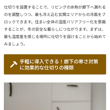
仕切りを設置することで、リビングの余熱が廊下へ漏れる
のを調整しつつ、最も冷え込む玄関エリアからの冷風をブ
ロックできます。住まい全体の温度バリアフリー化を意識
することが、冬の安全な暮らしにつながります。まずは、
最も温度差を感じる場所に仕切りを設けることから始めて
みましょう。
手軽に導入できる！廊下の寒さ対策
に効果的な仕切りの種類