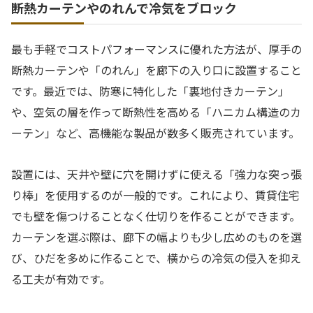
断熱カーテンやのれんで冷気をブロック
最も手軽でコストパフォーマンスに優れた方法が、厚手の
断熱カーテンや「のれん」を廊下の入り口に設置すること
です。最近では、防寒に特化した「裏地付きカーテン」
や、空気の層を作って断熱性を高める「ハニカム構造のカ
ーテン」など、高機能な製品が数多く販売されています。
設置には、天井や壁に穴を開けずに使える「強力な突っ張
り棒」を使用するのが一般的です。これにより、賃貸住宅
でも壁を傷つけることなく仕切りを作ることができます。
カーテンを選ぶ際は、廊下の幅よりも少し広めのものを選
び、ひだを多めに作ることで、横からの冷気の侵入を抑え
る工夫が有効です。