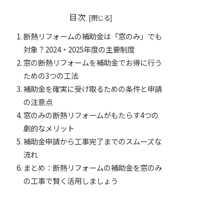
目次
断熱リフォームの補助金は「窓のみ」でも
対象？2024・2025年度の主要制度
窓の断熱リフォームを補助金でお得に行う
ための3つの工法
補助金を確実に受け取るための条件と申請
の注意点
窓のみの断熱リフォームがもたらす4つの
劇的なメリット
補助金申請から工事完了までのスムーズな
流れ
まとめ：断熱リフォームの補助金を窓のみ
の工事で賢く活用しましょう