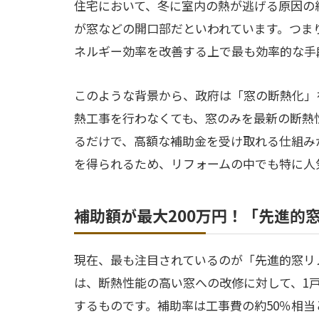
住宅において、冬に室内の熱が逃げる原因の約
が窓などの開口部だといわれています。つま
ネルギー効率を改善する上で最も効率的な手
このような背景から、政府は「窓の断熱化」
熱工事を行わなくても、窓のみを最新の断熱
るだけで、高額な補助金を受け取れる仕組み
を得られるため、リフォームの中でも特に人
補助額が最大200万円！「先進的窓
現在、最も注目されているのが「先進的窓リノベ
は、断熱性能の高い窓への改修に対して、1
するものです。補助率は工事費の約50％相