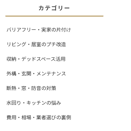
カテゴリー
バリアフリー・実家の片付け
リビング・居室のプチ改造
収納・デッドスペース活用
外構・玄関・メンテナンス
断熱・窓・防音の対策
水回り・キッチンの悩み
費用・相場・業者選びの裏側