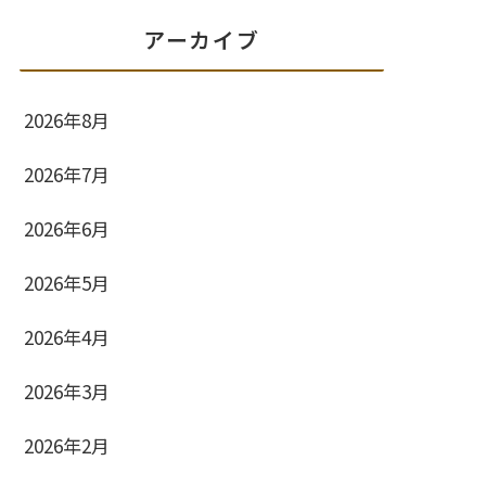
アーカイブ
2026年8月
2026年7月
2026年6月
2026年5月
2026年4月
2026年3月
2026年2月