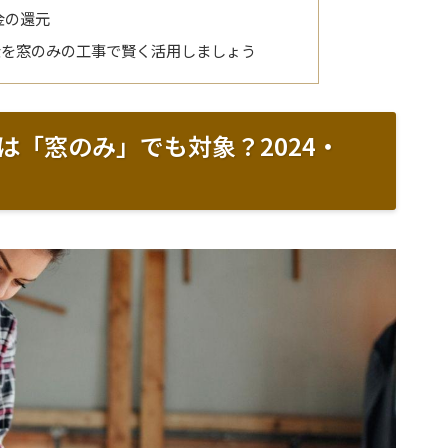
金の還元
金を窓のみの工事で賢く活用しましょう
は「窓のみ」でも対象？2024・