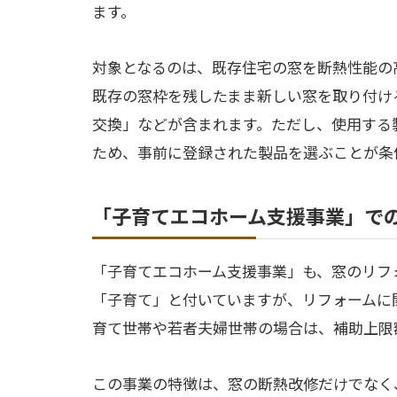
ます。
対象となるのは、既存住宅の窓を断熱性能の
既存の窓枠を残したまま新しい窓を取り付け
交換」などが含まれます。ただし、使用する
ため、事前に登録された製品を選ぶことが条
「子育てエコホーム支援事業」で
「子育てエコホーム支援事業」も、窓のリフ
「子育て」と付いていますが、リフォームに
育て世帯や若者夫婦世帯の場合は、補助上限
この事業の特徴は、窓の断熱改修だけでなく