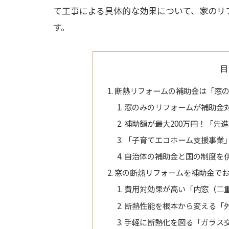
て工事による具体的な効果について、家のリ
す。
目
断熱リフォームの補助金は「窓のみ
窓のみのリフォームが補助金
補助額が最大200万円！「先進
「子育てエコホーム支援事業
自治体の補助金と国の制度を
窓の断熱リフォームを補助金でお
費用対効果が高い「内窓（二
断熱性能を根本から変える「
手軽に断熱化を図る「ガラス