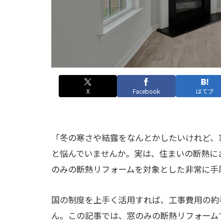
X
Facebook
はてブ
「冬の寒さや結露をなんとかしたいけれど、
と悩んでいませんか。実は、住まいの断熱に
のみの断熱リフォームを対象とした非常に手
国の制度を上手く活用すれば、工事費用の約
ん。この記事では、窓のみの断熱リフォーム