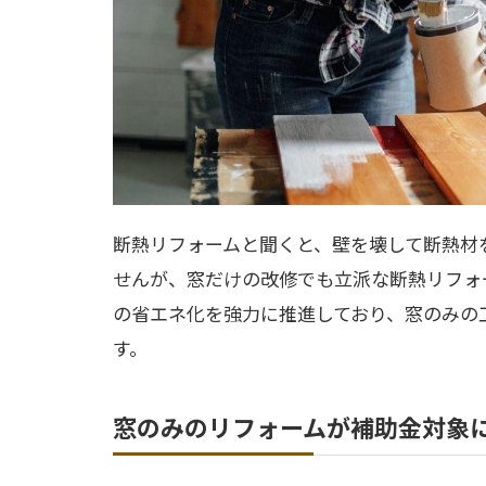
断熱リフォームと聞くと、壁を壊して断熱材
せんが、窓だけの改修でも立派な断熱リフォ
の省エネ化を強力に推進しており、窓のみの
す。
窓のみのリフォームが補助金対象