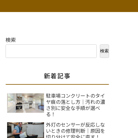
検索
検索
新着記事
駐車場コンクリートのタイ
ヤ痕の落とし方｜汚れの濃
さ別に安全な手順が選べ
る！
外灯のセンサーが反応しな
いときの修理判断｜原因を
切り分けて安全に直す！