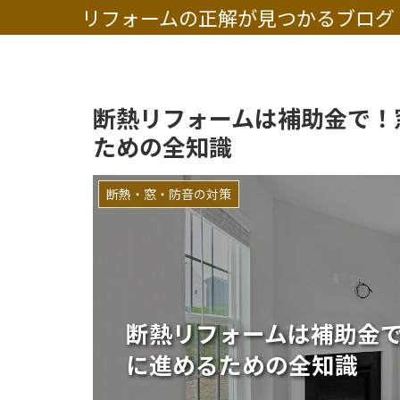
リフォームの正解が見つかるブログ
断熱リフォームは補助金で！
ための全知識
断熱・窓・防音の対策
断熱リフォームは補助金
に進めるための全知識