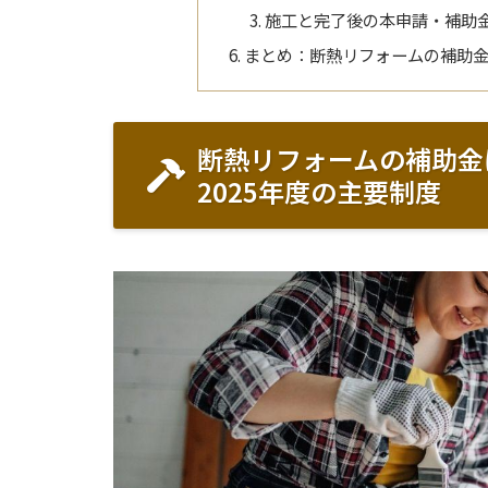
施工と完了後の本申請・補助
まとめ：断熱リフォームの補助
断熱リフォームの補助金
2025年度の主要制度