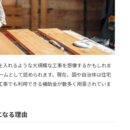
を入れるような大規模な工事を想像するかもしれま
ームとして認められます。現在、国や自治体は住宅
工事でも利用できる補助金が数多く用意されていま
になる理由