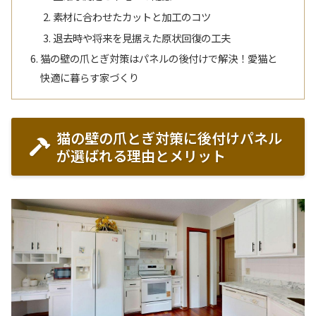
素材に合わせたカットと加工のコツ
退去時や将来を見据えた原状回復の工夫
猫の壁の爪とぎ対策はパネルの後付けで解決！愛猫と
快適に暮らす家づくり
猫の壁の爪とぎ対策に後付けパネル
が選ばれる理由とメリット