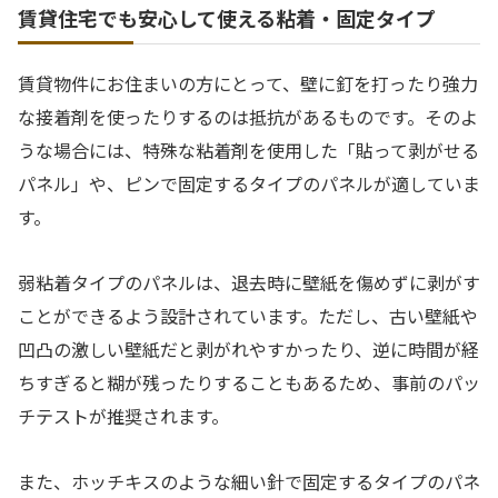
賃貸住宅でも安心して使える粘着・固定タイプ
賃貸物件にお住まいの方にとって、壁に釘を打ったり強力
な接着剤を使ったりするのは抵抗があるものです。そのよ
うな場合には、特殊な粘着剤を使用した「貼って剥がせる
パネル」や、ピンで固定するタイプのパネルが適していま
す。
弱粘着タイプのパネルは、退去時に壁紙を傷めずに剥がす
ことができるよう設計されています。ただし、古い壁紙や
凹凸の激しい壁紙だと剥がれやすかったり、逆に時間が経
ちすぎると糊が残ったりすることもあるため、事前のパッ
チテストが推奨されます。
また、ホッチキスのような細い針で固定するタイプのパネ