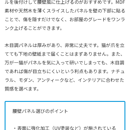
ルを後付けして腰壁風に仕上げるのがおすすめです。MDF
素材や天然木を薄くスライスしたパネルを壁の下部に貼る
ことで、傷を隠すだけでなく、お部屋のグレードをワンラ
ンク上げることができます。
木目調パネルは厚みがあり、非常に丈夫です。猫が爪を立
てても下地の壁紙まで届くことはまずありません。また、
万が一猫がパネルを気に入って研いでしまっても、木目調
であれば傷が目立ちにくいという利点もあります。ナチュ
ラル、モダン、アンティークなど、インテリアに合わせた
質感を選べます。
腰壁パネル選びのポイント
・表面に強化加工（UV塗装など）が施されている