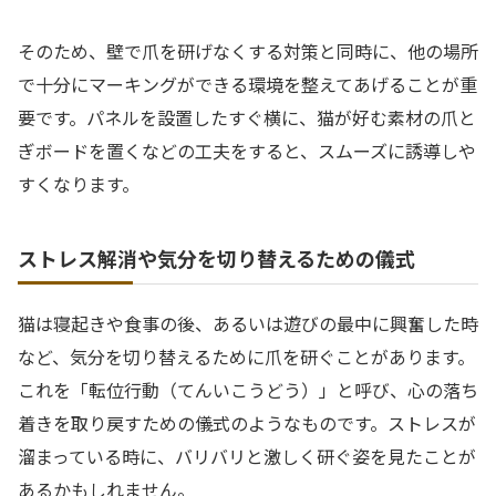
そのため、壁で爪を研げなくする対策と同時に、他の場所
で十分にマーキングができる環境を整えてあげることが重
要です。パネルを設置したすぐ横に、猫が好む素材の爪と
ぎボードを置くなどの工夫をすると、スムーズに誘導しや
すくなります。
ストレス解消や気分を切り替えるための儀式
猫は寝起きや食事の後、あるいは遊びの最中に興奮した時
など、気分を切り替えるために爪を研ぐことがあります。
これを「転位行動（てんいこうどう）」と呼び、心の落ち
着きを取り戻すための儀式のようなものです。ストレスが
溜まっている時に、バリバリと激しく研ぐ姿を見たことが
あるかもしれません。