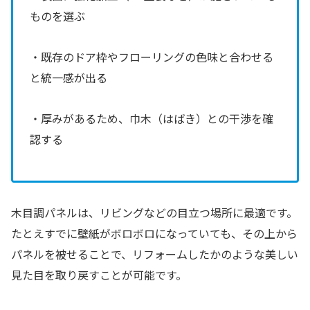
ものを選ぶ
・既存のドア枠やフローリングの色味と合わせる
と統一感が出る
・厚みがあるため、巾木（はばき）との干渉を確
認する
木目調パネルは、リビングなどの目立つ場所に最適です。
たとえすでに壁紙がボロボロになっていても、その上から
パネルを被せることで、リフォームしたかのような美しい
見た目を取り戻すことが可能です。