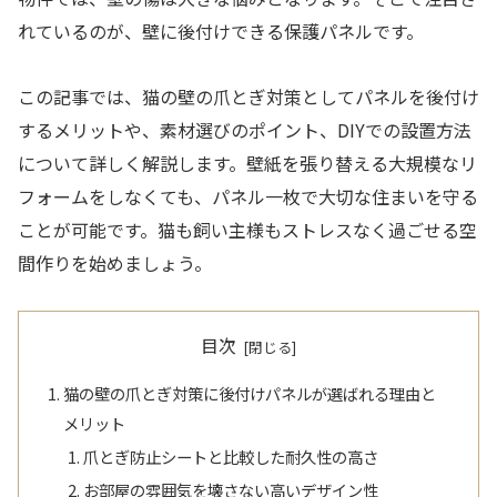
れているのが、壁に後付けできる保護パネルです。
この記事では、猫の壁の爪とぎ対策としてパネルを後付け
するメリットや、素材選びのポイント、DIYでの設置方法
について詳しく解説します。壁紙を張り替える大規模なリ
フォームをしなくても、パネル一枚で大切な住まいを守る
ことが可能です。猫も飼い主様もストレスなく過ごせる空
間作りを始めましょう。
目次
猫の壁の爪とぎ対策に後付けパネルが選ばれる理由と
メリット
爪とぎ防止シートと比較した耐久性の高さ
お部屋の雰囲気を壊さない高いデザイン性