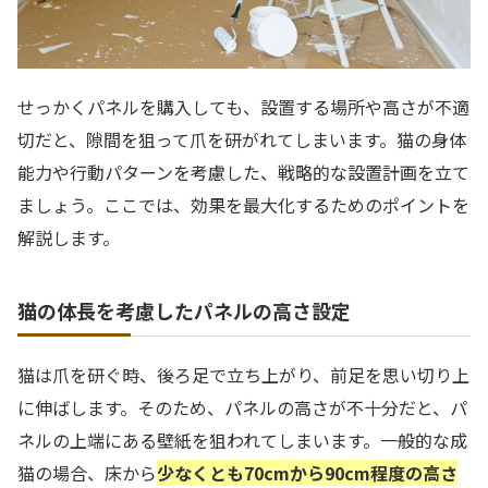
せっかくパネルを購入しても、設置する場所や高さが不適
切だと、隙間を狙って爪を研がれてしまいます。猫の身体
能力や行動パターンを考慮した、戦略的な設置計画を立て
ましょう。ここでは、効果を最大化するためのポイントを
解説します。
猫の体長を考慮したパネルの高さ設定
猫は爪を研ぐ時、後ろ足で立ち上がり、前足を思い切り上
に伸ばします。そのため、パネルの高さが不十分だと、パ
ネルの上端にある壁紙を狙われてしまいます。一般的な成
猫の場合、床から
少なくとも70cmから90cm程度の高さ