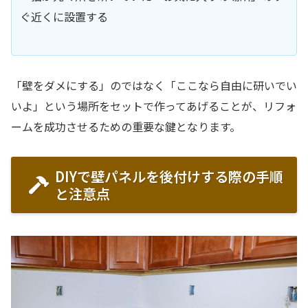
ぐ近くに設置する
「壁をダメにする」のではなく「ここなら自由に研いでい
いよ」という場所をセットで作ってあげることが、リフォ
ームを成功させるための重要な鍵となります。
DIYで壁パネルを後付けする際の手順
と注意点