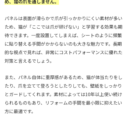
め、猫の爪を通しません。
パネルは表面が滑らかで爪が引っかかりにくい素材が多い
ため、猫が「ここでは爪が研げない」と学習する効果も期
待できます。一度設置してしまえば、シートのように頻繁
に貼り替える手間がかからないのも大きな魅力です。長期
的な視点で見れば、非常にコストパフォーマンスに優れた
対策と言えるでしょう。
また、パネル自体に重厚感があるため、猫が体当たりをし
たり、爪を立てて登ろうとしたりしても、壁紙をしっかり
とガードしてくれます。素材によっては10年以上使い続け
られるものもあり、リフォームの手間を最小限に抑えたい
方に最適です。