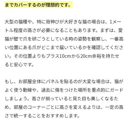
までカバーするのが理想的です。
大型の猫種や、特に背伸びが大好きな猫の場合は、1メー
トル程度の高さが必要になることもあります。まずは、愛
猫が壁で爪を研ごうとしている時の姿勢を観察し、一番高
い位置にある爪がどこまで届いているかを確認してくださ
い。その位置よりもプラス10cmから20cm余裕を持たせ
ると安心です。
もし、お部屋全体にパネルを貼るのが大変な場合は、猫が
よく使う動線や、過去に傷をつけた場所を重点的にガード
しましょう。高さが揃っていると見た目も美しくなるた
め、部屋のコーナーごとに高さを変えるよりは、一定の高
さで統一することをおすすめします。