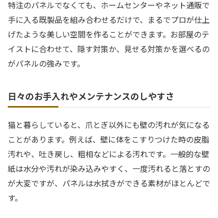
特注のパネルでなくても、ホームセンターやネット通販で
手に入る既製品を組み合わせるだけで、まるでプロが仕上
げたような美しい空間を作ることができます。お部屋のテ
イストに合わせて、隠す対策か、見せる対策かを選べるの
がパネルの強みです。
日々のお手入れやメンテナンスのしやすさ
猫と暮らしていると、爪とぎ以外にも壁の汚れが気になる
ことがあります。例えば、壁に体をこすりつけた時の皮脂
汚れや、吐き戻し、粗相などによる汚れです。一般的な壁
紙は水分や汚れが染み込みやすく、一度汚れると落とすの
が大変ですが、パネルは水拭きができる素材がほとんどで
す。