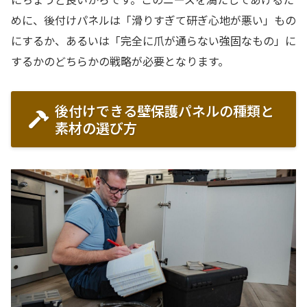
めに、後付けパネルは「滑りすぎて研ぎ心地が悪い」もの
にするか、あるいは「完全に爪が通らない強固なもの」に
するかのどちらかの戦略が必要となります。
後付けできる壁保護パネルの種類と
素材の選び方