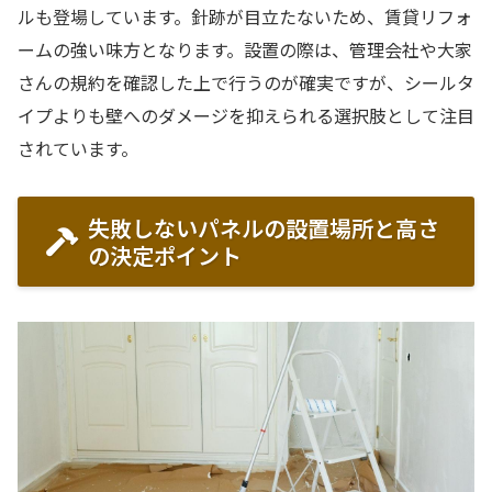
ルも登場しています。針跡が目立たないため、賃貸リフォ
ームの強い味方となります。設置の際は、管理会社や大家
さんの規約を確認した上で行うのが確実ですが、シールタ
イプよりも壁へのダメージを抑えられる選択肢として注目
されています。
失敗しないパネルの設置場所と高さ
の決定ポイント