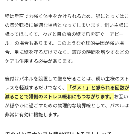
壁は垂直で力強く体重をかけられるため、猫にとってはこ
の気分転換に最適な場所となってしまいます。飼い主様に
構ってほしくて、わざと目の前の壁で爪を研ぐ「アピー
ル」の場合もあります。このような心理的要因が強い場
合、単に壁を守るだけでなく、遊びの時間を増やすなどの
ケアも併用する必要があります。
後付けパネルを設置して壁を守ることは、飼い主様のスト
レスを軽減するだけでなく、
「ダメ！」と怒られる回数が
減ることで猫側のストレス緩和にもつながります。
お互い
が穏やかに過ごすための物理的な境界線として、パネルは
非常に有効に機能します。