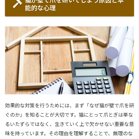
能的な心理
効果的な対策を行うためには、まず「なぜ猫が壁で爪を研
ぐのか」を知ることが大切です。猫にとって爪とぎは単な
るいたずらではなく、生きていく上で欠かせない重要な意
味を持っています。その理由を理解することで、無理のな