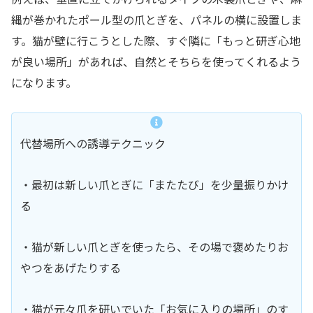
縄が巻かれたポール型の爪とぎを、パネルの横に設置しま
す。猫が壁に行こうとした際、すぐ隣に「もっと研ぎ心地
が良い場所」があれば、自然とそちらを使ってくれるよう
になります。
代替場所への誘導テクニック
・最初は新しい爪とぎに「またたび」を少量振りかけ
る
・猫が新しい爪とぎを使ったら、その場で褒めたりお
やつをあげたりする
・猫が元々爪を研いでいた「お気に入りの場所」のす