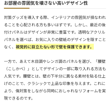
お部屋の雰囲気を壊さない高いデザイン性
対策グッズを導入する際、インテリアの雰囲気が損なわれ
ることを心配される方も多いはずです。しかし、最近の後
付けパネルはデザインが非常に豊富です。透明なアクリル
パネルを選べば、お気に入りの壁紙のデザインを隠すこと
なく、
視覚的に目立たない形で壁を保護できます。
一方で、あえて木目調やレンガ調のパネルを選び、「腰壁
（こしかべ）」としてデザインの一部に取り入れる方法も
人気です。腰壁とは、壁の下半分に異なる素材を貼る仕上
げのことで、クラシックで上品な印象を与えます。これに
より、傷対策をしながら同時におしゃれなリフォームを実
現できるのです。