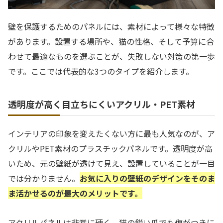
壁を保護するためのパネルには、素材によって様々な特徴
があります。設置する場所や、猫の性格、そして予算に合
わせて最適なものを選ぶことが、失敗しない対策の第一歩
です。ここでは代表的な3つのタイプを紹介します。
透明度が高く目立ちにくいアクリル・PET素材
インテリアの印象を変えたくない方に最も人気なのが、ア
クリルやPET素材のプラスチックパネルです。透明度が高
いため、元の壁紙が透けて見え、設置していることが一目
では分かりません。
お気に入りの壁紙のデザインをそのま
ま活かせるのが最大のメリットです。
アクリルパネルは非常に硬く、猫の鋭い爪でも傷がつきに