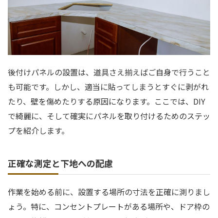
後付けパネルの設置は、道具さえ揃えばご自身で行うこと
も可能です。しかし、適当に貼ってしまうとすぐに剥がれ
たり、壁を傷めたりする原因になります。ここでは、DIY
で綺麗に、そして確実にパネルを取り付けるためのステッ
プを紹介します。
正確な測定と下地への配慮
作業を始める前に、設置する場所の寸法を正確に測りまし
ょう。特に、コンセントプレートがある場所や、ドア枠の