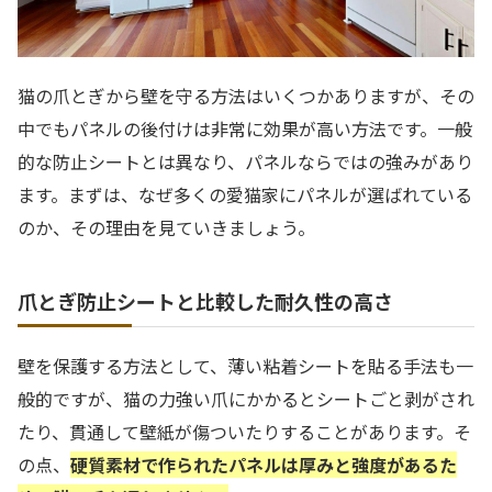
猫の爪とぎから壁を守る方法はいくつかありますが、その
中でもパネルの後付けは非常に効果が高い方法です。一般
的な防止シートとは異なり、パネルならではの強みがあり
ます。まずは、なぜ多くの愛猫家にパネルが選ばれている
のか、その理由を見ていきましょう。
爪とぎ防止シートと比較した耐久性の高さ
壁を保護する方法として、薄い粘着シートを貼る手法も一
般的ですが、猫の力強い爪にかかるとシートごと剥がされ
たり、貫通して壁紙が傷ついたりすることがあります。そ
の点、
硬質素材で作られたパネルは厚みと強度があるた