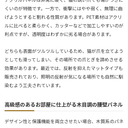
くいのが特徴です。一方で、衝撃にはやや弱く、無理に曲
げようとすると割れる性質があります。PET素材はアクリ
ルに比べると柔らかく、カッターなどで加工しやすいのが
利点ですが、透明度はわずかに劣る場合があります。
どちらも表面がツルツルしているため、猫が爪を立てよう
としても滑ってしまい、その場所での爪とぎを諦めさせる
効果があります。最近では、反射を抑えたマットタイプも
販売されており、照明の反射が気になる場所でも自然に馴
染むよう工夫されています。
高級感のあるお部屋に仕上がる木目調の腰壁パネル
デザイン性と保護機能を両立させたい場合、木質系のパネ