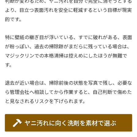
判断が変わるため、ヤニ汚れを自分で完全に消そうとする
より、目立つ表面汚れを安全に軽減するという目標が現実
的です。
特に壁紙の継ぎ目が浮いている、すでに破れがある、表面
が粉っぽい、過去の掃除跡がまだらに残っている場合は、
マジックリンでの本格清掃は控えめにしたほうが無難で
す。
退去が近い場合は、掃除前後の状態を写真で残し、必要な
ら管理会社へ相談してから作業すると、自己判断で傷めた
と見なされるリスクを下げられます。
ヤニ汚れに向く洗剤を素材で選ぶ