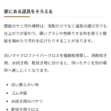
家にある道具をそろえる
壁紙のヤニ汚れ掃除は、洗剤だけでなく道具の選び方でも
仕上がりが変わり、硬いブラシや色移りする布を使うと壁
紙を傷めたり汚れを広げたりすることがあります。
白いマイクロファイバークロスを複数枚用意し、洗剤拭き
用、水拭き用、乾拭き用に分けると、浮いたヤニを別の場
所へ戻しにくくなります。
白い柔らかい布
ゴム手袋
水拭き用のバケツ
乾拭き用クロス