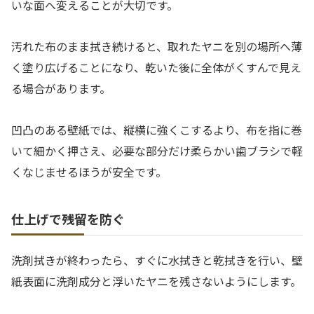
いな面へ変えることが大切です。
汚れた布のまま拭き続けると、取れたヤニを別の場所へ薄
く塗り広げることになり、乾いた後に全体がくすんで見え
る場合があります。
凹凸のある壁紙では、縦横に強くこするより、布を指に巻
いて細かく押さえ、必要な部分だけ柔らかい歯ブラシで軽
くなじませるほうが安全です。
仕上げで残留を防ぐ
洗剤拭きが終わったら、すぐに水拭きと乾拭きを行い、壁
紙表面に洗剤成分と浮いたヤニを残さないようにします。