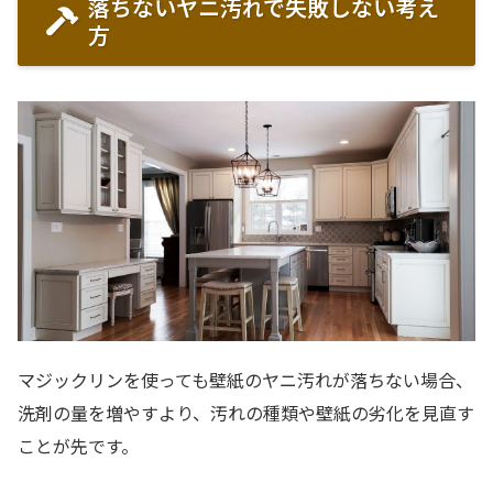
落ちないヤニ汚れで失敗しない考え
方
マジックリンを使っても壁紙のヤニ汚れが落ちない場合、
洗剤の量を増やすより、汚れの種類や壁紙の劣化を見直す
ことが先です。