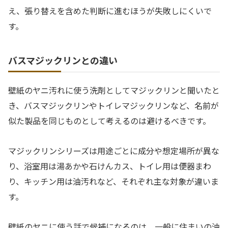
え、張り替えを含めた判断に進むほうが失敗しにくいで
す。
バスマジックリンとの違い
壁紙のヤニ汚れに使う洗剤としてマジックリンと聞いたと
き、バスマジックリンやトイレマジックリンなど、名前が
似た製品を同じものとして考えるのは避けるべきです。
マジックリンシリーズは用途ごとに成分や想定場所が異な
り、浴室用は湯あかや石けんカス、トイレ用は便器まわ
り、キッチン用は油汚れなど、それぞれ主な対象が違いま
す。
壁紙のヤニに使う話で候補になるのは、一般に住まいの油