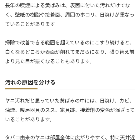
長年の喫煙による黄ばみは、表面に付いた汚れだけでな
く、壁紙の樹脂や接着面、周囲のホコリ、日焼けが重なっ
ていることがあります。
掃除で改善できる範囲を超えているのにこすり続けると、
白くなるどころか表面が削れてまだらになり、張り替え前
より見た目が悪くなることもあります。
汚れの原因を分ける
ヤニ汚れだと思っていた黄ばみの中には、日焼け、カビ、
油煙、暖房器具のスス、家具跡、接着剤の変色が混ざって
いることがあります。
タバコ由来のヤニは部屋全体に広がりやすく、特に天井近