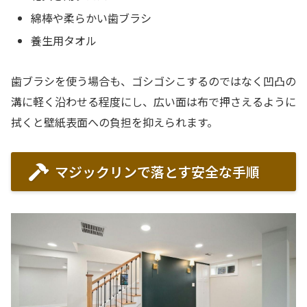
綿棒や柔らかい歯ブラシ
養生用タオル
歯ブラシを使う場合も、ゴシゴシこするのではなく凹凸の
溝に軽く沿わせる程度にし、広い面は布で押さえるように
拭くと壁紙表面への負担を抑えられます。
マジックリンで落とす安全な手順