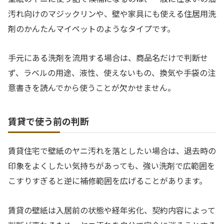
汚れ向けのマジックリンや、壁や家具にも使える住居用洗
剤のかんたんマイペットのようなタイプです。
手元にある洗剤を流用する場合は、商品名だけで判断せ
ず、ラベルの用途、液性、使えないもの、換気や手袋の注
意書きを読んでから使うことが欠かせません。
賃貸で使う前の判断
賃貸住宅で壁紙のヤニ汚れを落としたい場合は、退去時の
印象をよくしたい気持ちがあっても、強い洗剤で広範囲を
こすりすぎると逆に補修範囲を広げることがあります。
賃貸の壁紙は入居前の状態や経年劣化、契約内容によって