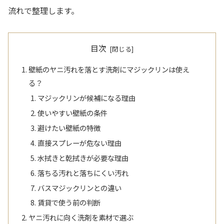
流れで整理します。
目次
壁紙のヤニ汚れを落とす洗剤にマジックリンは使え
る？
マジックリンが候補になる理由
使いやすい壁紙の条件
避けたい壁紙の特徴
直接スプレーが危ない理由
水拭きと乾拭きが必要な理由
落ちる汚れと落ちにくい汚れ
バスマジックリンとの違い
賃貸で使う前の判断
ヤニ汚れに向く洗剤を素材で選ぶ