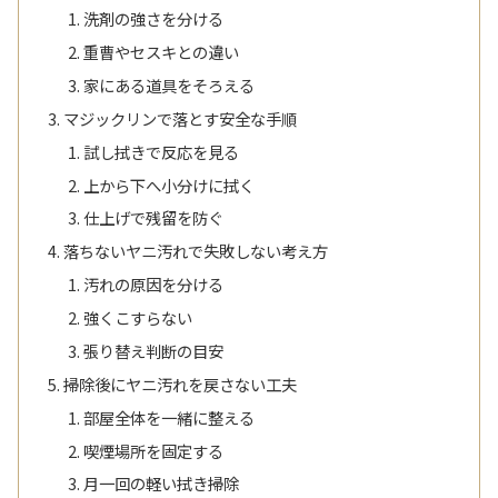
洗剤の強さを分ける
重曹やセスキとの違い
家にある道具をそろえる
マジックリンで落とす安全な手順
試し拭きで反応を見る
上から下へ小分けに拭く
仕上げで残留を防ぐ
落ちないヤニ汚れで失敗しない考え方
汚れの原因を分ける
強くこすらない
張り替え判断の目安
掃除後にヤニ汚れを戻さない工夫
部屋全体を一緒に整える
喫煙場所を固定する
月一回の軽い拭き掃除