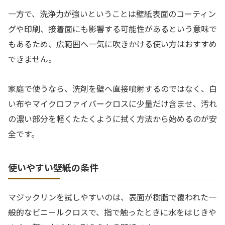
一方で、洗浄力が強いということは壁紙表面のコーティン
グや印刷、接着面にも影響する可能性があるという意味で
もあるため、広範囲へ一気に吹きかける使い方はおすすめ
できません。
家庭で使うなら、洗剤を壁へ直接噴射するのではなく、白
い布やマイクロファイバークロスに少量だけ含ませ、汚れ
の濃い部分を軽くたたくように拭く方法から始めるのが安
全です。
使いやすい壁紙の条件
マジックリンを試しやすいのは、表面が樹脂で覆われた一
般的なビニールクロスで、指で触ったときに水をはじきや