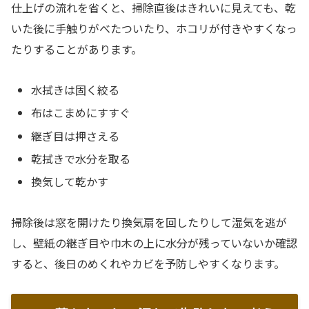
仕上げの流れを省くと、掃除直後はきれいに見えても、乾
いた後に手触りがべたついたり、ホコリが付きやすくなっ
たりすることがあります。
水拭きは固く絞る
布はこまめにすすぐ
継ぎ目は押さえる
乾拭きで水分を取る
換気して乾かす
掃除後は窓を開けたり換気扇を回したりして湿気を逃が
し、壁紙の継ぎ目や巾木の上に水分が残っていないか確認
すると、後日のめくれやカビを予防しやすくなります。