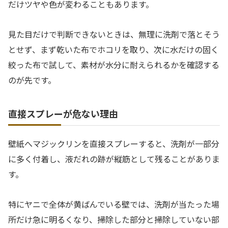
だけツヤや色が変わることもあります。
見た目だけで判断できないときは、無理に洗剤で落とそう
とせず、まず乾いた布でホコリを取り、次に水だけの固く
絞った布で試して、素材が水分に耐えられるかを確認する
のが先です。
直接スプレーが危ない理由
壁紙へマジックリンを直接スプレーすると、洗剤が一部分
に多く付着し、液だれの跡が縦筋として残ることがありま
す。
特にヤニで全体が黄ばんでいる壁では、洗剤が当たった場
所だけ急に明るくなり、掃除した部分と掃除していない部