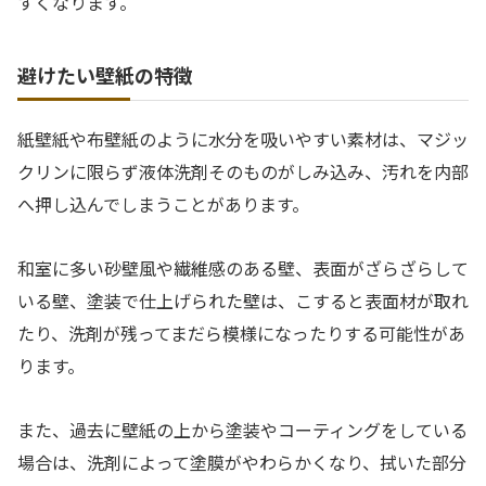
すくなります。
避けたい壁紙の特徴
紙壁紙や布壁紙のように水分を吸いやすい素材は、マジッ
クリンに限らず液体洗剤そのものがしみ込み、汚れを内部
へ押し込んでしまうことがあります。
和室に多い砂壁風や繊維感のある壁、表面がざらざらして
いる壁、塗装で仕上げられた壁は、こすると表面材が取れ
たり、洗剤が残ってまだら模様になったりする可能性があ
ります。
また、過去に壁紙の上から塗装やコーティングをしている
場合は、洗剤によって塗膜がやわらかくなり、拭いた部分