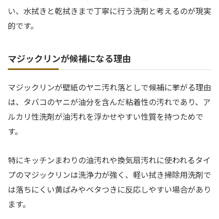
い、水拭きと乾拭きまで丁寧に行う洗剤と考えるのが現実
的です。
マジックリンが候補になる理由
マジックリンが壁紙のヤニ汚れ落としで候補に挙がる理由
は、タバコのヤニが油分を含んだ粘着性の汚れであり、ア
ルカリ性洗剤が油汚れを浮かせやすい性質を持つためで
す。
特にキッチンまわりの油汚れや換気扇汚れに使われるタイ
プのマジックリンは洗浄力が強く、軽い拭き掃除用洗剤で
は落ちにくい黄ばみやベタつきに反応しやすい場合があり
ます。