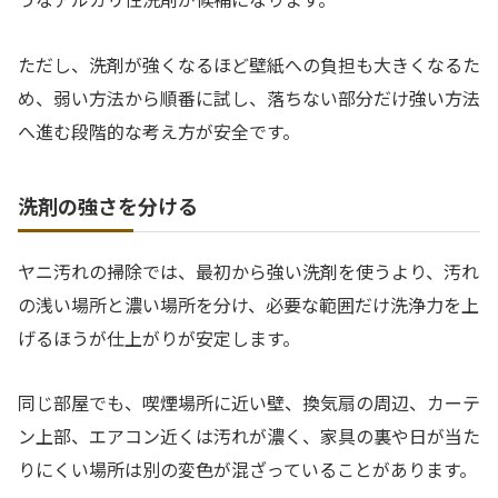
ただし、洗剤が強くなるほど壁紙への負担も大きくなるた
め、弱い方法から順番に試し、落ちない部分だけ強い方法
へ進む段階的な考え方が安全です。
洗剤の強さを分ける
ヤニ汚れの掃除では、最初から強い洗剤を使うより、汚れ
の浅い場所と濃い場所を分け、必要な範囲だけ洗浄力を上
げるほうが仕上がりが安定します。
同じ部屋でも、喫煙場所に近い壁、換気扇の周辺、カーテ
ン上部、エアコン近くは汚れが濃く、家具の裏や日が当た
りにくい場所は別の変色が混ざっていることがあります。