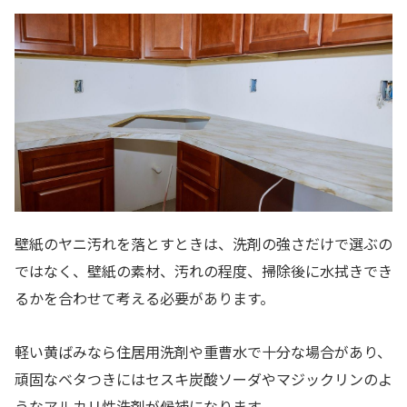
壁紙のヤニ汚れを落とすときは、洗剤の強さだけで選ぶの
ではなく、壁紙の素材、汚れの程度、掃除後に水拭きでき
るかを合わせて考える必要があります。
軽い黄ばみなら住居用洗剤や重曹水で十分な場合があり、
頑固なベタつきにはセスキ炭酸ソーダやマジックリンのよ
うなアルカリ性洗剤が候補になります。