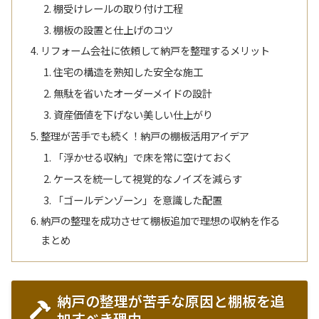
棚受けレールの取り付け工程
棚板の設置と仕上げのコツ
リフォーム会社に依頼して納戸を整理するメリット
住宅の構造を熟知した安全な施工
無駄を省いたオーダーメイドの設計
資産価値を下げない美しい仕上がり
整理が苦手でも続く！納戸の棚板活用アイデア
「浮かせる収納」で床を常に空けておく
ケースを統一して視覚的なノイズを減らす
「ゴールデンゾーン」を意識した配置
納戸の整理を成功させて棚板追加で理想の収納を作る
まとめ
納戸の整理が苦手な原因と棚板を追
加すべき理由