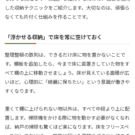
した収納テクニックをご紹介します。大切なのは、頑張ら
なくても片付く仕組みを作ることです。
「浮かせる収納」で床を常に空けておく
整理整頓の鉄則は、できるだけ床に物を置かないことで
す。棚板を追加したら、今まで床に直置きしていた物をす
べて棚の上に移動させましょう。床が見えている面積が広
いほど、心理的に「綺麗に保ちたい」という意識が働きや
すくなります。
重くて棚に上げられない物以外は、すべて中段より上に配
置します。掃除機をかける際に物を動かす必要がなくなれ
ば、納戸の掃除も驚くほど楽になります。床をフリースペ