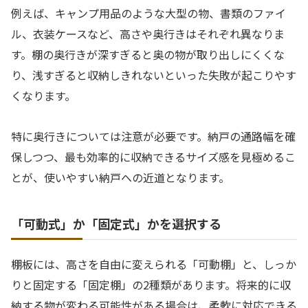
例えば、キャンプ用品のような大型の物、書類のファイ
ル、衣装ケースなど、高さや奥行きはそれぞれ異なりま
す。棚の奥行きが深すぎると奥の物が取り出しにくくな
り、浅すぎると収納しきれないといった失敗が起こりやす
くなります。
特に奥行きについては注意が必要です。納戸の通路幅を確
保しつつ、最も効率的に収納できるサイズ感を見極めるこ
とが、使いやすい納戸への近道となります。
「可動式」か「固定式」かを選択する
棚板には、高さを自由に変えられる「可動棚」と、しっか
りと固定する「固定棚」の2種類があります。将来的に収
納する物が変わる可能性がある場合は、柔軟に対応できる