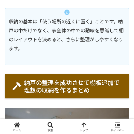
収納の基本は「使う場所の近くに置く」ことです。納
戸の中だけでなく、家全体の中での動線を意識して棚
のレイアウトを決めると、さらに整理がしやすくなり
ます。
納戸の整理を成功させて棚板追加で
理想の収納を作るまとめ
ホーム
検索
トップ
サイドバー