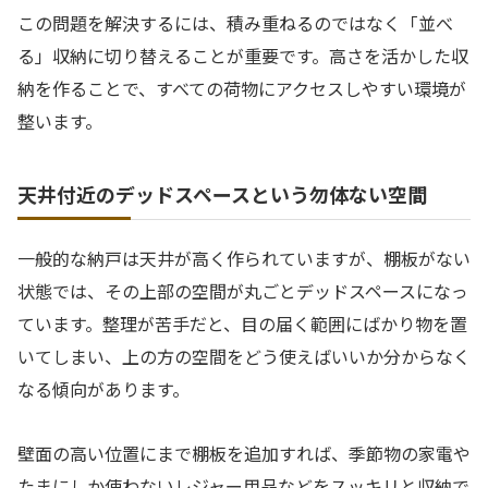
この問題を解決するには、積み重ねるのではなく「並べ
る」収納に切り替えることが重要です。高さを活かした収
納を作ることで、すべての荷物にアクセスしやすい環境が
整います。
天井付近のデッドスペースという勿体ない空間
一般的な納戸は天井が高く作られていますが、棚板がない
状態では、その上部の空間が丸ごとデッドスペースになっ
ています。整理が苦手だと、目の届く範囲にばかり物を置
いてしまい、上の方の空間をどう使えばいいか分からなく
なる傾向があります。
壁面の高い位置にまで棚板を追加すれば、季節物の家電や
たまにしか使わないレジャー用品などをスッキリと収納で