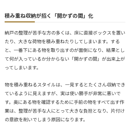
積み重ね収納が招く「開かずの間」化
納戸の整理が苦手な方の多くは、床に直接ボックスを置い
たり、大きな荷物を積み重ねたりしてしまいます。する
と、一番下にある物を取り出すのが面倒になり、結果とし
て何が入っているか分からない「開かずの間」が出来上が
ってしまいます。
物を積み重ねるスタイルは、一見するとたくさん収納でき
ているように見えますが、実は使い勝手が非常に悪いで
す。奥にある物を確認するために手前の物をすべて出す作
業は、整理が苦手な人にとって大きな負担となり、片付け
の意欲を削いでしまう原因になります。