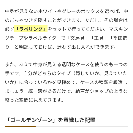
中身が見えないホワイトやグレーのボックスを選べば、中
のごちゃつきを隠すことができます。ただし、その場合は
必ず
「ラベリング」
をセットで行ってください。マスキン
グテープやラベルライターで「文房具」「工具」「季節飾
り」と明記しておけば、迷わず出し入れができます。
また、あえて中身が見える透明なケースを使うのも一つの
手です。自分がどちらのタイプ（隠したいか、見えていた
いか）に合っているかを見極めて、ケースの種類を厳選し
ましょう。統一感があるだけで、納戸がショップのような
整った空間に見えてきます。
「ゴールデンゾーン」を意識した配置