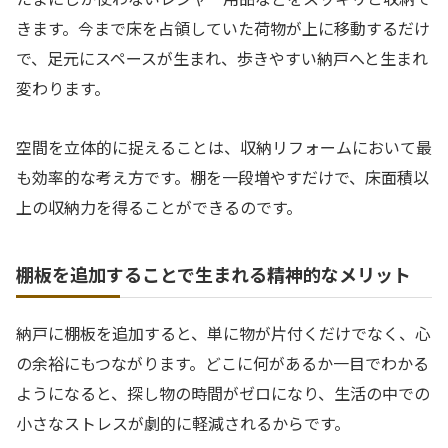
きます。今まで床を占領していた荷物が上に移動するだけ
で、足元にスペースが生まれ、歩きやすい納戸へと生まれ
変わります。
空間を立体的に捉えることは、収納リフォームにおいて最
も効率的な考え方です。棚を一段増やすだけで、床面積以
上の収納力を得ることができるのです。
棚板を追加することで生まれる精神的なメリット
納戸に棚板を追加すると、単に物が片付くだけでなく、心
の余裕にもつながります。どこに何があるか一目でわかる
ようになると、探し物の時間がゼロになり、生活の中での
小さなストレスが劇的に軽減されるからです。