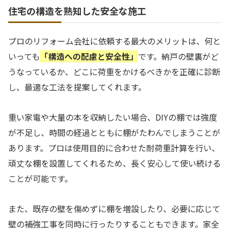
住宅の構造を熟知した安全な施工
プロのリフォーム会社に依頼する最大のメリットは、何と
いっても
「構造への配慮と安全性」
です。納戸の壁裏がど
うなっているか、どこに荷重をかけるべきかを正確に診断
し、最適な工法を提案してくれます。
重い家電や大量の本を収納したい場合、DIYの棚では強度
が不足し、時間の経過とともに棚がたわんでしまうことが
あります。プロは使用目的に合わせた耐荷重計算を行い、
頑丈な棚を設置してくれるため、長く安心して使い続ける
ことが可能です。
また、既存の壁を傷めずに棚を増設したり、必要に応じて
壁の補強工事を同時に行ったりすることもできます。家全