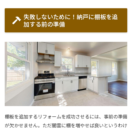
失敗しないために！納戸に棚板を追
加する前の準備
棚板を追加するリフォームを成功させるには、事前の準備
が欠かせません。ただ闇雲に棚を増やせば良いというわけ