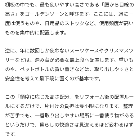
棚板の中でも、最も使いやすい高さである「腰から目線の
高さ」をゴールデンゾーンと呼びます。ここには、週に一
度は使うものや、日用品のストックなど、使用頻度が高い
ものを集中的に配置します。
逆に、年に数回しか使わないスーツケースやクリスマスツ
リーなどは、踏み台が必要な最上段へ配置します。重いも
のや、ペットボトルの買い置きなどは、取り出しやすさと
安全性を考えて最下段に置くのが基本です。
この「頻度に応じた高さ配分」をリフォーム後の配置ルー
ルにするだけで、片付けの負担は最小限になります。整理
が苦手でも、一番取り出しやすい場所に一番使う物がある
というだけで、暮らしの快適さは見違えるほど変わるはず
です。