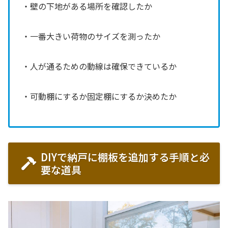
・壁の下地がある場所を確認したか
・一番大きい荷物のサイズを測ったか
・人が通るための動線は確保できているか
・可動棚にするか固定棚にするか決めたか
DIYで納戸に棚板を追加する手順と必
要な道具