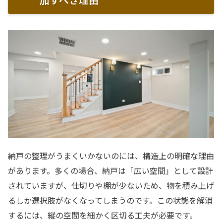
納戸の整理がうまくいかないのには、構造上の明確な理由
があります。多くの場合、納戸は「広い空間」として設計
されていますが、仕切りや棚が少ないため、物を積み上げ
るしか選択肢がなくなってしまうのです。この状態を解消
するには、縦の空間を細かく区切る工夫が必要です。