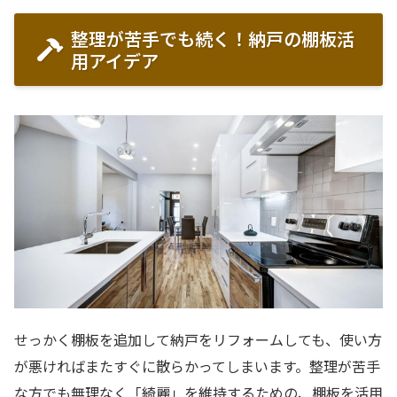
整理が苦手でも続く！納戸の棚板活
用アイデア
せっかく棚板を追加して納戸をリフォームしても、使い方
が悪ければまたすぐに散らかってしまいます。整理が苦手
な方でも無理なく「綺麗」を維持するための、棚板を活用