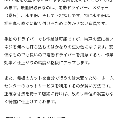
めます。最低限必要なのは、電動ドライバー、メジャー
（巻尺）、水平器、そして下地探しです。特に水平器は、
棚を真っ直ぐに取り付けるために欠かせない道具です。
手動のドライバーでも作業は可能ですが、納戸の壁に長い
ネジを何本も打ち込むのはかなりの重労働になります。安
価なものでも良いので電動ドライバーを用意すると、作業
効率と仕上がりの精度が格段にアップします。
また、棚板のカットを自分で行うのは大変なため、ホーム
センターのカットサービスを利用するのが賢い方法です。
正確な寸法を持って店舗に行けば、数ミリ単位の誤差もな
く綺麗に仕上げてくれます。