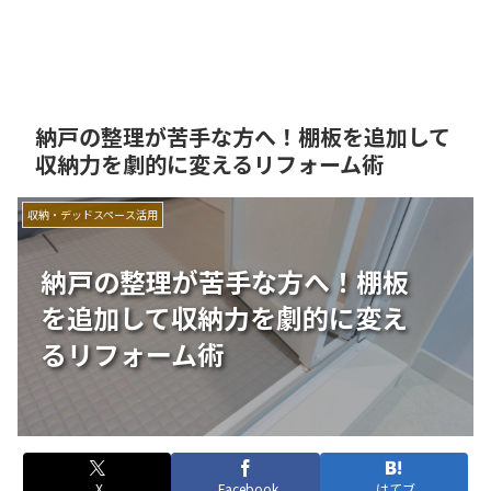
納戸の整理が苦手な方へ！棚板を追加して
収納力を劇的に変えるリフォーム術
収納・デッドスペース活用
納戸の整理が苦手な方へ！棚板
を追加して収納力を劇的に変え
るリフォーム術
X
Facebook
はてブ