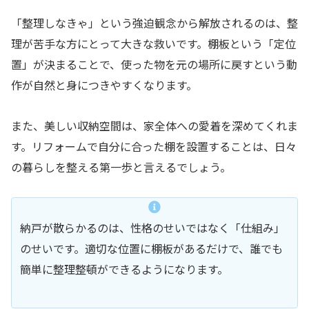
「整理しなきゃ」という強迫観念から解放されるのは、整
理が苦手な方にとって大きな救いです。棚板という「定位
置」が決まることで、使った物を元の場所に戻すという動
作が自然と身につきやすくなります。
また、美しい収納空間は、家全体への愛着を深めてくれま
す。リフォームで自分に合った棚を設置することは、日々
の暮らしを整える第一歩と言えるでしょう。
納戸が散らかるのは、性格のせいではなく「仕組み」
のせいです。適切な位置に棚板があるだけで、誰でも
簡単に整理整頓ができるようになります。