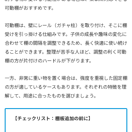
可動棚がおすすめです。
可動棚は、壁にレール（ガチャ柱）を取り付け、そこに棚
受けを引っ掛ける仕組みです。子供の成長や趣味の変化に
合わせて棚の間隔を調整できるため、長く快適に使い続け
ることができます。整理が苦手な人ほど、調整の利く可動
棚の方が片付けのハードルが下がります。
一方、非常に重い物を置く場合は、強度を重視した固定棚
の方が適しているケースもあります。それぞれの特徴を理
解して、用途に合ったものを選びましょう。
【チェックリスト：棚板追加の前に】