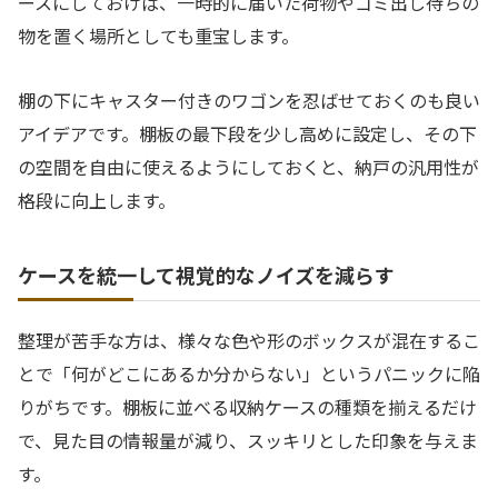
ースにしておけば、一時的に届いた荷物やゴミ出し待ちの
物を置く場所としても重宝します。
棚の下にキャスター付きのワゴンを忍ばせておくのも良い
アイデアです。棚板の最下段を少し高めに設定し、その下
の空間を自由に使えるようにしておくと、納戸の汎用性が
格段に向上します。
ケースを統一して視覚的なノイズを減らす
整理が苦手な方は、様々な色や形のボックスが混在するこ
とで「何がどこにあるか分からない」というパニックに陥
りがちです。棚板に並べる収納ケースの種類を揃えるだけ
で、見た目の情報量が減り、スッキリとした印象を与えま
す。