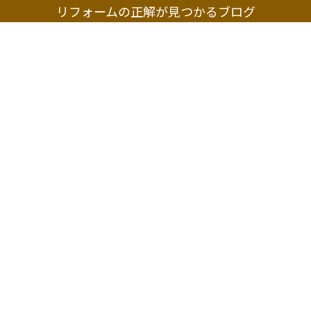
リフォームの正解が見つかるブログ