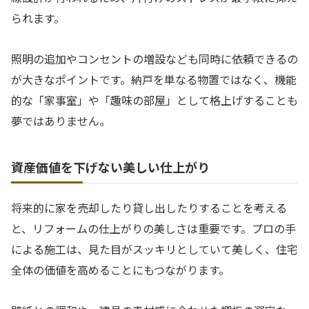
られます。
照明の追加やコンセントの増設なども同時に依頼できるの
が大きなポイントです。納戸を単なる物置ではなく、機能
的な「家事室」や「趣味の部屋」として格上げすることも
夢ではありません。
資産価値を下げない美しい仕上がり
将来的に家を売却したり貸し出したりすることを考える
と、リフォームの仕上がりの美しさは重要です。プロの手
による施工は、見た目がスッキリとしていて美しく、住宅
全体の価値を高めることにもつながります。