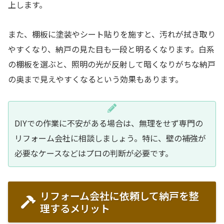
上します。
また、棚板に塗装やシート貼りを施すと、汚れが拭き取り
やすくなり、納戸の見た目も一段と明るくなります。白系
の棚板を選ぶと、照明の光が反射して暗くなりがちな納戸
の奥まで見えやすくなるという効果もあります。
DIYでの作業に不安がある場合は、無理をせず専門の
リフォーム会社に相談しましょう。特に、壁の補強が
必要なケースなどはプロの判断が必要です。
リフォーム会社に依頼して納戸を整
理するメリット