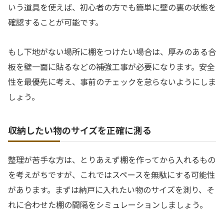
いう道具を使えば、初心者の方でも簡単に壁の裏の状態を
確認することが可能です。
もし下地がない場所に棚をつけたい場合は、厚みのある合
板を壁一面に貼るなどの補強工事が必要になります。安全
性を最優先に考え、事前のチェックを怠らないようにしま
しょう。
収納したい物のサイズを正確に測る
整理が苦手な方は、とりあえず棚を作ってから入れるもの
を考えがちですが、これではスペースを無駄にする可能性
があります。まずは納戸に入れたい物のサイズを測り、そ
れに合わせた棚の間隔をシミュレーションしましょう。