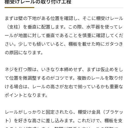
棚受けレールの取り付け工程
まずは壁の下地がある位置を確認し、そこに棚受けレール
（支柱）を垂直に配置します。この際、水平器を使ってレ
ールが地面に対して垂直であることを慎重に確認してくだ
さい。少しでも傾いていると、棚板を載せた時にガタつき
の原因になります。
ネジを打つ際は、いきなり本締めせず、まずは仮止めをし
て位置を微調整するのがコツです。複数のレールを取り付
ける場合は、レールの高さが左右で揃っているかも重要な
ポイントとなります。
レールがしっかりと固定されたら、棚受け金具（ブラケッ
ト）を好きな高さに差し込みます。これだけで、棚板を支