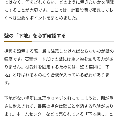
ではなく、何をどれくらい、どのように置きたいかを明確
にすることが大切です。ここでは、計画段階で確認してお
くべき重要なポイントをまとめました。
壁の「下地」を必ず確認する
棚板を設置する際、最も注意しなければならないのが壁の
強度です。石膏ボードだけの壁には重い物を支える力があ
りません。棚受けを固定するためには、壁の裏側に「下
地」と呼ばれる木の柱や合板が入っている必要がありま
す。
下地がない場所に無理やりネジを打ってしまうと、棚が重
さに耐えきれず、最悪の場合は壁ごと崩落する危険があり
ます。ホームセンターなどで売られている「下地探し」と