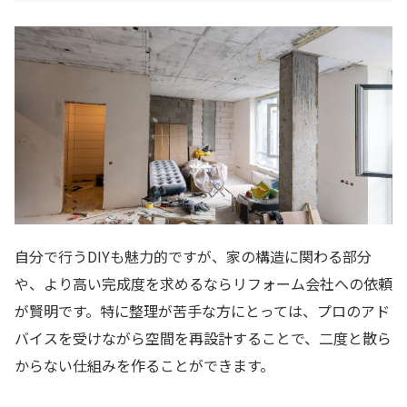
自分で行うDIYも魅力的ですが、家の構造に関わる部分
や、より高い完成度を求めるならリフォーム会社への依頼
が賢明です。特に整理が苦手な方にとっては、プロのアド
バイスを受けながら空間を再設計することで、二度と散ら
からない仕組みを作ることができます。