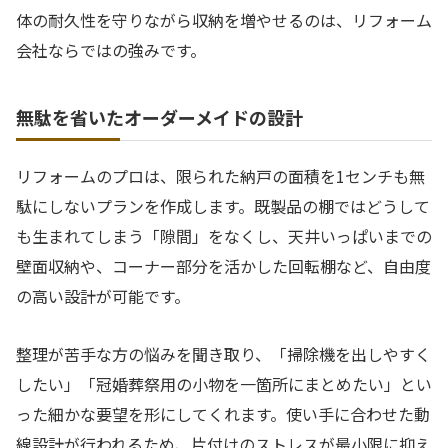
体の耐久性を守りながら収納を増やせるのは、リフォーム
会社ならではの強みです。
無駄を省いたオーダーメイドの設計
リフォームのプロは、限られた納戸の面積を1センチも無
駄にしないプランを作成します。既製品の棚ではどうして
も生まれてしまう「隙間」をなくし、天井いっぱいまでの
壁面収納や、コーナー部分を活かした回転棚など、自由度
の高い設計が可能です。
整理が苦手な方の悩みを聞き取り、「掃除機を出しやすく
したい」「冠婚葬祭用の小物を一箇所にまとめたい」とい
った細かな要望を形にしてくれます。使い手に合わせた動
線設計が行われるため、片付けのストレスが最小限に抑え