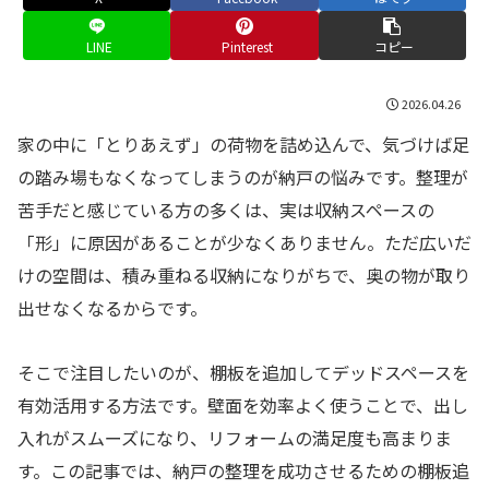
LINE
Pinterest
コピー
2026.04.26
家の中に「とりあえず」の荷物を詰め込んで、気づけば足
の踏み場もなくなってしまうのが納戸の悩みです。整理が
苦手だと感じている方の多くは、実は収納スペースの
「形」に原因があることが少なくありません。ただ広いだ
けの空間は、積み重ねる収納になりがちで、奥の物が取り
出せなくなるからです。
そこで注目したいのが、棚板を追加してデッドスペースを
有効活用する方法です。壁面を効率よく使うことで、出し
入れがスムーズになり、リフォームの満足度も高まりま
す。この記事では、納戸の整理を成功させるための棚板追