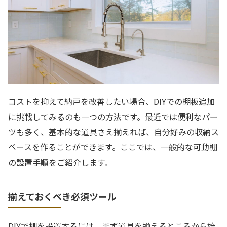
コストを抑えて納戸を改善したい場合、DIYでの棚板追加
に挑戦してみるのも一つの方法です。最近では便利なパー
ツも多く、基本的な道具さえ揃えれば、自分好みの収納ス
ペースを作ることができます。ここでは、一般的な可動棚
の設置手順をご紹介します。
揃えておくべき必須ツール
DIYで棚を設置するには、まず道具を揃えるところから始