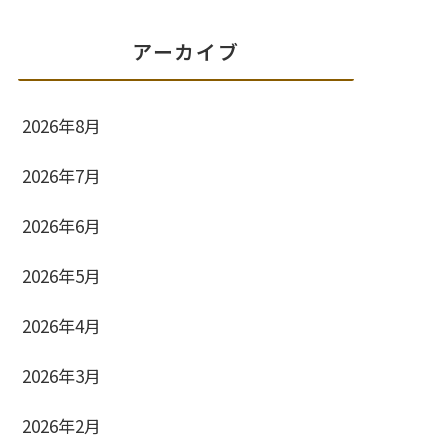
アーカイブ
2026年8月
2026年7月
2026年6月
2026年5月
2026年4月
2026年3月
2026年2月