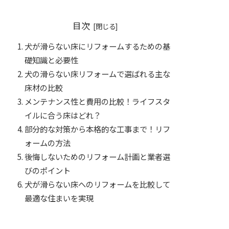
目次
犬が滑らない床にリフォームするための基
礎知識と必要性
犬の滑らない床リフォームで選ばれる主な
床材の比較
メンテナンス性と費用の比較！ライフスタ
イルに合う床はどれ？
部分的な対策から本格的な工事まで！リフ
ォームの方法
後悔しないためのリフォーム計画と業者選
びのポイント
犬が滑らない床へのリフォームを比較して
最適な住まいを実現