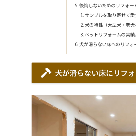
後悔しないためのリフォー
サンプルを取り寄せて愛
犬の特性（大型犬・老犬
ペットリフォームの実績
犬が滑らない床へのリフォ
犬が滑らない床にリフォ