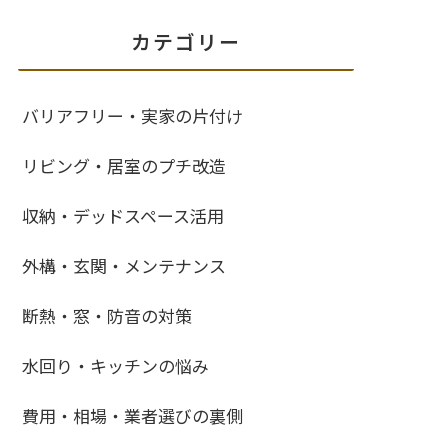
カテゴリー
バリアフリー・実家の片付け
リビング・居室のプチ改造
収納・デッドスペース活用
外構・玄関・メンテナンス
断熱・窓・防音の対策
水回り・キッチンの悩み
費用・相場・業者選びの裏側