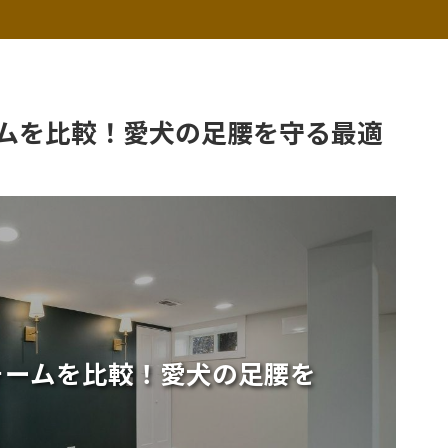
ムを比較！愛犬の足腰を守る最適
ォームを比較！愛犬の足腰を