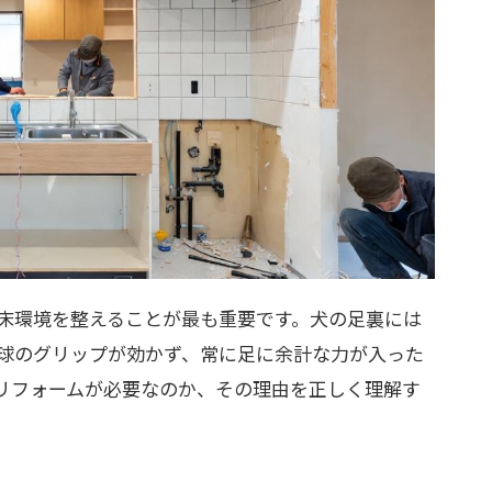
床環境を整えることが最も重要です。犬の足裏には
球のグリップが効かず、常に足に余計な力が入った
リフォームが必要なのか、その理由を正しく理解す