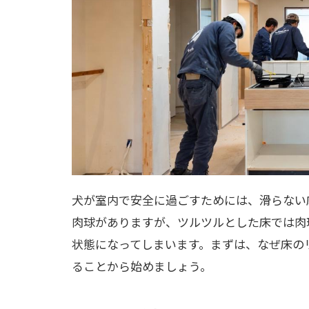
犬が室内で安全に過ごすためには、滑らない
肉球がありますが、ツルツルとした床では肉
状態になってしまいます。まずは、なぜ床の
ることから始めましょう。