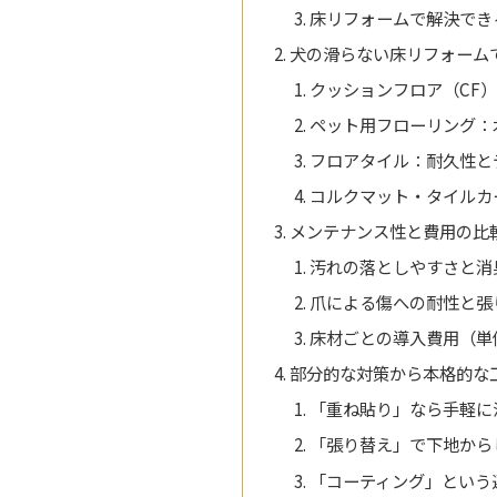
床リフォームで解決でき
犬の滑らない床リフォーム
クッションフロア（CF
ペット用フローリング：
フロアタイル：耐久性と
コルクマット・タイルカ
メンテナンス性と費用の比
汚れの落としやすさと消
爪による傷への耐性と張
床材ごとの導入費用（単
部分的な対策から本格的な
「重ね貼り」なら手軽に
「張り替え」で下地から
「コーティング」という