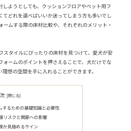
討しようとしても、クッションフロアやペット用フ
くてどれを選べばいいか迷ってしまう方も多いでし
ォームする際の床材比較や、それぞれのメリット・
フスタイルにぴったりの床材を見つけて、愛犬が安
フォームのポイントを押さえることで、犬だけでな
い理想の空間を手に入れることができます。
次
ムするための基礎知識と必要性
康リスクと関節への影響
険か見極めるサイン