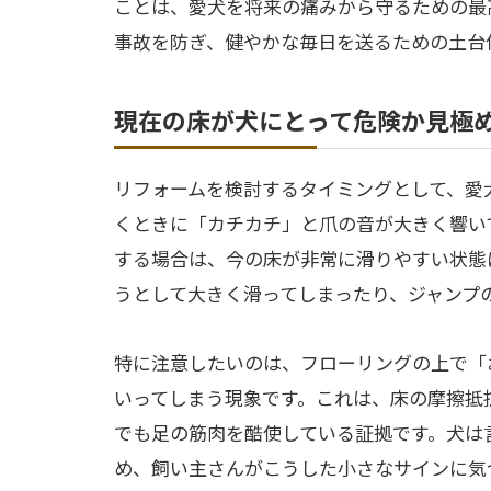
ことは、愛犬を将来の痛みから守るための最
事故を防ぎ、健やかな毎日を送るための土台
現在の床が犬にとって危険か見極
リフォームを検討するタイミングとして、愛
くときに「カチカチ」と爪の音が大きく響い
する場合は、今の床が非常に滑りやすい状態
うとして大きく滑ってしまったり、ジャンプ
特に注意したいのは、フローリングの上で「
いってしまう現象です。これは、床の摩擦抵
でも足の筋肉を酷使している証拠です。犬は
め、飼い主さんがこうした小さなサインに気