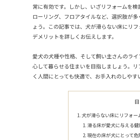
常に有効です。しかし、いざリフォームを検
ローリング、フロアタイルなど、選択肢が多
ょう。この記事では、犬が滑らない床にリフ
デメリットを詳しくお伝えします。
愛犬の犬種や性格、そして飼い主さんのライ
心して暮らせる住まいを目指しましょう。リ
く人間にとっても快適で、お手入れのしやす
目
犬が滑らない床にリフォー
滑る床が愛犬に与える健
現在の床が犬にとって危