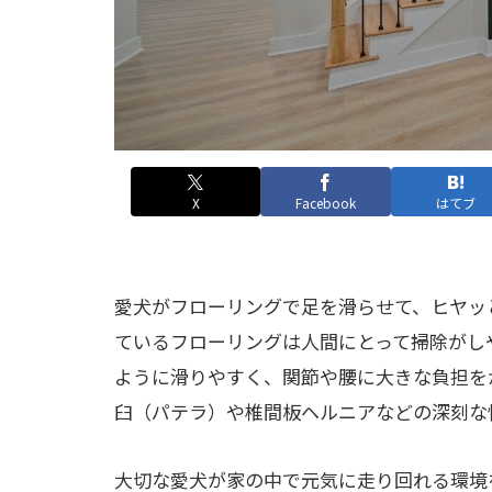
X
Facebook
はてブ
愛犬がフローリングで足を滑らせて、ヒヤッ
ているフローリングは人間にとって掃除がし
ように滑りやすく、関節や腰に大きな負担を
臼（パテラ）や椎間板ヘルニアなどの深刻な
大切な愛犬が家の中で元気に走り回れる環境