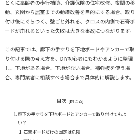
とくに高齢者の歩行補助、介護保険の住宅改修、夜間の移
動、玄関から居室までの動線改善を目的にする場合、取り
付け後にぐらつく、壁ごと外れる、クロスの内側で石膏ボ
ードが崩れるといった失敗は大きな事故につながります。
この記事では、廊下の手すりを下地ボードやアンカーで取
り付ける際の考え方を、DIY初心者にもわかるように整理
し、下地がある場合、下地がない場合、補強板を使う場
合、専門業者に相談すべき場合まで具体的に解説します。
目次
廊下の手すりを下地ボードとアンカーで取り付けてもよ
い？
石膏ボードだけの固定は危険