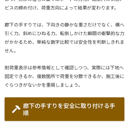
ビスの締め付け、荷重方向によって結果が変わります。
廊下の手すりでは、下向きの静かな重さだけでなく、横へ
引く力、斜めにひねる力、転倒しかけた瞬間の衝撃的な力
がかかるため、単純な数字比較では安全性を判断しきれま
せん。
耐荷重表示は参考情報として確認しつつ、実際には下地へ
固定できるか、複数箇所で荷重を分散できるか、施工後に
ぐらつきがないかを重視しましょう。
廊下の手すりを安全に取り付ける手
順