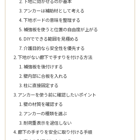
下地に効かせるのが基本
アンカーは補助材として考える
下地ボードの意味を整理する
補強板を使うと位置の自由度が上がる
DIYでできる範囲を見極める
介護目的なら安全性を優先する
下地がない廊下で手すりを付ける方法
補強板を後付けする
壁内部に合板を入れる
柱に直接固定する
アンカーを使う前に確認したいポイント
壁の材質を確認する
アンカーの種類を選ぶ
耐荷重表示を過信しない
廊下の手すりを安全に取り付ける手順