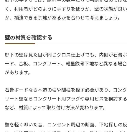
く、利用者がどのように手すりを使うか、壁の状態が良い
か、補強できる余地があるかを合わせて考えましょう。
壁の材質を確認する
廊下の壁は見た目が同じクロス仕上げでも、内側が石膏ボ
ード、合板、コンクリート、軽量鉄骨下地など異なる場合
があります。
石膏ボードなら木造の柱や間柱を探す必要があり、コンク
リート壁ならコンクリート用プラグや専用ビスを検討する
など、材質によって取り付け方法が変わります。
壁を軽く叩いた音、コンセント周辺の断面、下地探しの反