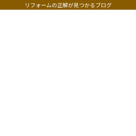
リフォームの正解が見つかるブログ