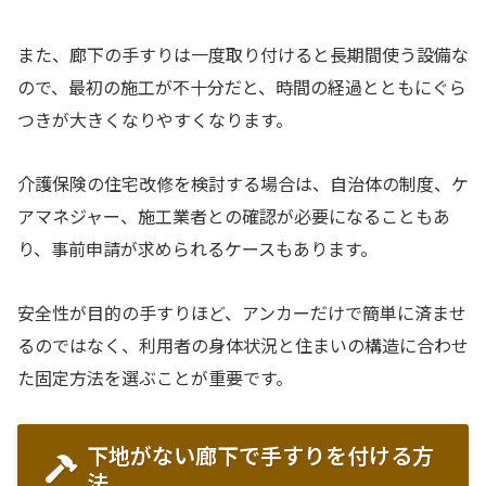
また、廊下の手すりは一度取り付けると長期間使う設備な
ので、最初の施工が不十分だと、時間の経過とともにぐら
つきが大きくなりやすくなります。
介護保険の住宅改修を検討する場合は、自治体の制度、ケ
アマネジャー、施工業者との確認が必要になることもあ
り、事前申請が求められるケースもあります。
安全性が目的の手すりほど、アンカーだけで簡単に済ませ
るのではなく、利用者の身体状況と住まいの構造に合わせ
た固定方法を選ぶことが重要です。
下地がない廊下で手すりを付ける方
法