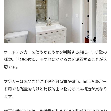
ボードアンカーを使うかどうかを判断する前に、まず壁の
種類、下地の位置、手すりにかかる力を確認することが大
切です。
アンカーは製品ごとに用途や耐荷重が違い、同じ石膏ボー
ド用でも軽量物向けと比較的重い物向けでは構造が異なり
ます。
廊下の手すりでは、耐荷重の数字だけで判断するのではな