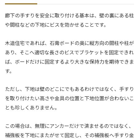
廊下の手すりを安全に取り付ける基本は、壁の裏にある柱
や間柱などの下地にビスを効かせることです。
木造住宅であれば、石膏ボードの奥に縦方向の間柱や柱が
あり、そこへ適切な長さのビスでブラケットを固定できれ
ば、ボードだけに固定するより大きな保持力を期待できま
す。
ただし、下地は壁のどこにでもあるわけではなく、手すり
を取り付けたい高さや金具の位置と下地位置が合わないこ
とも珍しくありません。
この場合は、無理にアンカーだけで済ませるのではなく、
補強板を下地にまたがせて固定し、その補強板へ手すり金