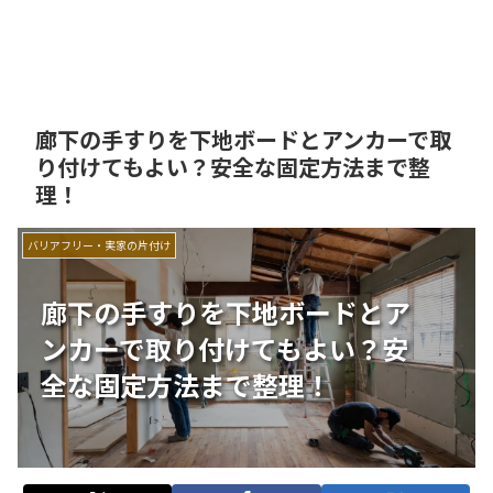
廊下の手すりを下地ボードとアンカーで取
り付けてもよい？安全な固定方法まで整
理！
バリアフリー・実家の片付け
廊下の手すりを下地ボードとア
ンカーで取り付けてもよい？安
全な固定方法まで整理！