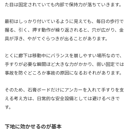
た目は固定されていても内部で保持力が落ちていきます。
最初はしっかり付いているように見えても、毎日の歩行で
握る、引く、押す動作が繰り返されると、穴が広がり、金
具が浮き、やがてぐらつきが出ることがあります。
とくに廊下は移動中にバランスを崩しやすい場所なので、
手すりが必要な瞬間ほど大きな力がかかり、弱い固定では
事故を防ぐどころか事故の原因になるおそれがあります。
そのため、石膏ボードだけにアンカーを入れて手すりを支
える考え方は、日常的な安全設備としては避けるべきで
す。
下地に効かせるのが基本