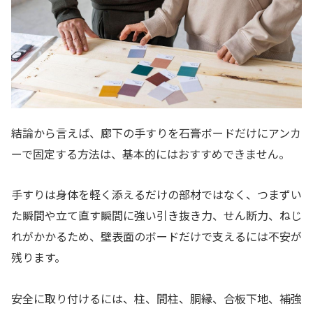
結論から言えば、廊下の手すりを石膏ボードだけにアンカ
ーで固定する方法は、基本的にはおすすめできません。
手すりは身体を軽く添えるだけの部材ではなく、つまずい
た瞬間や立て直す瞬間に強い引き抜き力、せん断力、ねじ
れがかかるため、壁表面のボードだけで支えるには不安が
残ります。
安全に取り付けるには、柱、間柱、胴縁、合板下地、補強