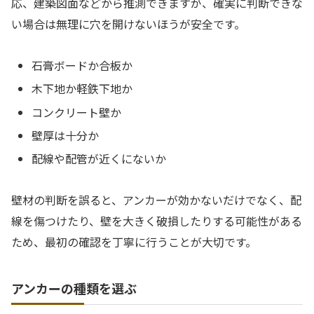
応、建築図面などから推測できますが、確実に判断できな
い場合は無理に穴を開けないほうが安全です。
石膏ボードか合板か
木下地か軽鉄下地か
コンクリート壁か
壁厚は十分か
配線や配管が近くにないか
壁材の判断を誤ると、アンカーが効かないだけでなく、配
線を傷つけたり、壁を大きく破損したりする可能性がある
ため、最初の確認を丁寧に行うことが大切です。
アンカーの種類を選ぶ