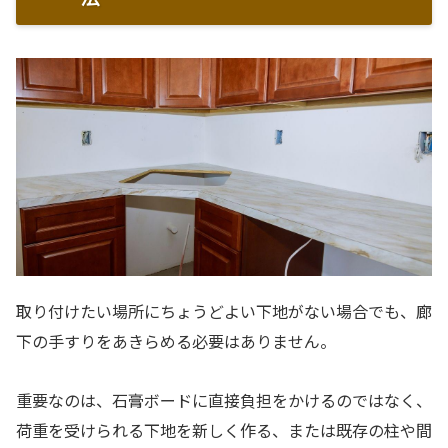
取り付けたい場所にちょうどよい下地がない場合でも、廊
下の手すりをあきらめる必要はありません。
重要なのは、石膏ボードに直接負担をかけるのではなく、
荷重を受けられる下地を新しく作る、または既存の柱や間