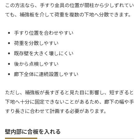
この方法なら、手すり金具の位置が間柱から少しずれてい
ても、補強板を介して荷重を複数の下地へ分散できます。
手すり位置を合わせやすい
荷重を分散しやすい
既存壁を大きく壊しにくい
後から点検しやすい
廊下全体に連続設置しやすい
ただし、補強板が長すぎると見た目に影響し、短すぎると
下地へ十分に固定できないことがあるため、廊下の幅や手
すり長さに合わせて計画する必要があります。
壁内部に合板を入れる