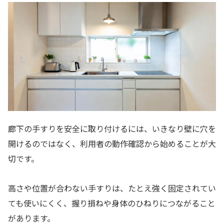
廊下の手すりを安全に取り付けるには、いきなり壁に穴を
開けるのではなく、利用者の動作確認から始めることが大
切です。
高さや位置が合わない手すりは、たとえ強く固定されてい
ても使いにくく、握り損ねや身体のひねりにつながること
があります。