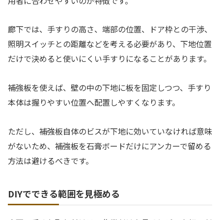
用者に合わせやすいのが特徴です。
廊下では、手すりの高さ、端部の位置、ドア枠との干渉、
照明スイッチとの距離などを考える必要があり、下地位置
だけで決めると使いにくい手すりになることがあります。
補強板を使えば、壁の中の下地に板を固定しつつ、手すり
本体は握りやすい位置へ配置しやすくなります。
ただし、補強板自体のビスが下地に効いていなければ意味
がないため、補強板を石膏ボードだけにアンカーで留める
方法は避けるべきです。
DIYでできる範囲を見極める