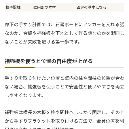
柱や間柱
壁内部の木材
固定の基本になる
廊下の手すり計画では、石膏ボードにアンカーを入れる話
なのか、合板や補強板を下地として作る話なのかを混同し
ないことが失敗を避ける第一歩です。
補強板を使うと位置の自由度が上がる
手すりを取り付けたい位置と壁内の柱や間柱の位置が合わ
ない場合、補強板を使うことで安全性と使いやすさを両立
しやすくなります。
補強板は横長の木板を柱や間柱へしっかり固定し、その上
から手すりブラケットを取り付ける方法で、金具位置を利