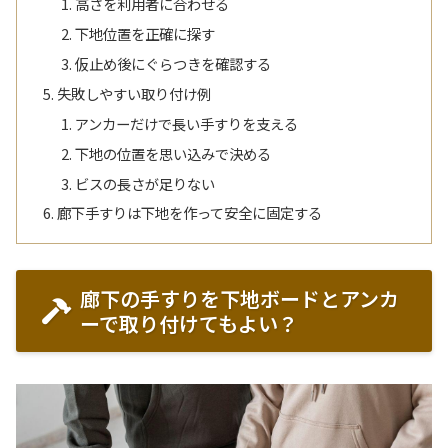
高さを利用者に合わせる
下地位置を正確に探す
仮止め後にぐらつきを確認する
失敗しやすい取り付け例
アンカーだけで長い手すりを支える
下地の位置を思い込みで決める
ビスの長さが足りない
廊下手すりは下地を作って安全に固定する
廊下の手すりを下地ボードとアンカ
ーで取り付けてもよい？