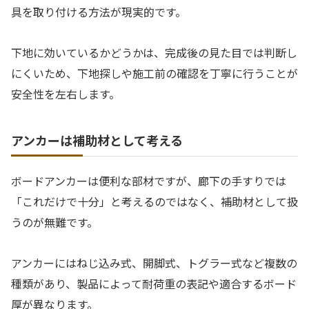
具を取り付ける方法が現実的です。
下地に効いているかどうかは、完成後の見た目では判断し
にくいため、下地探しや施工前の確認を丁寧に行うことが
安全性を左右します。
アンカーは補助材として考える
ボードアンカーは便利な部材ですが、廊下の手すりでは
「これだけで十分」と考えるのではなく、補助材として扱
うのが無難です。
アンカーにはねじ込み式、開脚式、トグラー式など複数の
種類があり、製品によって耐荷重の表記や適合するボード
厚が異なります。