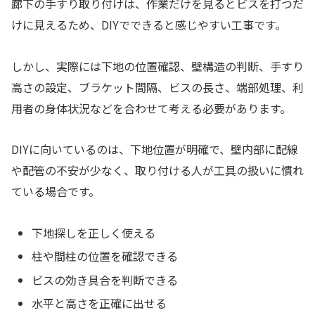
廊下の手すり取り付けは、作業だけを見るとビスを打つだ
けに見えるため、DIYでできると感じやすい工事です。
しかし、実際には下地の位置確認、壁構造の判断、手すり
高さの設定、ブラケット間隔、ビスの長さ、端部処理、利
用者の身体状況などを合わせて考える必要があります。
DIYに向いているのは、下地位置が明確で、壁内部に配線
や配管の不安が少なく、取り付ける人が工具の扱いに慣れ
ている場合です。
下地探しを正しく使える
柱や間柱の位置を確認できる
ビスの効き具合を判断できる
水平と高さを正確に出せる