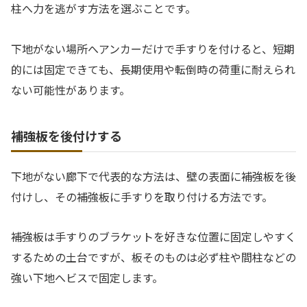
柱へ力を逃がす方法を選ぶことです。
下地がない場所へアンカーだけで手すりを付けると、短期
的には固定できても、長期使用や転倒時の荷重に耐えられ
ない可能性があります。
補強板を後付けする
下地がない廊下で代表的な方法は、壁の表面に補強板を後
付けし、その補強板に手すりを取り付ける方法です。
補強板は手すりのブラケットを好きな位置に固定しやすく
するための土台ですが、板そのものは必ず柱や間柱などの
強い下地へビスで固定します。