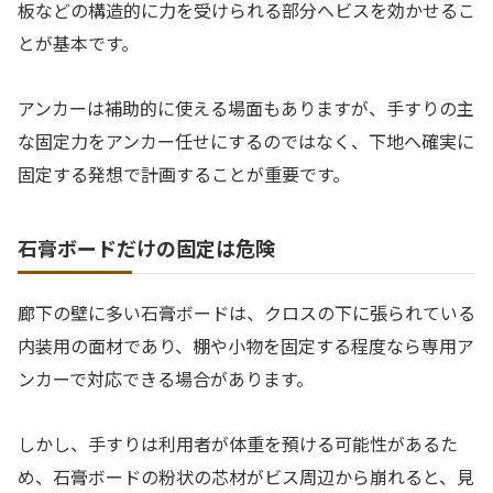
板などの構造的に力を受けられる部分へビスを効かせるこ
とが基本です。
アンカーは補助的に使える場面もありますが、手すりの主
な固定力をアンカー任せにするのではなく、下地へ確実に
固定する発想で計画することが重要です。
石膏ボードだけの固定は危険
廊下の壁に多い石膏ボードは、クロスの下に張られている
内装用の面材であり、棚や小物を固定する程度なら専用ア
ンカーで対応できる場合があります。
しかし、手すりは利用者が体重を預ける可能性があるた
め、石膏ボードの粉状の芯材がビス周辺から崩れると、見