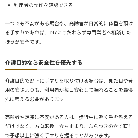
利用者の動作を確認できる
一つでも不安がある場合や、高齢者が日常的に体重を預け
る手すりであれば、DIYにこだわらず専門業者へ相談した
ほうが安全です。
介護目的なら安全性を優先する
介護目的で廊下に手すりを取り付ける場合は、見た目や費
用の安さよりも、利用者が毎日安心して握れることを最優
先に考える必要があります。
高齢者や足腰に不安がある人は、歩行中に軽く手を添える
だけでなく、方向転換、立ち止まり、ふらつきの立て直し
で予想以上に強く手すりを握ることがあります。