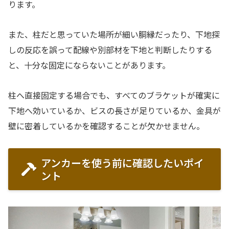
ります。
また、柱だと思っていた場所が細い胴縁だったり、下地探
しの反応を誤って配線や別部材を下地と判断したりする
と、十分な固定にならないことがあります。
柱へ直接固定する場合でも、すべてのブラケットが確実に
下地へ効いているか、ビスの長さが足りているか、金具が
壁に密着しているかを確認することが欠かせません。
アンカーを使う前に確認したいポイ
ント