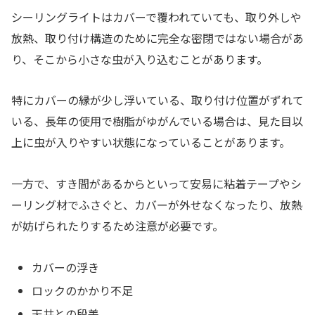
シーリングライトはカバーで覆われていても、取り外しや
放熱、取り付け構造のために完全な密閉ではない場合があ
り、そこから小さな虫が入り込むことがあります。
特にカバーの縁が少し浮いている、取り付け位置がずれて
いる、長年の使用で樹脂がゆがんでいる場合は、見た目以
上に虫が入りやすい状態になっていることがあります。
一方で、すき間があるからといって安易に粘着テープやシ
ーリング材でふさぐと、カバーが外せなくなったり、放熱
が妨げられたりするため注意が必要です。
カバーの浮き
ロックのかかり不足
天井との段差