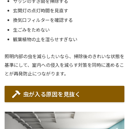
サッシのすき間を掃除する
玄関灯の点灯時間を見直す
換気口フィルターを確認する
生ごみをためない
観葉植物の土を湿らせすぎない
照明内部の虫を減らしたいなら、掃除後のきれいな状態を
基準にして、室内への侵入を減らす対策を同時に進めるこ
とが再発防止につながります。
虫が入る原因を見抜く