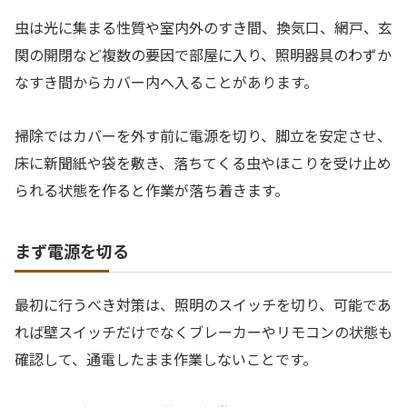
虫は光に集まる性質や室内外のすき間、換気口、網戸、玄
関の開閉など複数の要因で部屋に入り、照明器具のわずか
なすき間からカバー内へ入ることがあります。
掃除ではカバーを外す前に電源を切り、脚立を安定させ、
床に新聞紙や袋を敷き、落ちてくる虫やほこりを受け止め
られる状態を作ると作業が落ち着きます。
まず電源を切る
最初に行うべき対策は、照明のスイッチを切り、可能であ
れば壁スイッチだけでなくブレーカーやリモコンの状態も
確認して、通電したまま作業しないことです。