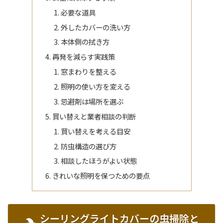
必要な道具
外したカバーの洗い方
本体側の拭き方
再発を減らす実践策
窓まわりを整える
照明の使い方を変える
忌避剤は場所を選ぶ
買い替えと業者相談の判断
買い替えを考える目安
防虫構造の選び方
相談したほうがよい状態
きれいな照明を保つための要点
シーリングライトカバーの虫掃除と