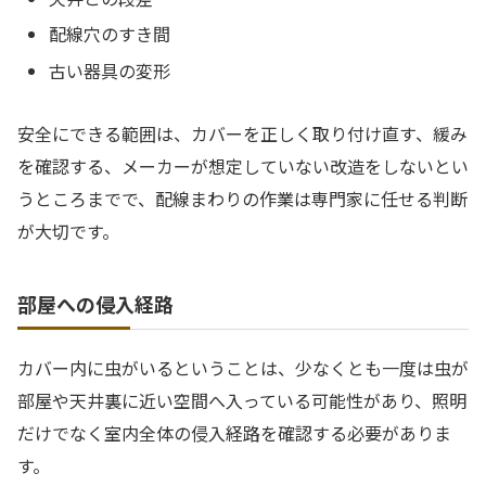
配線穴のすき間
古い器具の変形
安全にできる範囲は、カバーを正しく取り付け直す、緩み
を確認する、メーカーが想定していない改造をしないとい
うところまでで、配線まわりの作業は専門家に任せる判断
が大切です。
部屋への侵入経路
カバー内に虫がいるということは、少なくとも一度は虫が
部屋や天井裏に近い空間へ入っている可能性があり、照明
だけでなく室内全体の侵入経路を確認する必要がありま
す。