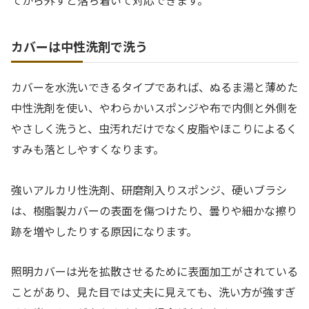
カバーは中性洗剤で洗う
カバーを水洗いできるタイプであれば、ぬるま湯と薄めた
中性洗剤を使い、やわらかいスポンジや布で内側と外側を
やさしく洗うと、虫汚れだけでなく皮脂やほこりによるく
すみも落としやすくなります。
強いアルカリ性洗剤、研磨剤入りスポンジ、硬いブラシ
は、樹脂製カバーの表面を傷つけたり、曇りや細かな擦り
跡を増やしたりする原因になります。
照明カバーは光を拡散させるために表面加工がされている
ことがあり、見た目では丈夫に見えても、洗い方が強すぎ