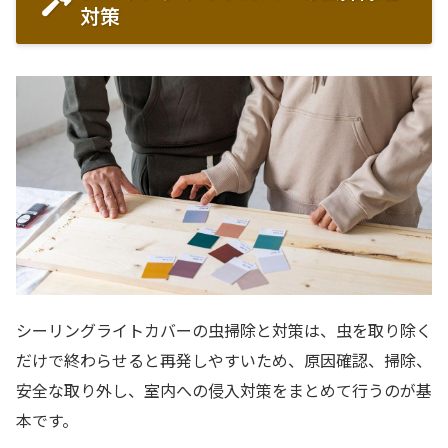
対策
シーリングライトカバーの虫掃除と対策は、虫を取り除く
だけで終わらせると再発しやすいため、原因確認、掃除、
安全な取り外し、室内への侵入対策をまとめて行うのが基
本です。