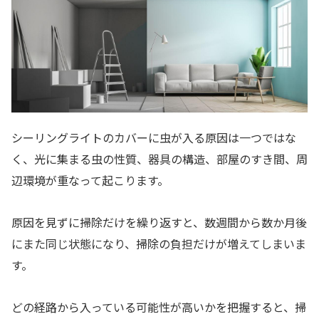
シーリングライトのカバーに虫が入る原因は一つではな
く、光に集まる虫の性質、器具の構造、部屋のすき間、周
辺環境が重なって起こります。
原因を見ずに掃除だけを繰り返すと、数週間から数か月後
にまた同じ状態になり、掃除の負担だけが増えてしまいま
す。
どの経路から入っている可能性が高いかを把握すると、掃