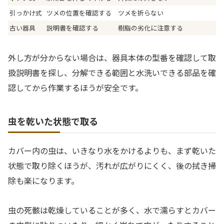
引っかけ式
ツメの位置を確認する
ツメを折らない
古い器具
説明書を確認する
樹脂の劣化に注意する
外し方が分からない場合は、器具本体の型番を確認して取
扱説明書を探し、分解できる範囲と水洗いできる部品を確
認してから作業するほうが安全です。
虫を乾いた状態で取る
カバー内の虫は、いきなり水をかけるよりも、まず乾いた
状態で取り除くほうが、汚れが広がりにくく、後の拭き掃
除も楽になります。
虫の死骸は乾燥していることが多く、水で濡らすとカバー