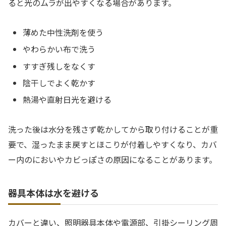
ると光のムラが出やすくなる場合があります。
薄めた中性洗剤を使う
やわらかい布で洗う
すすぎ残しをなくす
陰干しでよく乾かす
熱湯や直射日光を避ける
洗った後は水分を残さず乾かしてから取り付けることが重
要で、湿ったまま戻すとほこりが付着しやすくなり、カバ
ー内のにおいやカビっぽさの原因になることがあります。
器具本体は水を避ける
カバーと違い、照明器具本体や電源部、引掛シーリング周