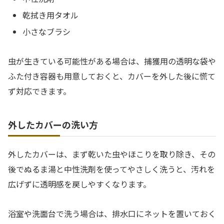
乾拭き用タオル
小さなブラシ
虫が生きている可能性がある場合は、捕獲用の透明な袋や
ふた付き容器も用意しておくと、カバーを外した後に慌て
ず対応できます。
外したカバーの洗い方
外したカバーは、まず乾いた虫やほこりを取り除き、その
後でぬるま湯と中性洗剤を使ってやさしく洗うと、汚れを
広げずに透明感を戻しやすくなります。
浴室や洗面台で洗う場合は、排水口にネットを置いておく