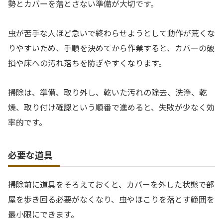
勢とカバーを落とさない準備が大切です。
虫が苦手な人ほど急いで終わらせようとして動作が荒くな
りやすいため、手順を決めてから作業すると、カバーの破
損や床への汚れ落ちを防ぎやすくなります。
掃除は、準備、取り外し、乾いた汚れの除去、洗浄、乾
燥、取り付け確認という順番で進めると、失敗が少なく効
率的です。
必要な道具
掃除前に道具をそろえておくと、カバーを外した状態で部
屋を歩き回る必要がなくなり、虫やほこりを落とす範囲を
最小限にできます。