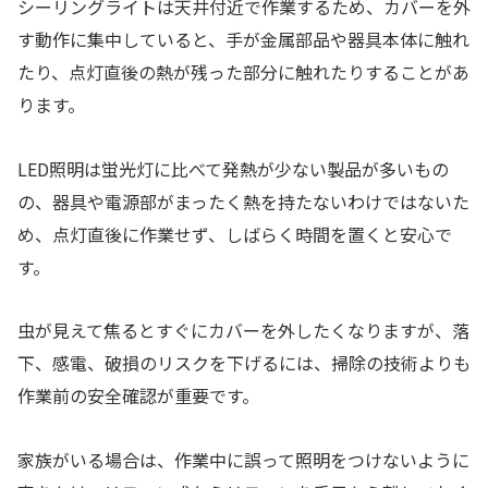
シーリングライトは天井付近で作業するため、カバーを外
す動作に集中していると、手が金属部品や器具本体に触れ
たり、点灯直後の熱が残った部分に触れたりすることがあ
ります。
LED照明は蛍光灯に比べて発熱が少ない製品が多いもの
の、器具や電源部がまったく熱を持たないわけではないた
め、点灯直後に作業せず、しばらく時間を置くと安心で
す。
虫が見えて焦るとすぐにカバーを外したくなりますが、落
下、感電、破損のリスクを下げるには、掃除の技術よりも
作業前の安全確認が重要です。
家族がいる場合は、作業中に誤って照明をつけないように