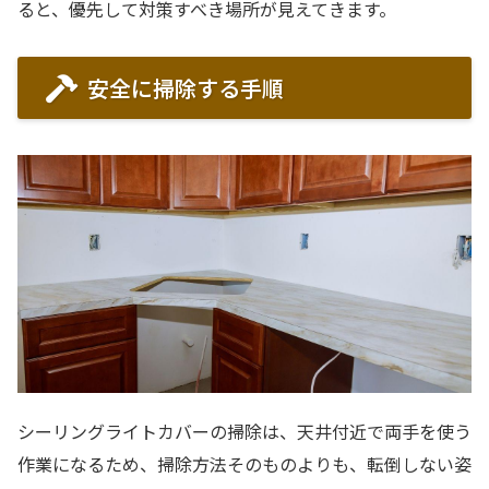
ると、優先して対策すべき場所が見えてきます。
安全に掃除する手順
シーリングライトカバーの掃除は、天井付近で両手を使う
作業になるため、掃除方法そのものよりも、転倒しない姿