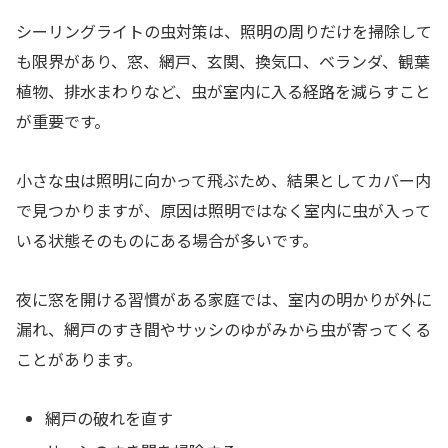
シーリングライトの虫対策は、照明の周りだけを掃除して
も限界があり、窓、網戸、玄関、換気口、ベランダ、観葉
植物、排水まわりなど、虫が室内に入る経路を減らすこと
が重要です。
小さな虫は照明に向かって飛ぶため、結果としてカバー内
で見つかりますが、原因は照明ではなく室内に虫が入って
いる状態そのものにある場合が多いです。
夜に窓を開ける習慣がある家庭では、室内の明かりが外に
漏れ、網戸のすき間やサッシのゆがみから虫が寄ってくる
ことがあります。
網戸の破れを直す