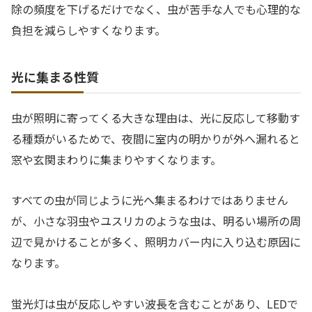
除の頻度を下げるだけでなく、虫が苦手な人でも心理的な
負担を減らしやすくなります。
光に集まる性質
虫が照明に寄ってくる大きな理由は、光に反応して移動す
る種類がいるためで、夜間に室内の明かりが外へ漏れると
窓や玄関まわりに集まりやすくなります。
すべての虫が同じように光へ集まるわけではありません
が、小さな羽虫やユスリカのような虫は、明るい場所の周
辺で見かけることが多く、照明カバー内に入り込む原因に
なります。
蛍光灯は虫が反応しやすい波長を含むことがあり、LEDで