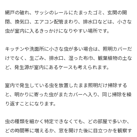
網戸の破れ、サッシのレールにたまったゴミ、玄関の開
閉、換気口、エアコン配管まわり、排水口などは、小さな
虫が室内に入るきっかけになりやすい場所です。
キッチンや洗面所に小さな虫が多い場合は、照明カバーだ
けでなく、生ごみ、排水口、湿った布巾、観葉植物の土な
ど、発生源が室内にあるケースも考えられます。
室内で発生している虫を放置したまま照明だけ掃除する
と、明かりに寄った虫がまたカバーへ入り、同じ掃除を繰
り返すことになります。
虫の種類を細かく特定できなくても、どの部屋で多いか、
どの時間帯に増えるか、窓を開けた後に目立つかを観察す