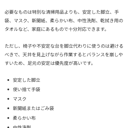
必要なものは特別な清掃用品よりも、安定した脚立、手
袋、マスク、新聞紙、柔らかい布、中性洗剤、乾拭き用の
タオルなど、家庭にあるもので十分対応できます。
ただし、椅子や不安定な台を脚立代わりに使うのは避ける
べきで、天井を見上げながら作業するとバランスを崩しや
すいため、足元の安定は優先度が高いです。
安定した脚立
使い捨て手袋
マスク
新聞紙またはごみ袋
柔らかい布
中性洗剤