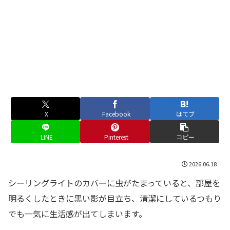
X
Facebook
はてブ
LINE
Pinterest
コピー
2026.06.18
シーリングライトのカバーに虫がたまっていると、部屋を
明るくしたときに黒い影が目立ち、清潔にしているつもり
でも一気に生活感が出てしまいます。