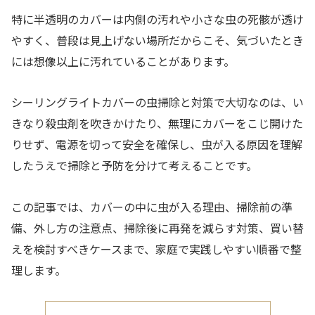
特に半透明のカバーは内側の汚れや小さな虫の死骸が透け
やすく、普段は見上げない場所だからこそ、気づいたとき
には想像以上に汚れていることがあります。
シーリングライトカバーの虫掃除と対策で大切なのは、い
きなり殺虫剤を吹きかけたり、無理にカバーをこじ開けた
りせず、電源を切って安全を確保し、虫が入る原因を理解
したうえで掃除と予防を分けて考えることです。
この記事では、カバーの中に虫が入る理由、掃除前の準
備、外し方の注意点、掃除後に再発を減らす対策、買い替
えを検討すべきケースまで、家庭で実践しやすい順番で整
理します。