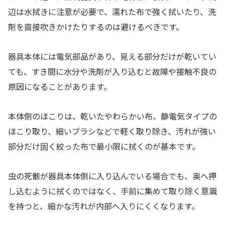
辺は水拭きに注意が必要で、濡れた布で強く拭いたり、洗
剤を直接吹きかけたりするのは避けるべきです。
器具本体には電気部品があり、見える部分だけが乾いてい
ても、すき間に水分や洗剤が入り込むと故障や接触不良の
原因になることがあります。
本体側のほこりは、乾いたやわらかい布、静電気タイプの
ほこり取り、細いブラシなどで軽く取り除き、汚れが強い
部分だけ固く絞った布で最小限に拭くのが基本です。
虫の死骸が器具本体側に入り込んでいる場合でも、奥へ押
し込むように拭くのではなく、手前に集めて取り除く意識
を持つと、細かな汚れが内部へ入りにくくなります。