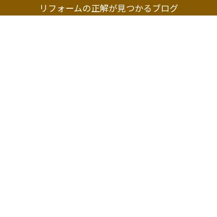
リフォームの正解が見つかるブログ