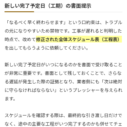
新しい完了予定日（工期）の書面提示
「なるべく早く終わらせます」という口約束は、トラブル
の元になりやすいため禁物です。工事が遅れると判明した
時点で、改めて
修正された全体スケジュール表（工程表）
を出してもらうように依頼してください。
新しい完了予定日がいつになるのかを書面で受け取ること
が非常に重要です。書面として残しておくことで、さらな
る遅延が発生した際の証拠となり、業者側にも「次は絶対
に守らなければならない」というプレッシャーを与えられ
ます。
スケジュールを確認する際は、最終的な引き渡し日だけで
なく、途中の主要な工程がいつ完了するのかも併せてチェ