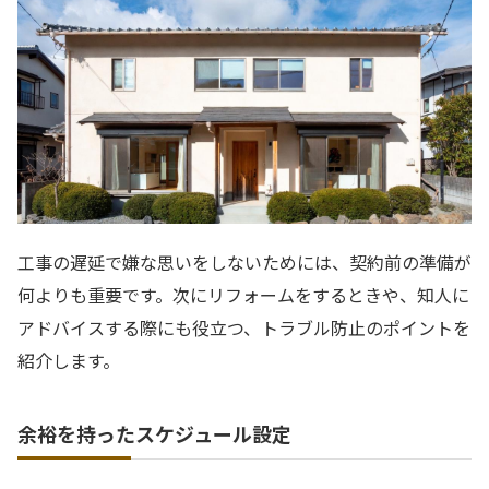
工事の遅延で嫌な思いをしないためには、契約前の準備が
何よりも重要です。次にリフォームをするときや、知人に
アドバイスする際にも役立つ、トラブル防止のポイントを
紹介します。
余裕を持ったスケジュール設定