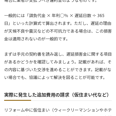
場合に業者が支払うべき違約金のようなものです。
一般的には「請負代金 × 年利◯％ × 遅延日数 ÷ 365
日」といった計算式で算出されます。ただし、遅延の理由
が天候不良や震災などの不可抗力である場合は、この損害
金は適用されないのが一般的です。
まずは手元の契約書を読み返し、遅延損害金に関する項目
があるかどうかを確認してみましょう。記載があれば、そ
の内容に基づいた交渉を進めることができます。記載がな
い場合でも、協議によって解決を図ることが可能です。
実際に発生した追加費用の請求（仮住まい代など）
リフォーム中に仮住まい（ウィークリーマンションやホテ