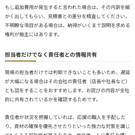
もし追加費用が発生すると言われた場合は、その内訳を細
かく出してもらい、見積書との差分を精査してください。
不明瞭な項目がある場合は、納得がいくまで説明を求める
権利が施主にはあります。
担当者だけでなく責任者との情報共有
現場の担当者だけでは判断できないことも多いため、遅延
が大幅になる場合はその会社の責任者（店長や社長など）
とも話をすることをおすすめします。お詫びの内容が全社
的に共有されているかを確認するためです。
責任者が状況を把握していれば、応援の職人を手配した
り、資材の確保を優先させたりといった強力な対策を講じ
てもらえる可能性が高まります。担当者一人に責任を押し