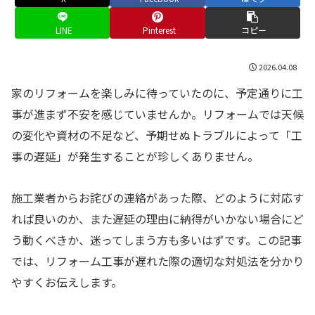
LINE
Pinterest
コピー
2026.04.08
家のリフォームを楽しみに待っていたのに、予定通りに工
事が進まず不安を感じていませんか。リフォームでは天候
の変化や資材の不足など、予期せぬトラブルによって「工
事の遅延」が発生することが珍しくありません。
施工業者からお詫びの連絡があった際、どのように対応す
れば良いのか、また遅延の理由に納得がいかない場合にど
う動くべきか、迷ってしまう方も多いはずです。この記事
では、リフォーム工事が遅れた際の適切な対処法を分かり
やすくお伝えします。