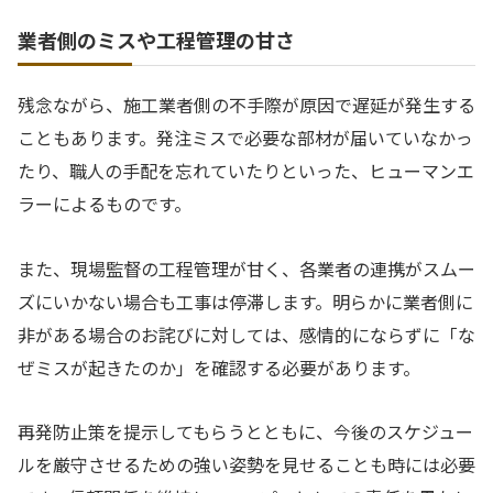
業者側のミスや工程管理の甘さ
残念ながら、施工業者側の不手際が原因で遅延が発生する
こともあります。発注ミスで必要な部材が届いていなかっ
たり、職人の手配を忘れていたりといった、ヒューマンエ
ラーによるものです。
また、現場監督の工程管理が甘く、各業者の連携がスムー
ズにいかない場合も工事は停滞します。明らかに業者側に
非がある場合のお詫びに対しては、感情的にならずに「な
ぜミスが起きたのか」を確認する必要があります。
再発防止策を提示してもらうとともに、今後のスケジュー
ルを厳守させるための強い姿勢を見せることも時には必要