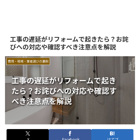
工事の遅延がリフォームで起きたら？お詫
びへの対応や確認すべき注意点を解説
費用・相場・業者選びの裏側
工事の遅延がリフォームで起き
たら？お詫びへの対応や確認す
べき注意点を解説
X
Facebook
はてブ