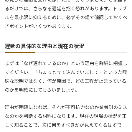
るだけでは、さらなる遅延を招く恐れがあります。トラブ
ルを最小限に抑えるために、必ずその場で確認しておくべ
きポイントがいくつかあります。
遅延の具体的な理由と現在の状況
まずは「なぜ遅れているのか」という理由を詳細に把握し
てください。「ちょっと立て込んでいまして」といった曖
昧な説明ではなく、何が原因で、どの工程が止まっている
のかを明確にしてもらいましょう。
理由が明確になれば、それが不可抗力なのか業者側のミス
なのかを判断する材料になります。現在の現場の状況を正
しく知ることで、次に何をすべきかが見えてくるはずで