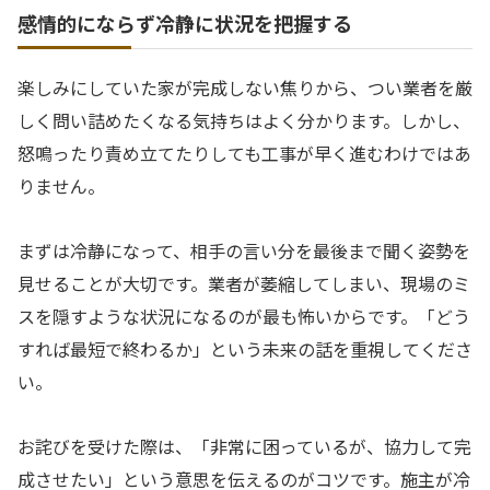
感情的にならず冷静に状況を把握する
楽しみにしていた家が完成しない焦りから、つい業者を厳
しく問い詰めたくなる気持ちはよく分かります。しかし、
怒鳴ったり責め立てたりしても工事が早く進むわけではあ
りません。
まずは冷静になって、相手の言い分を最後まで聞く姿勢を
見せることが大切です。業者が萎縮してしまい、現場のミ
スを隠すような状況になるのが最も怖いからです。「どう
すれば最短で終わるか」という未来の話を重視してくださ
い。
お詫びを受けた際は、「非常に困っているが、協力して完
成させたい」という意思を伝えるのがコツです。施主が冷