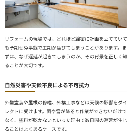
リフォームの現場では、どれほど綿密に計画を立てていて
も予期せぬ事態で工期が延びてしまうことがあります。ま
ずは、なぜ遅延が起きてしまうのか、その背景を正しく知
ることが大切です。
自然災害や天候不良による不可抗力
外壁塗装や屋根の修繕、外構工事などは天候の影響をダイ
レクトに受けます。雨や雪が降ると作業ができないだけで
なく、塗料が乾かないといった理由で数日間の遅延が生じ
ることはよくあるケースです。