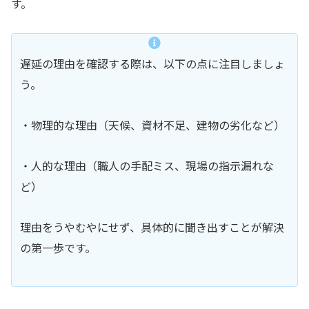
す。
遅延の理由を確認する際は、以下の点に注目しましょ
う。
・物理的な理由（天候、資材不足、建物の劣化など）
・人的な理由（職人の手配ミス、現場の指示漏れな
ど）
理由をうやむやにせず、具体的に聞き出すことが解決
の第一歩です。