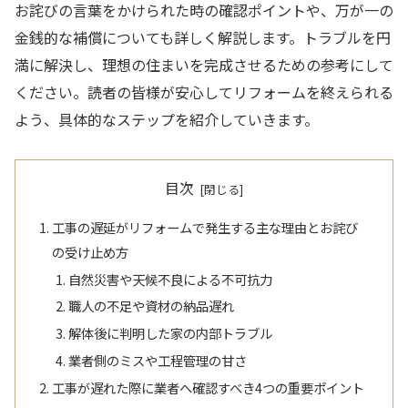
お詫びの言葉をかけられた時の確認ポイントや、万が一の
金銭的な補償についても詳しく解説します。トラブルを円
満に解決し、理想の住まいを完成させるための参考にして
ください。読者の皆様が安心してリフォームを終えられる
よう、具体的なステップを紹介していきます。
目次
工事の遅延がリフォームで発生する主な理由とお詫び
の受け止め方
自然災害や天候不良による不可抗力
職人の不足や資材の納品遅れ
解体後に判明した家の内部トラブル
業者側のミスや工程管理の甘さ
工事が遅れた際に業者へ確認すべき4つの重要ポイント