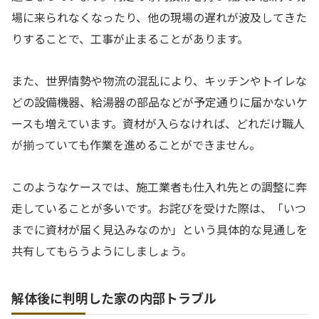
場に来られなくなったり、他の現場の遅れが波及してきた
りすることで、工事が止まることがあります。
また、世界情勢や物流の混乱により、キッチンやトイレな
どの設備機器、給湯器の部品などが予定通りに届かないケ
ースも増えています。資材が入らなければ、どれだけ職人
が揃っていても作業を進めることができません。
このようなケースでは、施工業者も仕入れ先との調整に奔
走していることが多いです。お詫びを受けた際は、「いつ
までに資材が届く見込みなのか」という具体的な見通しを
共有してもらうようにしましょう。
解体後に判明した家の内部トラブル