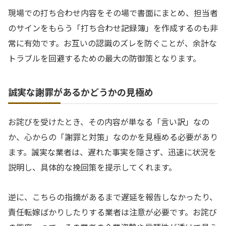
現場での打ち合わせ内容をその場で書面にまとめ、担当者
のサインをもらう「打ち合わせ記録簿」を作成するのも非
常に有効です。お互いの認識のズレを防ぐことが、余計な
トラブルを回避するための最大の防御策となります。
誠実な謝罪があるかどうかの見極め
お詫びを受けたとき、その内容が単なる「言い訳」なの
か、心からの「謝罪と対策」なのかを見極める必要があり
ます。誠実な業者は、遅れた事実を隠さず、迅速に状況を
説明し、具体的な挽回策を提示してくれます。
逆に、こちらの指摘があるまで遅延を報告しなかったり、
責任転嫁ばかりしたりする業者は注意が必要です。お詫び