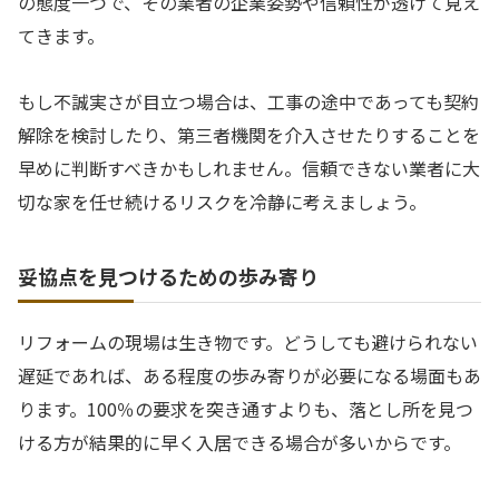
の態度一つで、その業者の企業姿勢や信頼性が透けて見え
てきます。
もし不誠実さが目立つ場合は、工事の途中であっても契約
解除を検討したり、第三者機関を介入させたりすることを
早めに判断すべきかもしれません。信頼できない業者に大
切な家を任せ続けるリスクを冷静に考えましょう。
妥協点を見つけるための歩み寄り
リフォームの現場は生き物です。どうしても避けられない
遅延であれば、ある程度の歩み寄りが必要になる場面もあ
ります。100％の要求を突き通すよりも、落とし所を見つ
ける方が結果的に早く入居できる場合が多いからです。