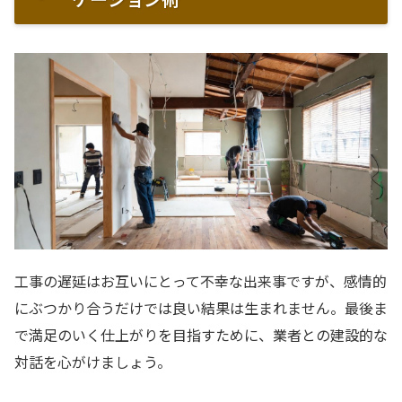
工事の遅延はお互いにとって不幸な出来事ですが、感情的
にぶつかり合うだけでは良い結果は生まれません。最後ま
で満足のいく仕上がりを目指すために、業者との建設的な
対話を心がけましょう。