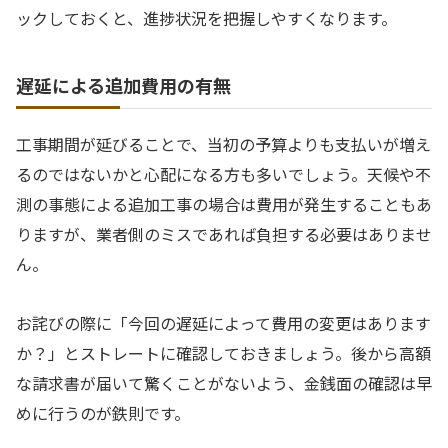
ックしておくと、進捗状況を把握しやすくなります。
遅延による追加費用の有無
工事期間が延びることで、当初の予算よりも支払いが増え
るのではないかと心配になる方も多いでしょう。天候や不
測の事態による追加工事の場合は費用が発生することもあ
りますが、業者側のミスであれば負担する必要はありませ
ん。
お詫びの際に「今回の遅延によって費用の変更はあります
か？」とストレートに確認しておきましょう。後から高額
な請求書が届いて驚くことがないよう、金銭面の確認は早
めに行うのが鉄則です。