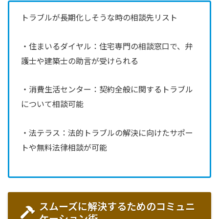
トラブルが長期化しそうな時の相談先リスト
・住まいるダイヤル：住宅専門の相談窓口で、弁
護士や建築士の助言が受けられる
・消費生活センター：契約全般に関するトラブル
について相談可能
・法テラス：法的トラブルの解決に向けたサポー
トや無料法律相談が可能
スムーズに解決するためのコミュニ
ケーション術