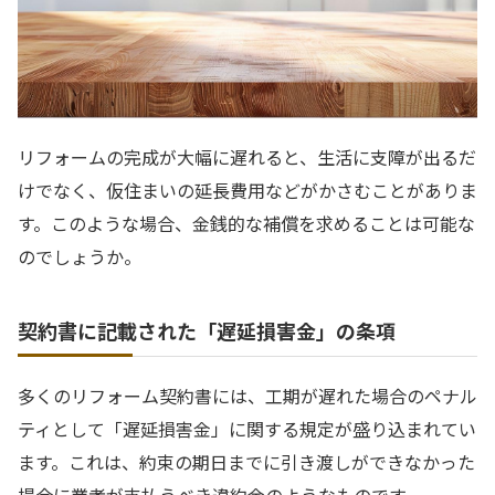
リフォームの完成が大幅に遅れると、生活に支障が出るだ
けでなく、仮住まいの延長費用などがかさむことがありま
す。このような場合、金銭的な補償を求めることは可能な
のでしょうか。
契約書に記載された「遅延損害金」の条項
多くのリフォーム契約書には、工期が遅れた場合のペナル
ティとして「遅延損害金」に関する規定が盛り込まれてい
ます。これは、約束の期日までに引き渡しができなかった