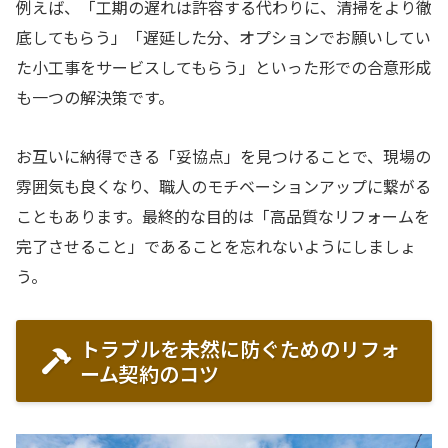
例えば、「工期の遅れは許容する代わりに、清掃をより徹
底してもらう」「遅延した分、オプションでお願いしてい
た小工事をサービスしてもらう」といった形での合意形成
も一つの解決策です。
お互いに納得できる「妥協点」を見つけることで、現場の
雰囲気も良くなり、職人のモチベーションアップに繋がる
こともあります。最終的な目的は「高品質なリフォームを
完了させること」であることを忘れないようにしましょ
う。
トラブルを未然に防ぐためのリフォ
ーム契約のコツ