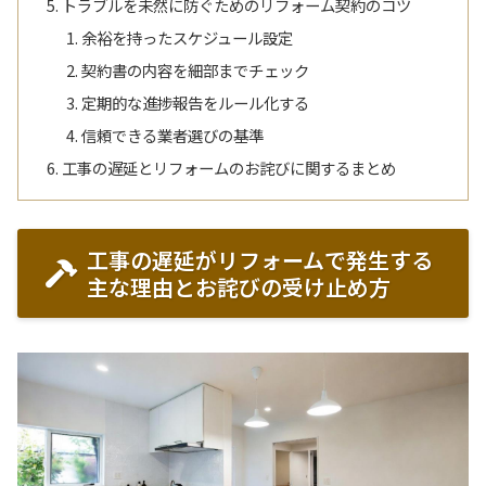
トラブルを未然に防ぐためのリフォーム契約のコツ
余裕を持ったスケジュール設定
契約書の内容を細部までチェック
定期的な進捗報告をルール化する
信頼できる業者選びの基準
工事の遅延とリフォームのお詫びに関するまとめ
工事の遅延がリフォームで発生する
主な理由とお詫びの受け止め方