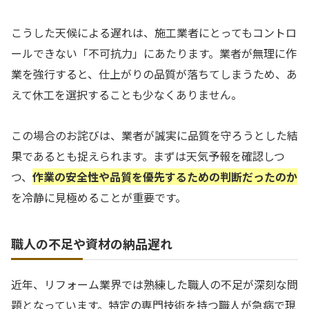
こうした天候による遅れは、施工業者にとってもコントロ
ールできない「不可抗力」にあたります。業者が無理に作
業を強行すると、仕上がりの品質が落ちてしまうため、あ
えて休工を選択することも少なくありません。
この場合のお詫びは、業者が誠実に品質を守ろうとした結
果であるとも捉えられます。まずは天気予報を確認しつ
つ、
作業の安全性や品質を優先するための判断だったのか
を冷静に見極めることが重要です。
職人の不足や資材の納品遅れ
近年、リフォーム業界では熟練した職人の不足が深刻な問
題となっています。特定の専門技術を持つ職人が急病で現