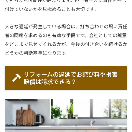
付けていないかを見極めることも大切です。
大きな遅延が発生している場合は、打ち合わせの場に責任
者の同席を求めるのも有効な手段です。会社としての誠意
をどこまで見せてくれるかが、今後の付き合いを続けるか
どうかの判断基準になります。
リフォームの遅延でお詫び料や損害
賠償は請求できる？