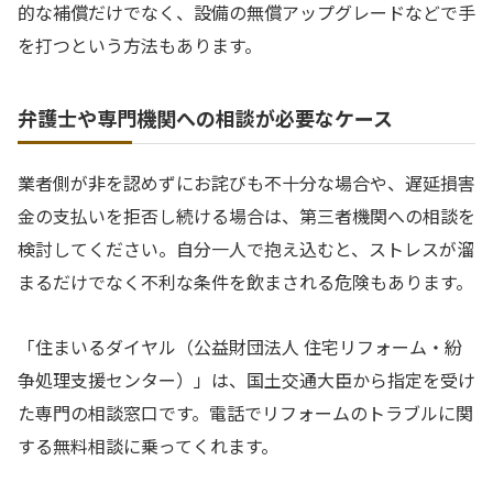
的な補償だけでなく、設備の無償アップグレードなどで手
を打つという方法もあります。
弁護士や専門機関への相談が必要なケース
業者側が非を認めずにお詫びも不十分な場合や、遅延損害
金の支払いを拒否し続ける場合は、第三者機関への相談を
検討してください。自分一人で抱え込むと、ストレスが溜
まるだけでなく不利な条件を飲まされる危険もあります。
「住まいるダイヤル（公益財団法人 住宅リフォーム・紛
争処理支援センター）」は、国土交通大臣から指定を受け
た専門の相談窓口です。電話でリフォームのトラブルに関
する無料相談に乗ってくれます。