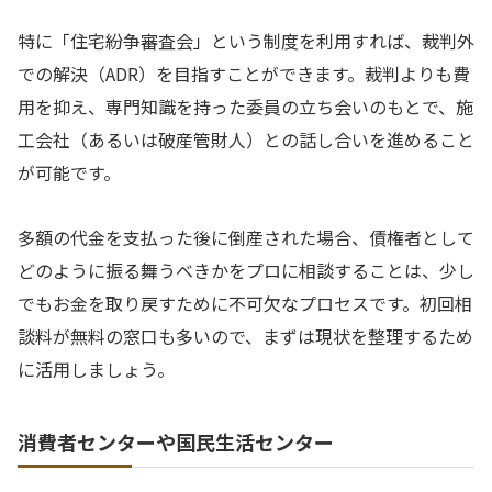
特に「住宅紛争審査会」という制度を利用すれば、裁判外
での解決（ADR）を目指すことができます。裁判よりも費
用を抑え、専門知識を持った委員の立ち会いのもとで、施
工会社（あるいは破産管財人）との話し合いを進めること
が可能です。
多額の代金を支払った後に倒産された場合、債権者として
どのように振る舞うべきかをプロに相談することは、少し
でもお金を取り戻すために不可欠なプロセスです。初回相
談料が無料の窓口も多いので、まずは現状を整理するため
に活用しましょう。
消費者センターや国民生活センター