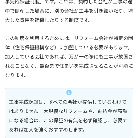
事完成保証制度」です。これは、契約した会社が工事の途
中で倒産した場合に、別の会社が工事を引き継いだり、増
大した費用を補償したりする制度です。
この制度を利用するためには、リフォーム会社が特定の団
体（住宅保証機構など）に加盟している必要があります。
加入している会社であれば、万が一の際にも工事が放置さ
れることなく、最後まで住まいを完成させることが可能に
なります。
工事完成保証は、すべての会社が提供しているわけで
はありません。大規模なリフォームや、前払金が高額
になる場合は、この保証の有無を必ず確認し、必要で
あれば加入を強くおすすめします。