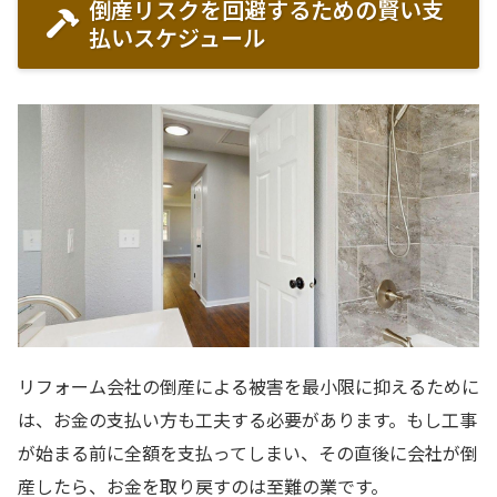
倒産リスクを回避するための賢い支
払いスケジュール
リフォーム会社の倒産による被害を最小限に抑えるために
は、お金の支払い方も工夫する必要があります。もし工事
が始まる前に全額を支払ってしまい、その直後に会社が倒
産したら、お金を取り戻すのは至難の業です。