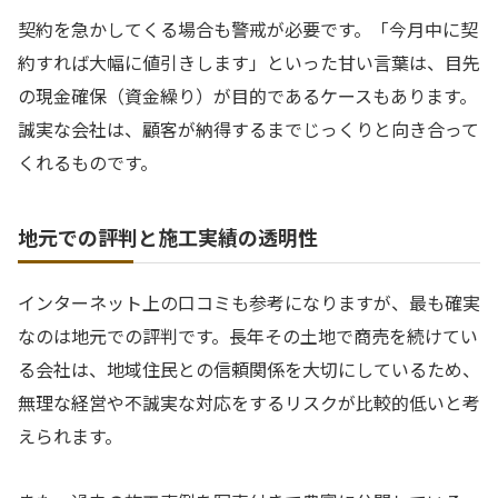
契約を急かしてくる場合も警戒が必要です。「今月中に契
約すれば大幅に値引きします」といった甘い言葉は、目先
の現金確保（資金繰り）が目的であるケースもあります。
誠実な会社は、顧客が納得するまでじっくりと向き合って
くれるものです。
地元での評判と施工実績の透明性
インターネット上の口コミも参考になりますが、最も確実
なのは地元での評判です。長年その土地で商売を続けてい
る会社は、地域住民との信頼関係を大切にしているため、
無理な経営や不誠実な対応をするリスクが比較的低いと考
えられます。