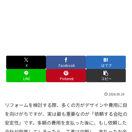
X
Facebook
はてブ
LINE
Pinterest
コピー
2026.03.20
リフォームを検討する際、多くの方がデザインや費用に目
を向けがちですが、実は最も重要なのが「依頼する会社の
安定性」です。多額の費用を支払った後に、もし依頼した
会社が倒産してしまったら、工事は中断し、支払ったお金