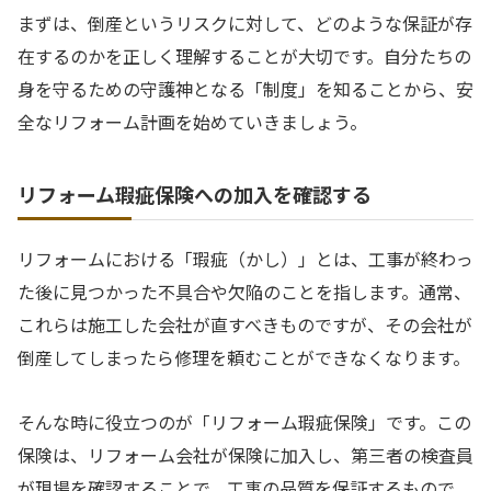
まずは、倒産というリスクに対して、どのような保証が存
在するのかを正しく理解することが大切です。自分たちの
身を守るための守護神となる「制度」を知ることから、安
全なリフォーム計画を始めていきましょう。
リフォーム瑕疵保険への加入を確認する
リフォームにおける「瑕疵（かし）」とは、工事が終わっ
た後に見つかった不具合や欠陥のことを指します。通常、
これらは施工した会社が直すべきものですが、その会社が
倒産してしまったら修理を頼むことができなくなります。
そんな時に役立つのが「リフォーム瑕疵保険」です。この
保険は、リフォーム会社が保険に加入し、第三者の検査員
が現場を確認することで、工事の品質を保証するもので