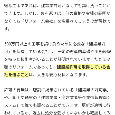
微な工事であれば、建設業許可がなくても請け負うことが
できます。しかし、裏を返せば、何の資格や実績の証明が
なくても「リフォーム会社」を名乗れてしまうのが現状で
す。
500万円以上の工事を請け負うために必要な「建設業許
可」を保有している会社は、一定の財産的基礎や実務経験
を持った技術者がいることが証明されています。たとえ少
額のリフォームであっても、
建設業許可を取得している会
社を選ぶこと
は、大きな安心材料となります。
許可の有無は、店舗に掲示されている「建設業の許可票」
や、国土交通省の「建設業者・宅建業者等企業情報検索シ
ステム」で誰でも調べることができます。更新が適切に行
われているか、過去に処分を受けていないかも確認してみ