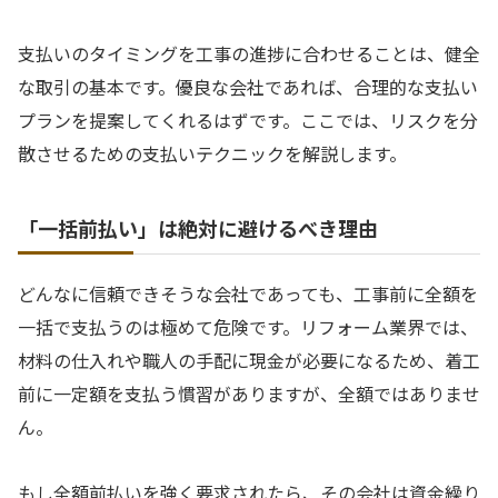
支払いのタイミングを工事の進捗に合わせることは、健全
な取引の基本です。優良な会社であれば、合理的な支払い
プランを提案してくれるはずです。ここでは、リスクを分
散させるための支払いテクニックを解説します。
「一括前払い」は絶対に避けるべき理由
どんなに信頼できそうな会社であっても、工事前に全額を
一括で支払うのは極めて危険です。リフォーム業界では、
材料の仕入れや職人の手配に現金が必要になるため、着工
前に一定額を支払う慣習がありますが、全額ではありませ
ん。
もし全額前払いを強く要求されたら、その会社は資金繰り