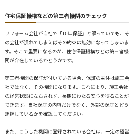
住宅保証機構などの第三者機関のチェック
リフォーム会社が自社で「10年保証」と謳っていても、そ
の会社が潰れてしまえばその約束は無効になってしまいま
す。そこで重要になるのが、住宅保証機構などの第三者機
関が介在しているかどうかです。
第三者機関の保証が付いている場合、保証の主体は施工会
社ではなく、その機関になります。これにより、施工会社
の経営状態に左右されず、長期にわたる安心を得ることが
できます。自社保証の内容だけでなく、外部の保証とどう
連携しているかを確認してください。
また、こうした機関に登録されている会社は、一定の経営