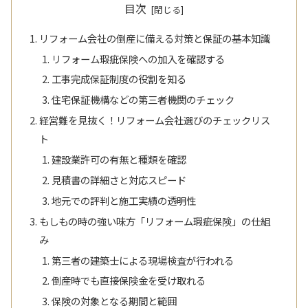
目次
リフォーム会社の倒産に備える対策と保証の基本知識
リフォーム瑕疵保険への加入を確認する
工事完成保証制度の役割を知る
住宅保証機構などの第三者機関のチェック
経営難を見抜く！リフォーム会社選びのチェックリス
ト
建設業許可の有無と種類を確認
見積書の詳細さと対応スピード
地元での評判と施工実績の透明性
もしもの時の強い味方「リフォーム瑕疵保険」の仕組
み
第三者の建築士による現場検査が行われる
倒産時でも直接保険金を受け取れる
保険の対象となる期間と範囲