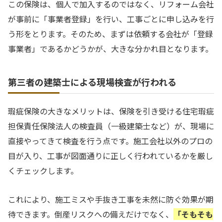
この保険は、個人で加入するのではなく、リフォーム会社
が事前に「事業者登録」を行い、工事ごとに申し込みを行
う形をとります。そのため、まずは依頼する会社が「登録
事業者」であるかどうかが、大きな分かれ目となります。
第三者の建築士による現場検査が行われる
瑕疵保険の大きなメリットは、保険を引き受ける住宅瑕疵
担保責任保険法人の検査員（一級建築士など）が、現場に
直接やってきて検査を行う点です。施工会社以外のプロの
目が入り、工事が図面通りに正しく行われているかを厳し
くチェックします。
これにより、施工ミスや手抜き工事を未然に防ぐ効果が期
待できます。倒産リスクへの備えだけでなく、
「そもそも