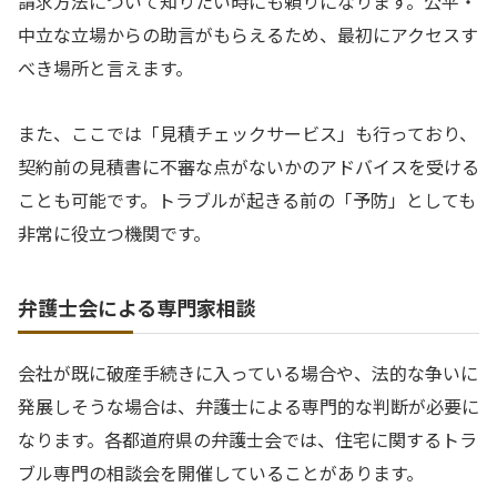
請求方法について知りたい時にも頼りになります。公平・
中立な立場からの助言がもらえるため、最初にアクセスす
べき場所と言えます。
また、ここでは「見積チェックサービス」も行っており、
契約前の見積書に不審な点がないかのアドバイスを受ける
ことも可能です。トラブルが起きる前の「予防」としても
非常に役立つ機関です。
弁護士会による専門家相談
会社が既に破産手続きに入っている場合や、法的な争いに
発展しそうな場合は、弁護士による専門的な判断が必要に
なります。各都道府県の弁護士会では、住宅に関するトラ
ブル専門の相談会を開催していることがあります。