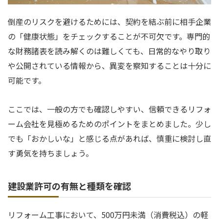
倒産のリスクを避けるためには、契約を結ぶ前に相手企業
の「健康状態」をチェックすることが不可欠です。専門的
な財務諸表を読み解くのは難しくても、日常的なやり取り
や公開されている情報から、異変を察知することは十分に
可能です。
ここでは、一般の方でも確認しやすい、信頼できるリフォ
ーム会社を見極めるためのポイントをまとめました。少し
でも「おかしいな」と感じる点があれば、慎重に検討し直
す勇気を持ちましょう。
建設業許可の有無と種類を確認
リフォーム工事において、500万円未満（消費税込）の軽