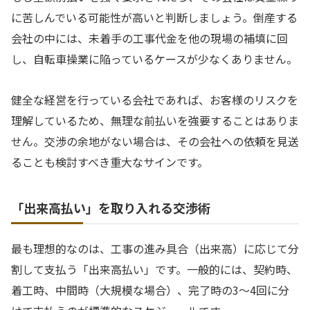
に苦しんでいる可能性が高いと判断しましょう。倒産する
会社の中には、未着手の工事代金を他の現場の補填に回
し、自転車操業に陥っているケースが少なくありません。
健全な経営を行っている会社であれば、お客様のリスクを
理解しているため、無理な前払いを強要することはありま
せん。交渉の余地がない場合は、その会社への依頼を見送
ることも検討すべき重大なサインです。
「出来高払い」を取り入れる交渉術
最も理想的なのは、工事の進み具合（出来高）に応じて分
割して支払う「出来高払い」です。一般的には、契約時、
着工時、中間時（大規模な場合）、完了時の3〜4回に分