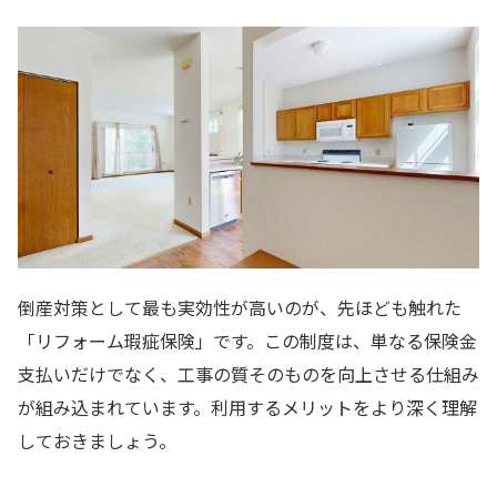
倒産対策として最も実効性が高いのが、先ほども触れた
「リフォーム瑕疵保険」です。この制度は、単なる保険金
支払いだけでなく、工事の質そのものを向上させる仕組み
が組み込まれています。利用するメリットをより深く理解
しておきましょう。