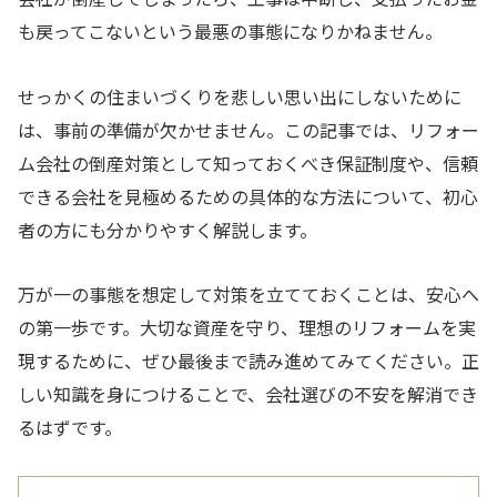
も戻ってこないという最悪の事態になりかねません。
せっかくの住まいづくりを悲しい思い出にしないために
は、事前の準備が欠かせません。この記事では、リフォー
ム会社の倒産対策として知っておくべき保証制度や、信頼
できる会社を見極めるための具体的な方法について、初心
者の方にも分かりやすく解説します。
万が一の事態を想定して対策を立てておくことは、安心へ
の第一歩です。大切な資産を守り、理想のリフォームを実
現するために、ぜひ最後まで読み進めてみてください。正
しい知識を身につけることで、会社選びの不安を解消でき
るはずです。