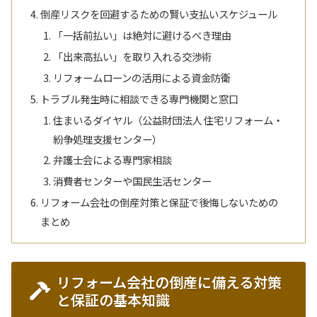
倒産リスクを回避するための賢い支払いスケジュール
「一括前払い」は絶対に避けるべき理由
「出来高払い」を取り入れる交渉術
リフォームローンの活用による資金防衛
トラブル発生時に相談できる専門機関と窓口
住まいるダイヤル（公益財団法人 住宅リフォーム・
紛争処理支援センター）
弁護士会による専門家相談
消費者センターや国民生活センター
リフォーム会社の倒産対策と保証で後悔しないための
まとめ
リフォーム会社の倒産に備える対策
と保証の基本知識