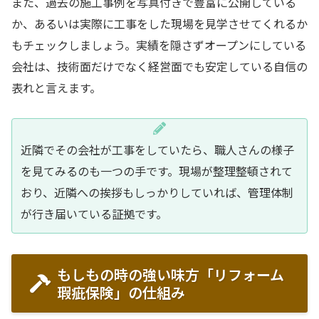
また、過去の施工事例を写真付きで豊富に公開している
か、あるいは実際に工事をした現場を見学させてくれるか
もチェックしましょう。実績を隠さずオープンにしている
会社は、技術面だけでなく経営面でも安定している自信の
表れと言えます。
近隣でその会社が工事をしていたら、職人さんの様子
を見てみるのも一つの手です。現場が整理整頓されて
おり、近隣への挨拶もしっかりしていれば、管理体制
が行き届いている証拠です。
もしもの時の強い味方「リフォーム
瑕疵保険」の仕組み