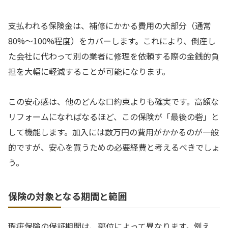
支払われる保険金は、補修にかかる費用の大部分（通常
80%〜100%程度）をカバーします。これにより、倒産し
た会社に代わって別の業者に修理を依頼する際の金銭的負
担を大幅に軽減することが可能になります。
この安心感は、他のどんな口約束よりも確実です。高額な
リフォームになればなるほど、この保険が「最後の砦」と
して機能します。加入には数万円の費用がかかるのが一般
的ですが、安心を買うための必要経費と考えるべきでしょ
う。
保険の対象となる期間と範囲
瑕疵保険の保証期間は、部位によって異なります。例え