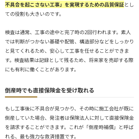
不具合を起こさない工事」を実現するための品質保証
とし
ての役割も大きいのです。
検査は通常、工事の途中と完了時の2回行われます。素人
では判断がつかない基礎や配管、構造部分などをしっかり
と見てくれるため、安心して工事を任せることができま
す。検査結果は記録として残るため、将来家を売却する際
にも有利に働くことがあります。
倒産時でも直接保険金を受け取れる
もし工事後に不具合が見つかり、その時に施工会社が既に
倒産していた場合、発注者は保険法人に対して直接保険金
を請求することができます。これが「倒産時補償」と呼ば
れる、最も強力な救済措置です。