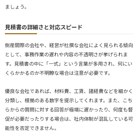
ましょう。
見積書の詳細さと対応スピード
倒産間際の会社や、経営が杜撰な会社によく見られる傾向
として、事務作業の遅れや内容の不透明さが挙げられま
す。見積書の中に「一式」という言葉が多用され、何にい
くらかかるのか不明瞭な場合は注意が必要です。
優良な会社であれば、材料費、工賃、諸経費などを細かく
分類し、根拠のある数字を提示してくれます。また、こち
らからの質問に対する回答が極端に遅かったり、何度も督
促が必要だったりする場合は、社内体制が混乱している可
能性を否定できません。