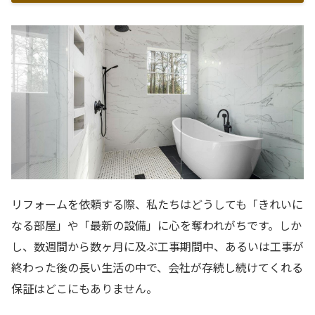
リフォームを依頼する際、私たちはどうしても「きれいに
なる部屋」や「最新の設備」に心を奪われがちです。しか
し、数週間から数ヶ月に及ぶ工事期間中、あるいは工事が
終わった後の長い生活の中で、会社が存続し続けてくれる
保証はどこにもありません。