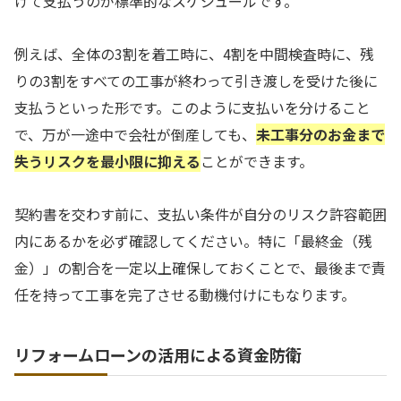
けて支払うのが標準的なスケジュールです。
例えば、全体の3割を着工時に、4割を中間検査時に、残
りの3割をすべての工事が終わって引き渡しを受けた後に
支払うといった形です。このように支払いを分けること
で、万が一途中で会社が倒産しても、
未工事分のお金まで
失うリスクを最小限に抑える
ことができます。
契約書を交わす前に、支払い条件が自分のリスク許容範囲
内にあるかを必ず確認してください。特に「最終金（残
金）」の割合を一定以上確保しておくことで、最後まで責
任を持って工事を完了させる動機付けにもなります。
リフォームローンの活用による資金防衛