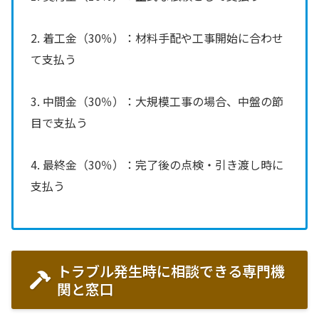
2. 着工金（30％）：材料手配や工事開始に合わせ
て支払う
3. 中間金（30％）：大規模工事の場合、中盤の節
目で支払う
4. 最終金（30％）：完了後の点検・引き渡し時に
支払う
トラブル発生時に相談できる専門機
関と窓口