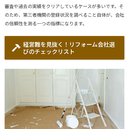
審査や過去の実績をクリアしているケースが多いです。そ
のため、第三者機関の登録状況を調べること自体が、会社
の信頼性を測る一つの指標になります。
経営難を見抜く！リフォーム会社選
びのチェックリスト