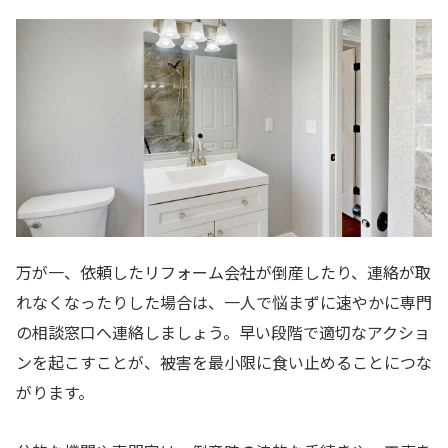
万が一、依頼したリフォーム会社が倒産したり、連絡が取
れなくなったりした場合は、一人で悩まずに速やかに専門
の相談窓口へ連絡しましょう。早い段階で適切なアクショ
ンを起こすことが、被害を最小限に食い止めることにつな
がります。