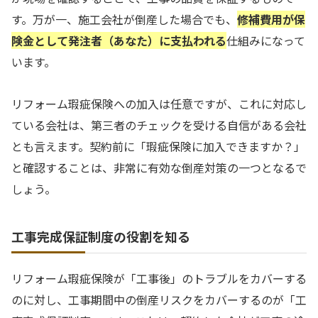
す。万が一、施工会社が倒産した場合でも、
修補費用が保
険金として発注者（あなた）に支払われる
仕組みになって
います。
リフォーム瑕疵保険への加入は任意ですが、これに対応し
ている会社は、第三者のチェックを受ける自信がある会社
とも言えます。契約前に「瑕疵保険に加入できますか？」
と確認することは、非常に有効な倒産対策の一つとなるで
しょう。
工事完成保証制度の役割を知る
リフォーム瑕疵保険が「工事後」のトラブルをカバーする
のに対し、工事期間中の倒産リスクをカバーするのが「工