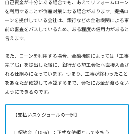
自己資金が十分にある場合でも、あえてリフォームローン
を利用することが倒産対策になる場合があります。提携ロ
ーンを提供している会社は、銀行などの金融機関による事
前の審査をパスしているため、ある程度の信用力があると
言えます。
また、ローンを利用する場合、金融機関によっては「工事
完了届」を提出した後に、銀行から施工会社へ直接入金さ
れる仕組みになっています。つまり、工事が終わったこと
をあなたが確認して承認するまで、会社にお金が渡らない
ようにできるのです。
【支払いスケジュールの一例】
1. 契約金（10％）：正式な依頼として支払う