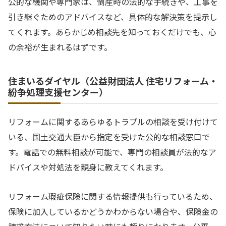
公的な機関や専門家は、倒産時の法的な手続きや、工事を
引き継ぐためのアドバイスなど、具体的な解決策を提示し
てくれます。あらかじめ相談先を知っておくだけでも、心
の余裕が生まれるはずです。
住まいるダイヤル（公益財団法人 住宅リフォーム・
紛争処理支援センター）
リフォームに関するあらゆるトラブルの相談を受け付けて
いる、国土交通大臣から指定を受けた公的な相談窓口で
す。電話での無料相談が可能で、専門の相談員が法的なア
ドバイスや対処法を親身に教えてくれます。
リフォーム瑕疵保険に関する情報提供も行っているため、
保険に加入しているかどうかわからない場合や、保険金の