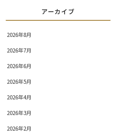
アーカイブ
2026年8月
2026年7月
2026年6月
2026年5月
2026年4月
2026年3月
2026年2月