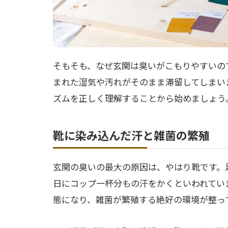
そもそも、なぜ玄関は臭いがこもりやすいの
まれた湿気や汚れがそのまま滞留してしまい
ズムを正しく理解することから始めましょう
靴に染み込んだ汗と雑菌の繁殖
玄関の臭いの最大の原因は、やはり靴です。
日にコップ一杯分もの汗をかくといわれてい
態になり、雑菌が繁殖する絶好の環境が整っ