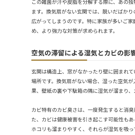
この雑菌が汗や皮脂を分解する際に、あの独
ます。換気扇がない玄関では、脱いだばかり
広がってしまうのです。特に家族が多いご家
め、より強力な対策が求められます。
空気の滞留による湿気とカビの影
玄関は構造上、窓がなかったり壁に囲まれて
場所です。換気扇がない場合、湿った空気が
果、壁紙の裏や下駄箱の隅に湿気が溜まり、
カビ特有のカビ臭さは、一度発生すると消臭
た、カビは健康被害を引き起こす可能性もあ
ホコリも溜まりやすく、それらが湿気を吸っ