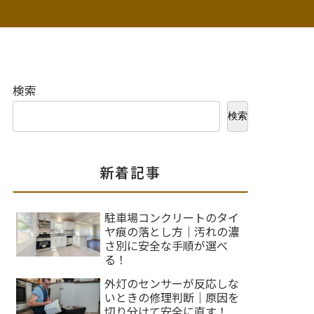
検索
検索
新着記事
駐車場コンクリートのタイ
ヤ痕の落とし方｜汚れの濃
さ別に安全な手順が選べ
る！
外灯のセンサーが反応しな
いときの修理判断｜原因を
切り分けて安全に直す！