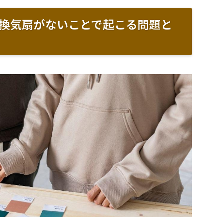
換気扇がないことで起こる問題と