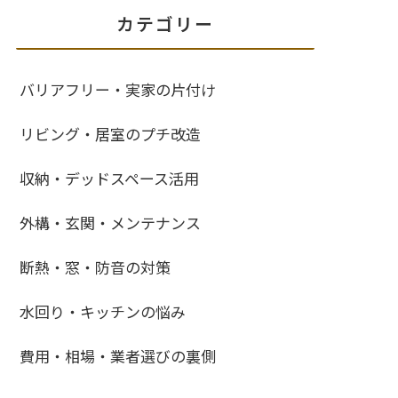
カテゴリー
バリアフリー・実家の片付け
リビング・居室のプチ改造
収納・デッドスペース活用
外構・玄関・メンテナンス
断熱・窓・防音の対策
水回り・キッチンの悩み
費用・相場・業者選びの裏側