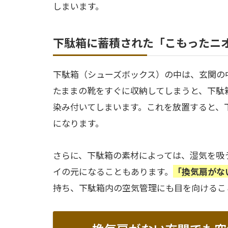
しまいます。
下駄箱に蓄積された「こもったニ
下駄箱（シューズボックス）の中は、玄関の
たままの靴をすぐに収納してしまうと、下駄
染み付いてしまいます。これを放置すると、
になります。
さらに、下駄箱の素材によっては、湿気を吸
イの元になることもあります。
「換気扇がな
持ち、下駄箱内の空気管理にも目を向けるこ