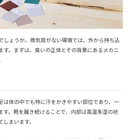
でしょうか。換気扇がない環境では、外から持ち込
ます。まずは、臭いの正体とその背景にあるメカニ
。
足は体の中でも特に汗をかきやすい部位であり、一
ます。靴を履き続けることで、内部は高温多湿の状
てしまいます。