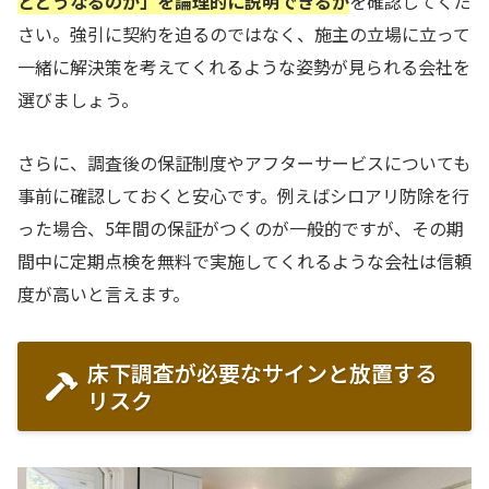
とどうなるのか」を論理的に説明できるか
を確認してくだ
さい。強引に契約を迫るのではなく、施主の立場に立って
一緒に解決策を考えてくれるような姿勢が見られる会社を
選びましょう。
さらに、調査後の保証制度やアフターサービスについても
事前に確認しておくと安心です。例えばシロアリ防除を行
った場合、5年間の保証がつくのが一般的ですが、その期
間中に定期点検を無料で実施してくれるような会社は信頼
度が高いと言えます。
床下調査が必要なサインと放置する
リスク