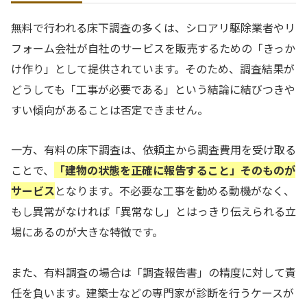
無料で行われる床下調査の多くは、シロアリ駆除業者やリ
フォーム会社が自社のサービスを販売するための「きっか
け作り」として提供されています。そのため、調査結果が
どうしても「工事が必要である」という結論に結びつきや
すい傾向があることは否定できません。
一方、有料の床下調査は、依頼主から調査費用を受け取る
ことで、
「建物の状態を正確に報告すること」そのものが
サービス
となります。不必要な工事を勧める動機がなく、
もし異常がなければ「異常なし」とはっきり伝えられる立
場にあるのが大きな特徴です。
また、有料調査の場合は「調査報告書」の精度に対して責
任を負います。建築士などの専門家が診断を行うケースが