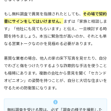
もし無料調査で異常を指摘されたとしても、
その場で契約
書にサインをしてはいけません。
まずは「家族と相談しま
す」「他社にも見てもらいます」と伝え、一旦検討する時
間を持ちましょう。本当に緊急性が高いのか、それとも単
なる営業トークなのかを見極める必要があります。
悪質な業者の場合、他人の家の床下写真を見せたり、自分
でわざと傷をつけたりするような詐欺的な手法を使うこと
も極稀にあります。複数の会社から意見を聞く「セカンド
オピニオン」の姿勢を持つことが、自分と大切な住まいを
守るための防衛策になります。
無料調査を受ける際は、必ず「調査の様子を撮影した