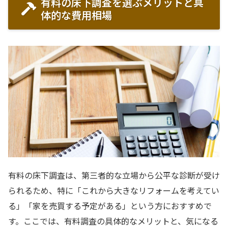
有料の床下調査を選ぶメリットと具
体的な費用相場
有料の床下調査は、第三者的な立場から公平な診断が受け
られるため、特に「これから大きなリフォームを考えてい
る」「家を売買する予定がある」という方におすすめで
す。ここでは、有料調査の具体的なメリットと、気になる