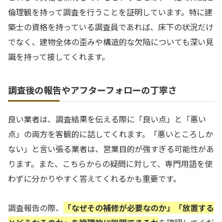
倫理観を持って調査を行うことを証明しています。特に建
築士の資格を持っている調査員であれば、床下の状況だけ
でなく、建物全体の歪みや構造的な欠陥についても深い見
識を持って接してくれます。
調査後の報告やアフターフォローの丁寧さ
良い業者は、調査結果を伝える際に「良い点」と「悪い
点」の両方を客観的に話してくれます。「悪いところしか
ない」と言い張る業者は、営業目的が強すぎる可能性があ
ります。また、こちらからの疑問に対して、専門用語を使
わずに分かりやすく答えてくれるかも重要です。
調査報告の際、
「なぜその補修が必要なのか」「放置する