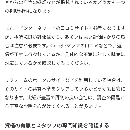
客からの直筆の感想などが掲載されているかどうかも一つ
の判断材料になります。
また、インターネット上の口コミサイトも参考になります
が、極端に良い評価ばかり、あるいは悪い評価ばかりの場
合は注意が必要です。Googleマップの口コミなどで、返
信が丁寧に行われているか、具体的な不満に対して誠実に
対応しているかを確認してみてください。
リフォームのポータルサイトなどを利用している場合は、
そのサイトの審査基準をクリアしているかどうかも目安に
なります。実績が豊富で評判の良い会社は、調査の段階か
ら丁寧な説明を心がけてくれることが多いです。
資格の有無とスタッフの専門知識を確認する