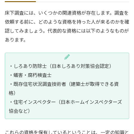
床下調査には、いくつかの関連資格が存在します。調査を
依頼する前に、どのような資格を持った人が来るのかを確
認してみましょう。代表的な資格には以下のようなものが
あります。
・しろあり防除士（日本しろあり対策協会認定）
・蟻害・腐朽検査士
・既存住宅状況調査技術者（建築士が取得できる資
格）
・住宅インスペクター（日本ホームインスペクターズ
協会など）
これらの資格を保有しているということは、一定の知識と