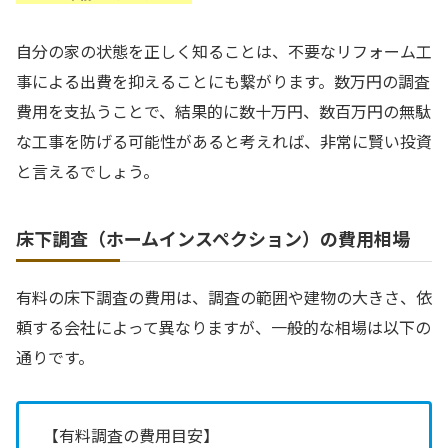
自分の家の状態を正しく知ることは、不要なリフォーム工
事による出費を抑えることにも繋がります。数万円の調査
費用を支払うことで、結果的に数十万円、数百万円の無駄
な工事を防げる可能性があると考えれば、非常に賢い投資
と言えるでしょう。
床下調査（ホームインスペクション）の費用相場
有料の床下調査の費用は、調査の範囲や建物の大きさ、依
頼する会社によって異なりますが、一般的な相場は以下の
通りです。
【有料調査の費用目安】