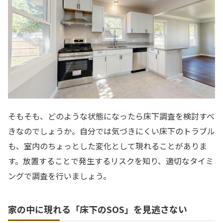
そもそも、どのような状態になったら床下調査を検討すべ
きなのでしょうか。自分では気づきにくい床下のトラブル
も、室内のちょっとした変化として現れることがありま
す。放置することで発生するリスクを知り、適切なタイミ
ングで調査を行いましょう。
家の中に現れる「床下のSOS」を見逃さない