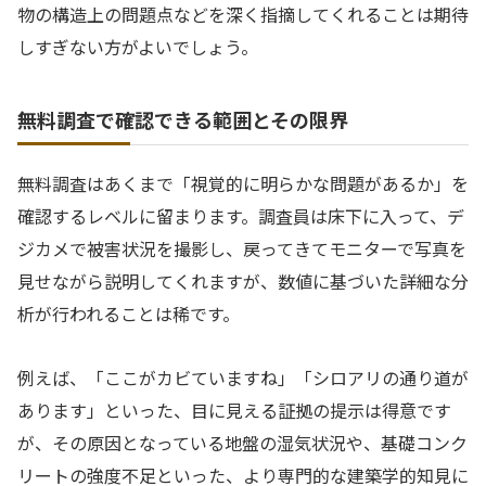
物の構造上の問題点などを深く指摘してくれることは期待
しすぎない方がよいでしょう。
無料調査で確認できる範囲とその限界
無料調査はあくまで「視覚的に明らかな問題があるか」を
確認するレベルに留まります。調査員は床下に入って、デ
ジカメで被害状況を撮影し、戻ってきてモニターで写真を
見せながら説明してくれますが、数値に基づいた詳細な分
析が行われることは稀です。
例えば、「ここがカビていますね」「シロアリの通り道が
あります」といった、目に見える証拠の提示は得意です
が、その原因となっている地盤の湿気状況や、基礎コンク
リートの強度不足といった、より専門的な建築学的知見に