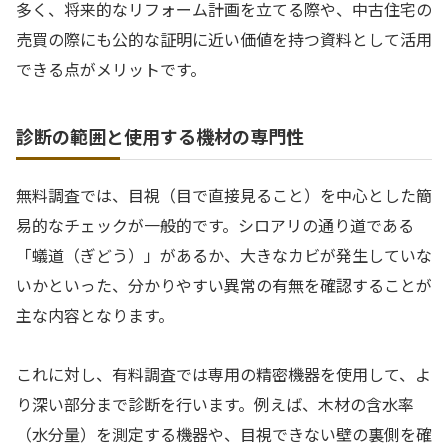
多く、将来的なリフォーム計画を立てる際や、中古住宅の
売買の際にも公的な証明に近い価値を持つ資料として活用
できる点がメリットです。
診断の範囲と使用する機材の専門性
無料調査では、目視（目で直接見ること）を中心とした簡
易的なチェックが一般的です。シロアリの通り道である
「蟻道（ぎどう）」があるか、大きなカビが発生していな
いかといった、分かりやすい異常の有無を確認することが
主な内容となります。
これに対し、有料調査では専用の精密機器を使用して、よ
り深い部分まで診断を行います。例えば、木材の含水率
（水分量）を測定する機器や、目視できない壁の裏側を確