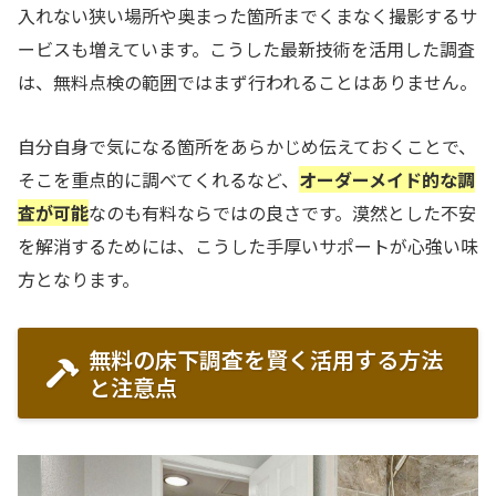
入れない狭い場所や奥まった箇所までくまなく撮影するサ
ービスも増えています。こうした最新技術を活用した調査
は、無料点検の範囲ではまず行われることはありません。
自分自身で気になる箇所をあらかじめ伝えておくことで、
そこを重点的に調べてくれるなど、
オーダーメイド的な調
査が可能
なのも有料ならではの良さです。漠然とした不安
を解消するためには、こうした手厚いサポートが心強い味
方となります。
無料の床下調査を賢く活用する方法
と注意点