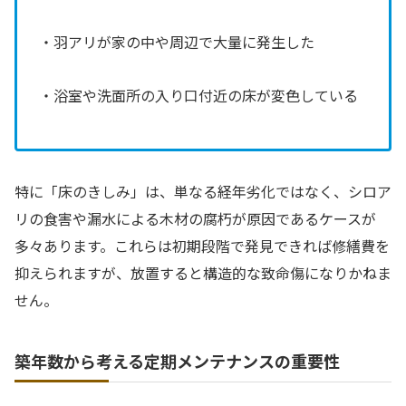
・羽アリが家の中や周辺で大量に発生した
・浴室や洗面所の入り口付近の床が変色している
特に「床のきしみ」は、単なる経年劣化ではなく、シロア
リの食害や漏水による木材の腐朽が原因であるケースが
多々あります。これらは初期段階で発見できれば修繕費を
抑えられますが、放置すると構造的な致命傷になりかねま
せん。
築年数から考える定期メンテナンスの重要性