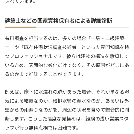
されています。
建築士などの国家資格保有者による詳細診断
有料調査を担当するのは、多くの場合「一級・二級建築
士」や「既存住宅状況調査技術者」といった専門知識を持
つプロフェッショナルです。彼らは建物の構造を熟知して
いるため、表面的な劣化だけでなく、その原因がどこにあ
るのかまで推測することができます。
例えば、床下に水濡れの跡があった場合、それが単なる湿
気による結露なのか、給排水管の漏水なのか、あるいは外
壁からの雨漏りなのかを、周辺の状況を含めて総合的に判
断します。こうした高度な見極めは、経験の浅い営業スタ
ッフが行う無料点検では困難です。