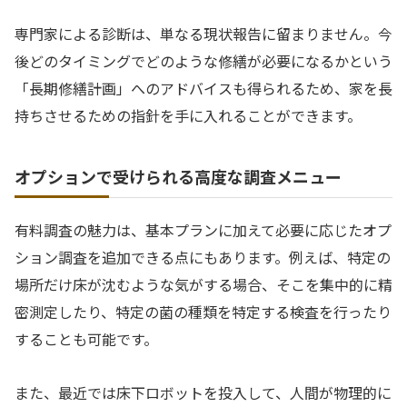
専門家による診断は、単なる現状報告に留まりません。今
後どのタイミングでどのような修繕が必要になるかという
「長期修繕計画」へのアドバイスも得られるため、家を長
持ちさせるための指針を手に入れることができます。
オプションで受けられる高度な調査メニュー
有料調査の魅力は、基本プランに加えて必要に応じたオプ
ション調査を追加できる点にもあります。例えば、特定の
場所だけ床が沈むような気がする場合、そこを集中的に精
密測定したり、特定の菌の種類を特定する検査を行ったり
することも可能です。
また、最近では床下ロボットを投入して、人間が物理的に