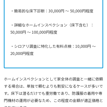
・簡易的な床下診断：30,000円 ～ 50,000円程度
・詳細なホームインスペクション（床下含む）：
50,000円 ～ 100,000円程度
・シロアリ調査に特化した有料点検：10,000円 ～
20,000円程度
ホームインスペクションとして家全体の調査と一緒に依頼
する場合は、単独で頼むよりも割安になるケースが多いで
す。床下は潜るだけでも重労働であり、防護服の着用や専
門機材の運用が必要なため、この程度の金額が適正価格と