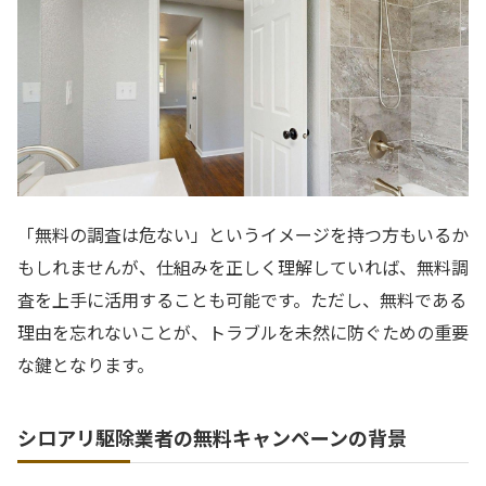
「無料の調査は危ない」というイメージを持つ方もいるか
もしれませんが、仕組みを正しく理解していれば、無料調
査を上手に活用することも可能です。ただし、無料である
理由を忘れないことが、トラブルを未然に防ぐための重要
な鍵となります。
シロアリ駆除業者の無料キャンペーンの背景