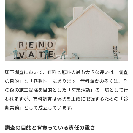
床下調査において、有料と無料の最も大きな違いは「調査
の目的」と「客観性」にあります。無料調査の多くは、そ
の後の施工受注を目的とした「営業活動」の一環として行
われますが、有料調査は現状を正確に把握するための「診
断業務」として成立しています。
調査の目的と背負っている責任の重さ