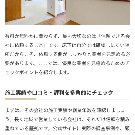
有料か無料かに関わらず、最も大切なのは「信頼できる会
社に依頼すること」です。床下は自分では確認しにくい場
所だからこそ、依頼する側がしっかりと業者を見定める必
要があります。ここでは、優良な業者を見極めるためのチ
ェックポイントを紹介します。
施工実績や口コミ・評判を多角的にチェック
まずは、その会社の施工実績や創業年数を確認しましょ
う。長く地域で営業している会社は、それだけ信頼を積み
重ねている証拠です。公式サイトに実際の調査事例や、顧