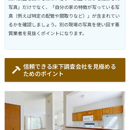
写真」だけでなく、「自分の家の特徴が写っている写
真（例えば特定の配管や間取りなど）」が含まれてい
るかを確認しましょう。別の現場の写真を使い回す悪
質業者を見抜くポイントになります。
信頼できる床下調査会社を見極める
ためのポイント