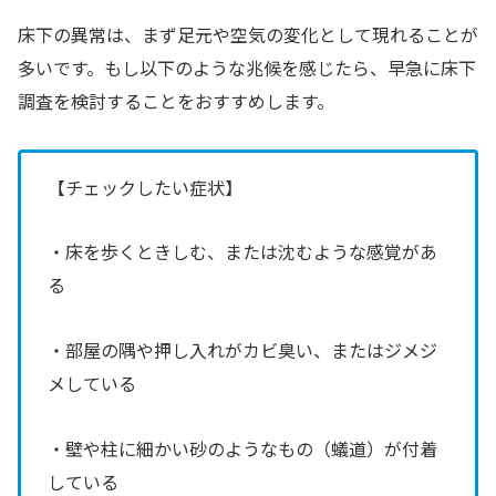
床下の異常は、まず足元や空気の変化として現れることが
多いです。もし以下のような兆候を感じたら、早急に床下
調査を検討することをおすすめします。
【チェックしたい症状】
・床を歩くときしむ、または沈むような感覚があ
る
・部屋の隅や押し入れがカビ臭い、またはジメジ
メしている
・壁や柱に細かい砂のようなもの（蟻道）が付着
している