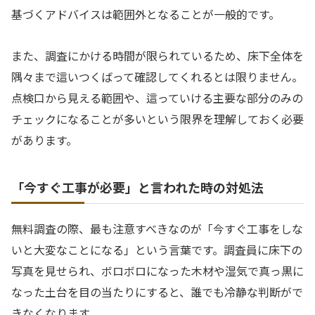
基づくアドバイスは範囲外となることが一般的です。
また、調査にかける時間が限られているため、床下全体を
隅々まで這いつくばって確認してくれるとは限りません。
点検口から見える範囲や、這っていける主要な部分のみの
チェックになることが多いという限界を理解しておく必要
があります。
「今すぐ工事が必要」と言われた時の対処法
無料調査の際、最も注意すべきなのが「今すぐ工事をしな
いと大変なことになる」という言葉です。調査員に床下の
写真を見せられ、ボロボロになった木材や湿気で真っ黒に
なった土台を目の当たりにすると、誰でも冷静な判断がで
きなくなります。