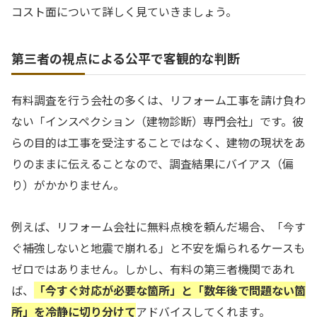
コスト面について詳しく見ていきましょう。
第三者の視点による公平で客観的な判断
有料調査を行う会社の多くは、リフォーム工事を請け負わ
ない「インスペクション（建物診断）専門会社」です。彼
らの目的は工事を受注することではなく、建物の現状をあ
りのままに伝えることなので、調査結果にバイアス（偏
り）がかかりません。
例えば、リフォーム会社に無料点検を頼んだ場合、「今す
ぐ補強しないと地震で崩れる」と不安を煽られるケースも
ゼロではありません。しかし、有料の第三者機関であれ
ば、
「今すぐ対応が必要な箇所」と「数年後で問題ない箇
所」を冷静に切り分けて
アドバイスしてくれます。