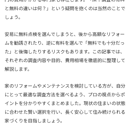
と無料の違いは何？」という疑問を抱くのは当然のことで
しょう。
安易に無料点検を選んでしまうと、後から高額なリフォー
ムを勧誘されたり、逆に有料を選んで「無料でも十分だっ
た」と後悔したりするリスクもあります。この記事では、
それぞれの調査内容や目的、費用相場を徹底的に整理して
解説します。
家のリフォームやメンテナンスを検討している方が、自分
にとって最適な調査方法を選べるよう、プロの視点からポ
イントを分かりやすくまとめました。現状の住まいの状態
に合わせた賢い選択を行い、長く安心して住み続けられる
家づくりを目指しましょう。