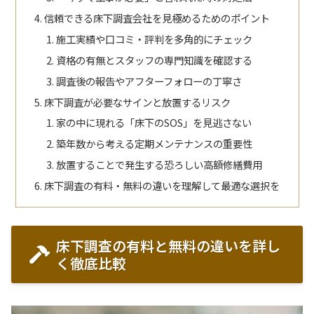
信頼できる床下調査会社を見極めるためのポイント
施工実績や口コミ・評判を多角的にチェック
資格の有無とスタッフの専門知識を確認する
調査後の報告やアフターフォローの丁寧さ
床下調査が必要なサインと放置するリスク
家の中に現れる「床下のSOS」を見逃さない
築年数から考える定期メンテナンスの重要性
放置することで発生する恐ろしい高額修繕費用
床下調査の有料・無料の違いを理解して最適な選択を
床下調査の有料と無料の違いを詳し
く徹底比較