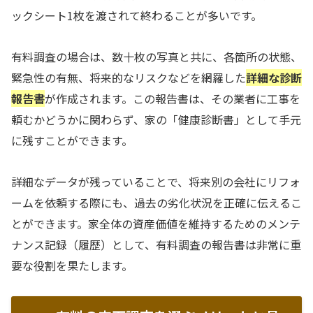
ックシート1枚を渡されて終わることが多いです。
有料調査の場合は、数十枚の写真と共に、各箇所の状態、
緊急性の有無、将来的なリスクなどを網羅した
詳細な診断
報告書
が作成されます。この報告書は、その業者に工事を
頼むかどうかに関わらず、家の「健康診断書」として手元
に残すことができます。
詳細なデータが残っていることで、将来別の会社にリフォ
ームを依頼する際にも、過去の劣化状況を正確に伝えるこ
とができます。家全体の資産価値を維持するためのメンテ
ナンス記録（履歴）として、有料調査の報告書は非常に重
要な役割を果たします。