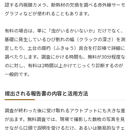
認する内視鏡カメラ、断熱材の欠損を調べる赤外線サーモ
グラフィなどが使われることもあります。
有料の場合は、単に「虫がいるかいないか」だけでなく、
基礎に発生しているひび割れの幅（クラックの深さ）を測
定したり、土台の腐朽（ふきゅう）具合を打診棒で詳細に
調べたりします。調査にかける時間も、無料が30分程度な
のに対し、有料は2時間以上かけてじっくり診断するのが
一般的です。
提出される報告書の内容と活用方法
調査が終わった後に受け取れるアウトプットにも大きな差
が出ます。無料調査では、現場で撮影した数枚の写真を見
せながら口頭で説明を受けるだけ、あるいは簡易的なチェ