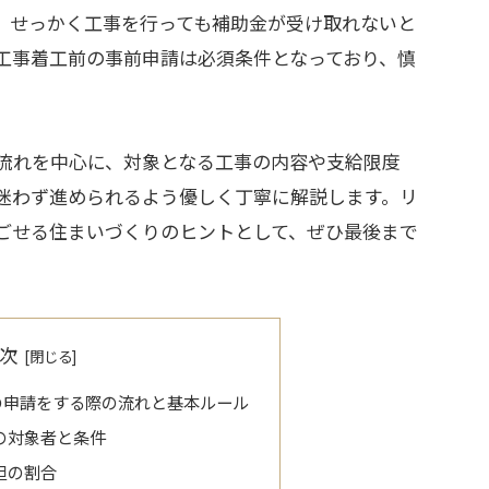
、せっかく工事を行っても補助金が受け取れないと
工事着工前の事前申請は必須条件となっており、慎
流れを中心に、対象となる工事の内容や支給限度
迷わず進められるよう優しく丁寧に解説します。リ
ごせる住まいづくりのヒントとして、ぜひ最後まで
次
の申請をする際の流れと基本ルール
の対象者と条件
担の割合