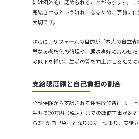
には例外的に認められることがあります。こ
完結させるという流れになるため、事前に自
大切です。
さらに、リフォームの目的が「本人の自立支
単なる老朽化の修理や、趣味嗜好に合わせた
の低下を補い、生活の質を向上させるための
支給限度額と自己負担の割合
介護保険から支給される住宅改修費には、上
生涯で20万円（税込）までの改修工事が対象
ら3割が自己負担となります。つまり、支給さ