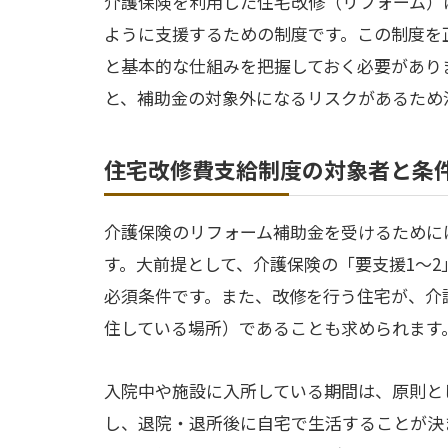
介護保険を利用した住宅改修（リフォーム）
ように支援するための制度です。この制度を
と基本的な仕組みを把握しておく必要があり
と、補助金の対象外になるリスクがあるため
住宅改修費支給制度の対象者と条
介護保険のリフォーム補助金を受けるために
す。大前提として、介護保険の「要支援1〜2
必須条件です。また、改修を行う住宅が、介
住している場所）であることも求められます
入院中や施設に入所している期間は、原則と
し、退院・退所後に自宅で生活することが決