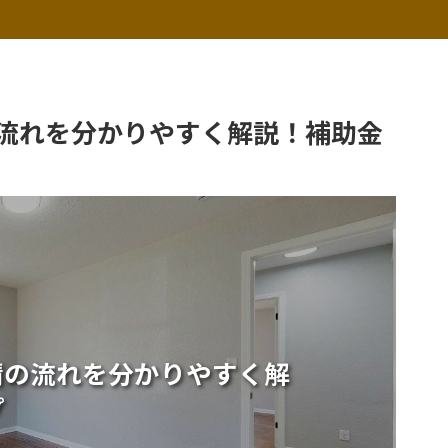
流れを分かりやすく解説！補助金
請の流れを分かりやすく解
プ