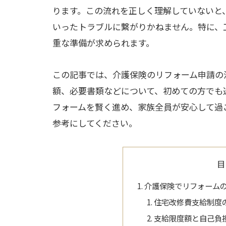
ります。この流れを正しく理解していないと
いったトラブルに繋がりかねません。特に、
重な準備が求められます。
この記事では、介護保険のリフォーム申請の
額、必要書類などについて、初めての方でも
フォームを賢く進め、家族全員が安心して過
参考にしてください。
目
介護保険でリフォーム
住宅改修費支給制度
支給限度額と自己負