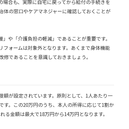
の場合も、実際に自宅に戻ってから給付の手続きを
治体の窓口やケアマネジャーに確認しておくことが
援」や「介護負担の軽減」であることが重要です。
リフォームは対象外となります。あくまで身体機能
改修であることを意識しておきましょう。
限額が設定されています。原則として、1人あたり一
です。この20万円のうち、本人の所得に応じて1割か
れる金額は最大で18万円から14万円となります。