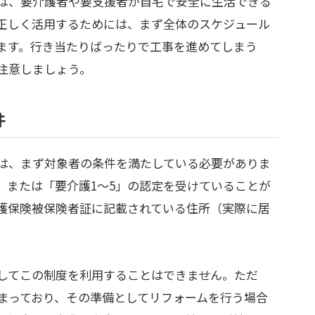
は、要介護者や要支援者が自宅で安全に生活できる
正しく活用するためには、まず全体のスケジュール
ます。行き当たりばったりで工事を進めてしまう
注意しましょう。
件
は、まず対象者の条件を満たしている必要がありま
」または「要介護1〜5」の認定を受けていることが
護保険被保険者証に記載されている住所（実際に居
。
してこの制度を利用することはできません。ただ
まっており、その準備としてリフォームを行う場合