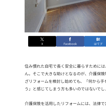
X
Facebook
はてブ
住み慣れた自宅で長く安全に暮らすためには
ん。そこで大きな助けとなるのが、介護保険
ざリフォームを検討し始めても、「何から手
う」と感じてしまう方も多いのではないでし
介護保険を活用したリフォームには、法律で