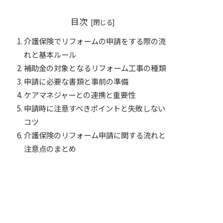
目次
介護保険でリフォームの申請をする際の流
れと基本ルール
補助金の対象となるリフォーム工事の種類
申請に必要な書類と事前の準備
ケアマネジャーとの連携と重要性
申請時に注意すべきポイントと失敗しない
コツ
介護保険のリフォーム申請に関する流れと
注意点のまとめ