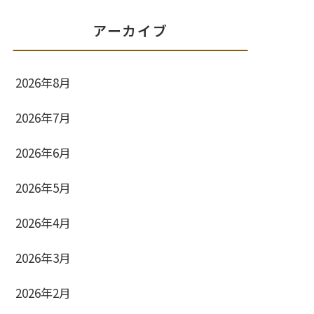
アーカイブ
2026年8月
2026年7月
2026年6月
2026年5月
2026年4月
2026年3月
2026年2月