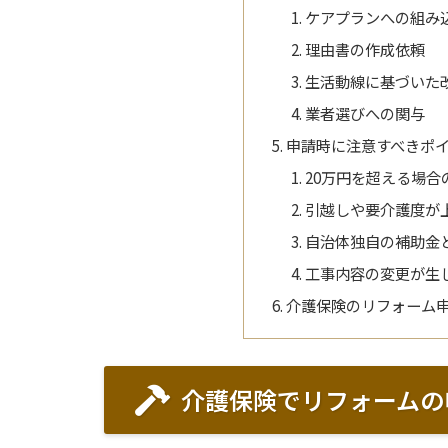
ケアプランへの組み
理由書の作成依頼
生活動線に基づいた
業者選びへの関与
申請時に注意すべきポ
20万円を超える場合
引越しや要介護度が
自治体独自の補助金
工事内容の変更が生
介護保険のリフォーム
介護保険でリフォームの