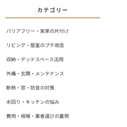
カテゴリー
バリアフリー・実家の片付け
リビング・居室のプチ改造
収納・デッドスペース活用
外構・玄関・メンテナンス
断熱・窓・防音の対策
水回り・キッチンの悩み
費用・相場・業者選びの裏側