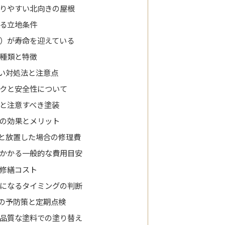
りやすい北向きの屋根
る立地条件
）が寿命を迎えている
種類と特徴
い対処法と注意点
クと安全性について
と注意すべき塗装
の効果とメリット
と放置した場合の修理費
かかる一般的な費用目安
修繕コスト
になるタイミングの判断
の予防策と定期点検
品質な塗料での塗り替え