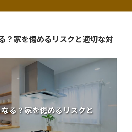
る？家を傷めるリスクと適切な対
うなる？家を傷めるリスクと