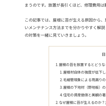
まうのです。放置が長引くほど、修理費用は
この記事では、屋根に苔が生える原因から、
いメンテナンス方法までを分かりやすく解説
の対策を一緒に見ていきましょう。
目
屋根の苔を放置するとどうな
屋根材自体の強度が低下し
毛細管現象による雨漏りの
屋根の下地材（野地板）の
住宅の資産価値と美観の著
なぜ屋根に苔が生えるのか？