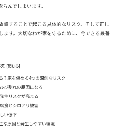
膨らんでしまいます。
放置することで起こる具体的なリスク、そして正し
します。大切なわが家を守るために、今できる最善
次
る？家を傷める4つの深刻なリスク
ひび割れの原因になる
発生リスクが高まる
腐食とシロアリ被害
しい低下
主な原因と発生しやすい環境