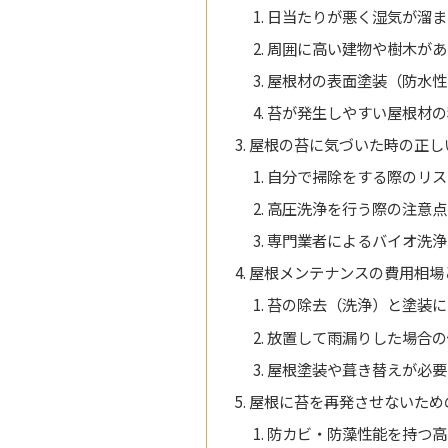
日当たりが悪く湿気が溜ま
周囲に高い建物や樹木があ
屋根材の表面塗装（防水性
苔が発生しやすい屋根材の
屋根の苔に気づいた時の正し
自分で掃除をする際のリス
高圧洗浄を行う際の注意点
専門業者によるバイオ洗浄
屋根メンテナンスの費用相場
苔の除去（洗浄）と塗装に
放置して雨漏りした場合の
屋根塗装や葺き替えが必要
屋根に苔を再発させないため
防カビ・防藻性能を持つ高