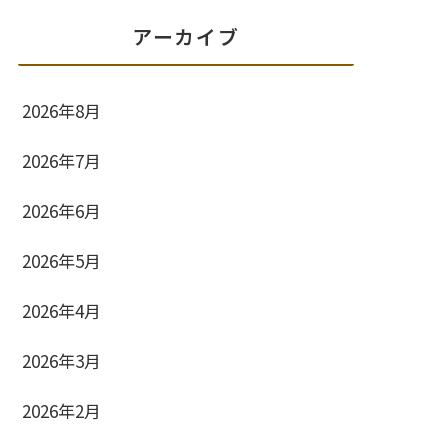
アーカイブ
2026年8月
2026年7月
2026年6月
2026年5月
2026年4月
2026年3月
2026年2月