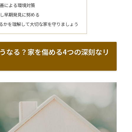
善による環境対策
し早期発見に努める
るかを理解して大切な家を守りましょう
うなる？家を傷める4つの深刻なリ