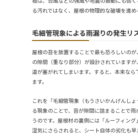
根は、台風などの強風や地震の振動にも弱く
る汚れではなく、屋根の物理的な破壊を進め
毛細管現象による雨漏りの発生リ
屋根の苔を放置することで最も恐ろしいのが
の隙間（重なり部分）が設計されていますが
道が塞がれてしまいます。すると、本来なら
ます。
これを「毛細管現象（もうさいかんげんしょ
る現象のことで、苔が隙間に詰まることで雨
うのです。屋根材の裏側には「ルーフィング
湿気にさらされると、シート自体の劣化も早