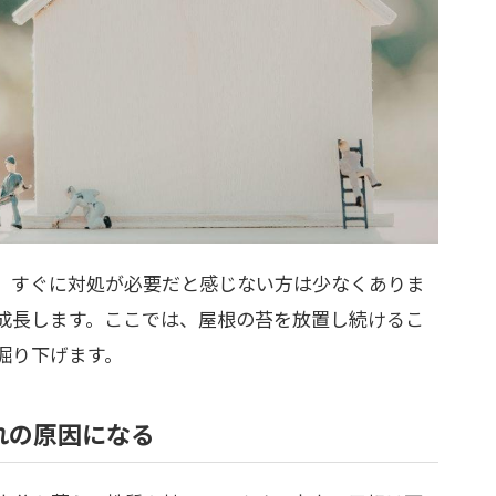
、すぐに対処が必要だと感じない方は少なくありま
成長します。ここでは、屋根の苔を放置し続けるこ
掘り下げます。
れの原因になる