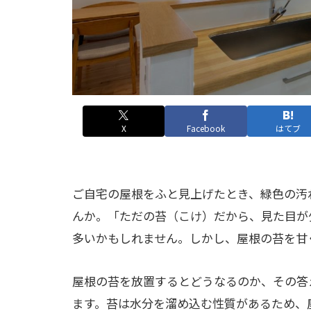
X
Facebook
はてブ
ご自宅の屋根をふと見上げたとき、緑色の汚
んか。「ただの苔（こけ）だから、見た目が
多いかもしれません。しかし、屋根の苔を甘
屋根の苔を放置するとどうなるのか、その答
ます。苔は水分を溜め込む性質があるため、