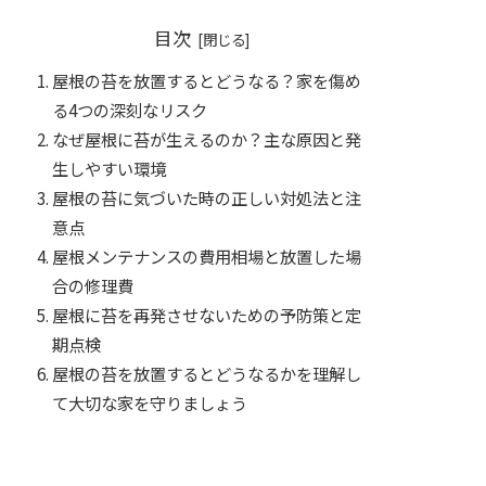
目次
屋根の苔を放置するとどうなる？家を傷め
る4つの深刻なリスク
なぜ屋根に苔が生えるのか？主な原因と発
生しやすい環境
屋根の苔に気づいた時の正しい対処法と注
意点
屋根メンテナンスの費用相場と放置した場
合の修理費
屋根に苔を再発させないための予防策と定
期点検
屋根の苔を放置するとどうなるかを理解し
て大切な家を守りましょう