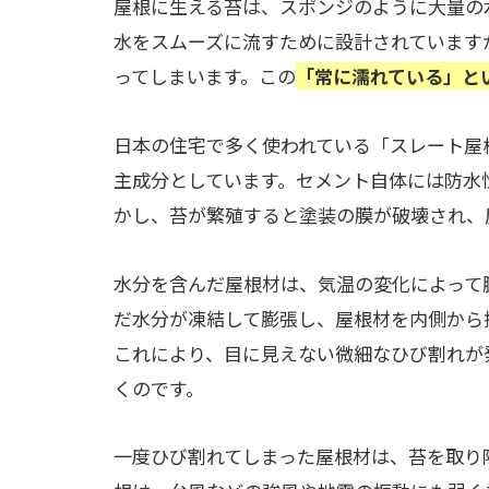
屋根に生える苔は、スポンジのように大量の
水をスムーズに流すために設計されています
ってしまいます。この
「常に濡れている」と
日本の住宅で多く使われている「スレート屋
主成分としています。セメント自体には防水
かし、苔が繁殖すると塗装の膜が破壊され、
水分を含んだ屋根材は、気温の変化によって
だ水分が凍結して膨張し、屋根材を内側から
これにより、目に見えない微細なひび割れが
くのです。
一度ひび割れてしまった屋根材は、苔を取り