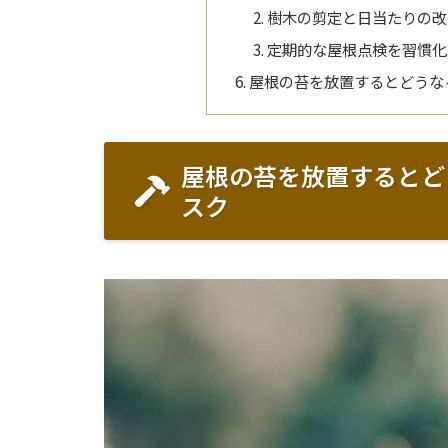
樹木の剪定と日当たりの改
定期的な屋根点検を習慣化
屋根の苔を放置するとどうな
屋根の苔を放置するとど
スク