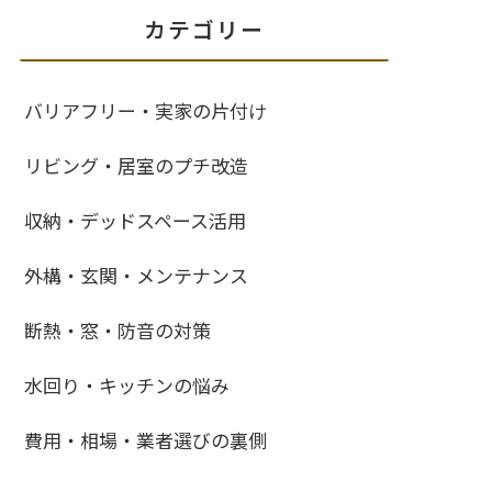
カテゴリー
バリアフリー・実家の片付け
リビング・居室のプチ改造
収納・デッドスペース活用
外構・玄関・メンテナンス
断熱・窓・防音の対策
水回り・キッチンの悩み
費用・相場・業者選びの裏側