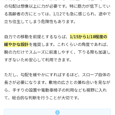
の勾配は想像以上に力が必要です。特に筋力が低下してい
る高齢者の方にとっては、1/12でも急に感じられ、途中で
立ち往生してしまう危険性もあります。
自力での移動を前提とするならば、
1/15から1/18程度の
緩やかな設計
を推奨します。これくらいの角度であれば、
腕の力だけでスムーズに前進しやすく、下りる際も加速し
すぎないため安心して利用できます。
ただし、勾配を緩やかにすればするほど、スロープ自体の
長さが必要になります。敷地の広さとの兼ね合いを見なが
ら、手すりの設置や電動車椅子の利用なども視野に入れ
て、総合的な判断を行うことが大切です。