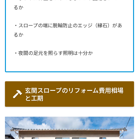
るか
・スロープの端に脱輪防止のエッジ（縁石）があ
るか
・夜間の足元を照らす照明は十分か
玄関スロープのリフォーム費用相場
と工期