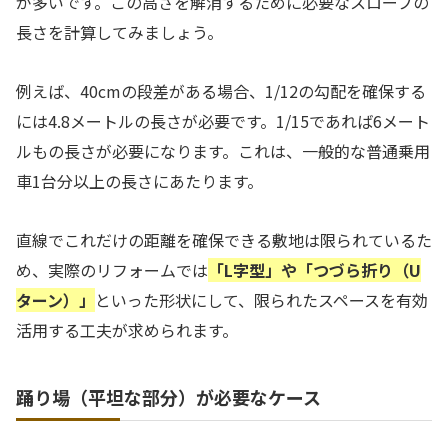
が多いです。この高さを解消するために必要なスロープの
長さを計算してみましょう。
例えば、40cmの段差がある場合、1/12の勾配を確保する
には4.8メートルの長さが必要です。1/15であれば6メート
ルもの長さが必要になります。これは、一般的な普通乗用
車1台分以上の長さにあたります。
直線でこれだけの距離を確保できる敷地は限られているた
め、実際のリフォームでは
「L字型」や「つづら折り（U
ターン）」
といった形状にして、限られたスペースを有効
活用する工夫が求められます。
踊り場（平坦な部分）が必要なケース