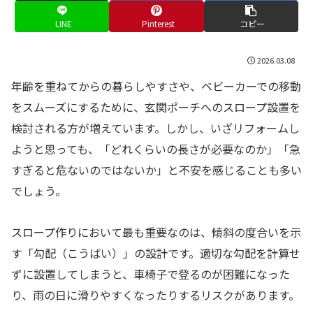
LINE
Pinterest
コピー
2026.03.08
年齢を重ねてからの暮らしやすさや、ベビーカーでの移動
をスムーズにするために、玄関ポーチへのスロープ設置を
検討される方が増えています。しかし、いざリフォームし
ようと思っても、「どれくらいの長さが必要なのか」「急
すぎると危ないのではないか」と不安を感じることも多い
でしょう。
スロープ作りにおいて最も重要なのは、傾斜の度合いを示
す「勾配（こうばい）」の設計です。適切な勾配を計算せ
ずに設置してしまうと、車椅子で登るのが困難になった
り、雨の日に滑りやすくなったりするリスクがあります。