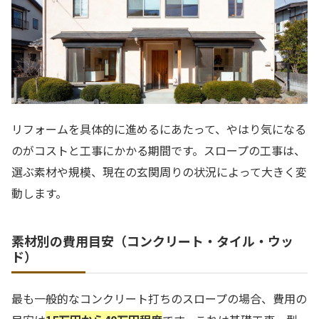
リフォームを具体的に進めるにあたって、やはり気になる
のがコストと工事にかかる期間です。スロープの工事は、
選ぶ素材や規模、現在の玄関周りの状況によって大きく変
動します。
素材別の費用目安（コンクリート・タイル・ウッ
ド）
最も一般的なコンクリート打ちのスロープの場合、費用の