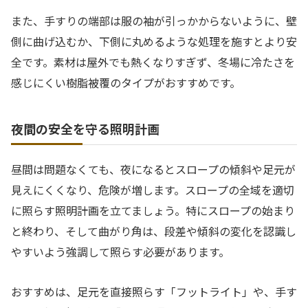
また、手すりの端部は服の袖が引っかからないように、壁
側に曲げ込むか、下側に丸めるような処理を施すとより安
全です。素材は屋外でも熱くなりすぎず、冬場に冷たさを
感じにくい樹脂被覆のタイプがおすすめです。
夜間の安全を守る照明計画
昼間は問題なくても、夜になるとスロープの傾斜や足元が
見えにくくなり、危険が増します。スロープの全域を適切
に照らす照明計画を立てましょう。特にスロープの始まり
と終わり、そして曲がり角は、段差や傾斜の変化を認識し
やすいよう強調して照らす必要があります。
おすすめは、足元を直接照らす「フットライト」や、手す