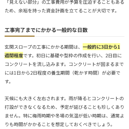
「見えない部分」の工事費用が予算を圧迫することもある
ため、余裕を持った資金計画を立てることが大切です。
工事完了までにかかる一般的な日数
玄関スロープの工事にかかる期間は、
一般的に3日から1
週間程度
です。初日に基礎や型枠の作成を行い、2日目に
コンクリートを流し込みます。コンクリートが固まるまで
には1日から2日程度の養生期間（乾かす時間）が必要で
す。
天候にも大きく左右されます。雨が降るとコンクリートの
打設ができなくなるため、予定が延びることも珍しくあり
ません。特に梅雨時期や冬場の気温が低い時期は、通常よ
りも時間がかかることを想定しておくべきでしょう。