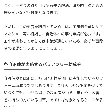
なく、手すりの取り付けや段差の解消、滑り防止のための
床材変更なども対象となります。
ただし、この制度を利用するためには、工事着手前にケア
マネジャー等に相談し、自治体への事前申請が必要です。
工事が終わってからでは申請が通らないため、必ず計画段
階で確認を行うようにしましょう。
各自治体が実施するバリアフリー助成金
介護保険とは別に、各市区町村が独自に実施しているリフ
ォーム助成金制度もあります。これらは介護認定を受けて
いなくても、「65歳以上の高齢者がいる世帯」や「障害
をお持ちの方がいる世帯」であれば対象となるケースが多
いです。