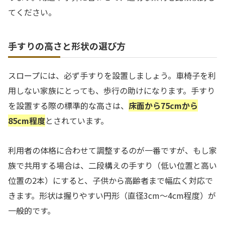
てください。
手すりの高さと形状の選び方
スロープには、必ず手すりを設置しましょう。車椅子を利
用しない家族にとっても、歩行の助けになります。手すり
を設置する際の標準的な高さは、
床面から75cmから
85cm程度
とされています。
利用者の体格に合わせて調整するのが一番ですが、もし家
族で共用する場合は、二段構えの手すり（低い位置と高い
位置の2本）にすると、子供から高齢者まで幅広く対応で
きます。形状は握りやすい円形（直径3cm〜4cm程度）が
一般的です。