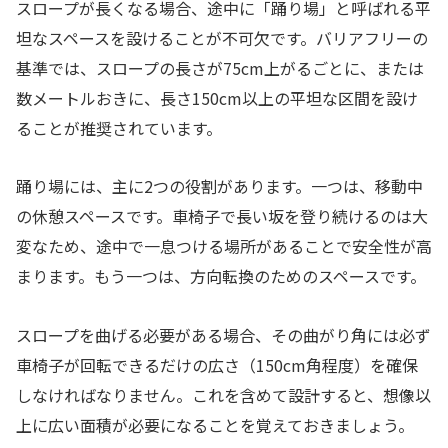
スロープが長くなる場合、途中に「踊り場」と呼ばれる平
坦なスペースを設けることが不可欠です。バリアフリーの
基準では、スロープの長さが75cm上がるごとに、または
数メートルおきに、長さ150cm以上の平坦な区間を設け
ることが推奨されています。
踊り場には、主に2つの役割があります。一つは、移動中
の休憩スペースです。車椅子で長い坂を登り続けるのは大
変なため、途中で一息つける場所があることで安全性が高
まります。もう一つは、方向転換のためのスペースです。
スロープを曲げる必要がある場合、その曲がり角には必ず
車椅子が回転できるだけの広さ（150cm角程度）を確保
しなければなりません。これを含めて設計すると、想像以
上に広い面積が必要になることを覚えておきましょう。