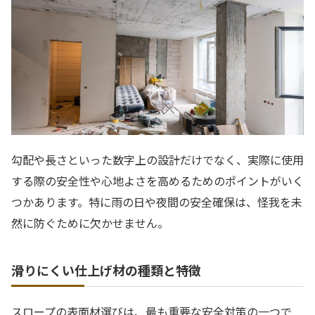
勾配や長さといった数字上の設計だけでなく、実際に使用
する際の安全性や心地よさを高めるためのポイントがいく
つかあります。特に雨の日や夜間の安全確保は、怪我を未
然に防ぐために欠かせません。
滑りにくい仕上げ材の種類と特徴
スロープの表面材選びは、最も重要な安全対策の一つで