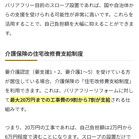
バリアフリー目的のスロープ設置であれば、国や自治体か
らの支援を受けられる可能性が非常に高いです。これらを
活用することで、自己負担額を大幅に抑えることができま
す。
介護保険の住宅改修費支給制度
要介護認定（要支援1・2、要介護1〜5）を受けている方
が居住している場合、介護保険の「住宅改修費支給制度」
を利用できます。これは、バリアフリーリフォームに対し
て
最大20万円までの工事費の9割から7割が支給
される仕
組みです。
つまり、20万円の工事であれば、自己負担額は2万円から
6万円程度で済むことになります。スロープの設置だけで