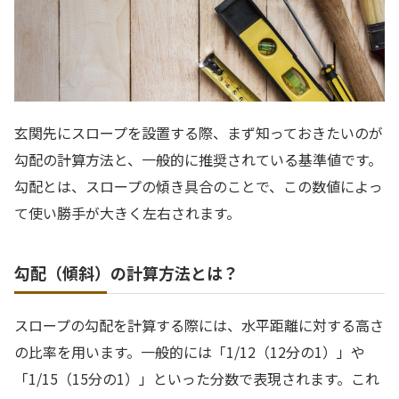
玄関先にスロープを設置する際、まず知っておきたいのが
勾配の計算方法と、一般的に推奨されている基準値です。
勾配とは、スロープの傾き具合のことで、この数値によっ
て使い勝手が大きく左右されます。
勾配（傾斜）の計算方法とは？
スロープの勾配を計算する際には、水平距離に対する高さ
の比率を用います。一般的には「1/12（12分の1）」や
「1/15（15分の1）」といった分数で表現されます。これ