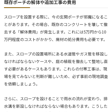
既存ポーチの解体や追加工事の費用
スロープを設置する際に、今の玄関ポーチが邪魔になるこ
とがあります。その場合、既存のコンクリートを壊して撤
去する「解体費用」が発生します。これには5万円から10
万円程度のコストがかかり、廃材の処分費用も必要です。
また、スロープの設置場所にある水道管やガス管を移設し
なければならないケースや、庭の植栽を撤去して整地し直
す必要があるケースもあります。これらの付帯工事は、現
場を見てみないと判断が難しいため、必ず事前の現地調査
を依頼しましょう。
さらに、スロープを設けることで雨水の流れが変わり、排
水溝を新設しなければならない場合もあります。こうした