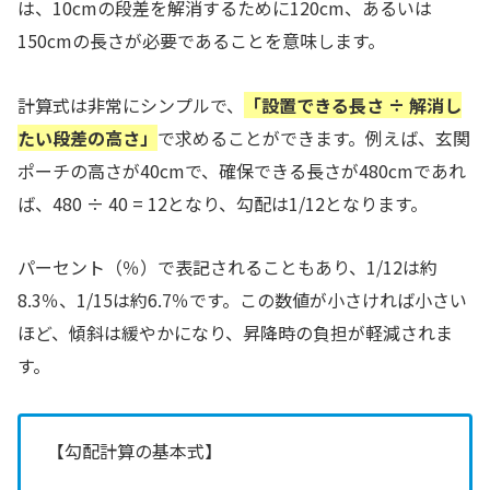
は、10cmの段差を解消するために120cm、あるいは
150cmの長さが必要であることを意味します。
計算式は非常にシンプルで、
「設置できる長さ ÷ 解消し
たい段差の高さ」
で求めることができます。例えば、玄関
ポーチの高さが40cmで、確保できる長さが480cmであれ
ば、480 ÷ 40 = 12となり、勾配は1/12となります。
パーセント（％）で表記されることもあり、1/12は約
8.3％、1/15は約6.7％です。この数値が小さければ小さい
ほど、傾斜は緩やかになり、昇降時の負担が軽減されま
す。
【勾配計算の基本式】