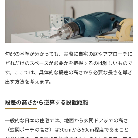
勾配の基準が分かっても、実際に自宅の庭やアプローチに
どれだけのスペースが必要かを把握するのは難しいもので
す。ここでは、具体的な段差の高さから必要な長さを導き
出す方法を考えます。
段差の高さから逆算する設置距離
一般的な日本の住宅では、地面から玄関ドアまでの高さ
（玄関ポーチの高さ）は30cmから50cm程度であること