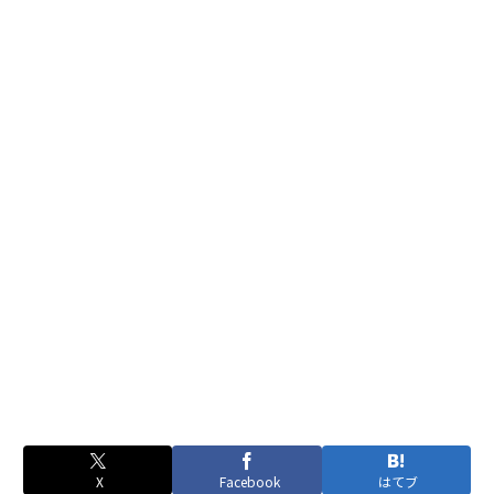
X
Facebook
はてブ