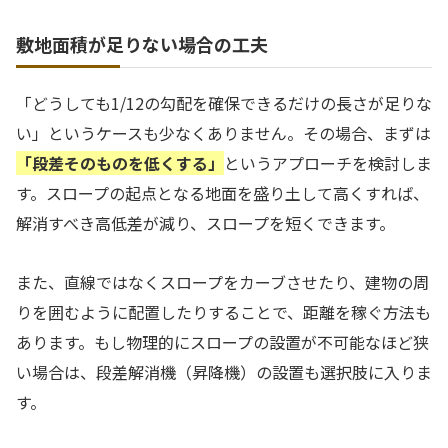
敷地面積が足りない場合の工夫
「どうしても1/12の勾配を確保できるだけの長さが足りな
い」というケースも少なくありません。その場合、まずは
「段差そのものを低くする」
というアプローチを検討しま
す。スロープの起点となる地面を盛り土して高くすれば、
解消すべき高低差が減り、スロープを短くできます。
また、直線ではなくスロープをカーブさせたり、建物の周
りを囲むように配置したりすることで、距離を稼ぐ方法も
あります。もし物理的にスロープの設置が不可能なほど狭
い場合は、段差解消機（昇降機）の設置も選択肢に入りま
す。