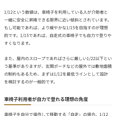
1/12という数値は、車椅子を利用している人が介助者と
一緒に安全に昇降できる限界に近い傾斜とされています。
もし可能であれば、より緩やかな1/15を目指すのが理想
的です。1/15であれば、自走式の車椅子でも自力で登りや
すくなります。
また、屋内のスロープであればさらに厳しい1/22以下とい
う基準がありますが、玄関ポーチなどの屋外では敷地面積
の制約もあるため、まずは1/12を最低ラインとして設計
を検討するのが一般的です。
車椅子利用者が自力で登れる理想の角度
車椅子を自分で操作して移動する「自走」の場合、1/12