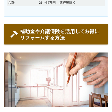
合計
21〜38万円
諸経費除く
補助金や介護保険を活用してお得に
リフォームする方法