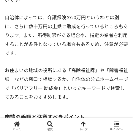
自治体によっては、介護保険の20万円という枠とは別
に、さらに数十万円の上乗せ助成を行っているところもあ
ります。また、所得制限がある場合や、指定の業者を利用
することが条件となっている場合もあるため、注意が必要
です。
お住まいの地域の役所にある「高齢福祉課」や「障害福祉
課」などの窓口で相談するか、自治体の公式ホームページ
で「バリアフリー 助成金」といったキーワードで検索し
てみることをおすすめします。
申請の手順と注意すべきポイント
ホーム
検索
トップ
サイドバー