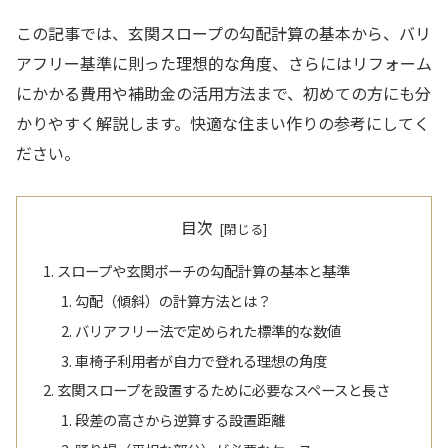
この記事では、玄関スロープの勾配計算の基本から、バリ
アフリー基準に則った理想的な角度、さらにはリフォーム
にかかる費用や補助金の活用方法まで、初めての方にも分
かりやすく解説します。快適な住まい作りの参考にしてく
ださい。
目次
スロープや玄関ポーチの勾配計算の基本と基準
勾配（傾斜）の計算方法とは？
バリアフリー法で定められた標準的な数値
車椅子利用者が自力で登れる理想の角度
玄関スロープを設置するために必要なスペースと長さ
段差の高さから逆算する設置距離