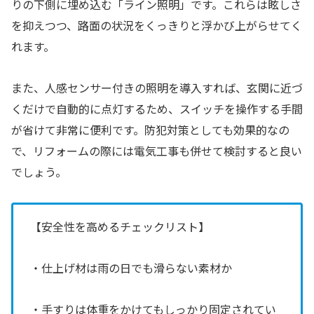
りの下側に埋め込む「ライン照明」です。これらは眩しさ
を抑えつつ、路面の状況をくっきりと浮かび上がらせてく
れます。
また、人感センサー付きの照明を導入すれば、玄関に近づ
くだけで自動的に点灯するため、スイッチを操作する手間
が省けて非常に便利です。防犯対策としても効果的なの
で、リフォームの際には電気工事も併せて検討すると良い
でしょう。
【安全性を高めるチェックリスト】
・仕上げ材は雨の日でも滑らない素材か
・手すりは体重をかけてもしっかり固定されてい