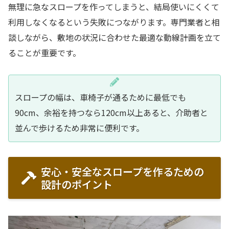
無理に急なスロープを作ってしまうと、結局使いにくくて
利用しなくなるという失敗につながります。専門業者と相
談しながら、敷地の状況に合わせた最適な動線計画を立て
ることが重要です。
スロープの幅は、車椅子が通るために最低でも
90cm、余裕を持つなら120cm以上あると、介助者と
並んで歩けるため非常に便利です。
安心・安全なスロープを作るための
設計のポイント